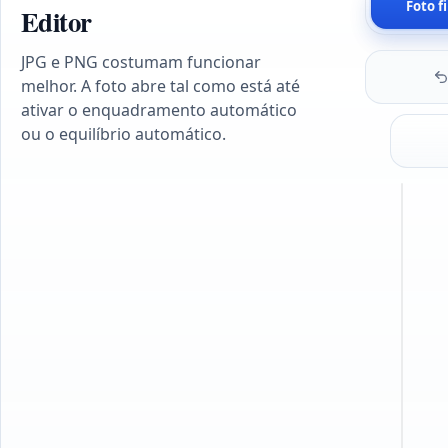
Foto f
Editor
JPG e PNG costumam funcionar
melhor. A foto abre tal como está até
ativar o enquadramento automático
ou o equilíbrio automático.