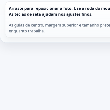
Arraste para reposicionar a foto. Use a roda do mo
As teclas de seta ajudam nos ajustes finos.
As guias de centro, margem superior e tamanho prete
enquanto trabalha.