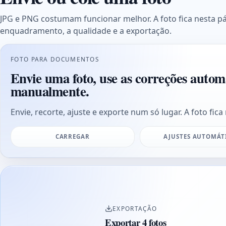
JPG e PNG costumam funcionar melhor. A foto fica nesta p
enquadramento, a qualidade e a exportação.
FOTO PARA DOCUMENTOS
Envie uma foto, use as correções autom
manualmente.
Envie, recorte, ajuste e exporte num só lugar. A foto fica 
CARREGAR
AJUSTES AUTOMÁT
EXPORTAÇÃO
Exportar 4 fotos