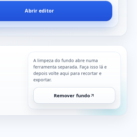
Abrir editor
A limpeza do fundo abre numa
ferramenta separada. Faça isso lá e
depois volte aqui para recortar e
exportar.
Remover fundo