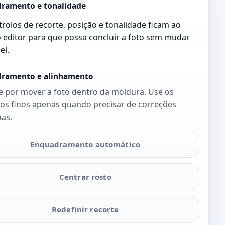
ramento e tonalidade
rolos de recorte, posição e tonalidade ficam ao
 editor para que possa concluir a foto sem mudar
el.
ramento e alinhamento
 por mover a foto dentro da moldura. Use os
los finos apenas quando precisar de correções
as.
Enquadramento automático
Centrar rosto
Redefinir recorte