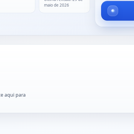
maio de 2026
e aqui para