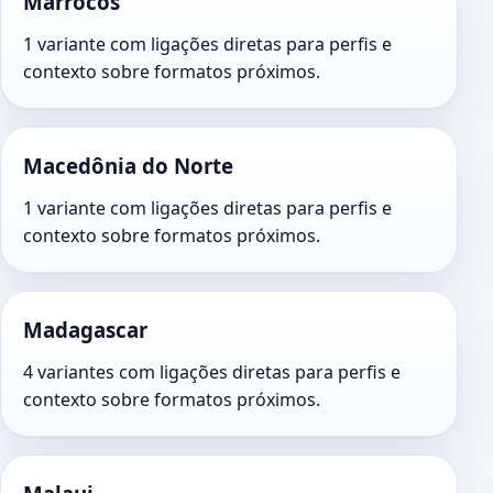
Marrocos
1 variante com ligações diretas para perfis e
contexto sobre formatos próximos.
Macedônia do Norte
1 variante com ligações diretas para perfis e
contexto sobre formatos próximos.
Madagascar
4 variantes com ligações diretas para perfis e
contexto sobre formatos próximos.