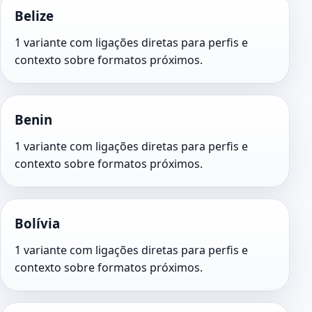
Belize
1 variante com ligações diretas para perfis e
contexto sobre formatos próximos.
Benin
1 variante com ligações diretas para perfis e
contexto sobre formatos próximos.
Bolívia
1 variante com ligações diretas para perfis e
contexto sobre formatos próximos.