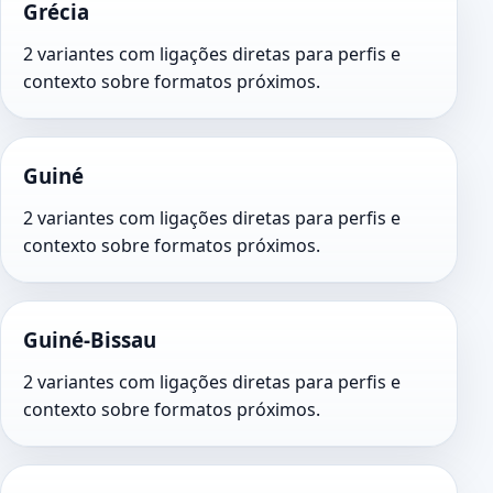
Grécia
2 variantes com ligações diretas para perfis e
contexto sobre formatos próximos.
Guiné
2 variantes com ligações diretas para perfis e
contexto sobre formatos próximos.
Guiné-Bissau
2 variantes com ligações diretas para perfis e
contexto sobre formatos próximos.