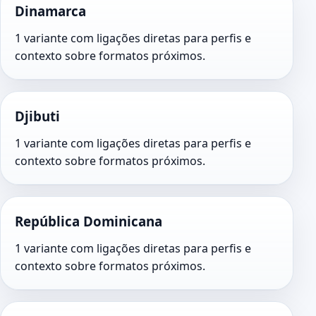
Dinamarca
1 variante com ligações diretas para perfis e
contexto sobre formatos próximos.
Djibuti
1 variante com ligações diretas para perfis e
contexto sobre formatos próximos.
República Dominicana
1 variante com ligações diretas para perfis e
contexto sobre formatos próximos.