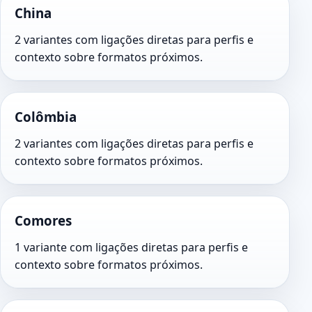
China
2 variantes com ligações diretas para perfis e
contexto sobre formatos próximos.
Colômbia
2 variantes com ligações diretas para perfis e
contexto sobre formatos próximos.
Comores
1 variante com ligações diretas para perfis e
contexto sobre formatos próximos.