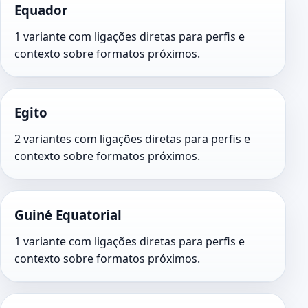
Equador
1 variante com ligações diretas para perfis e
contexto sobre formatos próximos.
Egito
2 variantes com ligações diretas para perfis e
contexto sobre formatos próximos.
Guiné Equatorial
1 variante com ligações diretas para perfis e
contexto sobre formatos próximos.