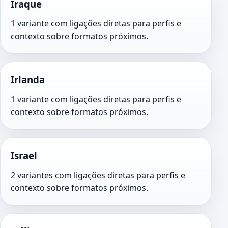
Iraque
1 variante com ligações diretas para perfis e
contexto sobre formatos próximos.
Irlanda
1 variante com ligações diretas para perfis e
contexto sobre formatos próximos.
Israel
2 variantes com ligações diretas para perfis e
contexto sobre formatos próximos.