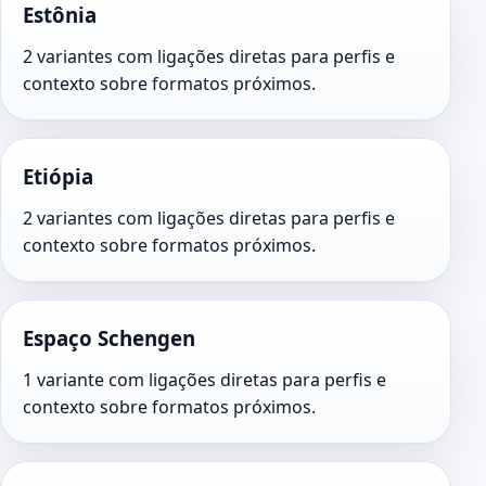
Estônia
2 variantes com ligações diretas para perfis e
contexto sobre formatos próximos.
Etiópia
2 variantes com ligações diretas para perfis e
contexto sobre formatos próximos.
Espaço Schengen
1 variante com ligações diretas para perfis e
contexto sobre formatos próximos.