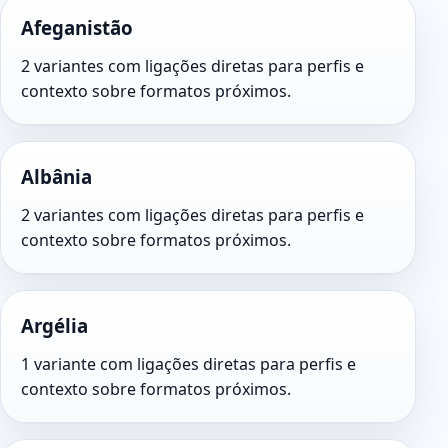
Afeganistão
2 variantes com ligações diretas para perfis e
contexto sobre formatos próximos.
Albânia
2 variantes com ligações diretas para perfis e
contexto sobre formatos próximos.
Argélia
1 variante com ligações diretas para perfis e
contexto sobre formatos próximos.