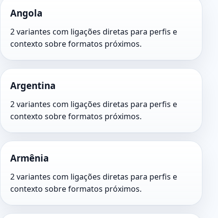
Angola
2 variantes com ligações diretas para perfis e
contexto sobre formatos próximos.
Argentina
2 variantes com ligações diretas para perfis e
contexto sobre formatos próximos.
Armênia
2 variantes com ligações diretas para perfis e
contexto sobre formatos próximos.