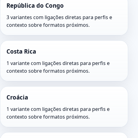
República do Congo
3 variantes com ligações diretas para perfis e
contexto sobre formatos próximos.
Costa Rica
1 variante com ligações diretas para perfis e
contexto sobre formatos próximos.
Croácia
1 variante com ligações diretas para perfis e
contexto sobre formatos próximos.