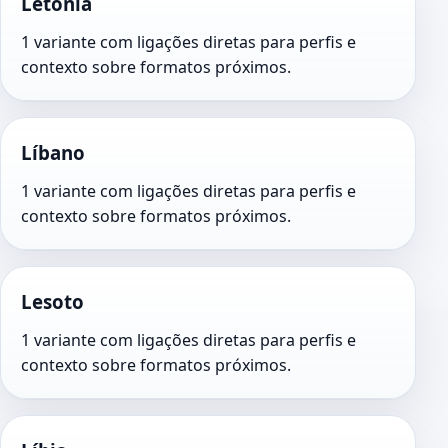
Letônia
1 variante com ligações diretas para perfis e
contexto sobre formatos próximos.
Líbano
1 variante com ligações diretas para perfis e
contexto sobre formatos próximos.
Lesoto
1 variante com ligações diretas para perfis e
contexto sobre formatos próximos.