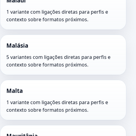
Malaui
1 variante com ligações diretas para perfis e
contexto sobre formatos próximos.
Malásia
5 variantes com ligações diretas para perfis e
contexto sobre formatos próximos.
Malta
1 variante com ligações diretas para perfis e
contexto sobre formatos próximos.
Mauritânia