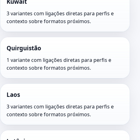
Kuwait
3 variantes com ligações diretas para perfis e
contexto sobre formatos próximos.
Quirguistão
1 variante com ligações diretas para perfis e
contexto sobre formatos próximos.
Laos
3 variantes com ligações diretas para perfis e
contexto sobre formatos próximos.