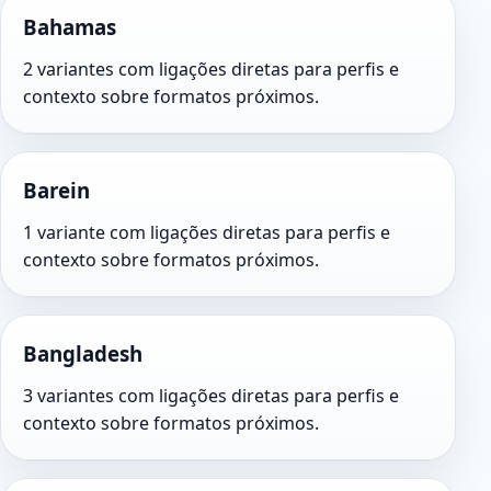
Bahamas
2 variantes com ligações diretas para perfis e
contexto sobre formatos próximos.
Barein
1 variante com ligações diretas para perfis e
contexto sobre formatos próximos.
Bangladesh
3 variantes com ligações diretas para perfis e
contexto sobre formatos próximos.