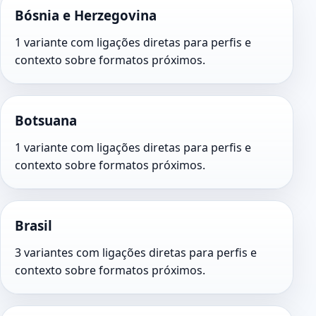
Bósnia e Herzegovina
1 variante com ligações diretas para perfis e
contexto sobre formatos próximos.
Botsuana
1 variante com ligações diretas para perfis e
contexto sobre formatos próximos.
Brasil
3 variantes com ligações diretas para perfis e
contexto sobre formatos próximos.