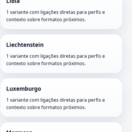
Líbia
1 variante com ligações diretas para perfis e
contexto sobre formatos próximos.
Liechtenstein
1 variante com ligações diretas para perfis e
contexto sobre formatos próximos.
Luxemburgo
1 variante com ligações diretas para perfis e
contexto sobre formatos próximos.