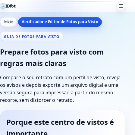
IDfot
Início
Verificador e Editor de Fotos para Visto
GUIA DE FOTOS PARA VISTO
Prepare fotos para visto com
regras mais claras
Compare o seu retrato com um perfil de visto, reveja
os avisos e depois exporte um arquivo digital e uma
versão segura para impressão a partir do mesmo
recorte, sem distorcer o retrato.
Porque este centro de vistos é
importante