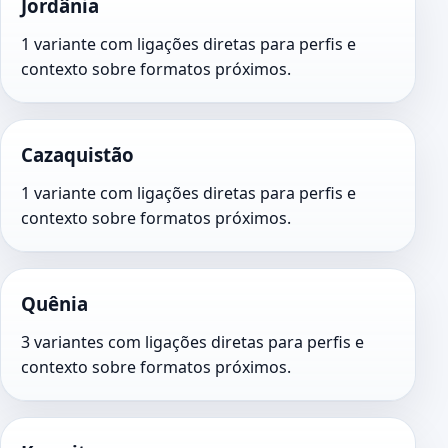
Jordânia
1 variante com ligações diretas para perfis e
contexto sobre formatos próximos.
Cazaquistão
1 variante com ligações diretas para perfis e
contexto sobre formatos próximos.
Quênia
3 variantes com ligações diretas para perfis e
contexto sobre formatos próximos.