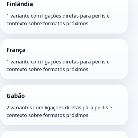
Finlândia
1 variante com ligações diretas para perfis e
contexto sobre formatos próximos.
França
1 variante com ligações diretas para perfis e
contexto sobre formatos próximos.
Gabão
2 variantes com ligações diretas para perfis e
contexto sobre formatos próximos.