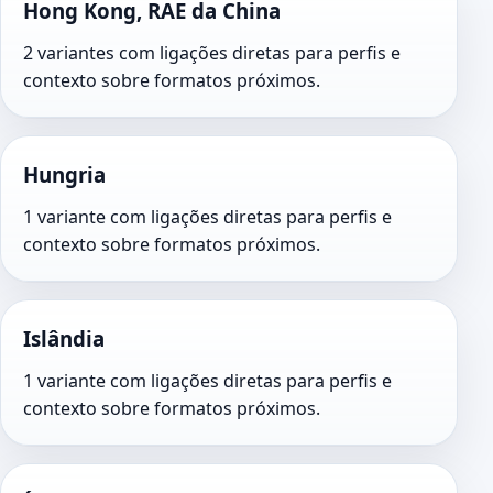
Hong Kong, RAE da China
2 variantes com ligações diretas para perfis e
contexto sobre formatos próximos.
Hungria
1 variante com ligações diretas para perfis e
contexto sobre formatos próximos.
Islândia
1 variante com ligações diretas para perfis e
contexto sobre formatos próximos.