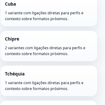
Cuba
1 variante com ligações diretas para perfis e
contexto sobre formatos próximos.
Chipre
2 variantes com ligações diretas para perfis e
contexto sobre formatos próximos.
Tchéquia
1 variante com ligações diretas para perfis e
contexto sobre formatos próximos.