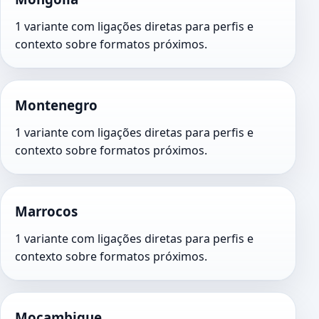
1 variante com ligações diretas para perfis e
contexto sobre formatos próximos.
Montenegro
1 variante com ligações diretas para perfis e
contexto sobre formatos próximos.
Marrocos
1 variante com ligações diretas para perfis e
contexto sobre formatos próximos.
Moçambique