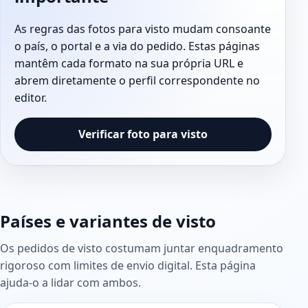
As regras das fotos para visto mudam consoante
o país, o portal e a via do pedido. Estas páginas
mantêm cada formato na sua própria URL e
abrem diretamente o perfil correspondente no
editor.
Verificar foto para visto
Países e variantes de visto
Os pedidos de visto costumam juntar enquadramento
rigoroso com limites de envio digital. Esta página
ajuda-o a lidar com ambos.