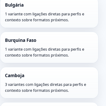
Bulgária
1 variante com ligações diretas para perfis e
contexto sobre formatos próximos.
Burquina Faso
1 variante com ligações diretas para perfis e
contexto sobre formatos próximos.
Camboja
3 variantes com ligações diretas para perfis e
contexto sobre formatos próximos.