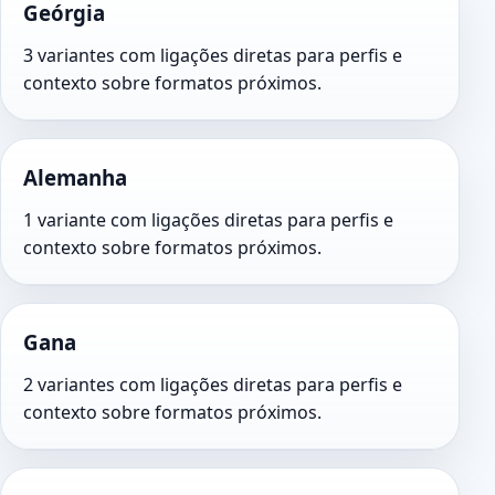
Geórgia
3 variantes com ligações diretas para perfis e
contexto sobre formatos próximos.
Alemanha
1 variante com ligações diretas para perfis e
contexto sobre formatos próximos.
Gana
2 variantes com ligações diretas para perfis e
contexto sobre formatos próximos.