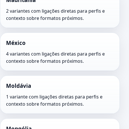
2 variantes com ligações diretas para perfis e
contexto sobre formatos próximos.
México
4 variantes com ligações diretas para perfis e
contexto sobre formatos próximos.
Moldávia
1 variante com ligações diretas para perfis e
contexto sobre formatos próximos.
Mongólia