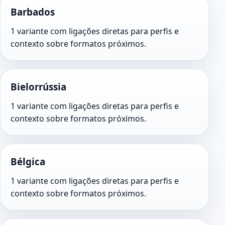
Barbados
1 variante com ligações diretas para perfis e
contexto sobre formatos próximos.
Bielorrússia
1 variante com ligações diretas para perfis e
contexto sobre formatos próximos.
Bélgica
1 variante com ligações diretas para perfis e
contexto sobre formatos próximos.