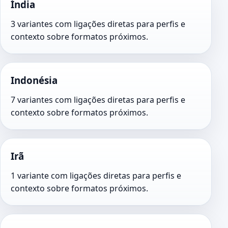
Índia
3 variantes com ligações diretas para perfis e
contexto sobre formatos próximos.
Indonésia
7 variantes com ligações diretas para perfis e
contexto sobre formatos próximos.
Irã
1 variante com ligações diretas para perfis e
contexto sobre formatos próximos.