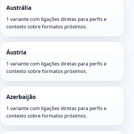
Austrália
1 variante com ligações diretas para perfis e
contexto sobre formatos próximos.
Áustria
1 variante com ligações diretas para perfis e
contexto sobre formatos próximos.
Azerbaijão
1 variante com ligações diretas para perfis e
contexto sobre formatos próximos.