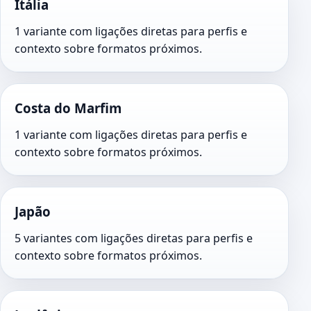
Itália
1 variante com ligações diretas para perfis e
contexto sobre formatos próximos.
Costa do Marfim
1 variante com ligações diretas para perfis e
contexto sobre formatos próximos.
Japão
5 variantes com ligações diretas para perfis e
contexto sobre formatos próximos.