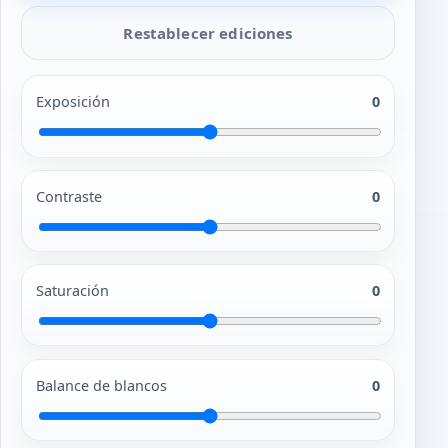
Restablecer ediciones
Exposición
0
Contraste
0
Saturación
0
Balance de blancos
0