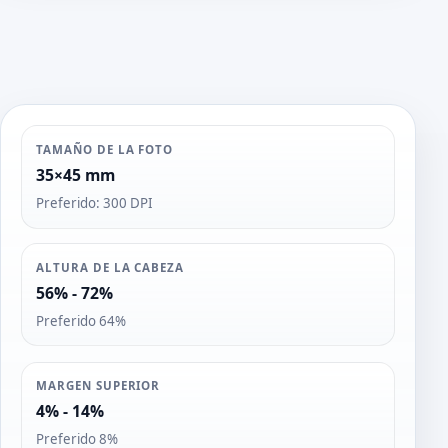
TAMAÑO DE LA FOTO
35×45 mm
Preferido: 300 DPI
ALTURA DE LA CABEZA
56% - 72%
Preferido 64%
MARGEN SUPERIOR
4% - 14%
Preferido 8%