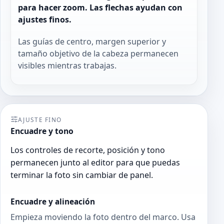
para hacer zoom. Las flechas ayudan con
ajustes finos.
Las guías de centro, margen superior y
tamaño objetivo de la cabeza permanecen
visibles mientras trabajas.
AJUSTE FINO
Encuadre y tono
Los controles de recorte, posición y tono
permanecen junto al editor para que puedas
terminar la foto sin cambiar de panel.
Encuadre y alineación
Empieza moviendo la foto dentro del marco. Usa