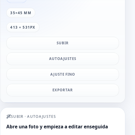
35×45 MM
413 × 531PX
SUBIR
AUTOAJUSTES
AJUSTE FINO
EXPORTAR
SUBIR
·
AUTOAJUSTES
Abre una foto y empieza a editar enseguida