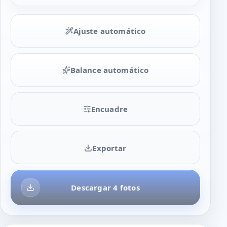
Ajuste automático
Balance automático
Encuadre
Exportar
Descargar 4 fotos