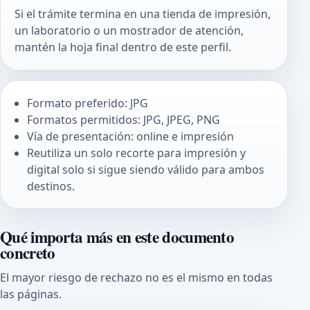
Si el trámite termina en una tienda de impresión,
un laboratorio o un mostrador de atención,
mantén la hoja final dentro de este perfil.
Formato preferido: JPG
Formatos permitidos: JPG, JPEG, PNG
Vía de presentación: online e impresión
Reutiliza un solo recorte para impresión y
digital solo si sigue siendo válido para ambos
destinos.
Qué importa más en este documento
concreto
El mayor riesgo de rechazo no es el mismo en todas
las páginas.