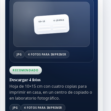
4 COPIAS
10×15
JPG
4 FOTOS PARA IMPRIMIR
RECOMENDADO
Descargar 4 fotos
Hoja de 10×15 cm con cuatro copias para
imprimir en casa, en un centro de copiado o
en laboratorio fotográfico.
JPG
4 FOTOS PARA IMPRIMIR