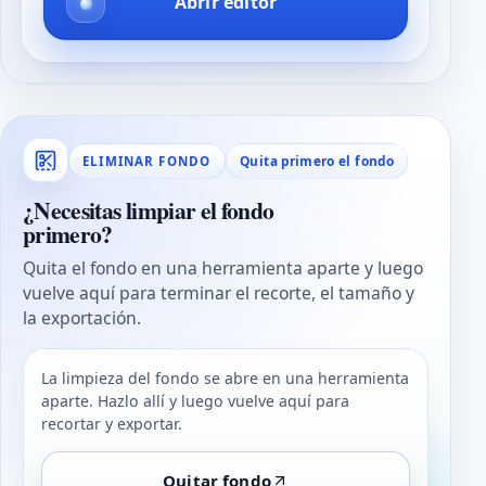
Abrir editor
Quita primero el fondo
ELIMINAR FONDO
¿Necesitas limpiar el fondo
primero?
Quita el fondo en una herramienta aparte y luego
vuelve aquí para terminar el recorte, el tamaño y
la exportación.
La limpieza del fondo se abre en una herramienta
aparte. Hazlo allí y luego vuelve aquí para
recortar y exportar.
Quitar fondo