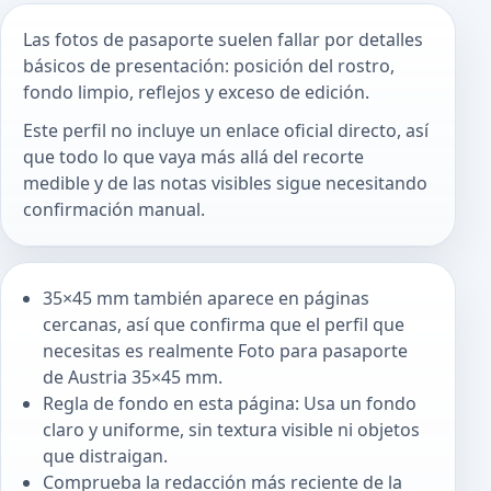
Las fotos de pasaporte suelen fallar por detalles
básicos de presentación: posición del rostro,
fondo limpio, reflejos y exceso de edición.
Este perfil no incluye un enlace oficial directo, así
que todo lo que vaya más allá del recorte
medible y de las notas visibles sigue necesitando
confirmación manual.
35×45 mm también aparece en páginas
cercanas, así que confirma que el perfil que
necesitas es realmente Foto para pasaporte
de Austria 35×45 mm.
Regla de fondo en esta página: Usa un fondo
claro y uniforme, sin textura visible ni objetos
que distraigan.
Comprueba la redacción más reciente de la