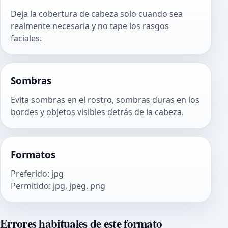
Deja la cobertura de cabeza solo cuando sea
realmente necesaria y no tape los rasgos
faciales.
Sombras
Evita sombras en el rostro, sombras duras en los
bordes y objetos visibles detrás de la cabeza.
Formatos
Preferido
:
jpg
Permitido
:
jpg, jpeg, png
Errores habituales de este formato