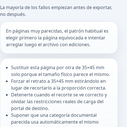
La mayoría de los fallos empiezan antes de exportar,
no después.
En páginas muy parecidas, el patrón habitual es
elegir primero la página equivocada e intentar
arreglar luego el archivo con ediciones.
Sustituir esta página por otra de 35×45 mm
solo porque el tamaño físico parece el mismo.
Forzar el retrato a 35×45 mm estirándolo en
lugar de recortarlo a la proporción correcta.
Detenerte cuando el recorte se ve correcto y
olvidar las restricciones reales de carga del
portal de destino.
Suponer que una categoría documental
parecida usa automáticamente el mismo