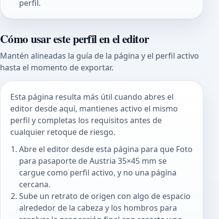
perfil.
Cómo usar este perfil en el editor
Mantén alineadas la guía de la página y el perfil activo
hasta el momento de exportar.
Esta página resulta más útil cuando abres el
editor desde aquí, mantienes activo el mismo
perfil y completas los requisitos antes de
cualquier retoque de riesgo.
Abre el editor desde esta página para que Foto
para pasaporte de Austria 35×45 mm se
cargue como perfil activo, y no una página
cercana.
Sube un retrato de origen con algo de espacio
alrededor de la cabeza y los hombros para