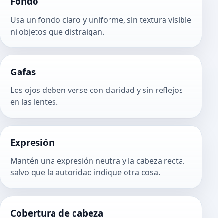
Fondo
Usa un fondo claro y uniforme, sin textura visible
ni objetos que distraigan.
Gafas
Los ojos deben verse con claridad y sin reflejos
en las lentes.
Expresión
Mantén una expresión neutra y la cabeza recta,
salvo que la autoridad indique otra cosa.
Cobertura de cabeza