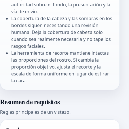
autoridad sobre el fondo, la presentación y la
vía de envío.
La cobertura de la cabeza y las sombras en los
bordes siguen necesitando una revisión
humana: Deja la cobertura de cabeza solo
cuando sea realmente necesaria y no tape los
rasgos faciales.
La herramienta de recorte mantiene intactas
las proporciones del rostro. Si cambia la
proporción objetivo, ajusta el recorte y la
escala de forma uniforme en lugar de estirar
la cara.
Resumen de requisitos
Reglas principales de un vistazo.