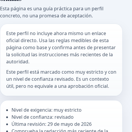
Esta página es una guía práctica para un perfil
concreto, no una promesa de aceptación.
Este perfil no incluye ahora mismo un enlace
oficial directo. Usa las reglas medibles de esta
página como base y confirma antes de presentar
la solicitud las instrucciones más recientes de la
autoridad.
Este perfil está marcado como muy estricto y con
un nivel de confianza revisado. Es un contexto
útil, pero no equivale a una aprobación oficial.
Nivel de exigencia: muy estricto
Nivel de confianza: revisado
Última revisión: 29 de mayo de 2026
Comprueba la redacción más reciente de la