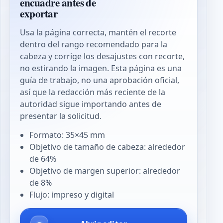
encuadre antes de
exportar
Usa la página correcta, mantén el recorte
dentro del rango recomendado para la
cabeza y corrige los desajustes con recorte,
no estirando la imagen. Esta página es una
guía de trabajo, no una aprobación oficial,
así que la redacción más reciente de la
autoridad sigue importando antes de
presentar la solicitud.
Formato: 35×45 mm
Objetivo de tamaño de cabeza: alrededor
de 64%
Objetivo de margen superior: alrededor
de 8%
Flujo: impreso y digital