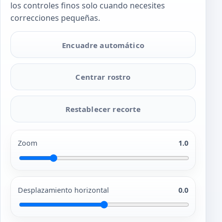
los controles finos solo cuando necesites
correcciones pequeñas.
Encuadre automático
Centrar rostro
Restablecer recorte
Zoom
1.0
Desplazamiento horizontal
0.0