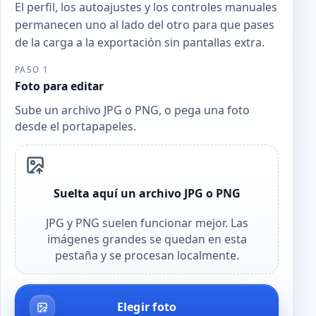
El perfil, los autoajustes y los controles manuales
permanecen uno al lado del otro para que pases
de la carga a la exportación sin pantallas extra.
PASO 1
Foto para editar
Sube un archivo JPG o PNG, o pega una foto
desde el portapapeles.
Suelta aquí un archivo JPG o PNG
JPG y PNG suelen funcionar mejor. Las
imágenes grandes se quedan en esta
pestaña y se procesan localmente.
Elegir foto