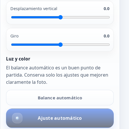
Desplazamiento vertical
0.0
Giro
0.0
Luz y color
El balance automático es un buen punto de
partida. Conserva solo los ajustes que mejoren
claramente la foto.
Balance automático
Ajuste automático