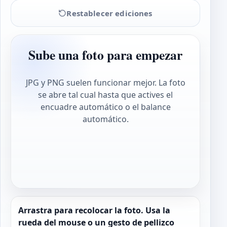
Restablecer ediciones
Sube una foto para empezar
JPG y PNG suelen funcionar mejor. La foto
se abre tal cual hasta que actives el
encuadre automático o el balance
automático.
Arrastra para recolocar la foto. Usa la
rueda del mouse o un gesto de pellizco