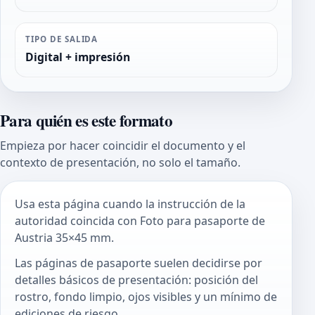
TIPO DE SALIDA
Digital + impresión
Para quién es este formato
Empieza por hacer coincidir el documento y el
contexto de presentación, no solo el tamaño.
Usa esta página cuando la instrucción de la
autoridad coincida con Foto para pasaporte de
Austria 35×45 mm.
Las páginas de pasaporte suelen decidirse por
detalles básicos de presentación: posición del
rostro, fondo limpio, ojos visibles y un mínimo de
ediciones de riesgo.