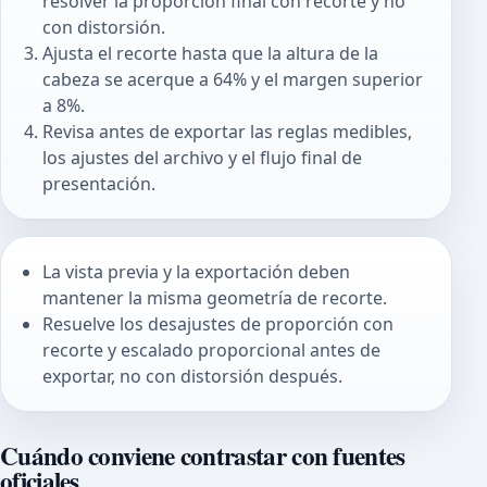
resolver la proporción final con recorte y no
con distorsión.
Ajusta el recorte hasta que la altura de la
cabeza se acerque a 64% y el margen superior
a 8%.
Revisa antes de exportar las reglas medibles,
los ajustes del archivo y el flujo final de
presentación.
La vista previa y la exportación deben
mantener la misma geometría de recorte.
Resuelve los desajustes de proporción con
recorte y escalado proporcional antes de
exportar, no con distorsión después.
Cuándo conviene contrastar con fuentes
oficiales