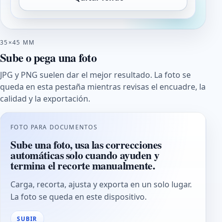
35×45 MM
Sube o pega una foto
JPG y PNG suelen dar el mejor resultado. La foto se
queda en esta pestaña mientras revisas el encuadre, la
calidad y la exportación.
FOTO PARA DOCUMENTOS
Sube una foto, usa las correcciones
automáticas solo cuando ayuden y
termina el recorte manualmente.
Carga, recorta, ajusta y exporta en un solo lugar.
La foto se queda en este dispositivo.
SUBIR