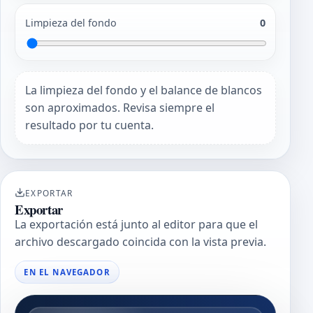
Limpieza del fondo
0
La limpieza del fondo y el balance de blancos
son aproximados. Revisa siempre el
resultado por tu cuenta.
EXPORTAR
Exportar
La exportación está junto al editor para que el
archivo descargado coincida con la vista previa.
EN EL NAVEGADOR