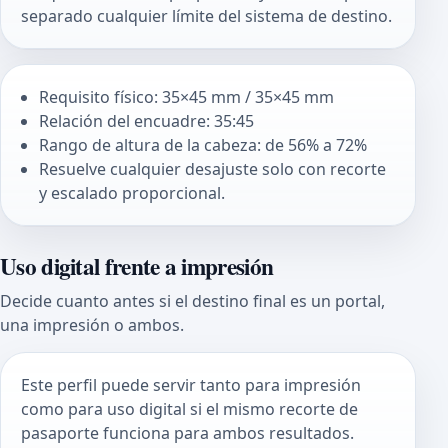
separado cualquier límite del sistema de destino.
Requisito físico: 35×45 mm / 35×45 mm
Relación del encuadre: 35:45
Rango de altura de la cabeza: de 56% a 72%
Resuelve cualquier desajuste solo con recorte
y escalado proporcional.
Uso digital frente a impresión
Decide cuanto antes si el destino final es un portal,
una impresión o ambos.
Este perfil puede servir tanto para impresión
como para uso digital si el mismo recorte de
pasaporte funciona para ambos resultados.