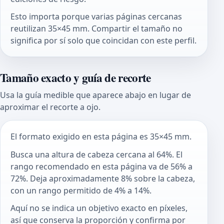
Esto importa porque varias páginas cercanas
reutilizan 35×45 mm. Compartir el tamaño no
significa por sí solo que coincidan con este perfil.
Tamaño exacto y guía de recorte
Usa la guía medible que aparece abajo en lugar de
aproximar el recorte a ojo.
El formato exigido en esta página es 35×45 mm.
Busca una altura de cabeza cercana al 64%. El
rango recomendado en esta página va de 56% a
72%. Deja aproximadamente 8% sobre la cabeza,
con un rango permitido de 4% a 14%.
Aquí no se indica un objetivo exacto en píxeles,
así que conserva la proporción y confirma por