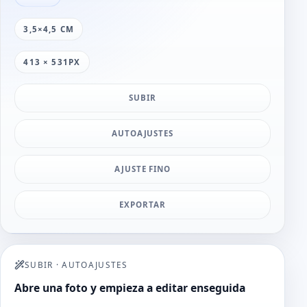
3,5×4,5 CM
413 × 531PX
SUBIR
AUTOAJUSTES
AJUSTE FINO
EXPORTAR
SUBIR
·
AUTOAJUSTES
Abre una foto y empieza a editar enseguida