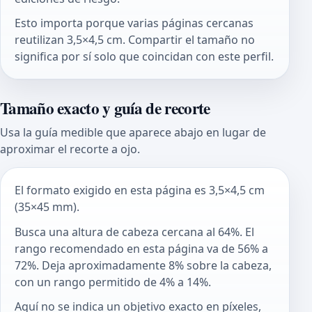
Esto importa porque varias páginas cercanas
reutilizan 3,5×4,5 cm. Compartir el tamaño no
significa por sí solo que coincidan con este perfil.
Tamaño exacto y guía de recorte
Usa la guía medible que aparece abajo en lugar de
aproximar el recorte a ojo.
El formato exigido en esta página es 3,5×4,5 cm
(35×45 mm).
Busca una altura de cabeza cercana al 64%. El
rango recomendado en esta página va de 56% a
72%. Deja aproximadamente 8% sobre la cabeza,
con un rango permitido de 4% a 14%.
Aquí no se indica un objetivo exacto en píxeles,