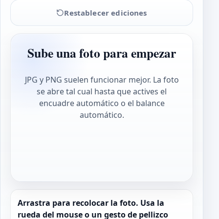
Restablecer ediciones
Sube una foto para empezar
JPG y PNG suelen funcionar mejor. La foto
se abre tal cual hasta que actives el
encuadre automático o el balance
automático.
Arrastra para recolocar la foto. Usa la
rueda del mouse o un gesto de pellizco