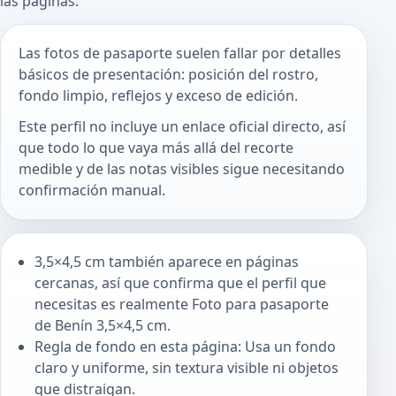
las páginas.
Las fotos de pasaporte suelen fallar por detalles
básicos de presentación: posición del rostro,
fondo limpio, reflejos y exceso de edición.
Este perfil no incluye un enlace oficial directo, así
que todo lo que vaya más allá del recorte
medible y de las notas visibles sigue necesitando
confirmación manual.
3,5×4,5 cm también aparece en páginas
cercanas, así que confirma que el perfil que
necesitas es realmente Foto para pasaporte
de Benín 3,5×4,5 cm.
Regla de fondo en esta página: Usa un fondo
claro y uniforme, sin textura visible ni objetos
que distraigan.