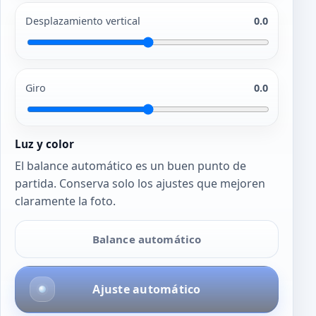
Desplazamiento vertical
0.0
Giro
0.0
Luz y color
El balance automático es un buen punto de
partida. Conserva solo los ajustes que mejoren
claramente la foto.
Balance automático
Ajuste automático