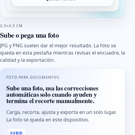
3,5×4,5 CM
Sube o pega una foto
JPG y PNG suelen dar el mejor resultado. La foto se
queda en esta pestaña mientras revisas el encuadre, la
calidad y la exportación.
FOTO PARA DOCUMENTOS
Sube una foto, usa las correcciones
automáticas solo cuando ayuden y
termina el recorte manualmente.
Carga, recorta, ajusta y exporta en un solo lugar.
La foto se queda en este dispositivo.
SUBIR