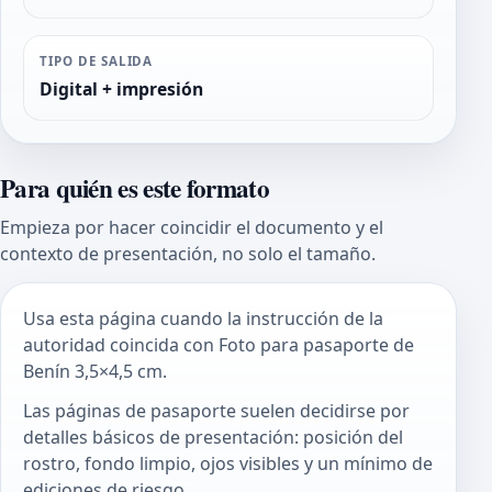
TIPO DE SALIDA
Digital + impresión
Para quién es este formato
Empieza por hacer coincidir el documento y el
contexto de presentación, no solo el tamaño.
Usa esta página cuando la instrucción de la
autoridad coincida con Foto para pasaporte de
Benín 3,5×4,5 cm.
Las páginas de pasaporte suelen decidirse por
detalles básicos de presentación: posición del
rostro, fondo limpio, ojos visibles y un mínimo de
ediciones de riesgo.