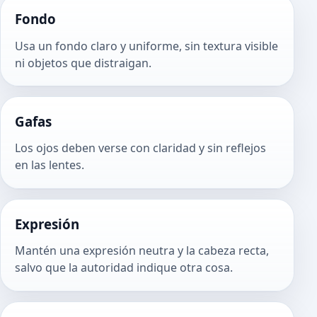
Fondo
Usa un fondo claro y uniforme, sin textura visible
ni objetos que distraigan.
Gafas
Los ojos deben verse con claridad y sin reflejos
en las lentes.
Expresión
Mantén una expresión neutra y la cabeza recta,
salvo que la autoridad indique otra cosa.