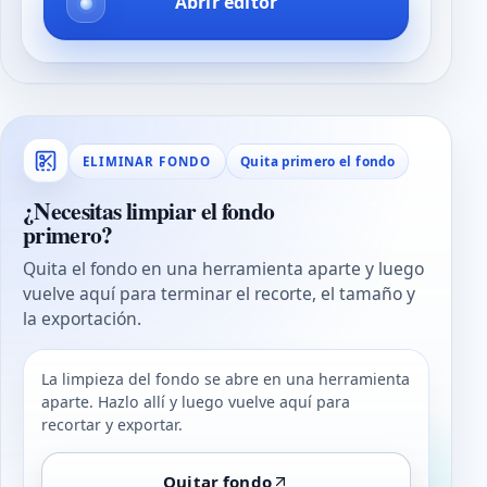
Abrir editor
Quita primero el fondo
ELIMINAR FONDO
¿Necesitas limpiar el fondo
primero?
Quita el fondo en una herramienta aparte y luego
vuelve aquí para terminar el recorte, el tamaño y
la exportación.
La limpieza del fondo se abre en una herramienta
aparte. Hazlo allí y luego vuelve aquí para
recortar y exportar.
Quitar fondo