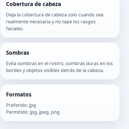
Cobertura de cabeza
Deja la cobertura de cabeza solo cuando sea
realmente necesaria y no tape los rasgos
faciales.
Sombras
Evita sombras en el rostro, sombras duras en los
bordes y objetos visibles detrás de la cabeza.
Formatos
Preferido
:
jpg
Permitido
:
jpg, jpeg, png