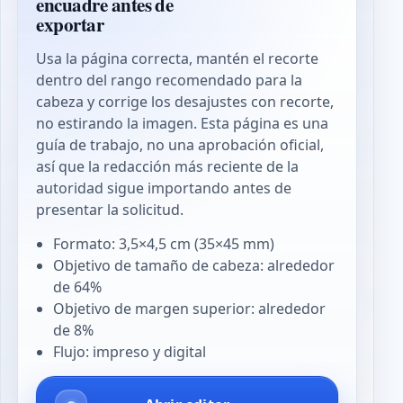
encuadre antes de
exportar
Usa la página correcta, mantén el recorte
dentro del rango recomendado para la
cabeza y corrige los desajustes con recorte,
no estirando la imagen. Esta página es una
guía de trabajo, no una aprobación oficial,
así que la redacción más reciente de la
autoridad sigue importando antes de
presentar la solicitud.
Formato: 3,5×4,5 cm (35×45 mm)
Objetivo de tamaño de cabeza: alrededor
de 64%
Objetivo de margen superior: alrededor
de 8%
Flujo: impreso y digital