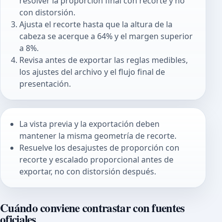
resolver la proporción final con recorte y no
con distorsión.
Ajusta el recorte hasta que la altura de la
cabeza se acerque a 64% y el margen superior
a 8%.
Revisa antes de exportar las reglas medibles,
los ajustes del archivo y el flujo final de
presentación.
La vista previa y la exportación deben
mantener la misma geometría de recorte.
Resuelve los desajustes de proporción con
recorte y escalado proporcional antes de
exportar, no con distorsión después.
Cuándo conviene contrastar con fuentes
oficiales