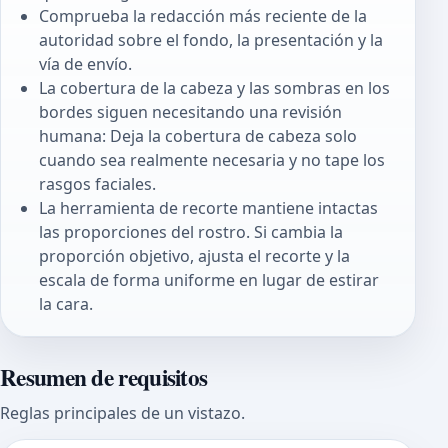
Comprueba la redacción más reciente de la
autoridad sobre el fondo, la presentación y la
vía de envío.
La cobertura de la cabeza y las sombras en los
bordes siguen necesitando una revisión
humana: Deja la cobertura de cabeza solo
cuando sea realmente necesaria y no tape los
rasgos faciales.
La herramienta de recorte mantiene intactas
las proporciones del rostro. Si cambia la
proporción objetivo, ajusta el recorte y la
escala de forma uniforme en lugar de estirar
la cara.
Resumen de requisitos
Reglas principales de un vistazo.