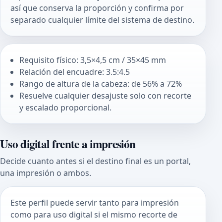
así que conserva la proporción y confirma por
separado cualquier límite del sistema de destino.
Requisito físico: 3,5×4,5 cm / 35×45 mm
Relación del encuadre: 3.5:4.5
Rango de altura de la cabeza: de 56% a 72%
Resuelve cualquier desajuste solo con recorte
y escalado proporcional.
Uso digital frente a impresión
Decide cuanto antes si el destino final es un portal,
una impresión o ambos.
Este perfil puede servir tanto para impresión
como para uso digital si el mismo recorte de