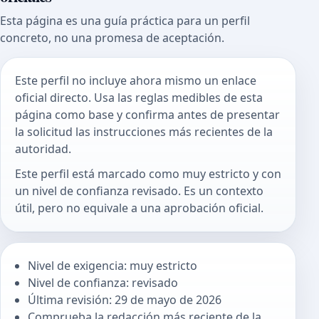
Esta página es una guía práctica para un perfil
concreto, no una promesa de aceptación.
Este perfil no incluye ahora mismo un enlace
oficial directo. Usa las reglas medibles de esta
página como base y confirma antes de presentar
la solicitud las instrucciones más recientes de la
autoridad.
Este perfil está marcado como muy estricto y con
un nivel de confianza revisado. Es un contexto
útil, pero no equivale a una aprobación oficial.
Nivel de exigencia: muy estricto
Nivel de confianza: revisado
Última revisión: 29 de mayo de 2026
Comprueba la redacción más reciente de la