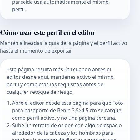
parecida usa automáticamente el mismo
perfil.
Cómo usar este perfil en el editor
Mantén alineadas la guía de la página y el perfil activo
hasta el momento de exportar.
Esta página resulta más útil cuando abres el
editor desde aquí, mantienes activo el mismo
perfil y completas los requisitos antes de
cualquier retoque de riesgo.
Abre el editor desde esta página para que Foto
para pasaporte de Benín 3,5×4,5 cm se cargue
como perfil activo, y no una página cercana.
Sube un retrato de origen con algo de espacio
alrededor de la cabeza y los hombros para