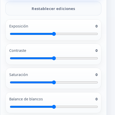
Restablecer ediciones
Exposición
0
Contraste
0
Saturación
0
Balance de blancos
0