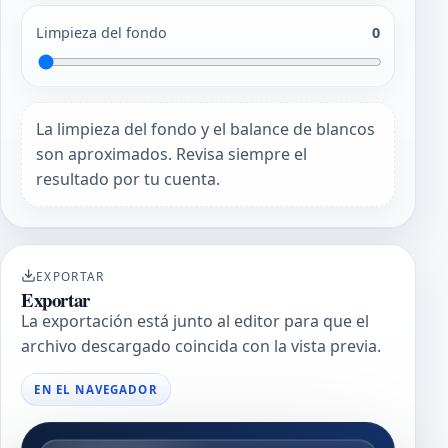
Limpieza del fondo
0
La limpieza del fondo y el balance de blancos
son aproximados. Revisa siempre el
resultado por tu cuenta.
EXPORTAR
Exportar
La exportación está junto al editor para que el
archivo descargado coincida con la vista previa.
EN EL NAVEGADOR