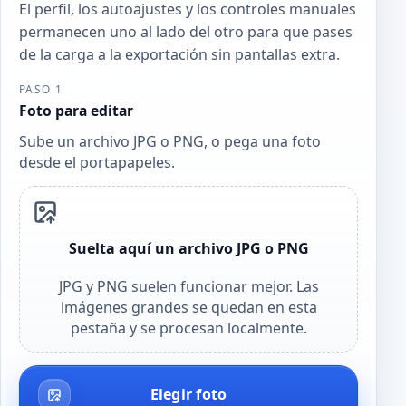
El perfil, los autoajustes y los controles manuales
permanecen uno al lado del otro para que pases
de la carga a la exportación sin pantallas extra.
PASO 1
Foto para editar
Sube un archivo JPG o PNG, o pega una foto
desde el portapapeles.
Suelta aquí un archivo JPG o PNG
JPG y PNG suelen funcionar mejor. Las
imágenes grandes se quedan en esta
pestaña y se procesan localmente.
Elegir foto