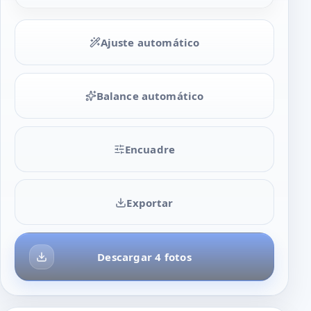
Ajuste automático
Balance automático
Encuadre
Exportar
Descargar 4 fotos