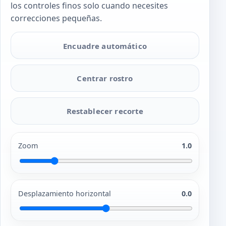
los controles finos solo cuando necesites
correcciones pequeñas.
Encuadre automático
Centrar rostro
Restablecer recorte
Zoom
1.0
Desplazamiento horizontal
0.0