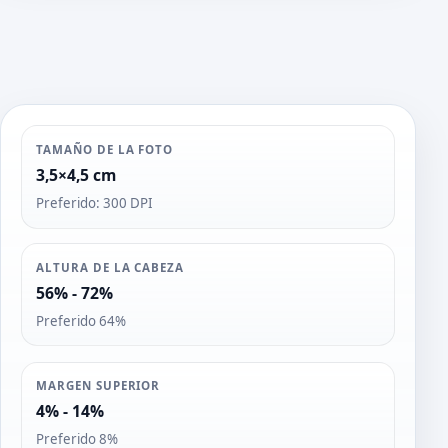
TAMAÑO DE LA FOTO
3,5×4,5 cm
Preferido: 300 DPI
ALTURA DE LA CABEZA
56% - 72%
Preferido 64%
MARGEN SUPERIOR
4% - 14%
Preferido 8%