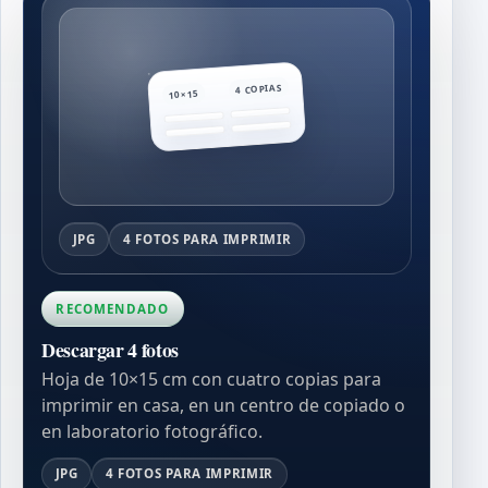
4 COPIAS
10×15
JPG
4 FOTOS PARA IMPRIMIR
RECOMENDADO
Descargar 4 fotos
Hoja de 10×15 cm con cuatro copias para
imprimir en casa, en un centro de copiado o
en laboratorio fotográfico.
JPG
4 FOTOS PARA IMPRIMIR