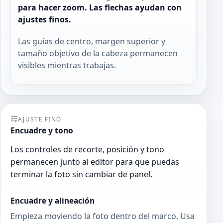
para hacer zoom. Las flechas ayudan con
ajustes finos.
Las guías de centro, margen superior y
tamaño objetivo de la cabeza permanecen
visibles mientras trabajas.
AJUSTE FINO
Encuadre y tono
Los controles de recorte, posición y tono
permanecen junto al editor para que puedas
terminar la foto sin cambiar de panel.
Encuadre y alineación
Empieza moviendo la foto dentro del marco. Usa