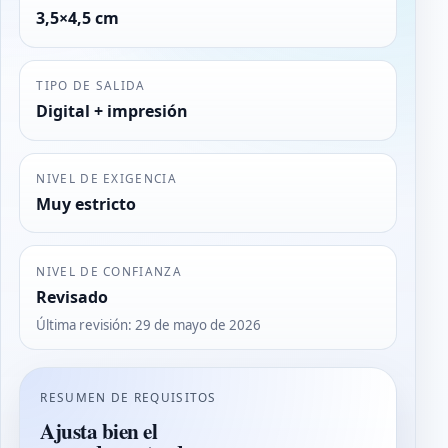
3,5×4,5 cm
TIPO DE SALIDA
Digital + impresión
NIVEL DE EXIGENCIA
Muy estricto
NIVEL DE CONFIANZA
Revisado
Última revisión
:
29 de mayo de 2026
RESUMEN DE REQUISITOS
Ajusta bien el