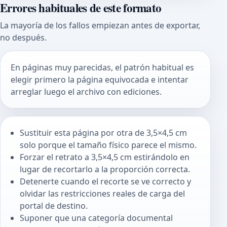
Errores habituales de este formato
La mayoría de los fallos empiezan antes de exportar,
no después.
En páginas muy parecidas, el patrón habitual es
elegir primero la página equivocada e intentar
arreglar luego el archivo con ediciones.
Sustituir esta página por otra de 3,5×4,5 cm
solo porque el tamaño físico parece el mismo.
Forzar el retrato a 3,5×4,5 cm estirándolo en
lugar de recortarlo a la proporción correcta.
Detenerte cuando el recorte se ve correcto y
olvidar las restricciones reales de carga del
portal de destino.
Suponer que una categoría documental