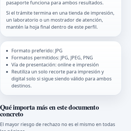
pasaporte funciona para ambos resultados.
Si el trámite termina en una tienda de impresión,
un laboratorio o un mostrador de atención,
mantén la hoja final dentro de este perfil.
Formato preferido: JPG
Formatos permitidos: JPG, JPEG, PNG
Vía de presentación: online e impresión
Reutiliza un solo recorte para impresión y
digital solo si sigue siendo válido para ambos
destinos.
Qué importa más en este documento
concreto
El mayor riesgo de rechazo no es el mismo en todas