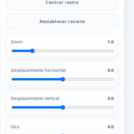
Centrar rostro
Restablecer recorte
Zoom
1.0
Desplazamiento horizontal
0.0
Desplazamiento vertical
0.0
Giro
0.0