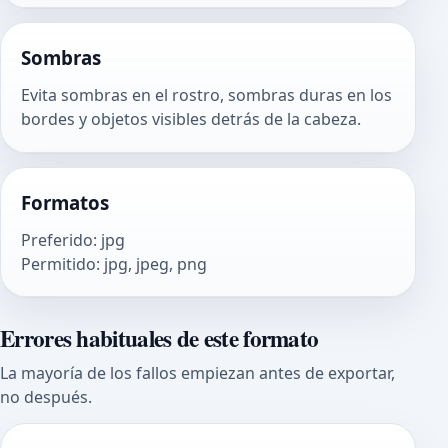
Sombras
Evita sombras en el rostro, sombras duras en los
bordes y objetos visibles detrás de la cabeza.
Formatos
Preferido
:
jpg
Permitido
:
jpg, jpeg, png
Errores habituales de este formato
La mayoría de los fallos empiezan antes de exportar,
no después.