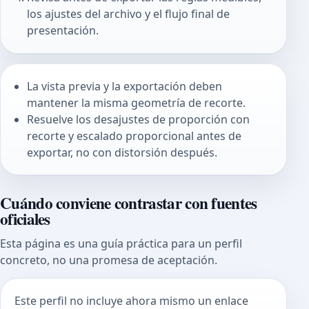
los ajustes del archivo y el flujo final de
presentación.
La vista previa y la exportación deben
mantener la misma geometría de recorte.
Resuelve los desajustes de proporción con
recorte y escalado proporcional antes de
exportar, no con distorsión después.
Cuándo conviene contrastar con fuentes
oficiales
Esta página es una guía práctica para un perfil
concreto, no una promesa de aceptación.
Este perfil no incluye ahora mismo un enlace