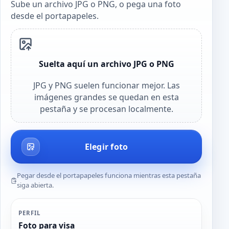
Sube un archivo JPG o PNG, o pega una foto
desde el portapapeles.
Suelta aquí un archivo JPG o PNG
JPG y PNG suelen funcionar mejor. Las
imágenes grandes se quedan en esta
pestaña y se procesan localmente.
Elegir foto
Pegar desde el portapapeles funciona mientras esta pestaña
siga abierta.
PERFIL
Foto para visa