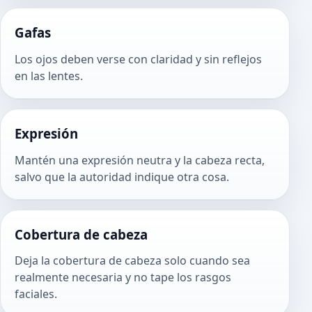
Gafas
Los ojos deben verse con claridad y sin reflejos
en las lentes.
Expresión
Mantén una expresión neutra y la cabeza recta,
salvo que la autoridad indique otra cosa.
Cobertura de cabeza
Deja la cobertura de cabeza solo cuando sea
realmente necesaria y no tape los rasgos
faciales.