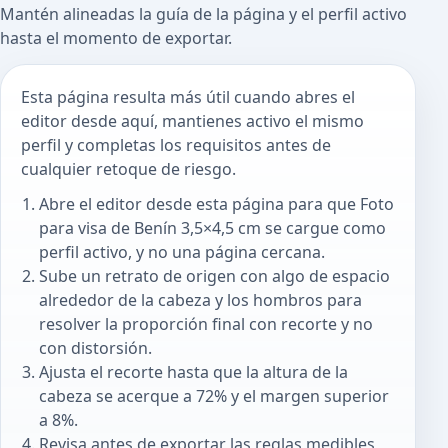
Mantén alineadas la guía de la página y el perfil activo
hasta el momento de exportar.
Esta página resulta más útil cuando abres el
editor desde aquí, mantienes activo el mismo
perfil y completas los requisitos antes de
cualquier retoque de riesgo.
Abre el editor desde esta página para que Foto
para visa de Benín 3,5×4,5 cm se cargue como
perfil activo, y no una página cercana.
Sube un retrato de origen con algo de espacio
alrededor de la cabeza y los hombros para
resolver la proporción final con recorte y no
con distorsión.
Ajusta el recorte hasta que la altura de la
cabeza se acerque a 72% y el margen superior
a 8%.
Revisa antes de exportar las reglas medibles,