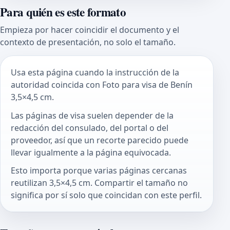
Para quién es este formato
Empieza por hacer coincidir el documento y el
contexto de presentación, no solo el tamaño.
Usa esta página cuando la instrucción de la
autoridad coincida con Foto para visa de Benín
3,5×4,5 cm.
Las páginas de visa suelen depender de la
redacción del consulado, del portal o del
proveedor, así que un recorte parecido puede
llevar igualmente a la página equivocada.
Esto importa porque varias páginas cercanas
reutilizan 3,5×4,5 cm. Compartir el tamaño no
significa por sí solo que coincidan con este perfil.