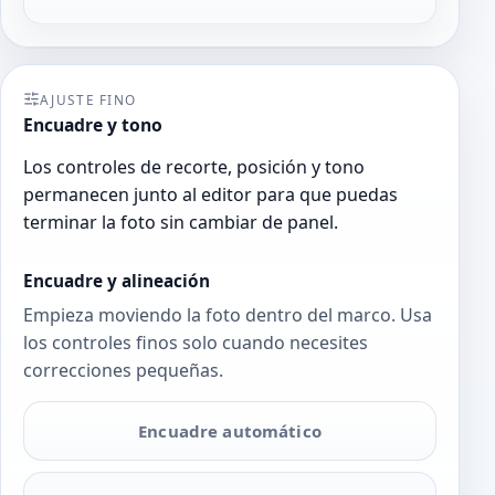
AJUSTE FINO
Encuadre y tono
Los controles de recorte, posición y tono
permanecen junto al editor para que puedas
terminar la foto sin cambiar de panel.
Encuadre y alineación
Empieza moviendo la foto dentro del marco. Usa
los controles finos solo cuando necesites
correcciones pequeñas.
Encuadre automático