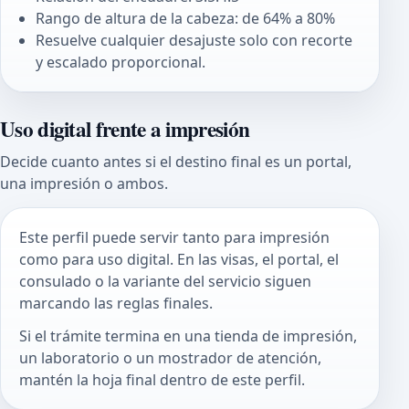
Rango de altura de la cabeza: de 64% a 80%
Resuelve cualquier desajuste solo con recorte
y escalado proporcional.
Uso digital frente a impresión
Decide cuanto antes si el destino final es un portal,
una impresión o ambos.
Este perfil puede servir tanto para impresión
como para uso digital. En las visas, el portal, el
consulado o la variante del servicio siguen
marcando las reglas finales.
Si el trámite termina en una tienda de impresión,
un laboratorio o un mostrador de atención,
mantén la hoja final dentro de este perfil.