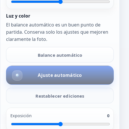
Luz y color
El balance automático es un buen punto de
partida. Conserva solo los ajustes que mejoren
claramente la foto.
Balance automático
Ajuste automático
Restablecer ediciones
Exposición
0