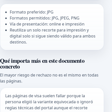
Formato preferido: JPG
Formatos permitidos: JPG, JPEG, PNG
Vía de presentación: online e impresión
Reutiliza un solo recorte para impresión y
digital solo si sigue siendo válido para ambos
destinos.
Qué importa más en este documento
concreto
El mayor riesgo de rechazo no es el mismo en todas
las páginas.
Las páginas de visa suelen fallar porque la
persona eligió la variante equivocada o ignoró
reglas técnicas del portal aunque el recorte