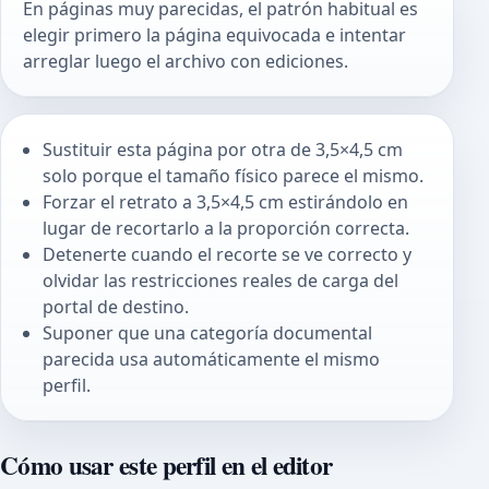
En páginas muy parecidas, el patrón habitual es
elegir primero la página equivocada e intentar
arreglar luego el archivo con ediciones.
Sustituir esta página por otra de 3,5×4,5 cm
solo porque el tamaño físico parece el mismo.
Forzar el retrato a 3,5×4,5 cm estirándolo en
lugar de recortarlo a la proporción correcta.
Detenerte cuando el recorte se ve correcto y
olvidar las restricciones reales de carga del
portal de destino.
Suponer que una categoría documental
parecida usa automáticamente el mismo
perfil.
Cómo usar este perfil en el editor