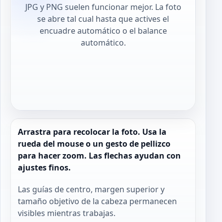
JPG y PNG suelen funcionar mejor. La foto
se abre tal cual hasta que actives el
encuadre automático o el balance
automático.
Arrastra para recolocar la foto. Usa la
rueda del mouse o un gesto de pellizco
para hacer zoom. Las flechas ayudan con
ajustes finos.
Las guías de centro, margen superior y
tamaño objetivo de la cabeza permanecen
visibles mientras trabajas.