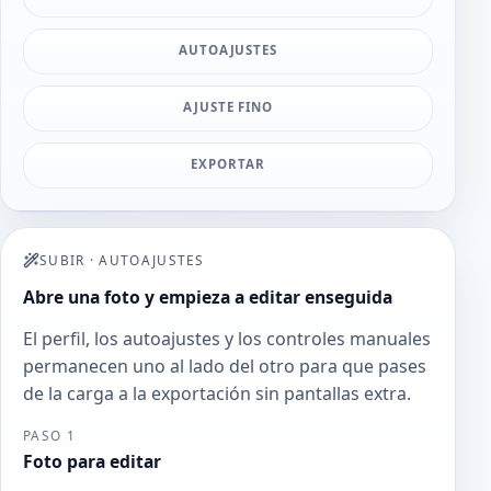
AUTOAJUSTES
AJUSTE FINO
EXPORTAR
SUBIR
·
AUTOAJUSTES
Abre una foto y empieza a editar enseguida
El perfil, los autoajustes y los controles manuales
permanecen uno al lado del otro para que pases
de la carga a la exportación sin pantallas extra.
PASO 1
Foto para editar