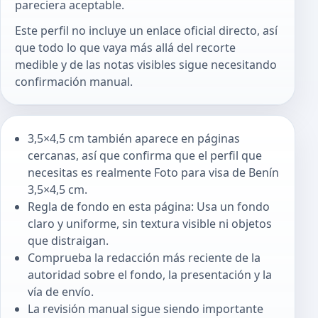
pareciera aceptable.
Este perfil no incluye un enlace oficial directo, así
que todo lo que vaya más allá del recorte
medible y de las notas visibles sigue necesitando
confirmación manual.
3,5×4,5 cm también aparece en páginas
cercanas, así que confirma que el perfil que
necesitas es realmente Foto para visa de Benín
3,5×4,5 cm.
Regla de fondo en esta página: Usa un fondo
claro y uniforme, sin textura visible ni objetos
que distraigan.
Comprueba la redacción más reciente de la
autoridad sobre el fondo, la presentación y la
vía de envío.
La revisión manual sigue siendo importante