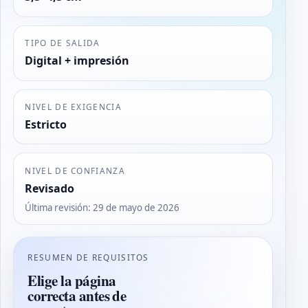
TIPO DE SALIDA
Digital + impresión
NIVEL DE EXIGENCIA
Estricto
NIVEL DE CONFIANZA
Revisado
Última revisión
:
29 de mayo de 2026
RESUMEN DE REQUISITOS
Elige la página
correcta antes de