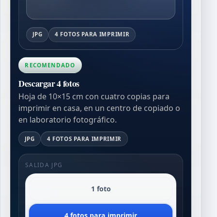
JPG
4 FOTOS PARA IMPRIMIR
RECOMENDADO
Descargar 4 fotos
Hoja de 10×15 cm con cuatro copias para
imprimir en casa, en un centro de copiado o
en laboratorio fotográfico.
JPG
4 FOTOS PARA IMPRIMIR
SALIDA JPG
1 foto
4 fotos para imprimir