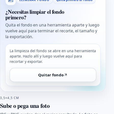
¿Necesitas limpiar el fondo
primero?
Quita el fondo en una herramienta aparte y luego
vuelve aquí para terminar el recorte, el tamaño y
la exportación.
La limpieza del fondo se abre en una herramienta
aparte. Hazlo allí y luego vuelve aquí para
recortar y exportar.
Quitar fondo
3,5×4,5 CM
Sube o pega una foto