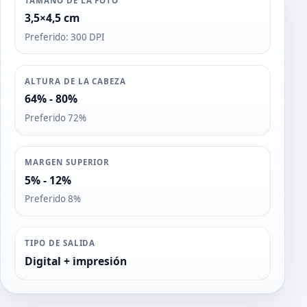
TAMAÑO DE LA FOTO
3,5×4,5 cm
Preferido: 300 DPI
ALTURA DE LA CABEZA
64% - 80%
Preferido 72%
MARGEN SUPERIOR
5% - 12%
Preferido 8%
TIPO DE SALIDA
Digital + impresión