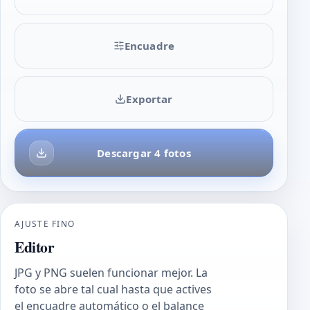
Encuadre
Exportar
Descargar 4 fotos
AJUSTE FINO
Editor
JPG y PNG suelen funcionar mejor. La
foto se abre tal cual hasta que actives
el encuadre automático o el balance