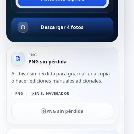
Descargar 4 fotos
PNG
PNG sin pérdida
Archivo sin pérdida para guardar una copia
o hacer ediciones manuales adicionales.
PNG
EN EL NAVEGADOR
PNG sin pérdida