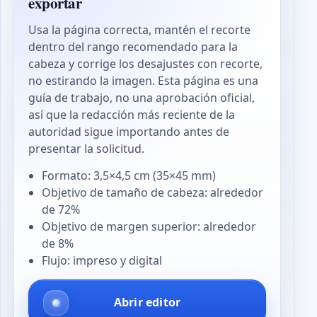
exportar
Usa la página correcta, mantén el recorte
dentro del rango recomendado para la
cabeza y corrige los desajustes con recorte,
no estirando la imagen. Esta página es una
guía de trabajo, no una aprobación oficial,
así que la redacción más reciente de la
autoridad sigue importando antes de
presentar la solicitud.
Formato: 3,5×4,5 cm (35×45 mm)
Objetivo de tamaño de cabeza: alrededor
de 72%
Objetivo de margen superior: alrededor
de 8%
Flujo: impreso y digital
Abrir editor