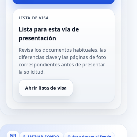
LISTA DE VISA
Lista para esta vía de
presentación
Revisa los documentos habituales, las
diferencias clave y las páginas de foto
correspondientes antes de presentar
la solicitud.
Abrir lista de visa
Quita primero el fondo
ELIMINAR FONDO