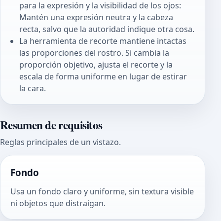
para la expresión y la visibilidad de los ojos:
Mantén una expresión neutra y la cabeza
recta, salvo que la autoridad indique otra cosa.
La herramienta de recorte mantiene intactas
las proporciones del rostro. Si cambia la
proporción objetivo, ajusta el recorte y la
escala de forma uniforme en lugar de estirar
la cara.
Resumen de requisitos
Reglas principales de un vistazo.
Fondo
Usa un fondo claro y uniforme, sin textura visible
ni objetos que distraigan.