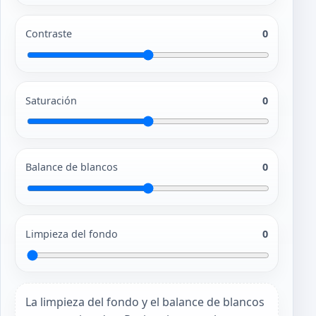
Contraste
0
Saturación
0
Balance de blancos
0
Limpieza del fondo
0
La limpieza del fondo y el balance de blancos