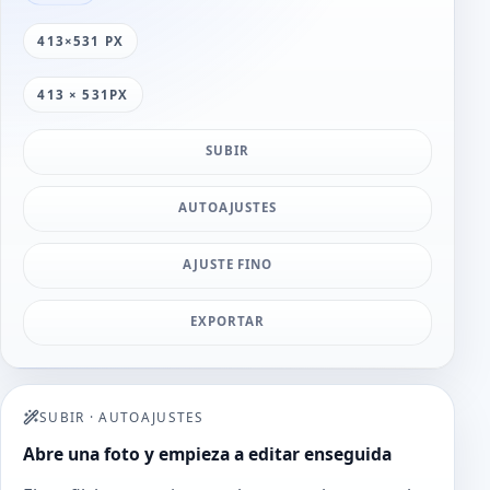
413×531 PX
413 × 531PX
SUBIR
AUTOAJUSTES
AJUSTE FINO
EXPORTAR
SUBIR
·
AUTOAJUSTES
Abre una foto y empieza a editar enseguida