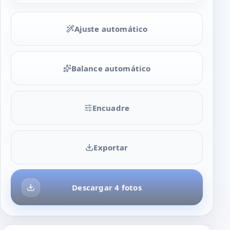
Ajuste automático
Balance automático
Encuadre
Exportar
Descargar 4 fotos