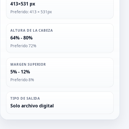
413×531 px
Preferido: 413 × 531px
ALTURA DE LA CABEZA
64% - 80%
Preferido 72%
MARGEN SUPERIOR
5% - 12%
Preferido 8%
TIPO DE SALIDA
Solo archivo digital