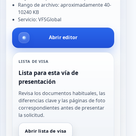
Rango de archivo: aproximadamente 40-
10240 KB
Servicio: VFSGlobal
Abrir editor
LISTA DE VISA
Lista para esta vía de
presentación
Revisa los documentos habituales, las
diferencias clave y las páginas de foto
correspondientes antes de presentar
la solicitud.
Abrir lista de visa