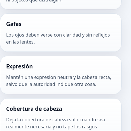
Gafas
Los ojos deben verse con claridad y sin reflejos
en las lentes.
Expresión
Mantén una expresión neutra y la cabeza recta,
salvo que la autoridad indique otra cosa.
Cobertura de cabeza
Deja la cobertura de cabeza solo cuando sea
realmente necesaria y no tape los rasgos