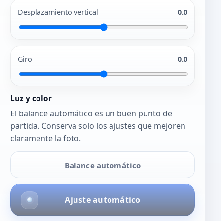
Desplazamiento vertical
0.0
Giro
0.0
Luz y color
El balance automático es un buen punto de
partida. Conserva solo los ajustes que mejoren
claramente la foto.
Balance automático
Ajuste automático