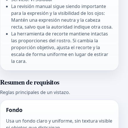
La revisión manual sigue siendo importante
para la expresión y la visibilidad de los ojos:
Mantén una expresión neutra y la cabeza
recta, salvo que la autoridad indique otra cosa.
La herramienta de recorte mantiene intactas
las proporciones del rostro. Si cambia la
proporción objetivo, ajusta el recorte y la
escala de forma uniforme en lugar de estirar
la cara.
Resumen de requisitos
Reglas principales de un vistazo.
Fondo
Usa un fondo claro y uniforme, sin textura visible
ni objetos que distraigan.