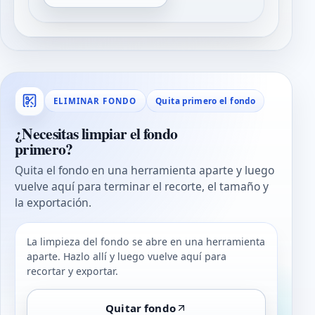
Quita primero el fondo
ELIMINAR FONDO
¿Necesitas limpiar el fondo
primero?
Quita el fondo en una herramienta aparte y luego
vuelve aquí para terminar el recorte, el tamaño y
la exportación.
La limpieza del fondo se abre en una herramienta
aparte. Hazlo allí y luego vuelve aquí para
recortar y exportar.
Quitar fondo