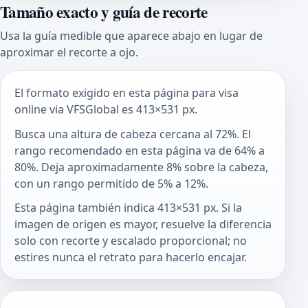
Tamaño exacto y guía de recorte
Usa la guía medible que aparece abajo en lugar de
aproximar el recorte a ojo.
El formato exigido en esta página para visa
online via VFSGlobal es 413×531 px.
Busca una altura de cabeza cercana al 72%. El
rango recomendado en esta página va de 64% a
80%. Deja aproximadamente 8% sobre la cabeza,
con un rango permitido de 5% a 12%.
Esta página también indica 413×531 px. Si la
imagen de origen es mayor, resuelve la diferencia
solo con recorte y escalado proporcional; no
estires nunca el retrato para hacerlo encajar.