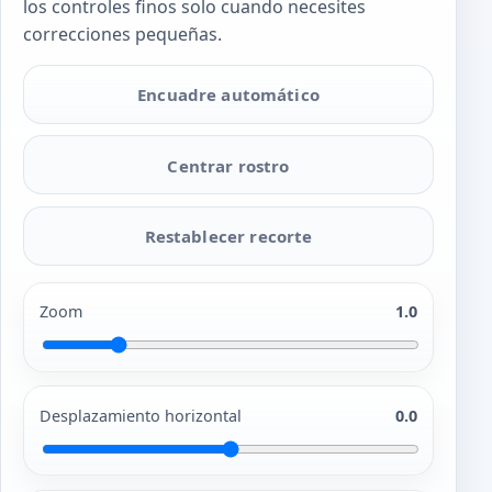
los controles finos solo cuando necesites
correcciones pequeñas.
Encuadre automático
Centrar rostro
Restablecer recorte
Zoom
1.0
Desplazamiento horizontal
0.0