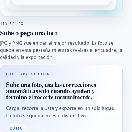
413×531 PX
Sube o pega una foto
JPG y PNG suelen dar el mejor resultado. La foto se
queda en esta pestaña mientras revisas el encuadre, la
calidad y la exportación.
FOTO PARA DOCUMENTOS
Sube una foto, usa las correcciones
automáticas solo cuando ayuden y
termina el recorte manualmente.
Carga, recorta, ajusta y exporta en un solo lugar.
La foto se queda en este dispositivo.
SUBIR