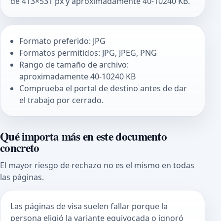
de 413×531 px y aproximadamente 40-10240 KB.
Formato preferido: JPG
Formatos permitidos: JPG, JPEG, PNG
Rango de tamaño de archivo:
aproximadamente 40-10240 KB
Comprueba el portal de destino antes de dar
el trabajo por cerrado.
Qué importa más en este documento
concreto
El mayor riesgo de rechazo no es el mismo en todas
las páginas.
Las páginas de visa suelen fallar porque la
persona eligió la variante equivocada o ignoró