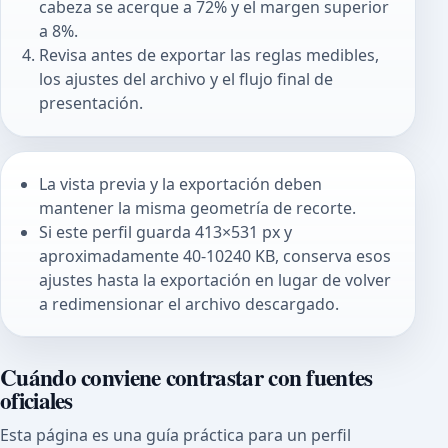
cabeza se acerque a 72% y el margen superior
a 8%.
Revisa antes de exportar las reglas medibles,
los ajustes del archivo y el flujo final de
presentación.
La vista previa y la exportación deben
mantener la misma geometría de recorte.
Si este perfil guarda 413×531 px y
aproximadamente 40-10240 KB, conserva esos
ajustes hasta la exportación en lugar de volver
a redimensionar el archivo descargado.
Cuándo conviene contrastar con fuentes
oficiales
Esta página es una guía práctica para un perfil