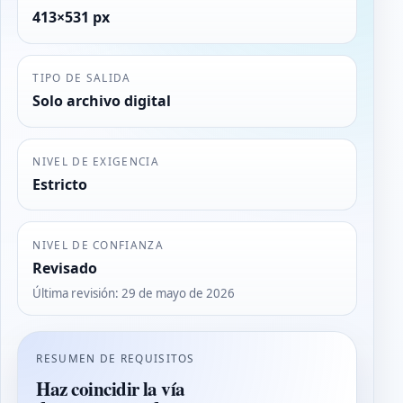
413×531 px
TIPO DE SALIDA
Solo archivo digital
NIVEL DE EXIGENCIA
Estricto
NIVEL DE CONFIANZA
Revisado
Última revisión
:
29 de mayo de 2026
RESUMEN DE REQUISITOS
Haz coincidir la vía