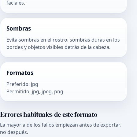
faciales.
Sombras
Evita sombras en el rostro, sombras duras en los
bordes y objetos visibles detrás de la cabeza.
Formatos
Preferido
:
jpg
Permitido
:
jpg, jpeg, png
Errores habituales de este formato
La mayoría de los fallos empiezan antes de exportar,
no después.