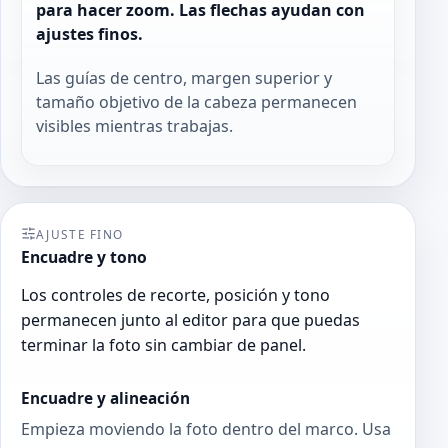
para hacer zoom. Las flechas ayudan con
ajustes finos.
Las guías de centro, margen superior y
tamaño objetivo de la cabeza permanecen
visibles mientras trabajas.
AJUSTE FINO
Encuadre y tono
Los controles de recorte, posición y tono
permanecen junto al editor para que puedas
terminar la foto sin cambiar de panel.
Encuadre y alineación
Empieza moviendo la foto dentro del marco. Usa