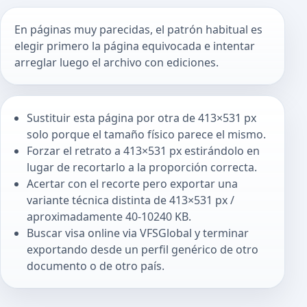
En páginas muy parecidas, el patrón habitual es
elegir primero la página equivocada e intentar
arreglar luego el archivo con ediciones.
Sustituir esta página por otra de 413×531 px
solo porque el tamaño físico parece el mismo.
Forzar el retrato a 413×531 px estirándolo en
lugar de recortarlo a la proporción correcta.
Acertar con el recorte pero exportar una
variante técnica distinta de 413×531 px /
aproximadamente 40-10240 KB.
Buscar visa online via VFSGlobal y terminar
exportando desde un perfil genérico de otro
documento o de otro país.