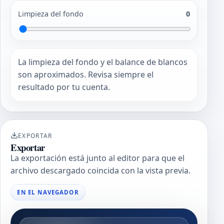
Limpieza del fondo
0
La limpieza del fondo y el balance de blancos
son aproximados. Revisa siempre el
resultado por tu cuenta.
EXPORTAR
Exportar
La exportación está junto al editor para que el
archivo descargado coincida con la vista previa.
EN EL NAVEGADOR