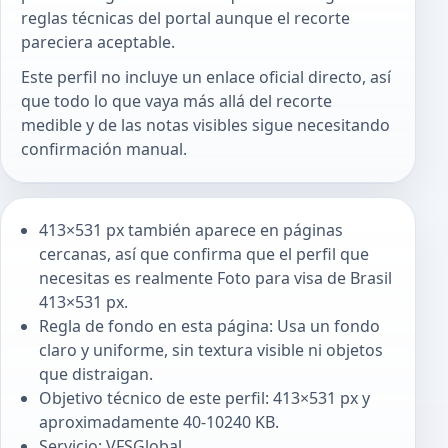
reglas técnicas del portal aunque el recorte
pareciera aceptable.
Este perfil no incluye un enlace oficial directo, así
que todo lo que vaya más allá del recorte
medible y de las notas visibles sigue necesitando
confirmación manual.
413×531 px también aparece en páginas
cercanas, así que confirma que el perfil que
necesitas es realmente Foto para visa de Brasil
413×531 px.
Regla de fondo en esta página: Usa un fondo
claro y uniforme, sin textura visible ni objetos
que distraigan.
Objetivo técnico de este perfil: 413×531 px y
aproximadamente 40-10240 KB.
Servicio: VFSGlobal