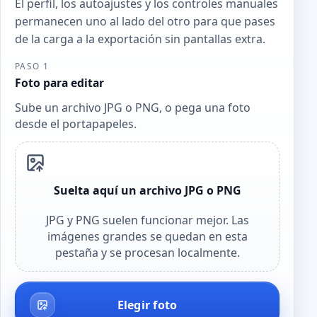
El perfil, los autoajustes y los controles manuales
permanecen uno al lado del otro para que pases
de la carga a la exportación sin pantallas extra.
PASO 1
Foto para editar
Sube un archivo JPG o PNG, o pega una foto
desde el portapapeles.
Suelta aquí un archivo JPG o PNG
JPG y PNG suelen funcionar mejor. Las
imágenes grandes se quedan en esta
pestaña y se procesan localmente.
Elegir foto