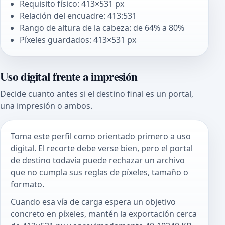
Requisito físico: 413×531 px
Relación del encuadre: 413:531
Rango de altura de la cabeza: de 64% a 80%
Píxeles guardados: 413×531 px
Uso digital frente a impresión
Decide cuanto antes si el destino final es un portal,
una impresión o ambos.
Toma este perfil como orientado primero a uso
digital. El recorte debe verse bien, pero el portal
de destino todavía puede rechazar un archivo
que no cumpla sus reglas de píxeles, tamaño o
formato.
Cuando esa vía de carga espera un objetivo
concreto en píxeles, mantén la exportación cerca