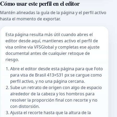
Cómo usar este perfil en el editor
Mantén alineadas la guía de la página y el perfil activo
hasta el momento de exportar.
Esta página resulta más útil cuando abres el
editor desde aquí, mantienes activo el perfil de
visa online via VFSGlobal y completas ese ajuste
documental antes de cualquier retoque de
riesgo.
Abre el editor desde esta página para que Foto
para visa de Brasil 413×531 px se cargue como
perfil activo, y no una página cercana.
Sube un retrato de origen con algo de espacio
alrededor de la cabeza y los hombros para
resolver la proporción final con recorte y no
con distorsión.
Ajusta el recorte hasta que la altura de la