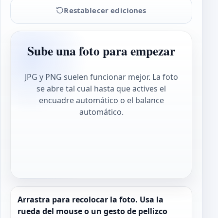
Restablecer ediciones
Sube una foto para empezar
JPG y PNG suelen funcionar mejor. La foto
se abre tal cual hasta que actives el
encuadre automático o el balance
automático.
Arrastra para recolocar la foto. Usa la
rueda del mouse o un gesto de pellizco