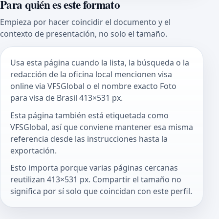
Para quién es este formato
Empieza por hacer coincidir el documento y el
contexto de presentación, no solo el tamaño.
Usa esta página cuando la lista, la búsqueda o la
redacción de la oficina local mencionen visa
online via VFSGlobal o el nombre exacto Foto
para visa de Brasil 413×531 px.
Esta página también está etiquetada como
VFSGlobal, así que conviene mantener esa misma
referencia desde las instrucciones hasta la
exportación.
Esto importa porque varias páginas cercanas
reutilizan 413×531 px. Compartir el tamaño no
significa por sí solo que coincidan con este perfil.