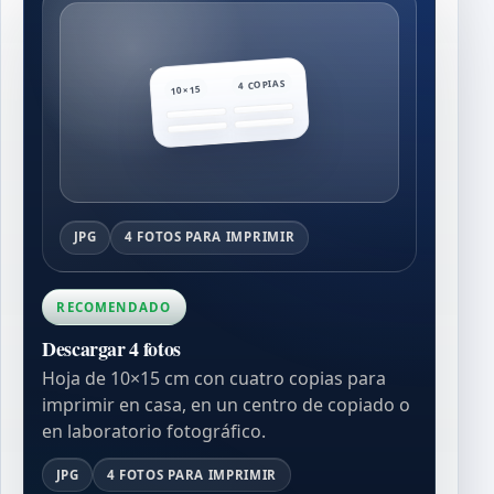
4 COPIAS
10×15
JPG
4 FOTOS PARA IMPRIMIR
RECOMENDADO
Descargar 4 fotos
Hoja de 10×15 cm con cuatro copias para
imprimir en casa, en un centro de copiado o
en laboratorio fotográfico.
JPG
4 FOTOS PARA IMPRIMIR