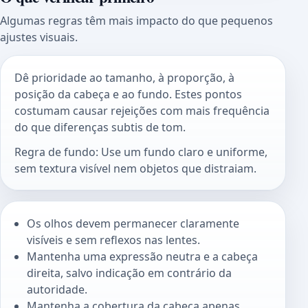
Algumas regras têm mais impacto do que pequenos
ajustes visuais.
Dê prioridade ao tamanho, à proporção, à
posição da cabeça e ao fundo. Estes pontos
costumam causar rejeições com mais frequência
do que diferenças subtis de tom.
Regra de fundo: Use um fundo claro e uniforme,
sem textura visível nem objetos que distraiam.
Os olhos devem permanecer claramente
visíveis e sem reflexos nas lentes.
Mantenha uma expressão neutra e a cabeça
direita, salvo indicação em contrário da
autoridade.
Mantenha a cobertura da cabeça apenas