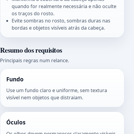
quando for realmente necessária e não oculte
os traços do rosto.
Evite sombras no rosto, sombras duras nas
bordas e objetos visíveis atrás da cabeça.
Resumo dos requisitos
Principais regras num relance.
Fundo
Use um fundo claro e uniforme, sem textura
visível nem objetos que distraiam.
Óculos
Os olhos devem permanecer claramente visíveis