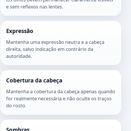
e sem reflexos nas lentes.
Expressão
Mantenha uma expressão neutra e a cabeça
direita, salvo indicação em contrário da
autoridade.
Cobertura da cabeça
Mantenha a cobertura da cabeça apenas quando
for realmente necessária e não oculte os traços
do rosto.
Sombras