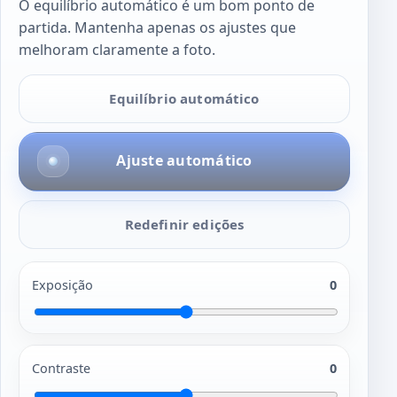
O equilíbrio automático é um bom ponto de
partida. Mantenha apenas os ajustes que
melhoram claramente a foto.
Equilíbrio automático
Ajuste automático
Redefinir edições
Exposição
0
Contraste
0