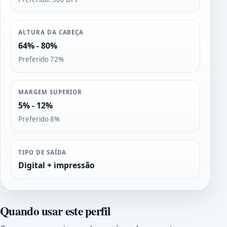
ALTURA DA CABEÇA
64% - 80%
Preferido 72%
MARGEM SUPERIOR
5% - 12%
Preferido 8%
TIPO DE SAÍDA
Digital + impressão
Quando usar este perfil