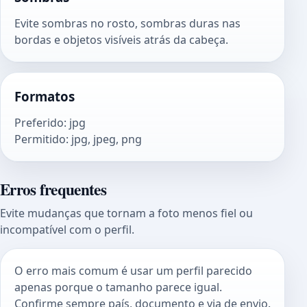
Evite sombras no rosto, sombras duras nas
bordas e objetos visíveis atrás da cabeça.
Formatos
Preferido
:
jpg
Permitido
:
jpg, jpeg, png
Erros frequentes
Evite mudanças que tornam a foto menos fiel ou
incompatível com o perfil.
O erro mais comum é usar um perfil parecido
apenas porque o tamanho parece igual.
Confirme sempre país, documento e via de envio.