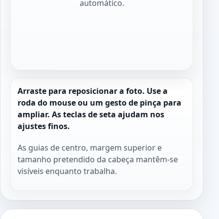
automático.
Arraste para reposicionar a foto. Use a
roda do mouse ou um gesto de pinça para
ampliar. As teclas de seta ajudam nos
ajustes finos.
As guias de centro, margem superior e
tamanho pretendido da cabeça mantêm-se
visíveis enquanto trabalha.