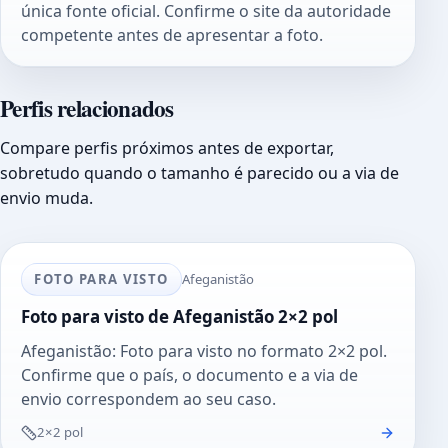
única fonte oficial. Confirme o site da autoridade
competente antes de apresentar a foto.
Perfis relacionados
Compare perfis próximos antes de exportar,
sobretudo quando o tamanho é parecido ou a via de
envio muda.
FOTO PARA VISTO
Afeganistão
Foto para visto de Afeganistão 2×2 pol
Afeganistão: Foto para visto no formato 2×2 pol.
Confirme que o país, o documento e a via de
envio correspondem ao seu caso.
2×2 pol