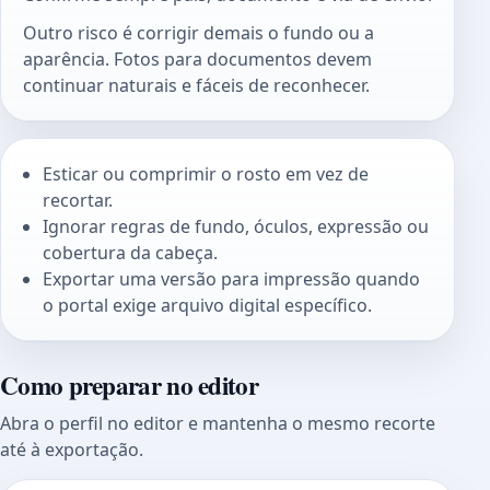
Outro risco é corrigir demais o fundo ou a
aparência. Fotos para documentos devem
continuar naturais e fáceis de reconhecer.
Esticar ou comprimir o rosto em vez de
recortar.
Ignorar regras de fundo, óculos, expressão ou
cobertura da cabeça.
Exportar uma versão para impressão quando
o portal exige arquivo digital específico.
Como preparar no editor
Abra o perfil no editor e mantenha o mesmo recorte
até à exportação.