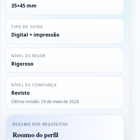
35×45 mm
TIPO DE SAÍDA
Digital + impressão
NÍVEL DE RIGOR
Rigoroso
NÍVEL DE CONFIANÇA
Revisto
Última revisão
:
29 de maio de 2026
RESUMO DOS REQUISITOS
Resumo do perfil