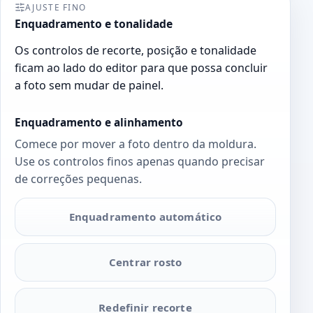
AJUSTE FINO
Enquadramento e tonalidade
Os controlos de recorte, posição e tonalidade
ficam ao lado do editor para que possa concluir
a foto sem mudar de painel.
Enquadramento e alinhamento
Comece por mover a foto dentro da moldura.
Use os controlos finos apenas quando precisar
de correções pequenas.
Enquadramento automático
Centrar rosto
Redefinir recorte