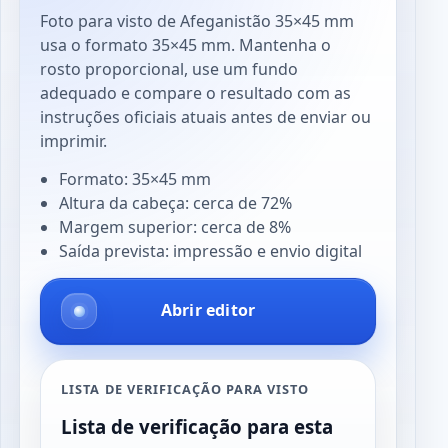
Foto para visto de Afeganistão 35×45 mm
usa o formato 35×45 mm. Mantenha o
rosto proporcional, use um fundo
adequado e compare o resultado com as
instruções oficiais atuais antes de enviar ou
imprimir.
Formato: 35×45 mm
Altura da cabeça: cerca de 72%
Margem superior: cerca de 8%
Saída prevista: impressão e envio digital
Abrir editor
LISTA DE VERIFICAÇÃO PARA VISTO
Lista de verificação para esta