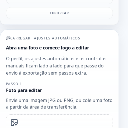
EXPORTAR
CARREGAR
·
AJUSTES AUTOMÁTICOS
Abra uma foto e comece logo a editar
O perfil, os ajustes automáticos e os controlos
manuais ficam lado a lado para que passe do
envio à exportação sem passos extra.
PASSO 1
Foto para editar
Envie uma imagem JPG ou PNG, ou cole uma foto
a partir da área de transferência.