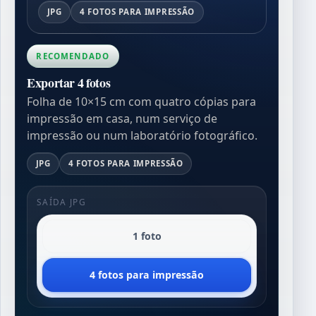
JPG
4 FOTOS PARA IMPRESSÃO
RECOMENDADO
Exportar 4 fotos
Folha de 10×15 cm com quatro cópias para
impressão em casa, num serviço de
impressão ou num laboratório fotográfico.
JPG
4 FOTOS PARA IMPRESSÃO
SAÍDA JPG
1 foto
4 fotos para impressão