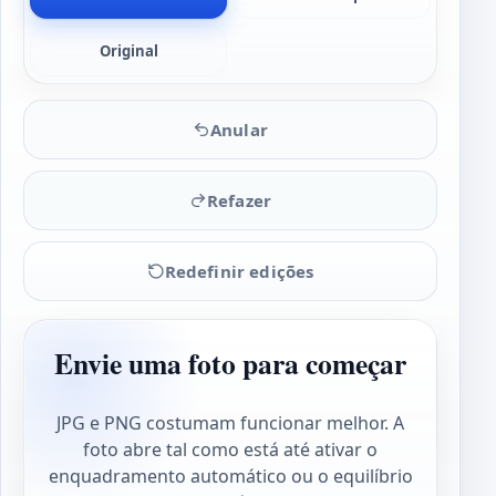
Original
Anular
Refazer
Redefinir edições
Envie uma foto para começar
JPG e PNG costumam funcionar melhor. A
foto abre tal como está até ativar o
enquadramento automático ou o equilíbrio