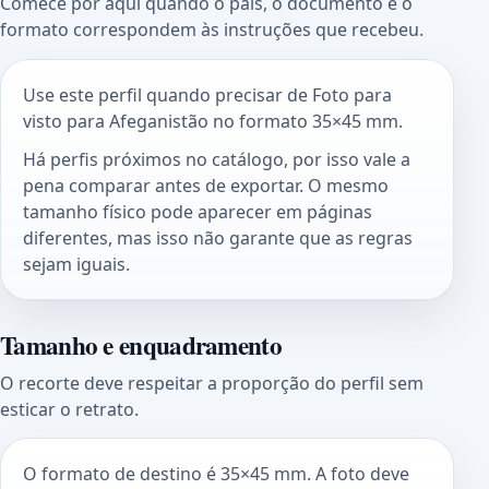
Comece por aqui quando o país, o documento e o
formato correspondem às instruções que recebeu.
Use este perfil quando precisar de Foto para
visto para Afeganistão no formato 35×45 mm.
Há perfis próximos no catálogo, por isso vale a
pena comparar antes de exportar. O mesmo
tamanho físico pode aparecer em páginas
diferentes, mas isso não garante que as regras
sejam iguais.
Tamanho e enquadramento
O recorte deve respeitar a proporção do perfil sem
esticar o retrato.
O formato de destino é 35×45 mm. A foto deve