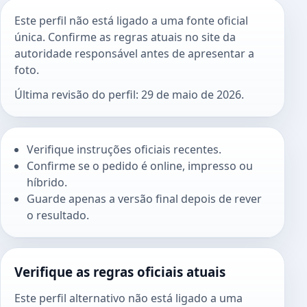
Este perfil não está ligado a uma fonte oficial
única. Confirme as regras atuais no site da
autoridade responsável antes de apresentar a
foto.
Última revisão do perfil: 29 de maio de 2026.
Verifique instruções oficiais recentes.
Confirme se o pedido é online, impresso ou
híbrido.
Guarde apenas a versão final depois de rever
o resultado.
Verifique as regras oficiais atuais
Este perfil alternativo não está ligado a uma