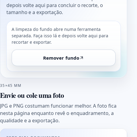
depois volte aqui para concluir o recorte, o
tamanho e a exportação.
A limpeza do fundo abre numa ferramenta
separada. Faça isso lá e depois volte aqui para
recortar e exportar.
Remover fundo
35×45 MM
Envie ou cole uma foto
JPG e PNG costumam funcionar melhor. A foto fica
nesta página enquanto revê o enquadramento, a
qualidade e a exportação.