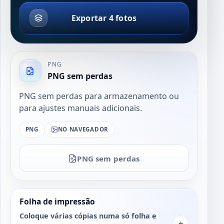
Exportar 4 fotos
PNG
PNG sem perdas
PNG sem perdas para armazenamento ou
para ajustes manuais adicionais.
PNG
NO NAVEGADOR
PNG sem perdas
Folha de impressão
Coloque várias cópias numa só folha e
+