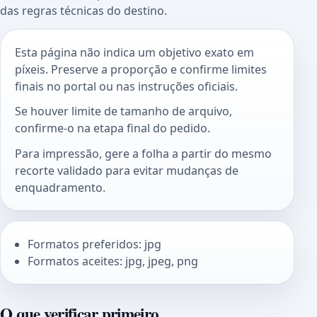
das regras técnicas do destino.
Esta página não indica um objetivo exato em
píxeis. Preserve a proporção e confirme limites
finais no portal ou nas instruções oficiais.
Se houver limite de tamanho de arquivo,
confirme-o na etapa final do pedido.
Para impressão, gere a folha a partir do mesmo
recorte validado para evitar mudanças de
enquadramento.
Formatos preferidos: jpg
Formatos aceites: jpg, jpeg, png
O que verificar primeiro