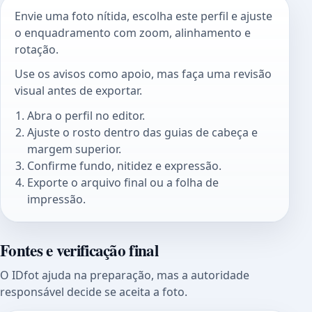
Envie uma foto nítida, escolha este perfil e ajuste
o enquadramento com zoom, alinhamento e
rotação.
Use os avisos como apoio, mas faça uma revisão
visual antes de exportar.
Abra o perfil no editor.
Ajuste o rosto dentro das guias de cabeça e
margem superior.
Confirme fundo, nitidez e expressão.
Exporte o arquivo final ou a folha de
impressão.
Fontes e verificação final
O IDfot ajuda na preparação, mas a autoridade
responsável decide se aceita a foto.