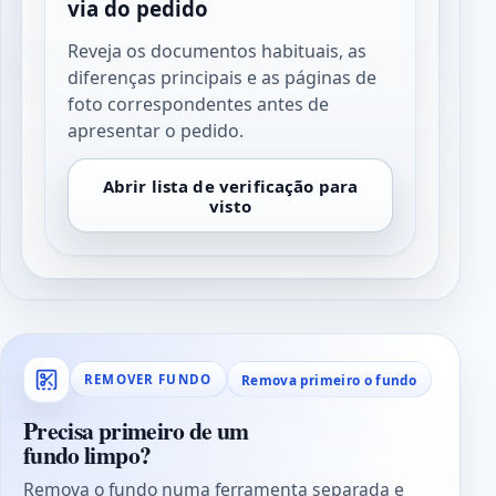
via do pedido
Reveja os documentos habituais, as
diferenças principais e as páginas de
foto correspondentes antes de
apresentar o pedido.
Abrir lista de verificação para
visto
Remova primeiro o fundo
REMOVER FUNDO
Precisa primeiro de um
fundo limpo?
Remova o fundo numa ferramenta separada e