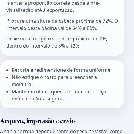
manter a proporção correta desde a pré-
visualização até à exportação.
Procure uma altura da cabeça próxima de 72%. O
intervalo desta página vai de 64% a 80%.
Deixe uma margem superior próxima de 8%,
dentro do intervalo de 5% a 12%.
Recorte e redimensione de forma uniforme.
Não estique o rosto para preencher a
moldura.
Mantenha olhos, queixo e topo da cabeça
dentro da área segura.
Arquivo, impressão e envio
A saída correta depende tanto do recorte visível como