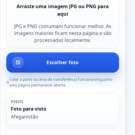
Arraste uma imagem JPG ou PNG para
aqui
JPG e PNG costumam funcionar melhor. As
imagens maiores ficam nesta página e são
processadas localmente.
Escolher foto
Colar a partir da área de transferência funciona enquanto
esta página permanecer aberta.
PERFIL
Foto para visto
Afeganistão