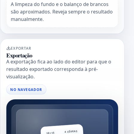
A limpeza do fundo e o balanço de brancos
são aproximados. Reveja sempre o resultado
manualmente.
EXPORTAR
Exportação
A exportação fica ao lado do editor para que o
resultado exportado corresponda à pré-
visualização.
NO NAVEGADOR
4 CÓPIAS
10×15