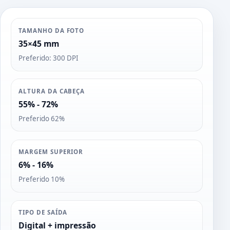
TAMANHO DA FOTO
35×45 mm
Preferido: 300 DPI
ALTURA DA CABEÇA
55% - 72%
Preferido 62%
MARGEM SUPERIOR
6% - 16%
Preferido 10%
TIPO DE SAÍDA
Digital + impressão