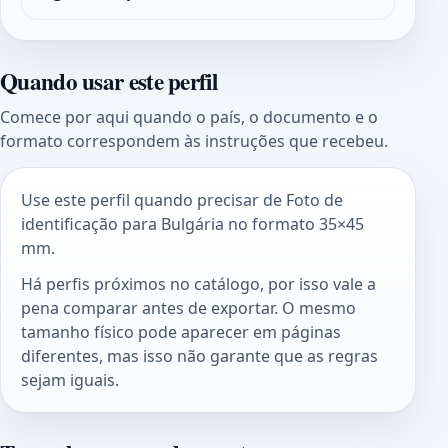
Quando usar este perfil
Comece por aqui quando o país, o documento e o
formato correspondem às instruções que recebeu.
Use este perfil quando precisar de Foto de
identificação para Bulgária no formato 35×45
mm.
Há perfis próximos no catálogo, por isso vale a
pena comparar antes de exportar. O mesmo
tamanho físico pode aparecer em páginas
diferentes, mas isso não garante que as regras
sejam iguais.