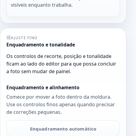
visíveis enquanto trabalha.
AJUSTE FINO
Enquadramento e tonalidade
Os controlos de recorte, posição e tonalidade
ficam ao lado do editor para que possa concluir
a foto sem mudar de painel.
Enquadramento e alinhamento
Comece por mover a foto dentro da moldura.
Use os controlos finos apenas quando precisar
de correções pequenas.
Enquadramento automático