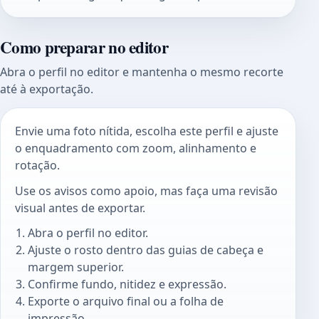
Como preparar no editor
Abra o perfil no editor e mantenha o mesmo recorte
até à exportação.
Envie uma foto nítida, escolha este perfil e ajuste
o enquadramento com zoom, alinhamento e
rotação.
Use os avisos como apoio, mas faça uma revisão
visual antes de exportar.
Abra o perfil no editor.
Ajuste o rosto dentro das guias de cabeça e
margem superior.
Confirme fundo, nitidez e expressão.
Exporte o arquivo final ou a folha de
impressão.