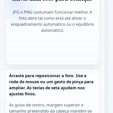
JPG e PNG costumam funcionar melhor. A
foto abre tal como está até ativar o
enquadramento automático ou o equilíbrio
automático.
Arraste para reposicionar a foto. Use a
roda do mouse ou um gesto de pinça para
ampliar. As teclas de seta ajudam nos
ajustes finos.
As guias de centro, margem superior e
tamanho pretendido da cabeça mantêm-se