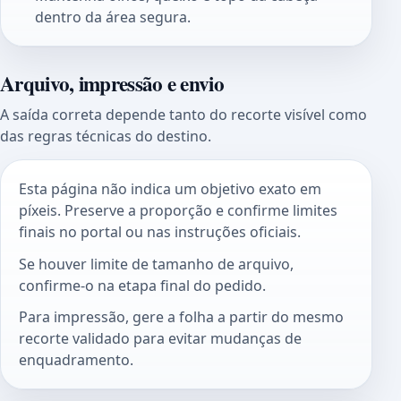
dentro da área segura.
Arquivo, impressão e envio
A saída correta depende tanto do recorte visível como
das regras técnicas do destino.
Esta página não indica um objetivo exato em
píxeis. Preserve a proporção e confirme limites
finais no portal ou nas instruções oficiais.
Se houver limite de tamanho de arquivo,
confirme-o na etapa final do pedido.
Para impressão, gere a folha a partir do mesmo
recorte validado para evitar mudanças de
enquadramento.