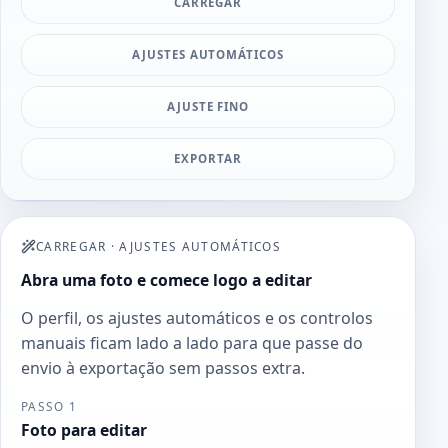
CARREGAR
AJUSTES AUTOMÁTICOS
AJUSTE FINO
EXPORTAR
CARREGAR
·
AJUSTES AUTOMÁTICOS
Abra uma foto e comece logo a editar
O perfil, os ajustes automáticos e os controlos
manuais ficam lado a lado para que passe do
envio à exportação sem passos extra.
PASSO 1
Foto para editar