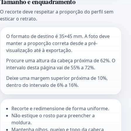
Tamanho e enquadramento
O recorte deve respeitar a proporção do perfil sem
esticar o retrato.
O formato de destino é 35×45 mm. A foto deve
manter a proporção correta desde a pré-
visualização até à exportação.
Procure uma altura da cabeça próxima de 62%. O
intervalo desta página vai de 55% a 72%.
Deixe uma margem superior próxima de 10%,
dentro do intervalo de 6% a 16%.
Recorte e redimensione de forma uniforme.
Não estique o rosto para preencher a
moldura.
Mantenha olhos, queixo e topo da cabeça