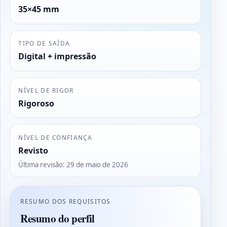
35×45 mm
TIPO DE SAÍDA
Digital + impressão
NÍVEL DE RIGOR
Rigoroso
NÍVEL DE CONFIANÇA
Revisto
Última revisão
:
29 de maio de 2026
RESUMO DOS REQUISITOS
Resumo do perfil