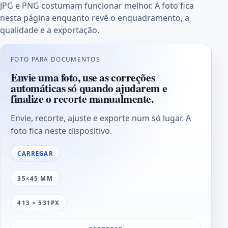
JPG e PNG costumam funcionar melhor. A foto fica
nesta página enquanto revê o enquadramento, a
qualidade e a exportação.
FOTO PARA DOCUMENTOS
Envie uma foto, use as correções
automáticas só quando ajudarem e
finalize o recorte manualmente.
Envie, recorte, ajuste e exporte num só lugar. A
foto fica neste dispositivo.
CARREGAR
35×45 MM
413 × 531PX