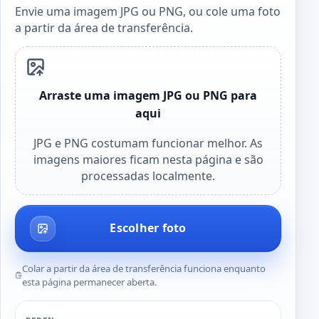
Envie uma imagem JPG ou PNG, ou cole uma foto
a partir da área de transferência.
Arraste uma imagem JPG ou PNG para
aqui
JPG e PNG costumam funcionar melhor. As
imagens maiores ficam nesta página e são
processadas localmente.
Escolher foto
Colar a partir da área de transferência funciona enquanto
esta página permanecer aberta.