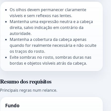
Os olhos devem permanecer claramente
visíveis e sem reflexos nas lentes.
Mantenha uma expressão neutra e a cabeça
direita, salvo indicação em contrário da
autoridade.
Mantenha a cobertura da cabeça apenas
quando for realmente necessária e não oculte
os traços do rosto.
Evite sombras no rosto, sombras duras nas
bordas e objetos visíveis atrás da cabeça.
Resumo dos requisitos
Principais regras num relance.
Fundo