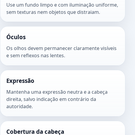
Use um fundo limpo e com iluminação uniforme,
sem texturas nem objetos que distraiam.
Óculos
Os olhos devem permanecer claramente visíveis
e sem reflexos nas lentes.
Expressão
Mantenha uma expressão neutra e a cabeça
direita, salvo indicação em contrário da
autoridade.
Cobertura da cabeça