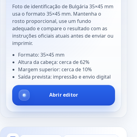
Foto de identificação de Bulgária 35×45 mm
usa o formato 35×45 mm. Mantenha o
rosto proporcional, use um fundo
adequado e compare o resultado com as
instruções oficiais atuais antes de enviar ou
imprimir.
Formato: 35×45 mm
Altura da cabeça: cerca de 62%
Margem superior: cerca de 10%
Saída prevista: impressão e envio digital
Abrir editor