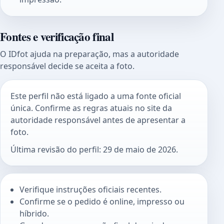
Fontes e verificação final
O IDfot ajuda na preparação, mas a autoridade
responsável decide se aceita a foto.
Este perfil não está ligado a uma fonte oficial
única. Confirme as regras atuais no site da
autoridade responsável antes de apresentar a
foto.
Última revisão do perfil: 29 de maio de 2026.
Verifique instruções oficiais recentes.
Confirme se o pedido é online, impresso ou
híbrido.