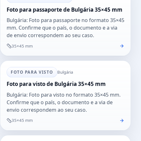
Foto para passaporte de Bulgária 35×45 mm
Bulgária: Foto para passaporte no formato 35×45
mm. Confirme que o país, o documento e a via
de envio correspondem ao seu caso.
35×45 mm
FOTO PARA VISTO
Bulgária
Foto para visto de Bulgária 35×45 mm
Bulgária: Foto para visto no formato 35×45 mm.
Confirme que o país, o documento e a via de
envio correspondem ao seu caso.
35×45 mm