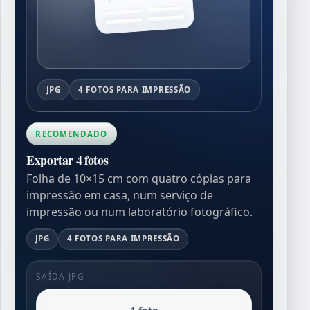
JPG
4 FOTOS PARA IMPRESSÃO
RECOMENDADO
Exportar 4 fotos
Folha de 10×15 cm com quatro cópias para
impressão em casa, num serviço de
impressão ou num laboratório fotográfico.
JPG
4 FOTOS PARA IMPRESSÃO
SAÍDA JPG