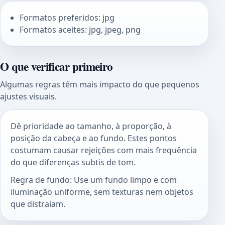
Formatos preferidos: jpg
Formatos aceites: jpg, jpeg, png
O que verificar primeiro
Algumas regras têm mais impacto do que pequenos
ajustes visuais.
Dê prioridade ao tamanho, à proporção, à
posição da cabeça e ao fundo. Estes pontos
costumam causar rejeições com mais frequência
do que diferenças subtis de tom.
Regra de fundo: Use um fundo limpo e com
iluminação uniforme, sem texturas nem objetos
que distraiam.