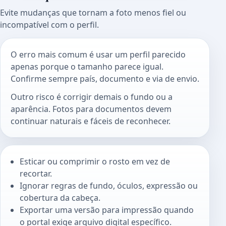
Evite mudanças que tornam a foto menos fiel ou
incompatível com o perfil.
O erro mais comum é usar um perfil parecido
apenas porque o tamanho parece igual.
Confirme sempre país, documento e via de envio.
Outro risco é corrigir demais o fundo ou a
aparência. Fotos para documentos devem
continuar naturais e fáceis de reconhecer.
Esticar ou comprimir o rosto em vez de
recortar.
Ignorar regras de fundo, óculos, expressão ou
cobertura da cabeça.
Exportar uma versão para impressão quando
o portal exige arquivo digital específico.