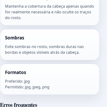
Mantenha a cobertura da cabeça apenas quando
for realmente necessária e não oculte os traços
do rosto.
Sombras
Evite sombras no rosto, sombras duras nas
bordas e objetos visíveis atrás da cabeça.
Formatos
Preferido
:
jpg
Permitido
:
jpg, jpeg, png
Erros frequentes