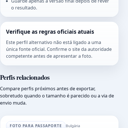
Guarde apenas a versão final depois de rever
o resultado.
Verifique as regras oficiais atuais
Este perfil alternativo não está ligado a uma
única fonte oficial. Confirme o site da autoridade
competente antes de apresentar a foto.
Perfis relacionados
Compare perfis próximos antes de exportar,
sobretudo quando o tamanho é parecido ou a via de
envio muda.
FOTO PARA PASSAPORTE
Bulgária