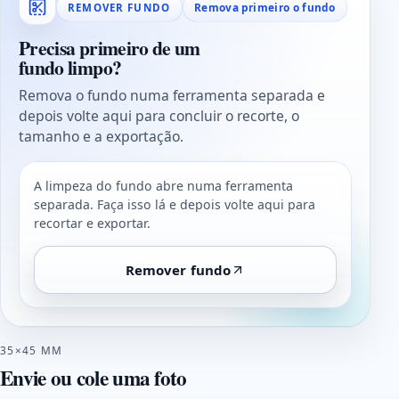
Remova primeiro o fundo
REMOVER FUNDO
Precisa primeiro de um
fundo limpo?
Remova o fundo numa ferramenta separada e
depois volte aqui para concluir o recorte, o
tamanho e a exportação.
A limpeza do fundo abre numa ferramenta
separada. Faça isso lá e depois volte aqui para
recortar e exportar.
Remover fundo
35×45 MM
Envie ou cole uma foto