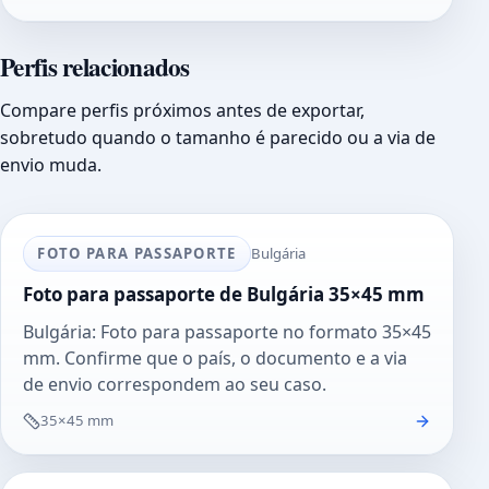
Perfis relacionados
Compare perfis próximos antes de exportar,
sobretudo quando o tamanho é parecido ou a via de
envio muda.
FOTO PARA PASSAPORTE
Bulgária
Foto para passaporte de Bulgária 35×45 mm
Bulgária: Foto para passaporte no formato 35×45
mm. Confirme que o país, o documento e a via
de envio correspondem ao seu caso.
35×45 mm