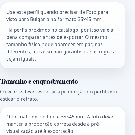
Use este perfil quando precisar de Foto para
visto para Bulgária no formato 35×45 mm.
Há perfis próximos no catálogo, por isso vale a
pena comparar antes de exportar. O mesmo
tamanho físico pode aparecer em páginas
diferentes, mas isso não garante que as regras
sejam iguais.
Tamanho e enquadramento
O recorte deve respeitar a proporção do perfil sem
esticar o retrato.
O formato de destino é 35×45 mm. A foto deve
manter a proporção correta desde a pré-
visualização até à exportação.