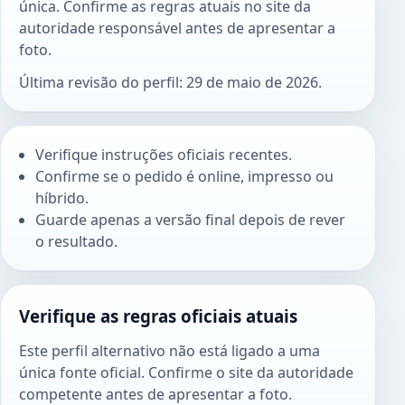
única. Confirme as regras atuais no site da
autoridade responsável antes de apresentar a
foto.
Última revisão do perfil: 29 de maio de 2026.
Verifique instruções oficiais recentes.
Confirme se o pedido é online, impresso ou
híbrido.
Guarde apenas a versão final depois de rever
o resultado.
Verifique as regras oficiais atuais
Este perfil alternativo não está ligado a uma
única fonte oficial. Confirme o site da autoridade
competente antes de apresentar a foto.