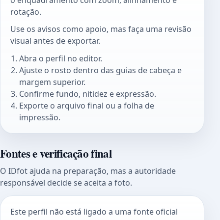
rotação.
Use os avisos como apoio, mas faça uma revisão
visual antes de exportar.
Abra o perfil no editor.
Ajuste o rosto dentro das guias de cabeça e
margem superior.
Confirme fundo, nitidez e expressão.
Exporte o arquivo final ou a folha de
impressão.
Fontes e verificação final
O IDfot ajuda na preparação, mas a autoridade
responsável decide se aceita a foto.
Este perfil não está ligado a uma fonte oficial