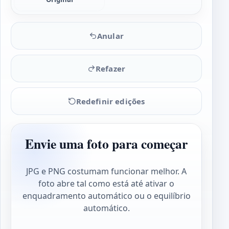
Anular
Refazer
Redefinir edições
Envie uma foto para começar
JPG e PNG costumam funcionar melhor. A
foto abre tal como está até ativar o
enquadramento automático ou o equilíbrio
automático.