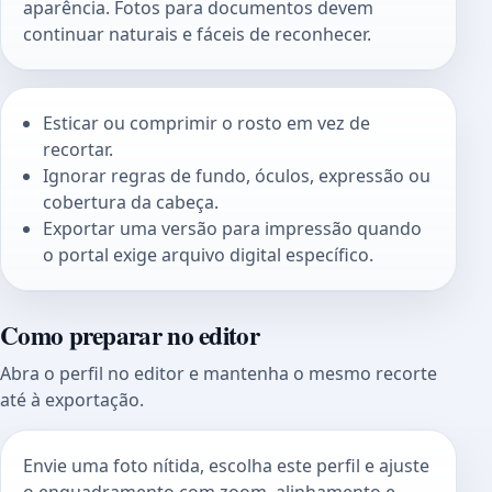
aparência. Fotos para documentos devem
continuar naturais e fáceis de reconhecer.
Esticar ou comprimir o rosto em vez de
recortar.
Ignorar regras de fundo, óculos, expressão ou
cobertura da cabeça.
Exportar uma versão para impressão quando
o portal exige arquivo digital específico.
Como preparar no editor
Abra o perfil no editor e mantenha o mesmo recorte
até à exportação.
Envie uma foto nítida, escolha este perfil e ajuste
o enquadramento com zoom, alinhamento e