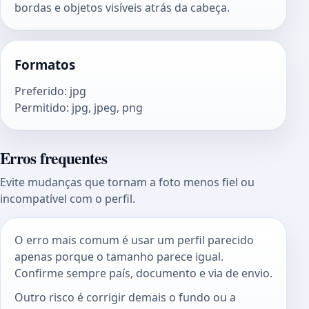
bordas e objetos visíveis atrás da cabeça.
Formatos
Preferido
:
jpg
Permitido
:
jpg, jpeg, png
Erros frequentes
Evite mudanças que tornam a foto menos fiel ou
incompatível com o perfil.
O erro mais comum é usar um perfil parecido
apenas porque o tamanho parece igual.
Confirme sempre país, documento e via de envio.
Outro risco é corrigir demais o fundo ou a