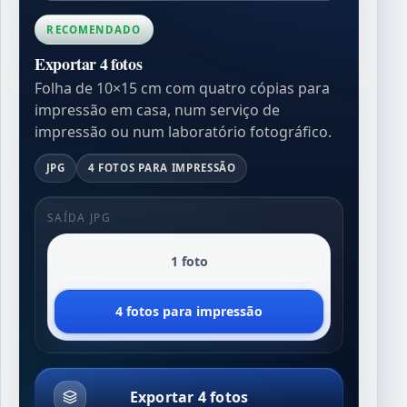
RECOMENDADO
Exportar 4 fotos
Folha de 10×15 cm com quatro cópias para
impressão em casa, num serviço de
impressão ou num laboratório fotográfico.
JPG
4 FOTOS PARA IMPRESSÃO
SAÍDA JPG
1 foto
4 fotos para impressão
Exportar 4 fotos