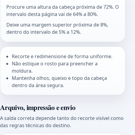
Procure uma altura da cabeça próxima de 72%. O
intervalo desta página vai de 64% a 80%.
Deixe uma margem superior próxima de 8%,
dentro do intervalo de 5% a 12%.
Recorte e redimensione de forma uniforme.
Não estique o rosto para preencher a
moldura.
Mantenha olhos, queixo e topo da cabeça
dentro da área segura.
Arquivo, impressão e envio
A saída correta depende tanto do recorte visível como
das regras técnicas do destino.