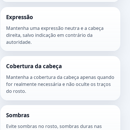
Expressão
Mantenha uma expressão neutra e a cabeça
direita, salvo indicação em contrário da
autoridade.
Cobertura da cabeça
Mantenha a cobertura da cabeça apenas quando
for realmente necessária e não oculte os traços
do rosto.
Sombras
Evite sombras no rosto, sombras duras nas