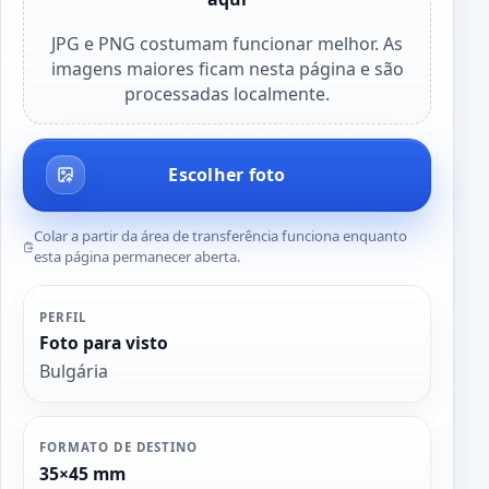
JPG e PNG costumam funcionar melhor. As
imagens maiores ficam nesta página e são
processadas localmente.
Escolher foto
Colar a partir da área de transferência funciona enquanto
esta página permanecer aberta.
PERFIL
Foto para visto
Bulgária
FORMATO DE DESTINO
35×45 mm