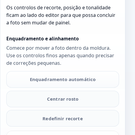
Os controlos de recorte, posição e tonalidade
ficam ao lado do editor para que possa concluir
a foto sem mudar de painel.
Enquadramento e alinhamento
Comece por mover a foto dentro da moldura.
Use os controlos finos apenas quando precisar
de correções pequenas.
Enquadramento automático
Centrar rosto
Redefinir recorte