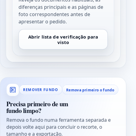
diferenças principais e as páginas de
foto correspondentes antes de
apresentar o pedido.
Abrir lista de verificação para
visto
Remova primeiro o fundo
REMOVER FUNDO
Precisa primeiro de um
fundo limpo?
Remova o fundo numa ferramenta separada e
depois volte aqui para concluir o recorte, o
tamanho e a exportação.