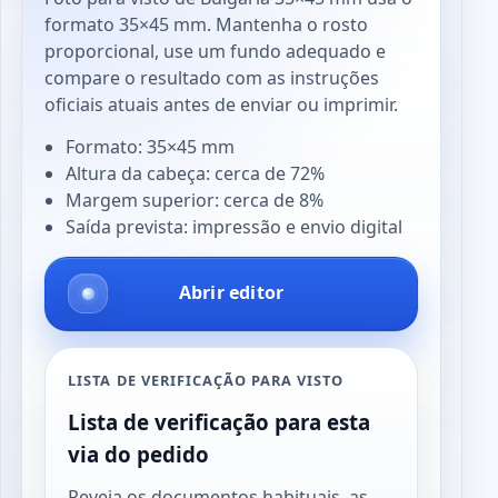
formato 35×45 mm. Mantenha o rosto
proporcional, use um fundo adequado e
compare o resultado com as instruções
oficiais atuais antes de enviar ou imprimir.
Formato: 35×45 mm
Altura da cabeça: cerca de 72%
Margem superior: cerca de 8%
Saída prevista: impressão e envio digital
Abrir editor
LISTA DE VERIFICAÇÃO PARA VISTO
Lista de verificação para esta
via do pedido
Reveja os documentos habituais, as