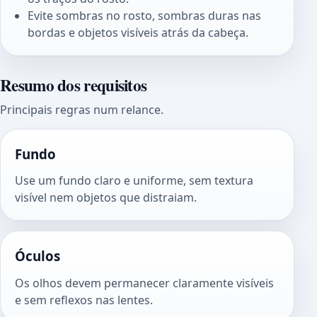
Evite sombras no rosto, sombras duras nas
bordas e objetos visíveis atrás da cabeça.
Resumo dos requisitos
Principais regras num relance.
Fundo
Use um fundo claro e uniforme, sem textura
visível nem objetos que distraiam.
Óculos
Os olhos devem permanecer claramente visíveis
e sem reflexos nas lentes.