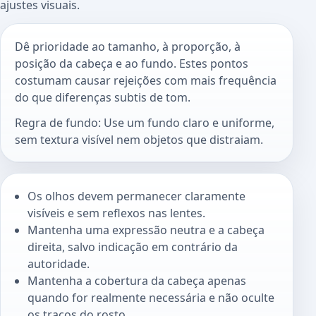
ajustes visuais.
Dê prioridade ao tamanho, à proporção, à
posição da cabeça e ao fundo. Estes pontos
costumam causar rejeições com mais frequência
do que diferenças subtis de tom.
Regra de fundo: Use um fundo claro e uniforme,
sem textura visível nem objetos que distraiam.
Os olhos devem permanecer claramente
visíveis e sem reflexos nas lentes.
Mantenha uma expressão neutra e a cabeça
direita, salvo indicação em contrário da
autoridade.
Mantenha a cobertura da cabeça apenas
quando for realmente necessária e não oculte
os traços do rosto.