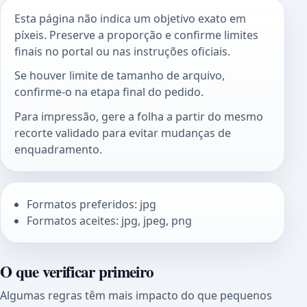
Esta página não indica um objetivo exato em
píxeis. Preserve a proporção e confirme limites
finais no portal ou nas instruções oficiais.
Se houver limite de tamanho de arquivo,
confirme-o na etapa final do pedido.
Para impressão, gere a folha a partir do mesmo
recorte validado para evitar mudanças de
enquadramento.
Formatos preferidos: jpg
Formatos aceites: jpg, jpeg, png
O que verificar primeiro
Algumas regras têm mais impacto do que pequenos