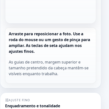
Arraste para reposicionar a foto. Use a
roda do mouse ou um gesto de pinça para
ampliar. As teclas de seta ajudam nos
ajustes finos.
As guias de centro, margem superior e
tamanho pretendido da cabeça mantêm-se
visíveis enquanto trabalha.
AJUSTE FINO
Enquadramento e tonalidade