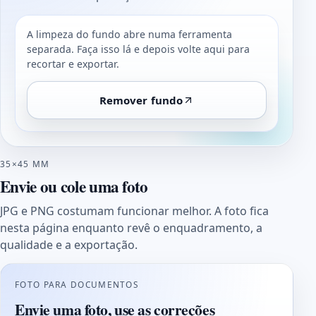
A limpeza do fundo abre numa ferramenta
separada. Faça isso lá e depois volte aqui para
recortar e exportar.
Remover fundo
35×45 MM
Envie ou cole uma foto
JPG e PNG costumam funcionar melhor. A foto fica
nesta página enquanto revê o enquadramento, a
qualidade e a exportação.
FOTO PARA DOCUMENTOS
Envie uma foto, use as correções