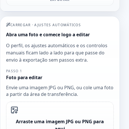
CARREGAR
·
AJUSTES AUTOMÁTICOS
Abra uma foto e comece logo a editar
O perfil, os ajustes automáticos e os controlos
manuais ficam lado a lado para que passe do
envio à exportação sem passos extra.
PASSO 1
Foto para editar
Envie uma imagem JPG ou PNG, ou cole uma foto
a partir da área de transferência.
Arraste uma imagem JPG ou PNG para
aqui