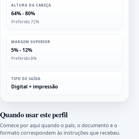
ALTURA DA CABEÇA
64% - 80%
Preferido 72%
MARGEM SUPERIOR
5% - 12%
Preferido 8%
TIPO DE SAÍDA
Digital + impressão
Quando usar este perfil
Comece por aqui quando o país, o documento e o
formato correspondem às instruções que recebeu.