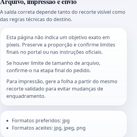
Arquivo, impressão e envio
A saída correta depende tanto do recorte visível como
das regras técnicas do destino.
Esta página não indica um objetivo exato em
píxeis. Preserve a proporção e confirme limites
finais no portal ou nas instruções oficiais.
Se houver limite de tamanho de arquivo,
confirme-o na etapa final do pedido.
Para impressão, gere a folha a partir do mesmo
recorte validado para evitar mudanças de
enquadramento.
Formatos preferidos: jpg
Formatos aceites: jpg, jpeg, png