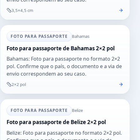
3,5×4,5 cm
FOTO PARA PASSAPORTE
Bahamas
Foto para passaporte de Bahamas 2×2 pol
Bahamas: Foto para passaporte no formato 2×2
pol. Confirme que o país, o documento e a via de
envio correspondem ao seu caso.
2×2 pol
FOTO PARA PASSAPORTE
Belize
Foto para passaporte de Belize 2×2 pol
Belize: Foto para passaporte no formato 2×2 pol.