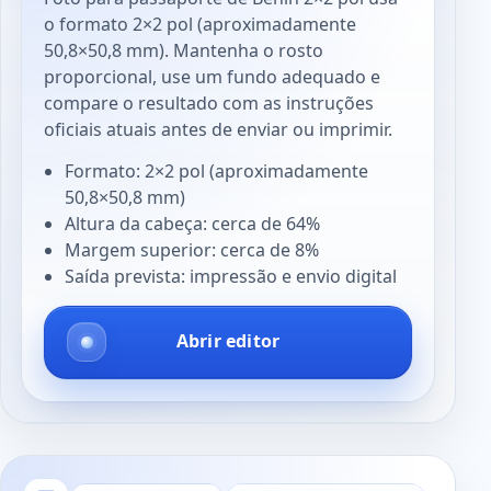
o formato 2×2 pol (aproximadamente
50,8×50,8 mm). Mantenha o rosto
proporcional, use um fundo adequado e
compare o resultado com as instruções
oficiais atuais antes de enviar ou imprimir.
Formato: 2×2 pol (aproximadamente
50,8×50,8 mm)
Altura da cabeça: cerca de 64%
Margem superior: cerca de 8%
Saída prevista: impressão e envio digital
Abrir editor