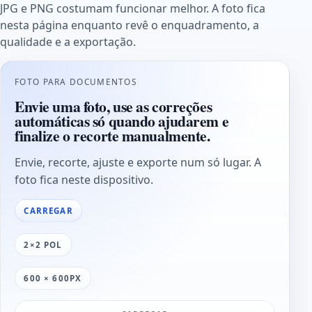
JPG e PNG costumam funcionar melhor. A foto fica
nesta página enquanto revê o enquadramento, a
qualidade e a exportação.
FOTO PARA DOCUMENTOS
Envie uma foto, use as correções
automáticas só quando ajudarem e
finalize o recorte manualmente.
Envie, recorte, ajuste e exporte num só lugar. A
foto fica neste dispositivo.
CARREGAR
2×2 POL
600 × 600PX