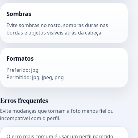
Sombras
Evite sombras no rosto, sombras duras nas
bordas e objetos visíveis atrás da cabeça.
Formatos
Preferido
:
jpg
Permitido
:
jpg, jpeg, png
Erros frequentes
Evite mudanças que tornam a foto menos fiel ou
incompatível com o perfil.
O erro mais comum é usar um perfil parecido