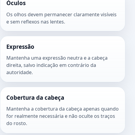
Óculos
Os olhos devem permanecer claramente visíveis
e sem reflexos nas lentes.
Expressão
Mantenha uma expressão neutra e a cabeça
direita, salvo indicação em contrário da
autoridade.
Cobertura da cabeça
Mantenha a cobertura da cabeça apenas quando
for realmente necessária e não oculte os traços
do rosto.