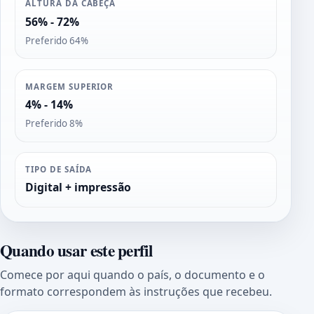
ALTURA DA CABEÇA
56% - 72%
Preferido 64%
MARGEM SUPERIOR
4% - 14%
Preferido 8%
TIPO DE SAÍDA
Digital + impressão
Quando usar este perfil
Comece por aqui quando o país, o documento e o
formato correspondem às instruções que recebeu.