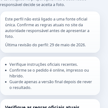
responsável decide se aceita a foto.
Este perfil não está ligado a uma fonte oficial
única. Confirme as regras atuais no site da
autoridade responsável antes de apresentar a
foto.
Última revisão do perfil: 29 de maio de 2026.
Verifique instruções oficiais recentes.
Confirme se o pedido é online, impresso ou
híbrido.
Guarde apenas a versão final depois de rever
o resultado.
Verifique as regras oficiais atuais