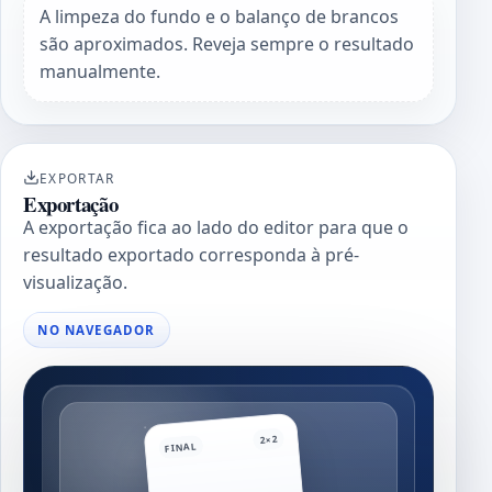
A limpeza do fundo e o balanço de brancos
são aproximados. Reveja sempre o resultado
manualmente.
EXPORTAR
Exportação
A exportação fica ao lado do editor para que o
resultado exportado corresponda à pré-
visualização.
NO NAVEGADOR
2×2
FINAL