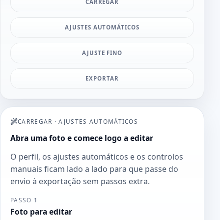
CARREGAR
AJUSTES AUTOMÁTICOS
AJUSTE FINO
EXPORTAR
CARREGAR
·
AJUSTES AUTOMÁTICOS
Abra uma foto e comece logo a editar
O perfil, os ajustes automáticos e os controlos
manuais ficam lado a lado para que passe do
envio à exportação sem passos extra.
PASSO 1
Foto para editar