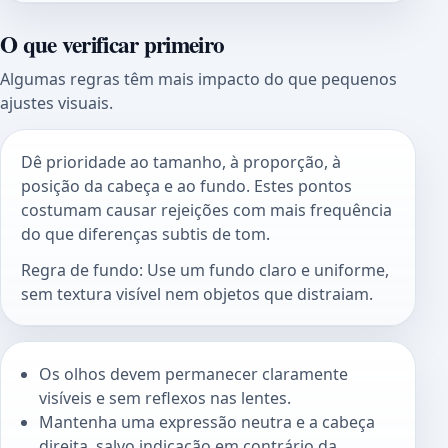
O que verificar primeiro
Algumas regras têm mais impacto do que pequenos
ajustes visuais.
Dê prioridade ao tamanho, à proporção, à
posição da cabeça e ao fundo. Estes pontos
costumam causar rejeições com mais frequência
do que diferenças subtis de tom.
Regra de fundo: Use um fundo claro e uniforme,
sem textura visível nem objetos que distraiam.
Os olhos devem permanecer claramente
visíveis e sem reflexos nas lentes.
Mantenha uma expressão neutra e a cabeça
direita, salvo indicação em contrário da