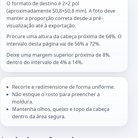
O formato de destino é 2×2 pol
(aproximadamente 50,8×50,8 mm). A foto deve
manter a proporção correta desde a pré-
visualização até à exportação.
Procure uma altura da cabeça próxima de 64%. O
intervalo desta página vai de 56% a 72%.
Deixe uma margem superior próxima de 8%,
dentro do intervalo de 4% a 14%.
Recorte e redimensione de forma uniforme.
Não estique o rosto para preencher a
moldura.
Mantenha olhos, queixo e topo da cabeça
dentro da área segura.