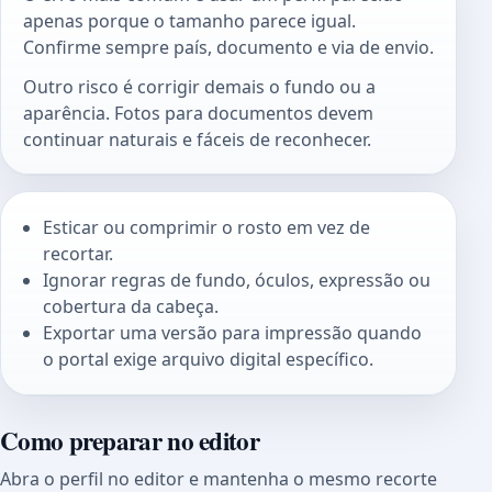
apenas porque o tamanho parece igual.
Confirme sempre país, documento e via de envio.
Outro risco é corrigir demais o fundo ou a
aparência. Fotos para documentos devem
continuar naturais e fáceis de reconhecer.
Esticar ou comprimir o rosto em vez de
recortar.
Ignorar regras de fundo, óculos, expressão ou
cobertura da cabeça.
Exportar uma versão para impressão quando
o portal exige arquivo digital específico.
Como preparar no editor
Abra o perfil no editor e mantenha o mesmo recorte