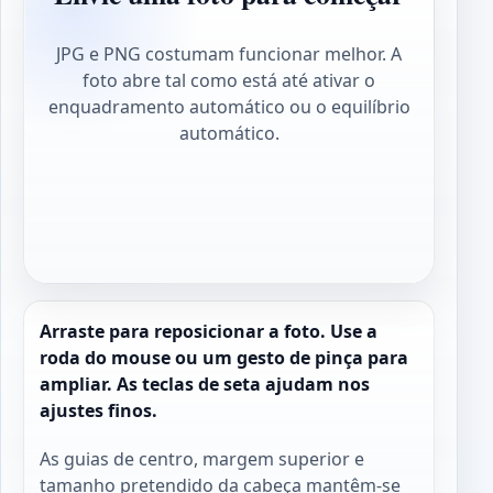
JPG e PNG costumam funcionar melhor. A
foto abre tal como está até ativar o
enquadramento automático ou o equilíbrio
automático.
Arraste para reposicionar a foto. Use a
roda do mouse ou um gesto de pinça para
ampliar. As teclas de seta ajudam nos
ajustes finos.
As guias de centro, margem superior e
tamanho pretendido da cabeça mantêm-se