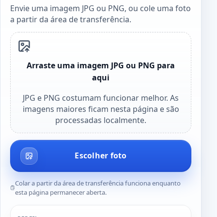
Envie uma imagem JPG ou PNG, ou cole uma foto
a partir da área de transferência.
Arraste uma imagem JPG ou PNG para
aqui
JPG e PNG costumam funcionar melhor. As
imagens maiores ficam nesta página e são
processadas localmente.
Escolher foto
Colar a partir da área de transferência funciona enquanto
esta página permanecer aberta.