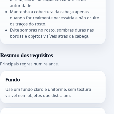
autoridade.
Mantenha a cobertura da cabeça apenas
quando for realmente necessária e não oculte
os traços do rosto.
Evite sombras no rosto, sombras duras nas
bordas e objetos visíveis atrás da cabeça.
Resumo dos requisitos
Principais regras num relance.
Fundo
Use um fundo claro e uniforme, sem textura
visível nem objetos que distraiam.