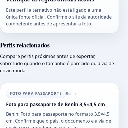
Este perfil alternativo não está ligado a uma
única fonte oficial. Confirme o site da autoridade
competente antes de apresentar a foto.
Perfis relacionados
Compare perfis próximos antes de exportar,
sobretudo quando o tamanho é parecido ou a via de
envio muda.
FOTO PARA PASSAPORTE
Benin
Foto para passaporte de Benin 3,5×4,5 cm
Benin: Foto para passaporte no formato 3,5×4,5
cm. Confirme que o país, o documento e a via de
envio correspondem ao seu caso.