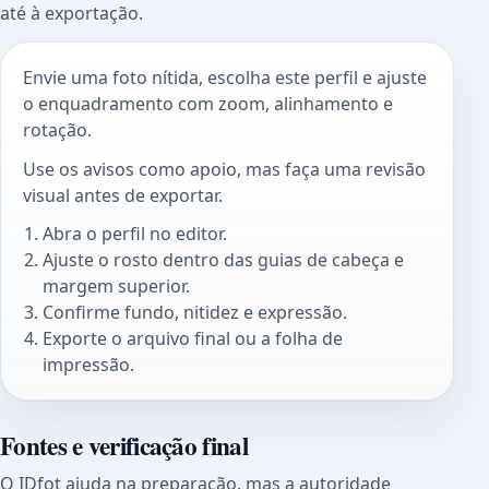
até à exportação.
Envie uma foto nítida, escolha este perfil e ajuste
o enquadramento com zoom, alinhamento e
rotação.
Use os avisos como apoio, mas faça uma revisão
visual antes de exportar.
Abra o perfil no editor.
Ajuste o rosto dentro das guias de cabeça e
margem superior.
Confirme fundo, nitidez e expressão.
Exporte o arquivo final ou a folha de
impressão.
Fontes e verificação final
O IDfot ajuda na preparação, mas a autoridade