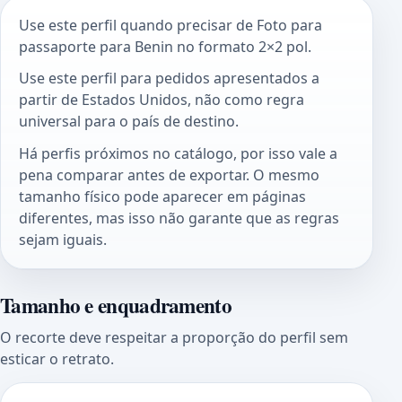
Use este perfil quando precisar de Foto para
passaporte para Benin no formato 2×2 pol.
Use este perfil para pedidos apresentados a
partir de Estados Unidos, não como regra
universal para o país de destino.
Há perfis próximos no catálogo, por isso vale a
pena comparar antes de exportar. O mesmo
tamanho físico pode aparecer em páginas
diferentes, mas isso não garante que as regras
sejam iguais.
Tamanho e enquadramento
O recorte deve respeitar a proporção do perfil sem
esticar o retrato.