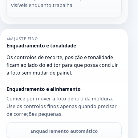
visíveis enquanto trabalha.
AJUSTE FINO
Enquadramento e tonalidade
Os controlos de recorte, posição e tonalidade
ficam ao lado do editor para que possa concluir
a foto sem mudar de painel.
Enquadramento e alinhamento
Comece por mover a foto dentro da moldura.
Use os controlos finos apenas quando precisar
de correções pequenas.
Enquadramento automático