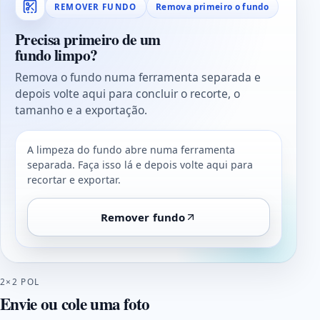
Remova primeiro o fundo
REMOVER FUNDO
Precisa primeiro de um
fundo limpo?
Remova o fundo numa ferramenta separada e
depois volte aqui para concluir o recorte, o
tamanho e a exportação.
A limpeza do fundo abre numa ferramenta
separada. Faça isso lá e depois volte aqui para
recortar e exportar.
Remover fundo
2×2 POL
Envie ou cole uma foto