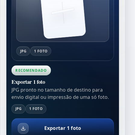
JPG
1 FOTO
RECOMENDADO
Exportar 1 foto
JPG pronto no tamanho de destino para
envio digital ou impressão de uma só foto.
JPG
1 FOTO
Exportar 1 foto