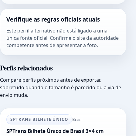
Verifique as regras oficiais atuais
Este perfil alternativo não está ligado a uma
única fonte oficial. Confirme o site da autoridade
competente antes de apresentar a foto.
Perfis relacionados
Compare perfis próximos antes de exportar,
sobretudo quando o tamanho é parecido ou a via de
envio muda.
SPTRANS BILHETE ÚNICO
Brasil
SPTrans Bilhete Único de Brasil 3×4 cm