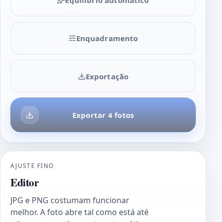
Enquadramento
Exportação
Exportar 4 fotos
AJUSTE FINO
Editor
JPG e PNG costumam funcionar
melhor. A foto abre tal como está até