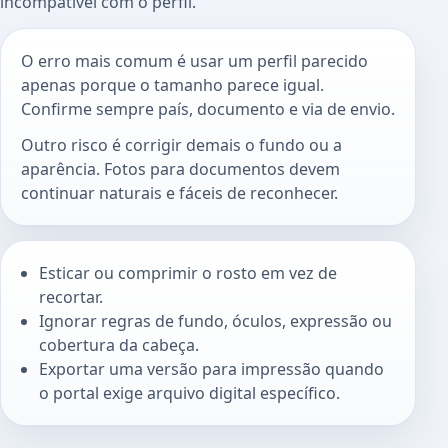
incompatível com o perfil.
O erro mais comum é usar um perfil parecido
apenas porque o tamanho parece igual.
Confirme sempre país, documento e via de envio.
Outro risco é corrigir demais o fundo ou a
aparência. Fotos para documentos devem
continuar naturais e fáceis de reconhecer.
Esticar ou comprimir o rosto em vez de
recortar.
Ignorar regras de fundo, óculos, expressão ou
cobertura da cabeça.
Exportar uma versão para impressão quando
o portal exige arquivo digital específico.