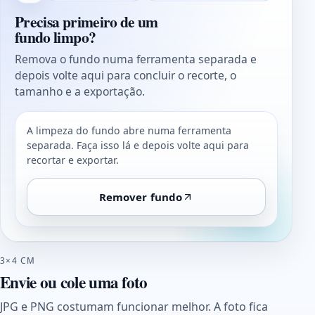
Precisa primeiro de um
fundo limpo?
Remova o fundo numa ferramenta separada e
depois volte aqui para concluir o recorte, o
tamanho e a exportação.
A limpeza do fundo abre numa ferramenta
separada. Faça isso lá e depois volte aqui para
recortar e exportar.
Remover fundo
3×4 CM
Envie ou cole uma foto
JPG e PNG costumam funcionar melhor. A foto fica