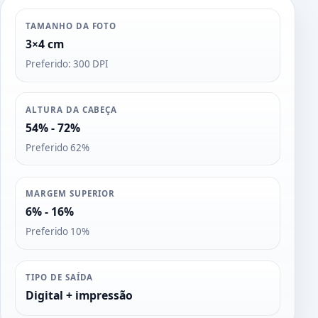
TAMANHO DA FOTO
3×4 cm
Preferido: 300 DPI
ALTURA DA CABEÇA
54% - 72%
Preferido 62%
MARGEM SUPERIOR
6% - 16%
Preferido 10%
TIPO DE SAÍDA
Digital + impressão