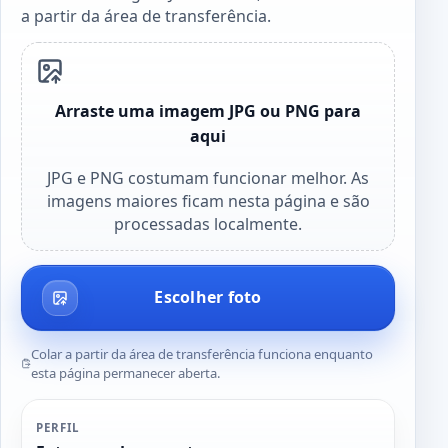
a partir da área de transferência.
Arraste uma imagem JPG ou PNG para
aqui
JPG e PNG costumam funcionar melhor. As
imagens maiores ficam nesta página e são
processadas localmente.
Escolher foto
Colar a partir da área de transferência funciona enquanto
esta página permanecer aberta.
PERFIL