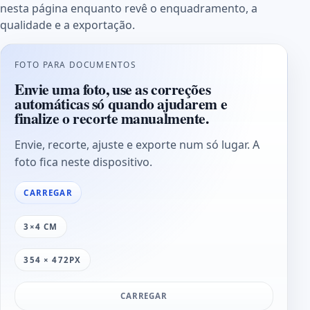
nesta página enquanto revê o enquadramento, a
qualidade e a exportação.
FOTO PARA DOCUMENTOS
Envie uma foto, use as correções
automáticas só quando ajudarem e
finalize o recorte manualmente.
Envie, recorte, ajuste e exporte num só lugar. A
foto fica neste dispositivo.
CARREGAR
3×4 CM
354 × 472PX
CARREGAR