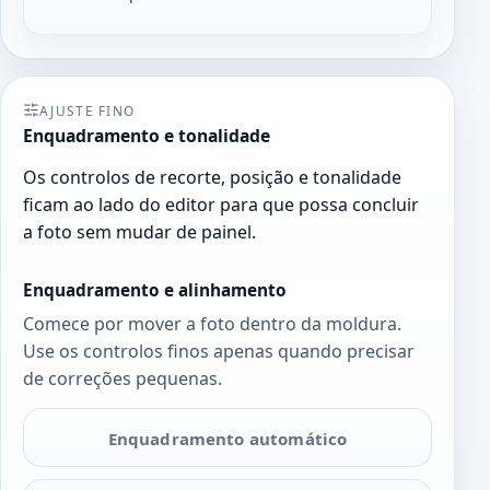
AJUSTE FINO
Enquadramento e tonalidade
Os controlos de recorte, posição e tonalidade
ficam ao lado do editor para que possa concluir
a foto sem mudar de painel.
Enquadramento e alinhamento
Comece por mover a foto dentro da moldura.
Use os controlos finos apenas quando precisar
de correções pequenas.
Enquadramento automático