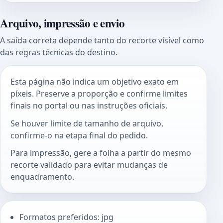
Arquivo, impressão e envio
A saída correta depende tanto do recorte visível como
das regras técnicas do destino.
Esta página não indica um objetivo exato em
píxeis. Preserve a proporção e confirme limites
finais no portal ou nas instruções oficiais.
Se houver limite de tamanho de arquivo,
confirme-o na etapa final do pedido.
Para impressão, gere a folha a partir do mesmo
recorte validado para evitar mudanças de
enquadramento.
Formatos preferidos: jpg