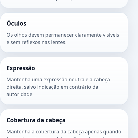
Óculos
Os olhos devem permanecer claramente visíveis
e sem reflexos nas lentes.
Expressão
Mantenha uma expressão neutra e a cabeça
direita, salvo indicação em contrário da
autoridade.
Cobertura da cabeça
Mantenha a cobertura da cabeça apenas quando