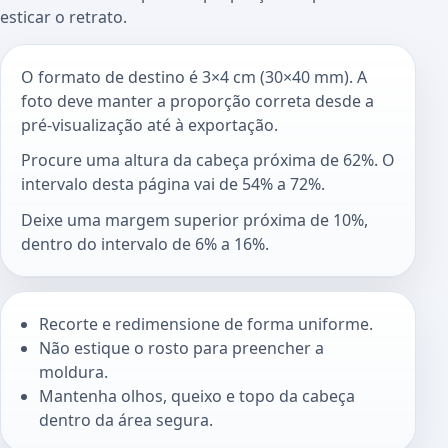
esticar o retrato.
O formato de destino é 3×4 cm (30×40 mm). A
foto deve manter a proporção correta desde a
pré-visualização até à exportação.
Procure uma altura da cabeça próxima de 62%. O
intervalo desta página vai de 54% a 72%.
Deixe uma margem superior próxima de 10%,
dentro do intervalo de 6% a 16%.
Recorte e redimensione de forma uniforme.
Não estique o rosto para preencher a
moldura.
Mantenha olhos, queixo e topo da cabeça
dentro da área segura.