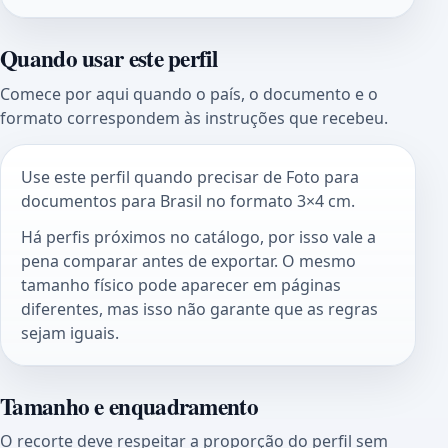
Quando usar este perfil
Comece por aqui quando o país, o documento e o
formato correspondem às instruções que recebeu.
Use este perfil quando precisar de Foto para
documentos para Brasil no formato 3×4 cm.
Há perfis próximos no catálogo, por isso vale a
pena comparar antes de exportar. O mesmo
tamanho físico pode aparecer em páginas
diferentes, mas isso não garante que as regras
sejam iguais.
Tamanho e enquadramento
O recorte deve respeitar a proporção do perfil sem