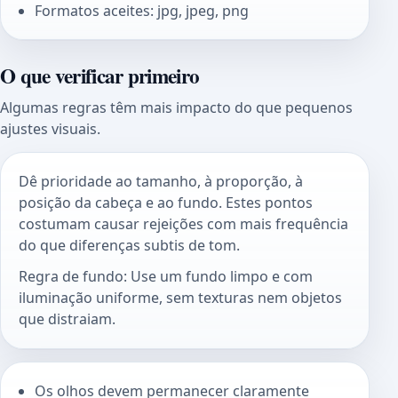
Formatos aceites: jpg, jpeg, png
O que verificar primeiro
Algumas regras têm mais impacto do que pequenos
ajustes visuais.
Dê prioridade ao tamanho, à proporção, à
posição da cabeça e ao fundo. Estes pontos
costumam causar rejeições com mais frequência
do que diferenças subtis de tom.
Regra de fundo: Use um fundo limpo e com
iluminação uniforme, sem texturas nem objetos
que distraiam.
Os olhos devem permanecer claramente