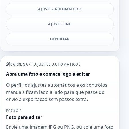
AJUSTES AUTOMÁTICOS
AJUSTE FINO
EXPORTAR
CARREGAR
·
AJUSTES AUTOMÁTICOS
Abra uma foto e comece logo a editar
O perfil, os ajustes automáticos e os controlos
manuais ficam lado a lado para que passe do
envio à exportação sem passos extra.
PASSO 1
Foto para editar
Envie uma imagem JPG ou PNG, ou cole uma foto