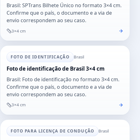
Brasil: SPTrans Bilhete Único no formato 3×4 cm.
Confirme que o país, o documento e a via de
envio correspondem ao seu caso.
3×4 cm
FOTO DE IDENTIFICAÇÃO
Brasil
Foto de identificação de Brasil 3×4 cm
Brasil: Foto de identificação no formato 3×4 cm.
Confirme que o país, o documento e a via de
envio correspondem ao seu caso.
3×4 cm
FOTO PARA LICENÇA DE CONDUÇÃO
Brasil