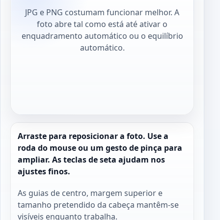
JPG e PNG costumam funcionar melhor. A
foto abre tal como está até ativar o
enquadramento automático ou o equilíbrio
automático.
Arraste para reposicionar a foto. Use a
roda do mouse ou um gesto de pinça para
ampliar. As teclas de seta ajudam nos
ajustes finos.
As guias de centro, margem superior e
tamanho pretendido da cabeça mantêm-se
visíveis enquanto trabalha.