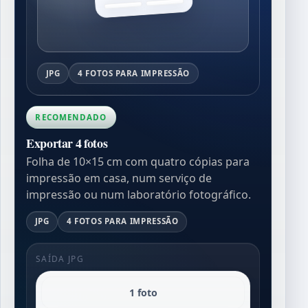
JPG
4 FOTOS PARA IMPRESSÃO
RECOMENDADO
Exportar 4 fotos
Folha de 10×15 cm com quatro cópias para
impressão em casa, num serviço de
impressão ou num laboratório fotográfico.
JPG
4 FOTOS PARA IMPRESSÃO
SAÍDA JPG
1 foto