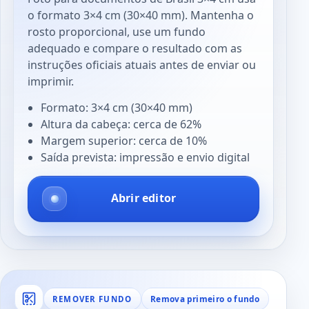
o formato 3×4 cm (30×40 mm). Mantenha o
rosto proporcional, use um fundo
adequado e compare o resultado com as
instruções oficiais atuais antes de enviar ou
imprimir.
Formato: 3×4 cm (30×40 mm)
Altura da cabeça: cerca de 62%
Margem superior: cerca de 10%
Saída prevista: impressão e envio digital
Abrir editor
Remova primeiro o fundo
REMOVER FUNDO