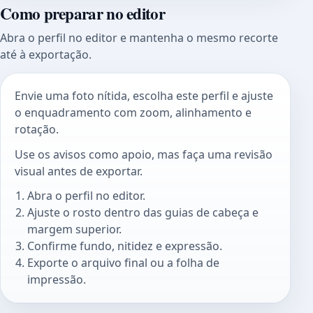
Como preparar no editor
Abra o perfil no editor e mantenha o mesmo recorte
até à exportação.
Envie uma foto nítida, escolha este perfil e ajuste
o enquadramento com zoom, alinhamento e
rotação.
Use os avisos como apoio, mas faça uma revisão
visual antes de exportar.
Abra o perfil no editor.
Ajuste o rosto dentro das guias de cabeça e
margem superior.
Confirme fundo, nitidez e expressão.
Exporte o arquivo final ou a folha de
impressão.