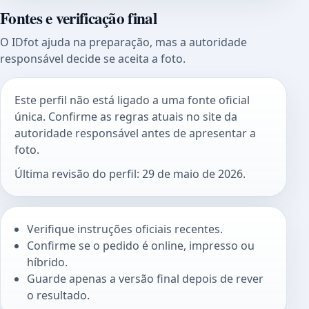
Fontes e verificação final
O IDfot ajuda na preparação, mas a autoridade
responsável decide se aceita a foto.
Este perfil não está ligado a uma fonte oficial
única. Confirme as regras atuais no site da
autoridade responsável antes de apresentar a
foto.
Última revisão do perfil: 29 de maio de 2026.
Verifique instruções oficiais recentes.
Confirme se o pedido é online, impresso ou
híbrido.
Guarde apenas a versão final depois de rever
o resultado.