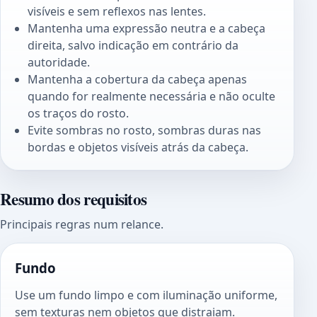
visíveis e sem reflexos nas lentes.
Mantenha uma expressão neutra e a cabeça
direita, salvo indicação em contrário da
autoridade.
Mantenha a cobertura da cabeça apenas
quando for realmente necessária e não oculte
os traços do rosto.
Evite sombras no rosto, sombras duras nas
bordas e objetos visíveis atrás da cabeça.
Resumo dos requisitos
Principais regras num relance.
Fundo
Use um fundo limpo e com iluminação uniforme,
sem texturas nem objetos que distraiam.