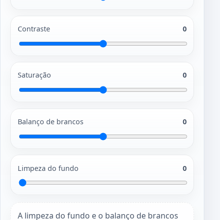
Contraste
0
Saturação
0
Balanço de brancos
0
Limpeza do fundo
0
A limpeza do fundo e o balanço de brancos