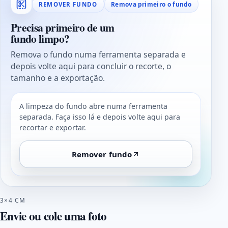
Remova primeiro o fundo
REMOVER FUNDO
Precisa primeiro de um
fundo limpo?
Remova o fundo numa ferramenta separada e
depois volte aqui para concluir o recorte, o
tamanho e a exportação.
A limpeza do fundo abre numa ferramenta
separada. Faça isso lá e depois volte aqui para
recortar e exportar.
Remover fundo
3×4 CM
Envie ou cole uma foto