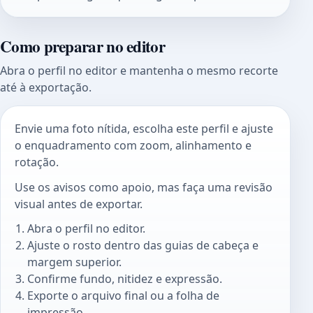
Como preparar no editor
Abra o perfil no editor e mantenha o mesmo recorte
até à exportação.
Envie uma foto nítida, escolha este perfil e ajuste
o enquadramento com zoom, alinhamento e
rotação.
Use os avisos como apoio, mas faça uma revisão
visual antes de exportar.
Abra o perfil no editor.
Ajuste o rosto dentro das guias de cabeça e
margem superior.
Confirme fundo, nitidez e expressão.
Exporte o arquivo final ou a folha de
impressão.