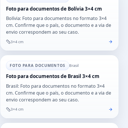
Foto para documentos de Bolívia 3×4 cm
Bolívia: Foto para documentos no formato 3×4
cm. Confirme que o país, o documento e a via de
envio correspondem ao seu caso.
3×4 cm
FOTO PARA DOCUMENTOS
Brasil
Foto para documentos de Brasil 3×4 cm
Brasil: Foto para documentos no formato 3×4
cm. Confirme que o país, o documento e a via de
envio correspondem ao seu caso.
3×4 cm