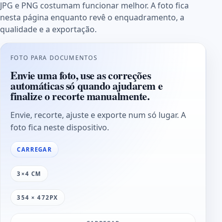
JPG e PNG costumam funcionar melhor. A foto fica
nesta página enquanto revê o enquadramento, a
qualidade e a exportação.
FOTO PARA DOCUMENTOS
Envie uma foto, use as correções
automáticas só quando ajudarem e
finalize o recorte manualmente.
Envie, recorte, ajuste e exporte num só lugar. A
foto fica neste dispositivo.
CARREGAR
3×4 CM
354 × 472PX