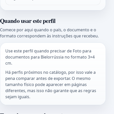
Quando usar este perfil
Comece por aqui quando o país, o documento e o
formato correspondem às instruções que recebeu.
Use este perfil quando precisar de Foto para
documentos para Bielorrússia no formato 3×4
cm.
Há perfis próximos no catálogo, por isso vale a
pena comparar antes de exportar. O mesmo
tamanho físico pode aparecer em páginas
diferentes, mas isso não garante que as regras
sejam iguais.