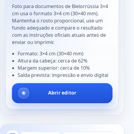
Foto para documentos de Bielorrússia 3×4
cm usa o formato 3×4 cm (30×40 mm).
Mantenha o rosto proporcional, use um
fundo adequado e compare o resultado
com as instruções oficiais atuais antes de
enviar ou imprimir.
Formato: 3×4 cm (30×40 mm)
Altura da cabeça: cerca de 62%
Margem superior: cerca de 10%
Saída prevista: impressão e envio digital
Abrir editor