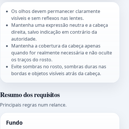
Os olhos devem permanecer claramente
visíveis e sem reflexos nas lentes.
Mantenha uma expressão neutra e a cabeça
direita, salvo indicação em contrário da
autoridade.
Mantenha a cobertura da cabeça apenas
quando for realmente necessária e não oculte
os traços do rosto.
Evite sombras no rosto, sombras duras nas
bordas e objetos visíveis atrás da cabeça.
Resumo dos requisitos
Principais regras num relance.
Fundo