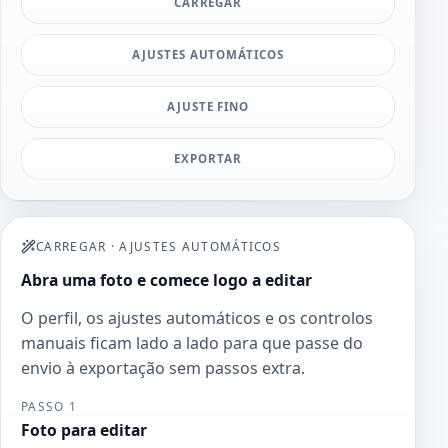
CARREGAR
AJUSTES AUTOMÁTICOS
AJUSTE FINO
EXPORTAR
CARREGAR
·
AJUSTES AUTOMÁTICOS
Abra uma foto e comece logo a editar
O perfil, os ajustes automáticos e os controlos
manuais ficam lado a lado para que passe do
envio à exportação sem passos extra.
PASSO 1
Foto para editar