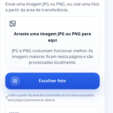
Envie uma imagem JPG ou PNG, ou cole uma foto
a partir da área de transferência.
Arraste uma imagem JPG ou PNG para
aqui
JPG e PNG costumam funcionar melhor. As
imagens maiores ficam nesta página e são
processadas localmente.
Escolher foto
Colar a partir da área de transferência funciona enquanto
esta página permanecer aberta.