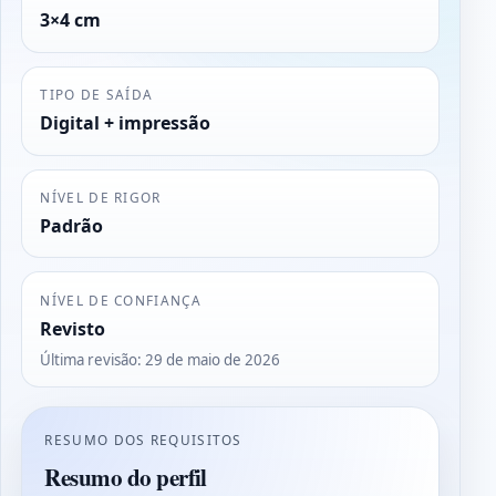
3×4 cm
TIPO DE SAÍDA
Digital + impressão
NÍVEL DE RIGOR
Padrão
NÍVEL DE CONFIANÇA
Revisto
Última revisão
:
29 de maio de 2026
RESUMO DOS REQUISITOS
Resumo do perfil