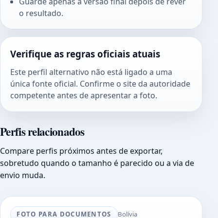
Guarde apenas a versão final depois de rever
o resultado.
Verifique as regras oficiais atuais
Este perfil alternativo não está ligado a uma
única fonte oficial. Confirme o site da autoridade
competente antes de apresentar a foto.
Perfis relacionados
Compare perfis próximos antes de exportar,
sobretudo quando o tamanho é parecido ou a via de
envio muda.
FOTO PARA DOCUMENTOS
Bolívia