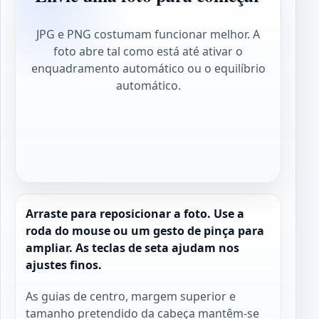
JPG e PNG costumam funcionar melhor. A
foto abre tal como está até ativar o
enquadramento automático ou o equilíbrio
automático.
Arraste para reposicionar a foto. Use a
roda do mouse ou um gesto de pinça para
ampliar. As teclas de seta ajudam nos
ajustes finos.
As guias de centro, margem superior e
tamanho pretendido da cabeça mantêm-se