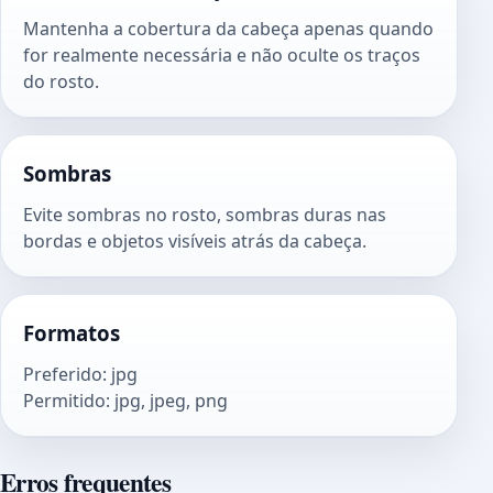
Mantenha a cobertura da cabeça apenas quando
for realmente necessária e não oculte os traços
do rosto.
Sombras
Evite sombras no rosto, sombras duras nas
bordas e objetos visíveis atrás da cabeça.
Formatos
Preferido
:
jpg
Permitido
:
jpg, jpeg, png
Erros frequentes