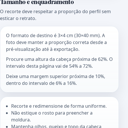
Tamanho e enquadramento
O recorte deve respeitar a proporção do perfil sem
esticar o retrato.
O formato de destino é 3×4 cm (30×40 mm). A
foto deve manter a proporção correta desde a
pré-visualização até à exportação.
Procure uma altura da cabeça próxima de 62%. O
intervalo desta página vai de 54% a 72%.
Deixe uma margem superior próxima de 10%,
dentro do intervalo de 6% a 16%.
Recorte e redimensione de forma uniforme.
Não estique o rosto para preencher a
moldura.
Mantenha olhos, queixo e topo da cabeça