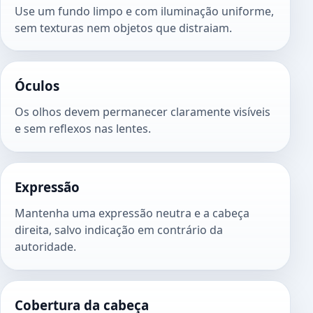
Use um fundo limpo e com iluminação uniforme,
sem texturas nem objetos que distraiam.
Óculos
Os olhos devem permanecer claramente visíveis
e sem reflexos nas lentes.
Expressão
Mantenha uma expressão neutra e a cabeça
direita, salvo indicação em contrário da
autoridade.
Cobertura da cabeça