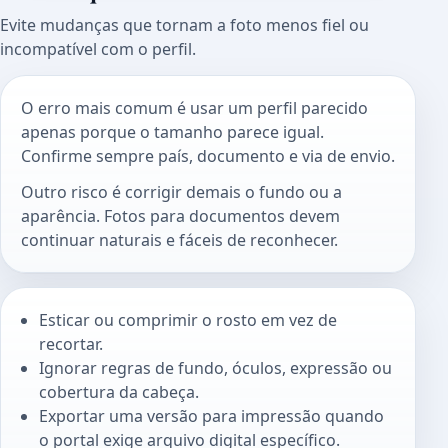
Evite mudanças que tornam a foto menos fiel ou
incompatível com o perfil.
O erro mais comum é usar um perfil parecido
apenas porque o tamanho parece igual.
Confirme sempre país, documento e via de envio.
Outro risco é corrigir demais o fundo ou a
aparência. Fotos para documentos devem
continuar naturais e fáceis de reconhecer.
Esticar ou comprimir o rosto em vez de
recortar.
Ignorar regras de fundo, óculos, expressão ou
cobertura da cabeça.
Exportar uma versão para impressão quando
o portal exige arquivo digital específico.