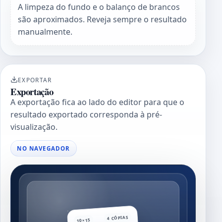
A limpeza do fundo e o balanço de brancos
são aproximados. Reveja sempre o resultado
manualmente.
EXPORTAR
Exportação
A exportação fica ao lado do editor para que o
resultado exportado corresponda à pré-
visualização.
NO NAVEGADOR
4 CÓPIAS
10×15