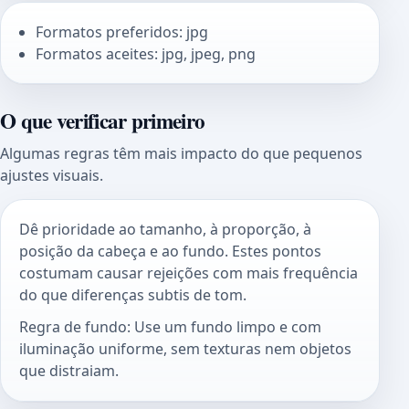
Formatos preferidos: jpg
Formatos aceites: jpg, jpeg, png
O que verificar primeiro
Algumas regras têm mais impacto do que pequenos
ajustes visuais.
Dê prioridade ao tamanho, à proporção, à
posição da cabeça e ao fundo. Estes pontos
costumam causar rejeições com mais frequência
do que diferenças subtis de tom.
Regra de fundo: Use um fundo limpo e com
iluminação uniforme, sem texturas nem objetos
que distraiam.