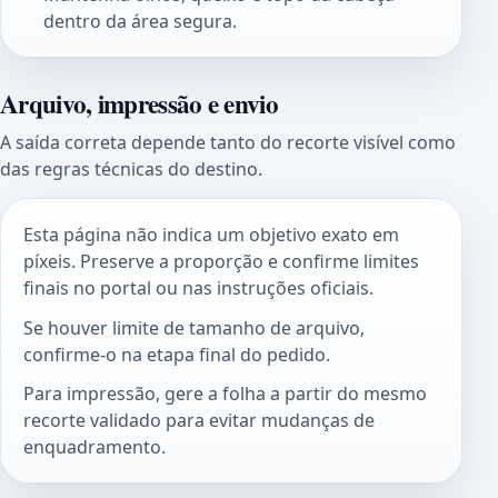
dentro da área segura.
Arquivo, impressão e envio
A saída correta depende tanto do recorte visível como
das regras técnicas do destino.
Esta página não indica um objetivo exato em
píxeis. Preserve a proporção e confirme limites
finais no portal ou nas instruções oficiais.
Se houver limite de tamanho de arquivo,
confirme-o na etapa final do pedido.
Para impressão, gere a folha a partir do mesmo
recorte validado para evitar mudanças de
enquadramento.