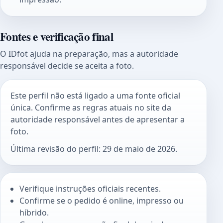
Fontes e verificação final
O IDfot ajuda na preparação, mas a autoridade
responsável decide se aceita a foto.
Este perfil não está ligado a uma fonte oficial
única. Confirme as regras atuais no site da
autoridade responsável antes de apresentar a
foto.
Última revisão do perfil: 29 de maio de 2026.
Verifique instruções oficiais recentes.
Confirme se o pedido é online, impresso ou
híbrido.