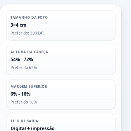
TAMANHO DA FOTO
3×4 cm
Preferido: 300 DPI
ALTURA DA CABEÇA
54% - 72%
Preferido 62%
MARGEM SUPERIOR
6% - 16%
Preferido 10%
TIPO DE SAÍDA
Digital + impressão