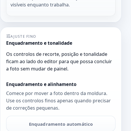
visíveis enquanto trabalha.
AJUSTE FINO
Enquadramento e tonalidade
Os controlos de recorte, posição e tonalidade
ficam ao lado do editor para que possa concluir
a foto sem mudar de painel.
Enquadramento e alinhamento
Comece por mover a foto dentro da moldura.
Use os controlos finos apenas quando precisar
de correções pequenas.
Enquadramento automático