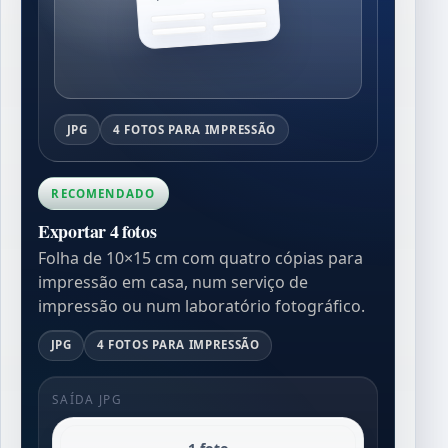
JPG
4 FOTOS PARA IMPRESSÃO
RECOMENDADO
Exportar 4 fotos
Folha de 10×15 cm com quatro cópias para
impressão em casa, num serviço de
impressão ou num laboratório fotográfico.
JPG
4 FOTOS PARA IMPRESSÃO
SAÍDA JPG