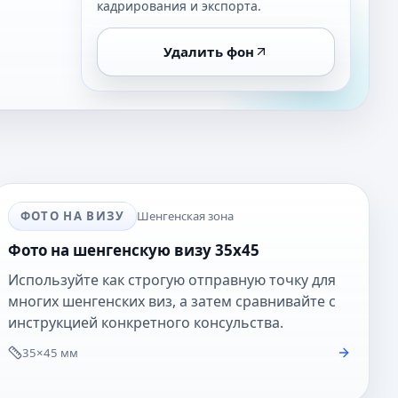
кадрирования и экспорта.
Удалить фон
ФОТО НА ВИЗУ
Шенгенская зона
Фото на шенгенскую визу 35x45
Используйте как строгую отправную точку для
многих шенгенских виз, а затем сравнивайте с
инструкцией конкретного консульства.
35×45 мм