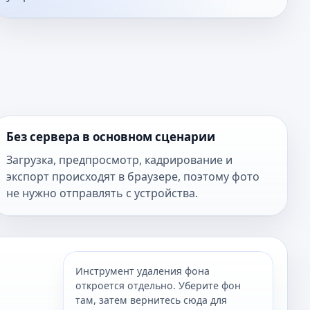
Без сервера в основном сценарии
Загрузка, предпросмотр, кадрирование и
экспорт происходят в браузере, поэтому фото
не нужно отправлять с устройства.
Инструмент удаления фона
откроется отдельно. Уберите фон
там, затем вернитесь сюда для