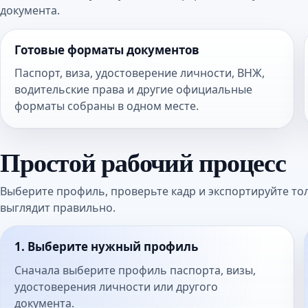
документа.
Готовые форматы документов
Паспорт, виза, удостоверение личности, ВНЖ,
водительские права и другие официальные
форматы собраны в одном месте.
Простой рабочий процесс
Выберите профиль, проверьте кадр и экспортируйте тол
выглядит правильно.
1. Выберите нужный профиль
Сначала выберите профиль паспорта, визы,
удостоверения личности или другого
документа.