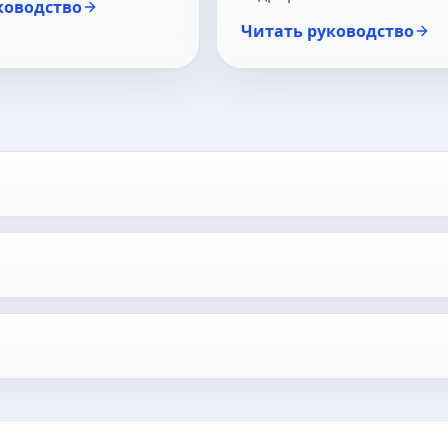
ководство
Читать руководство