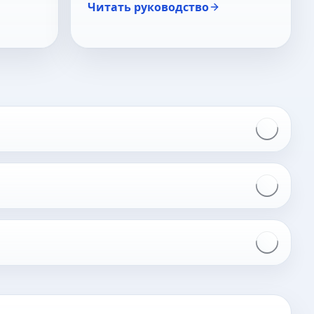
Читать руководство