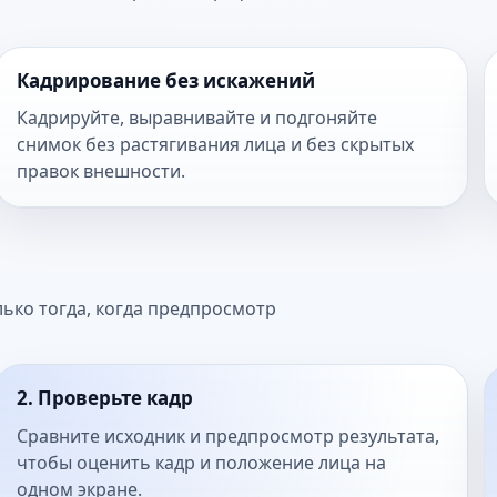
Кадрирование без искажений
Кадрируйте, выравнивайте и подгоняйте
снимок без растягивания лица и без скрытых
правок внешности.
ько тогда, когда предпросмотр
2. Проверьте кадр
Сравните исходник и предпросмотр результата,
чтобы оценить кадр и положение лица на
одном экране.