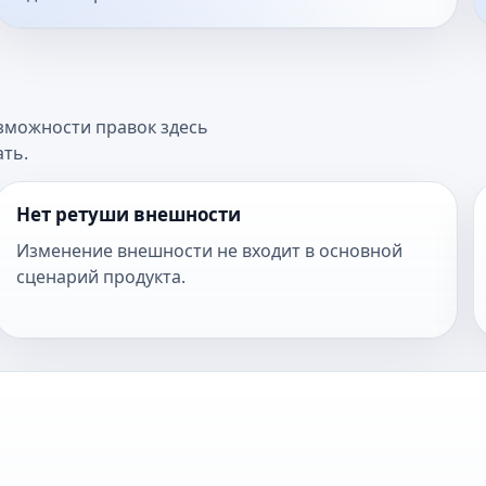
озможности правок здесь
ать.
Нет ретуши внешности
Изменение внешности не входит в основной
сценарий продукта.