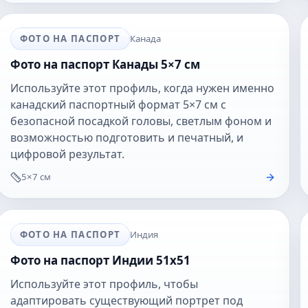
ФОТО НА ПАСПОРТ
Канада
Фото на паспорт Канады 5×7 см
Используйте этот профиль, когда нужен именно
канадский паспортный формат 5×7 см с
безопасной посадкой головы, светлым фоном и
возможностью подготовить и печатный, и
цифровой результат.
5×7 см
ФОТО НА ПАСПОРТ
Индия
Фото на паспорт Индии 51x51
Используйте этот профиль, чтобы
адаптировать существующий портрет под