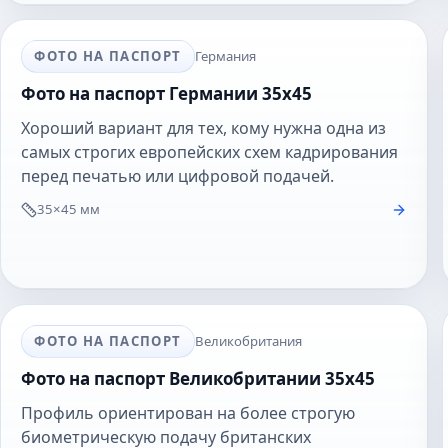
ФОТО НА ПАСПОРТ
Германия
Фото на паспорт Германии 35x45
Хороший вариант для тех, кому нужна одна из
самых строгих европейских схем кадрирования
перед печатью или цифровой подачей.
35×45 мм
ФОТО НА ПАСПОРТ
Великобритания
Фото на паспорт Великобритании 35x45
Профиль ориентирован на более строгую
биометрическую подачу британских