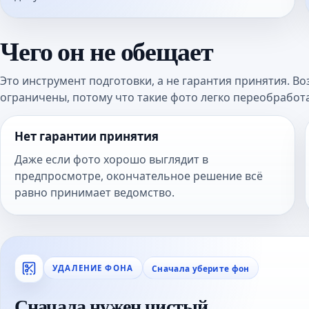
Чего он не обещает
Это инструмент подготовки, а не гарантия принятия. В
ограничены, потому что такие фото легко переобработ
Нет гарантии принятия
Даже если фото хорошо выглядит в
предпросмотре, окончательное решение всё
равно принимает ведомство.
Сначала уберите фон
УДАЛЕНИЕ ФОНА
Сначала нужен чистый