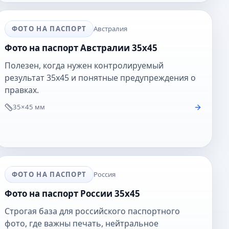
ФОТО НА ПАСПОРТ
Австралия
Фото на паспорт Австралии 35x45
Полезен, когда нужен контролируемый
результат 35x45 и понятные предупреждения о
правках.
35×45 мм
ФОТО НА ПАСПОРТ
Россия
Фото на паспорт России 35x45
Строгая база для российского паспортного
фото, где важны печать, нейтральное