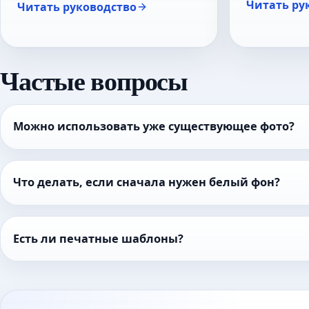
Читать ру
Читать руководство
Частые вопросы
Можно использовать уже существующее фото?
Что делать, если сначала нужен белый фон?
Есть ли печатные шаблоны?