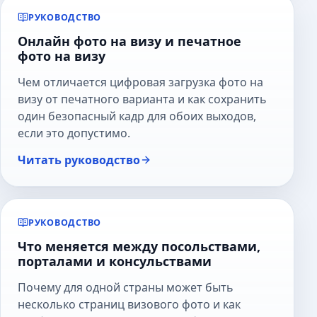
РУКОВОДСТВО
Онлайн фото на визу и печатное
фото на визу
Чем отличается цифровая загрузка фото на
визу от печатного варианта и как сохранить
один безопасный кадр для обоих выходов,
если это допустимо.
Читать руководство
РУКОВОДСТВО
Что меняется между посольствами,
порталами и консульствами
Почему для одной страны может быть
несколько страниц визового фото и как