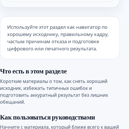
Используйте этот раздел как навигатор по
хорошему исходнику, правильному кадру,
частым причинам отказа и подготовке
цифрового или печатного результата.
Что есть в этом разделе
Короткие материалы о том, как снять хороший
исходник, избежать типичных ошибок и
подготовить аккуратный результат без лишних
обещаний.
Как пользоваться руководствами
Начните с материала, который ближе всего к вашей