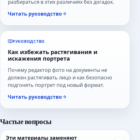
разбираться в этих различиях без догадок.
Читать руководство
РУКОВОДСТВО
Как избежать растягивания и
искажения портрета
Почему редактор фото на документы не
должен растягивать лицо и как безопасно
подгонять портрет под новый формат.
Читать руководство
Частые вопросы
Эти материалы заменяют