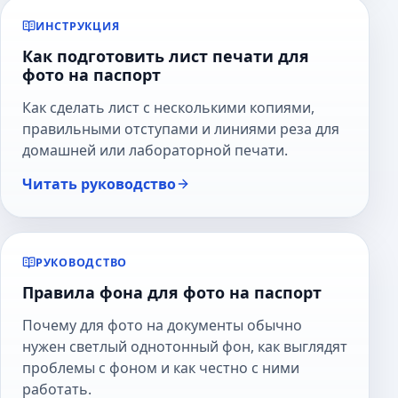
ИНСТРУКЦИЯ
Как подготовить лист печати для
фото на паспорт
Как сделать лист с несколькими копиями,
правильными отступами и линиями реза для
домашней или лабораторной печати.
Читать руководство
РУКОВОДСТВО
Правила фона для фото на паспорт
Почему для фото на документы обычно
нужен светлый однотонный фон, как выглядят
проблемы с фоном и как честно с ними
работать.