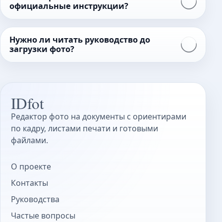
официальные инструкции?
Нужно ли читать руководство до
загрузки фото?
IDfot
Редактор фото на документы с ориентирами
по кадру, листами печати и готовыми
файлами.
О проекте
Контакты
Руководства
Частые вопросы