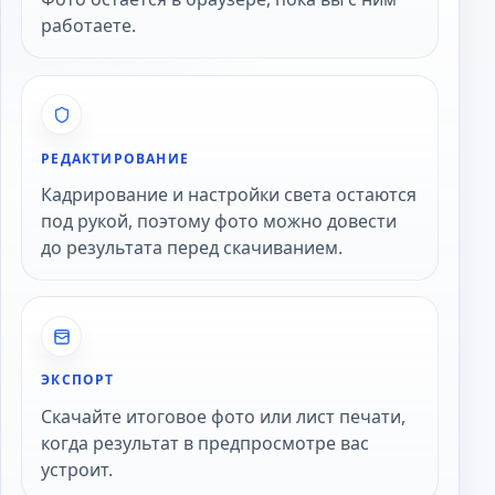
работаете.
РЕДАКТИРОВАНИЕ
Кадрирование и настройки света остаются
под рукой, поэтому фото можно довести
до результата перед скачиванием.
ЭКСПОРТ
Скачайте итоговое фото или лист печати,
когда результат в предпросмотре вас
устроит.