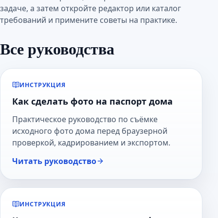
задаче, а затем откройте редактор или каталог
требований и примените советы на практике.
Все руководства
ИНСТРУКЦИЯ
Как сделать фото на паспорт дома
Практическое руководство по съёмке
исходного фото дома перед браузерной
проверкой, кадрированием и экспортом.
Читать руководство
ИНСТРУКЦИЯ