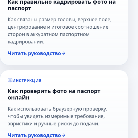
Как правильно кадрировать фото на
паспорт
Как связаны размер головы, верхнее поле,
центрирование и итоговое соотношение
сторон в аккуратном паспортном
кадрировании.
Читать руководство
ИНСТРУКЦИЯ
Как проверить фото на паспорт
онлайн
Как использовать браузерную проверку,
чтобы увидеть измеримые требования,
эвристики и ручные риски до подачи.
Читать руководство