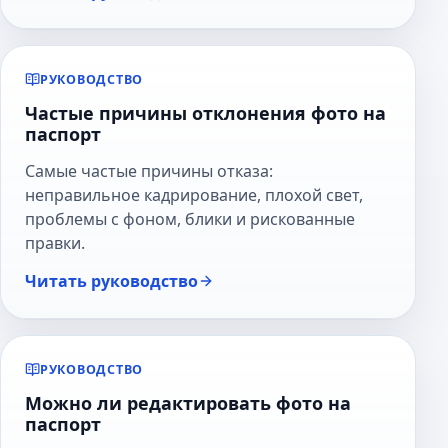
РУКОВОДСТВО
Частые причины отклонения фото на
паспорт
Самые частые причины отказа:
неправильное кадрирование, плохой свет,
проблемы с фоном, блики и рискованные
правки.
Читать руководство
РУКОВОДСТВО
Можно ли редактировать фото на
паспорт