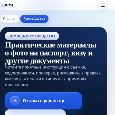
IDfot
Главная
Руководства
ПОМОЩЬ И РУКОВОДСТВА
Практические материалы
о фото на паспорт, визу и
другие документы
Читайте понятные инструкции о съёмке,
кадрировании, проверке, рискованных правках,
листах для печати и типичных причинах
отклонения.
Открыть редактор