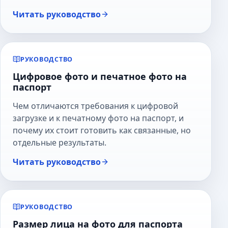
Читать руководство
РУКОВОДСТВО
Цифровое фото и печатное фото на
паспорт
Чем отличаются требования к цифровой
загрузке и к печатному фото на паспорт, и
почему их стоит готовить как связанные, но
отдельные результаты.
Читать руководство
РУКОВОДСТВО
Размер лица на фото для паспорта