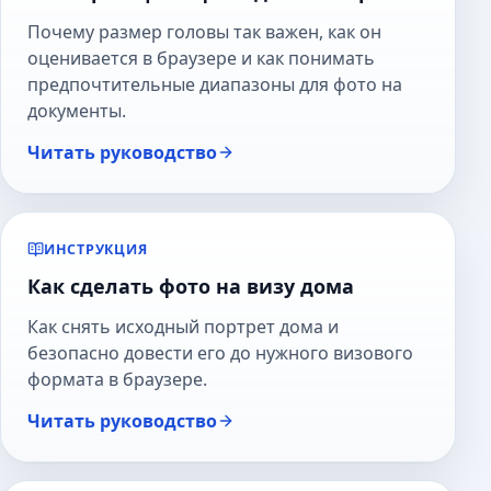
Почему размер головы так важен, как он
оценивается в браузере и как понимать
предпочтительные диапазоны для фото на
документы.
Читать руководство
ИНСТРУКЦИЯ
Как сделать фото на визу дома
Как снять исходный портрет дома и
безопасно довести его до нужного визового
формата в браузере.
Читать руководство