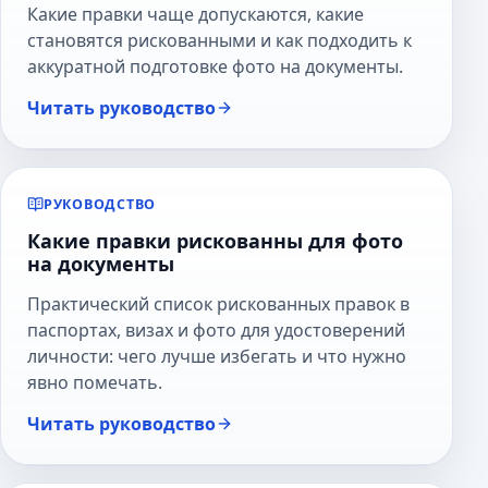
Какие правки чаще допускаются, какие
становятся рискованными и как подходить к
аккуратной подготовке фото на документы.
Читать руководство
РУКОВОДСТВО
Какие правки рискованны для фото
на документы
Практический список рискованных правок в
паспортах, визах и фото для удостоверений
личности: чего лучше избегать и что нужно
явно помечать.
Читать руководство