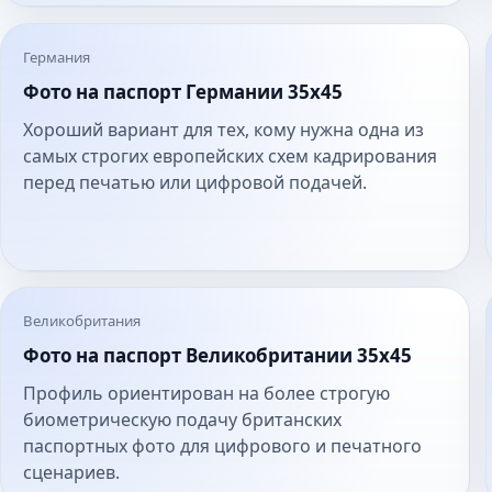
Германия
Фото на паспорт Германии 35x45
Хороший вариант для тех, кому нужна одна из
самых строгих европейских схем кадрирования
перед печатью или цифровой подачей.
Великобритания
Фото на паспорт Великобритании 35x45
Профиль ориентирован на более строгую
биометрическую подачу британских
паспортных фото для цифрового и печатного
сценариев.