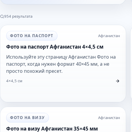
954 результата
ФОТО НА ПАСПОРТ
Афганистан
Фото на паспорт Афганистан 4×4,5 см
Используйте эту страницу Афганистан Фото на
паспорт, когда нужен формат 40×45 мм, а не
просто похожий пресет.
4×4,5 см
ФОТО НА ВИЗУ
Афганистан
Фото на визу Афганистан 35×45 мм