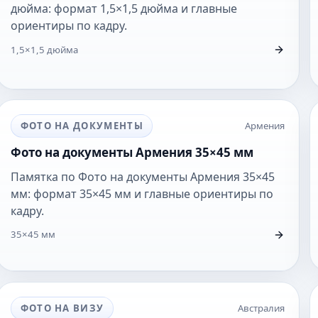
дюйма: формат 1,5×1,5 дюйма и главные
ориентиры по кадру.
1,5×1,5 дюйма
ФОТО НА ДОКУМЕНТЫ
Армения
Фото на документы Армения 35×45 мм
Памятка по Фото на документы Армения 35×45
мм: формат 35×45 мм и главные ориентиры по
кадру.
35×45 мм
ФОТО НА ВИЗУ
Австралия