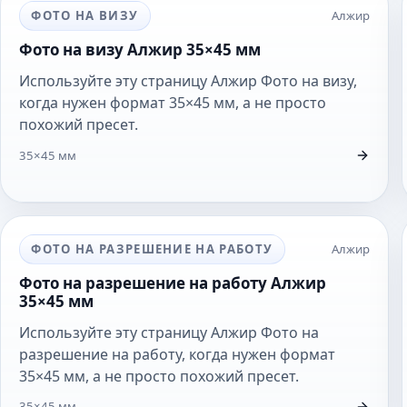
ФОТО НА ВИЗУ
Алжир
Фото на визу Алжир 35×45 мм
Используйте эту страницу Алжир Фото на визу,
когда нужен формат 35×45 мм, а не просто
похожий пресет.
35×45 мм
ФОТО НА РАЗРЕШЕНИЕ НА РАБОТУ
Алжир
Фото на разрешение на работу Алжир
35×45 мм
Используйте эту страницу Алжир Фото на
разрешение на работу, когда нужен формат
35×45 мм, а не просто похожий пресет.
35×45 мм