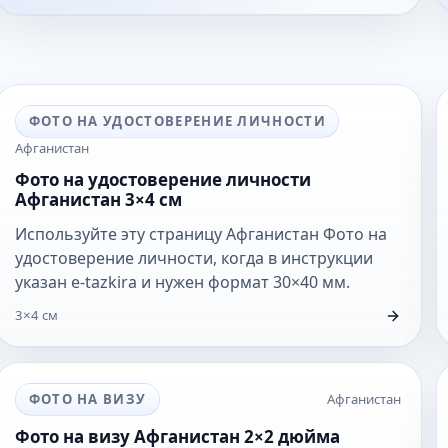
ФОТО НА УДОСТОВЕРЕНИЕ ЛИЧНОСТИ
Афганистан
Фото на удостоверение личности
Афганистан 3×4 см
Используйте эту страницу Афганистан Фото на
удостоверение личности, когда в инструкции
указан e-tazkira и нужен формат 30×40 мм.
3×4 см
ФОТО НА ВИЗУ
Афганистан
Фото на визу Афганистан 2×2 дюйма