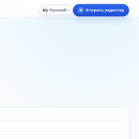
Русский
Открыть редактор
RU