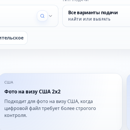
Все варианты подачи
НАЙТИ ИЛИ ВЫБРАТЬ
ительское
США
Фото на визу США 2x2
Подходит для фото на визу США, когда
цифровой файл требует более строгого
контроля.