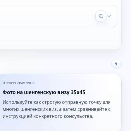
9
Шенгенская зона
Фото на шенгенскую визу 35x45
Используйте как строгую отправную точку для
многих шенгенских виз, а затем сравнивайте с
инструкцией конкретного консульства.