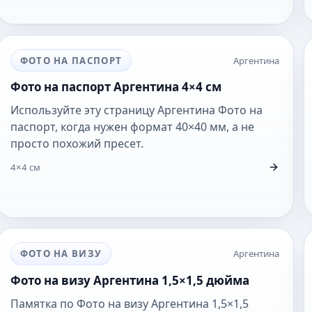
ФОТО НА ПАСПОРТ
Аргентина
Фото на паспорт Аргентина 4×4 см
Используйте эту страницу Аргентина Фото на
паспорт, когда нужен формат 40×40 мм, а не
просто похожий пресет.
4×4 см
ФОТО НА ВИЗУ
Аргентина
Фото на визу Аргентина 1,5×1,5 дюйма
Памятка по Фото на визу Аргентина 1,5×1,5