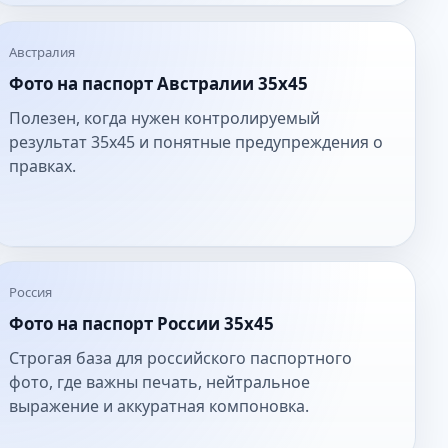
Австралия
Фото на паспорт Австралии 35x45
Полезен, когда нужен контролируемый
результат 35x45 и понятные предупреждения о
правках.
Россия
Фото на паспорт России 35x45
Строгая база для российского паспортного
фото, где важны печать, нейтральное
выражение и аккуратная компоновка.