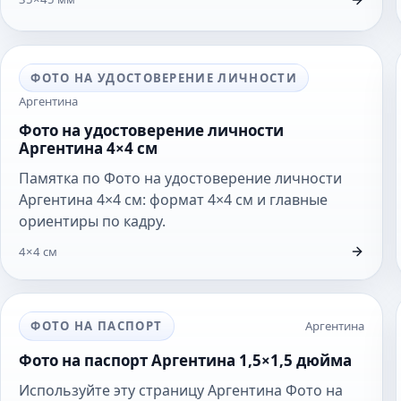
ФОТО НА УДОСТОВЕРЕНИЕ ЛИЧНОСТИ
Аргентина
Фото на удостоверение личности
Аргентина 4×4 см
Памятка по Фото на удостоверение личности
Аргентина 4×4 см: формат 4×4 см и главные
ориентиры по кадру.
4×4 см
ФОТО НА ПАСПОРТ
Аргентина
Фото на паспорт Аргентина 1,5×1,5 дюйма
Используйте эту страницу Аргентина Фото на