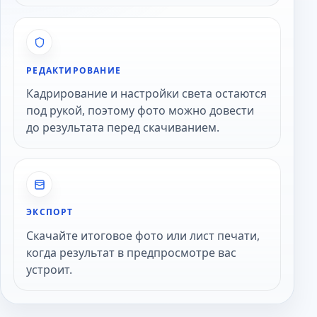
РЕДАКТИРОВАНИЕ
Кадрирование и настройки света остаются
под рукой, поэтому фото можно довести
до результата перед скачиванием.
ЭКСПОРТ
Скачайте итоговое фото или лист печати,
когда результат в предпросмотре вас
устроит.