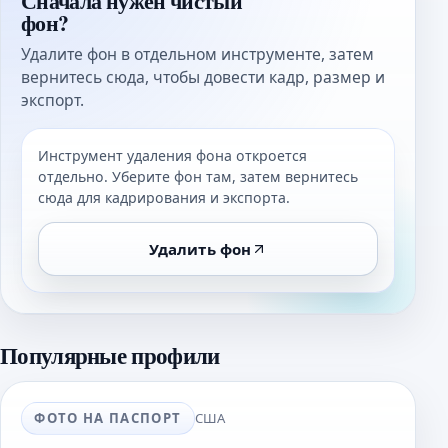
Сначала нужен чистый
фон?
Удалите фон в отдельном инструменте, затем
вернитесь сюда, чтобы довести кадр, размер и
экспорт.
Инструмент удаления фона откроется
отдельно. Уберите фон там, затем вернитесь
сюда для кадрирования и экспорта.
Удалить фон
Популярные профили
ФОТО НА ПАСПОРТ
США