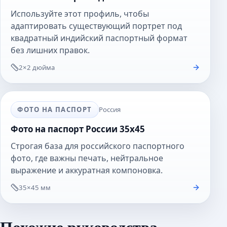
Используйте этот профиль, чтобы
адаптировать существующий портрет под
квадратный индийский паспортный формат
без лишних правок.
2×2 дюйма
ФОТО НА ПАСПОРТ
Россия
Фото на паспорт России 35x45
Строгая база для российского паспортного
фото, где важны печать, нейтральное
выражение и аккуратная компоновка.
35×45 мм
Похожие руководства