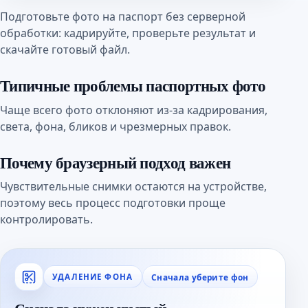
Подготовьте фото на паспорт без серверной
обработки: кадрируйте, проверьте результат и
скачайте готовый файл.
Типичные проблемы паспортных фото
Чаще всего фото отклоняют из-за кадрирования,
света, фона, бликов и чрезмерных правок.
Почему браузерный подход важен
Чувствительные снимки остаются на устройстве,
поэтому весь процесс подготовки проще
контролировать.
Сначала уберите фон
УДАЛЕНИЕ ФОНА