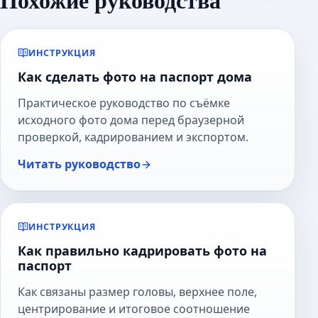
ИНСТРУКЦИЯ
Как сделать фото на паспорт дома
Практическое руководство по съёмке
исходного фото дома перед браузерной
проверкой, кадрированием и экспортом.
Читать руководство
ИНСТРУКЦИЯ
Как правильно кадрировать фото на
паспорт
Как связаны размер головы, верхнее поле,
центрирование и итоговое соотношение