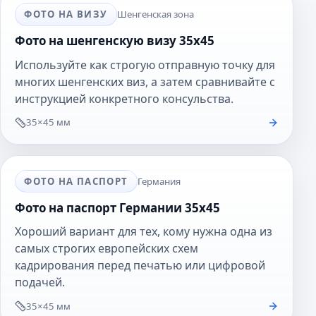
ФОТО НА ВИЗУ
Шенгенская зона
Фото на шенгенскую визу 35x45
Используйте как строгую отправную точку для
многих шенгенских виз, а затем сравнивайте с
инструкцией конкретного консульства.
35×45 мм
ФОТО НА ПАСПОРТ
Германия
Фото на паспорт Германии 35x45
Хороший вариант для тех, кому нужна одна из
самых строгих европейских схем
кадрирования перед печатью или цифровой
подачей.
35×45 мм