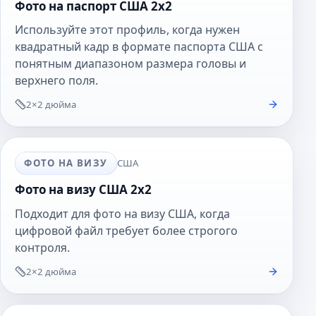
Фото на паспорт США 2x2
Используйте этот профиль, когда нужен
квадратный кадр в формате паспорта США с
понятным диапазоном размера головы и
верхнего поля.
2×2 дюйма
ФОТО НА ВИЗУ
США
Фото на визу США 2x2
Подходит для фото на визу США, когда
цифровой файл требует более строгого
контроля.
2×2 дюйма