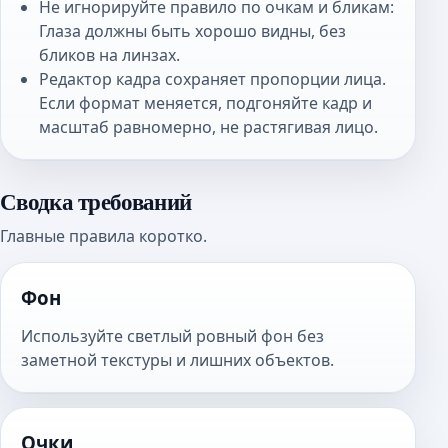
Не игнорируйте правило по очкам и бликам:
Глаза должны быть хорошо видны, без
бликов на линзах.
Редактор кадра сохраняет пропорции лица.
Если формат меняется, подгоняйте кадр и
масштаб равномерно, не растягивая лицо.
Сводка требований
Главные правила коротко.
Фон
Используйте светлый ровный фон без
заметной текстуры и лишних объектов.
Очки