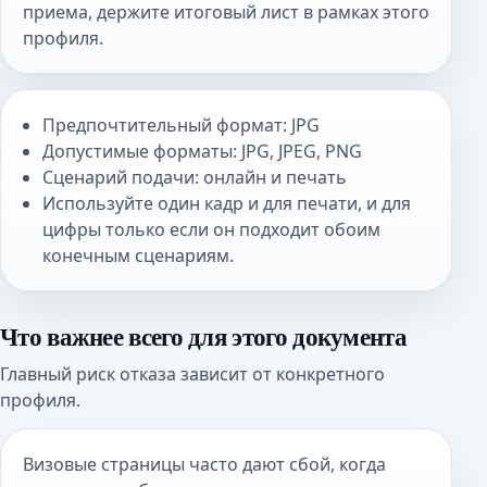
приема, держите итоговый лист в рамках этого
профиля.
Предпочтительный формат: JPG
Допустимые форматы: JPG, JPEG, PNG
Сценарий подачи: онлайн и печать
Используйте один кадр и для печати, и для
цифры только если он подходит обоим
конечным сценариям.
Что важнее всего для этого документа
Главный риск отказа зависит от конкретного
профиля.
Визовые страницы часто дают сбой, когда