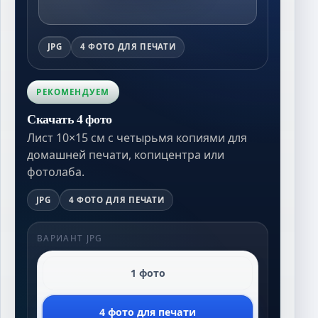
JPG
4 ФОТО ДЛЯ ПЕЧАТИ
РЕКОМЕНДУЕМ
Скачать 4 фото
Лист 10×15 см с четырьмя копиями для
домашней печати, копицентра или
фотолаба.
JPG
4 ФОТО ДЛЯ ПЕЧАТИ
ВАРИАНТ JPG
1 фото
4 фото для печати