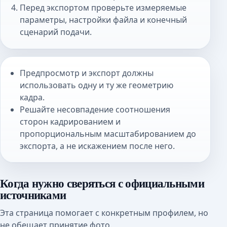
Перед экспортом проверьте измеряемые
параметры, настройки файла и конечный
сценарий подачи.
Предпросмотр и экспорт должны
использовать одну и ту же геометрию
кадра.
Решайте несовпадение соотношения
сторон кадрированием и
пропорциональным масштабированием до
экспорта, а не искажением после него.
Когда нужно сверяться с официальными
источниками
Эта страница помогает с конкретным профилем, но
не обещает принятие фото.