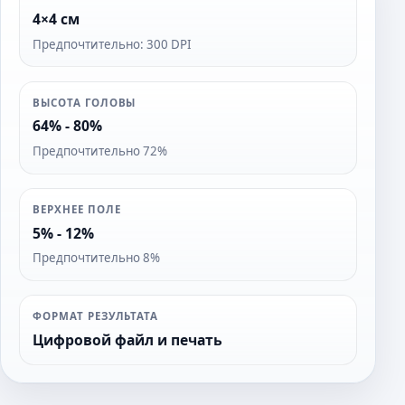
4×4 см
Предпочтительно: 300 DPI
ВЫСОТА ГОЛОВЫ
64% - 80%
Предпочтительно 72%
ВЕРХНЕЕ ПОЛЕ
5% - 12%
Предпочтительно 8%
ФОРМАТ РЕЗУЛЬТАТА
Цифровой файл и печать