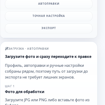
АВТОПРАВКИ
ТОЧНАЯ НАСТРОЙКА
ЭКСПОРТ
ЗАГРУЗКА
·
АВТОПРАВКИ
Загрузите фото и сразу переходите к правке
Профиль, автоправки и ручные настройки
собраны рядом, поэтому путь от загрузки до
экспорта не требует лишних экранов.
ШАГ 1
Фото для обработки
Загрузите JPG или PNG либо вставьте фото из