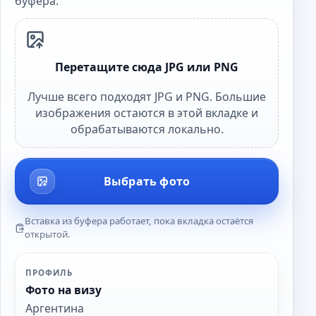
буфера.
Перетащите сюда JPG или PNG
Лучше всего подходят JPG и PNG. Большие
изображения остаются в этой вкладке и
обрабатываются локально.
Выбрать фото
Вставка из буфера работает, пока вкладка остаётся
открытой.
ПРОФИЛЬ
Фото на визу
Аргентина