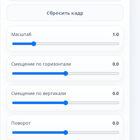
Сбросить кадр
Масштаб
1.0
Смещение по горизонтали
0.0
Смещение по вертикали
0.0
Поворот
0.0