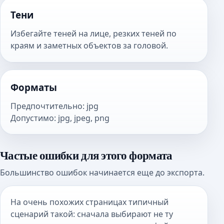
Тени
Избегайте теней на лице, резких теней по
краям и заметных объектов за головой.
Форматы
Предпочтительно
:
jpg
Допустимо
:
jpg, jpeg, png
Частые ошибки для этого формата
Большинство ошибок начинается еще до экспорта.
На очень похожих страницах типичный
сценарий такой: сначала выбирают не ту