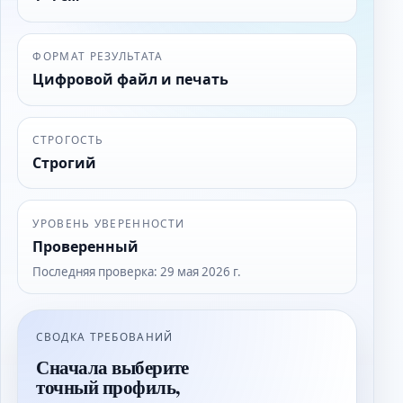
ФОРМАТ РЕЗУЛЬТАТА
Цифровой файл и печать
СТРОГОСТЬ
Строгий
УРОВЕНЬ УВЕРЕННОСТИ
Проверенный
Последняя проверка
:
29 мая 2026 г.
СВОДКА ТРЕБОВАНИЙ
Сначала выберите
точный профиль,