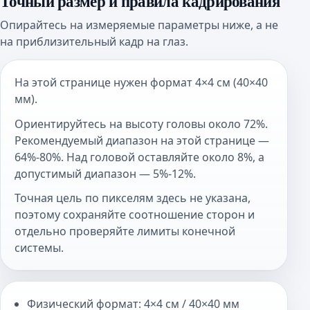
Точный размер и правила кадрирования
Опирайтесь на измеряемые параметры ниже, а не
на приблизительный кадр на глаз.
На этой странице нужен формат 4×4 см (40×40
мм).
Ориентируйтесь на высоту головы около 72%.
Рекомендуемый диапазон на этой странице —
64%-80%. Над головой оставляйте около 8%, а
допустимый диапазон — 5%-12%.
Точная цель по пикселям здесь не указана,
поэтому сохраняйте соотношение сторон и
отдельно проверяйте лимиты конечной
системы.
Физический формат: 4×4 см / 40×40 мм