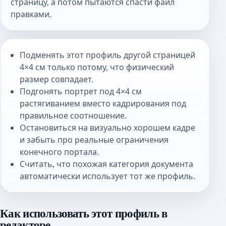
страницу, а потом пытаются спасти файл
правками.
Подменять этот профиль другой страницей
4×4 см только потому, что физический
размер совпадает.
Подгонять портрет под 4×4 см
растягиванием вместо кадрирования под
правильное соотношение.
Остановиться на визуально хорошем кадре
и забыть про реальные ограничения
конечного портала.
Считать, что похожая категория документа
автоматически использует тот же профиль.
Как использовать этот профиль в
редакторе