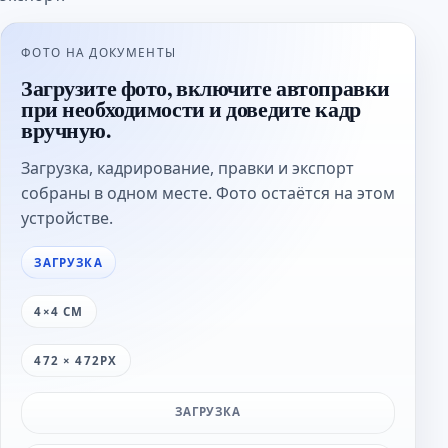
ФОТО НА ДОКУМЕНТЫ
Загрузите фото, включите автоправки
при необходимости и доведите кадр
вручную.
Загрузка, кадрирование, правки и экспорт
собраны в одном месте. Фото остаётся на этом
устройстве.
ЗАГРУЗКА
4×4 СМ
472 × 472PX
ЗАГРУЗКА