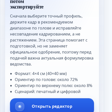
потом
экспортируйте
Сначала выберите точный профиль,
держите кадр в рекомендуемом
диапазоне по голове и исправляйте
несовпадение кадрированием, а не
растяжением. Эта страница помогает с
подготовкой, но не заменяет
официальное одобрение, поэтому перед
подачей важна актуальная формулировка
ведомства.
Формат: 4×4 см (40×40 мм)
Ориентир по голове: около 72%
Ориентир по верхнему полю: около 8%
Сценарий: печатный и цифровой
Открыть редактор