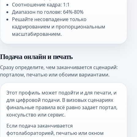
Соотношение кадра: 1:1
Диапазон по голове: 64%-80%
Решайте несовпадение только
кадрированием и пропорциональным
масштабированием.
Подача онлайн и печать
Сразу определите, чем заканчивается сценарий:
порталом, печатью или обоими вариантами.
Этот профиль может подойти и для печати, и
для цифровой подачи. В визовых сценариях
финальные правила всё равно задает портал,
консульство или сервис.
Если подача заканчивается
фотолабораторией, печатью или окном