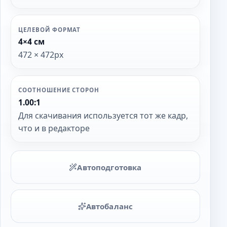
ЦЕЛЕВОЙ ФОРМАТ
4×4 см
472 × 472px
СООТНОШЕНИЕ СТОРОН
1.00:1
Для скачивания используется тот же кадр,
что и в редакторе
Автоподготовка
Автобаланс