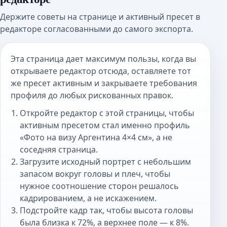
Держите советы на странице и активный пресет в
редакторе согласованными до самого экспорта.
Эта страница дает максимум пользы, когда вы
открываете редактор отсюда, оставляете тот
же пресет активным и закрываете требования
профиля до любых рискованных правок.
Откройте редактор с этой страницы, чтобы
активным пресетом стал именно профиль
«Фото на визу Аргентина 4×4 см», а не
соседняя страница.
Загрузите исходный портрет с небольшим
запасом вокруг головы и плеч, чтобы
нужное соотношение сторон решалось
кадрированием, а не искажением.
Подстройте кадр так, чтобы высота головы
была близка к 72%, а верхнее поле — к 8%.