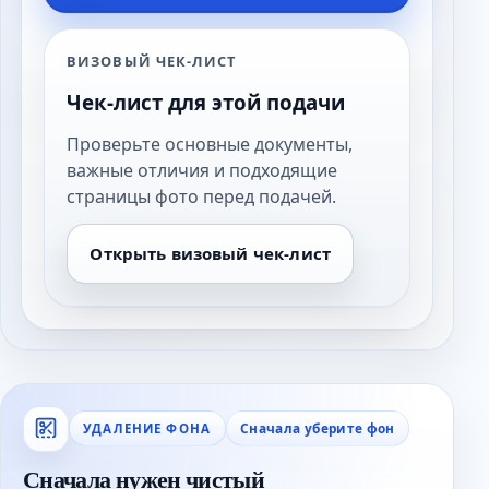
ВИЗОВЫЙ ЧЕК-ЛИСТ
Чек-лист для этой подачи
Проверьте основные документы,
важные отличия и подходящие
страницы фото перед подачей.
Открыть визовый чек-лист
Сначала уберите фон
УДАЛЕНИЕ ФОНА
Сначала нужен чистый