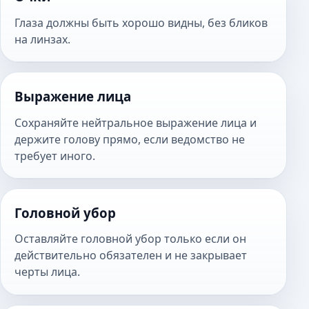
Глаза должны быть хорошо видны, без бликов
на линзах.
Выражение лица
Сохраняйте нейтральное выражение лица и
держите голову прямо, если ведомство не
требует иного.
Головной убор
Оставляйте головной убор только если он
действительно обязателен и не закрывает
черты лица.