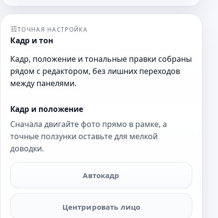
ТОЧНАЯ НАСТРОЙКА
Кадр и тон
Кадр, положение и тональные правки собраны
рядом с редактором, без лишних переходов
между панелями.
Кадр и положение
Сначала двигайте фото прямо в рамке, а
точные ползунки оставьте для мелкой
доводки.
Автокадр
Центрировать лицо