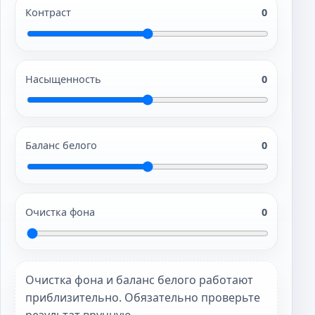
Контраст
0
Насыщенность
0
Баланс белого
0
Очистка фона
0
Очистка фона и баланс белого работают
приблизительно. Обязательно проверьте