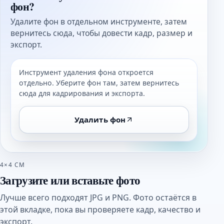
фон?
Удалите фон в отдельном инструменте, затем
вернитесь сюда, чтобы довести кадр, размер и
экспорт.
Инструмент удаления фона откроется
отдельно. Уберите фон там, затем вернитесь
сюда для кадрирования и экспорта.
Удалить фон
4×4 СМ
Загрузите или вставьте фото
Лучше всего подходят JPG и PNG. Фото остаётся в
этой вкладке, пока вы проверяете кадр, качество и
экспорт.