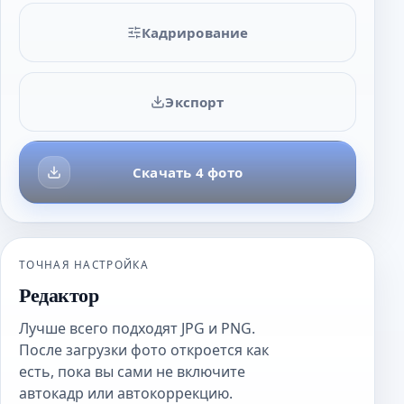
Кадрирование
Экспорт
Скачать 4 фото
ТОЧНАЯ НАСТРОЙКА
Редактор
Лучше всего подходят JPG и PNG.
После загрузки фото откроется как
есть, пока вы сами не включите
автокадр или автокоррекцию.