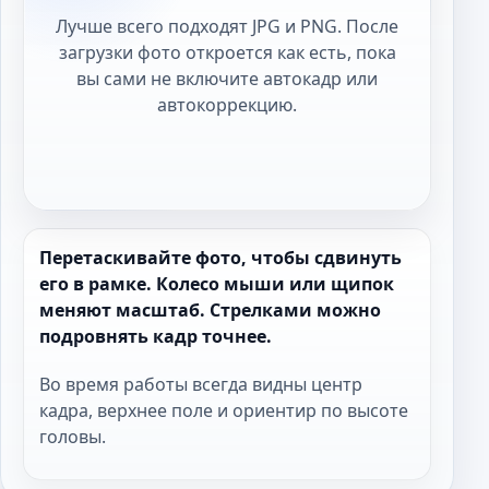
Лучше всего подходят JPG и PNG. После
загрузки фото откроется как есть, пока
вы сами не включите автокадр или
автокоррекцию.
Перетаскивайте фото, чтобы сдвинуть
его в рамке. Колесо мыши или щипок
меняют масштаб. Стрелками можно
подровнять кадр точнее.
Во время работы всегда видны центр
кадра, верхнее поле и ориентир по высоте
головы.