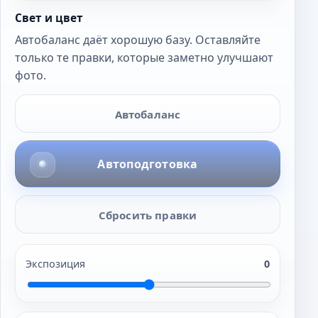
Свет и цвет
Автобаланс даёт хорошую базу. Оставляйте
только те правки, которые заметно улучшают
фото.
Автобаланс
Автоподготовка
Сбросить правки
Экспозиция
0