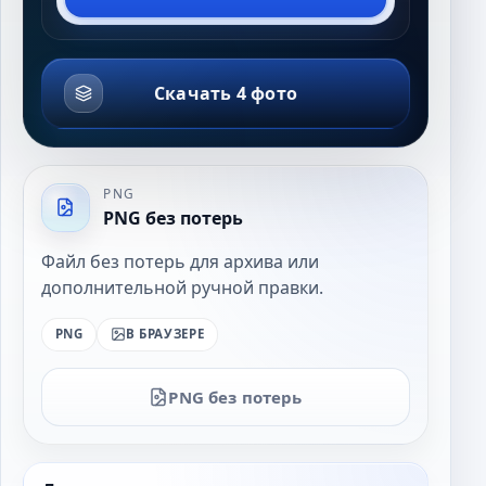
Скачать 4 фото
PNG
PNG без потерь
Файл без потерь для архива или
дополнительной ручной правки.
PNG
В БРАУЗЕРЕ
PNG без потерь