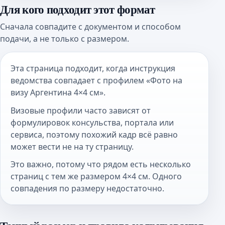
Для кого подходит этот формат
Сначала совпадите с документом и способом
подачи, а не только с размером.
Эта страница подходит, когда инструкция
ведомства совпадает с профилем «Фото на
визу Аргентина 4×4 см».
Визовые профили часто зависят от
формулировок консульства, портала или
сервиса, поэтому похожий кадр всё равно
может вести не на ту страницу.
Это важно, потому что рядом есть несколько
страниц с тем же размером 4×4 см. Одного
совпадения по размеру недостаточно.