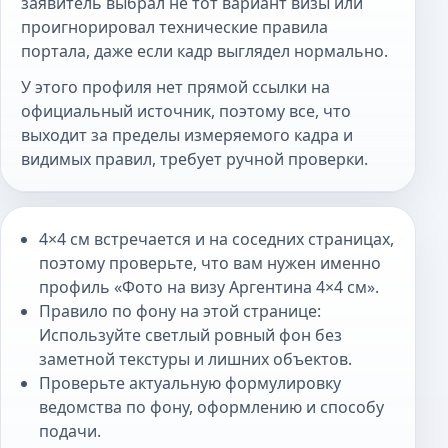
заявитель выбрал не тот вариант визы или
проигнорировал технические правила
портала, даже если кадр выглядел нормально.
У этого профиля нет прямой ссылки на
официальный источник, поэтому все, что
выходит за пределы измеряемого кадра и
видимых правил, требует ручной проверки.
4×4 см встречается и на соседних страницах,
поэтому проверьте, что вам нужен именно
профиль «Фото на визу Аргентина 4×4 см».
Правило по фону на этой странице:
Используйте светлый ровный фон без
заметной текстуры и лишних объектов.
Проверьте актуальную формулировку
ведомства по фону, оформлению и способу
подачи.