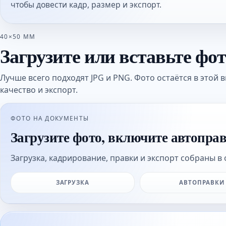
чтобы довести кадр, размер и экспорт.
40×50 ММ
Загрузите или вставьте фо
Лучше всего подходят JPG и PNG. Фото остаётся в этой в
качество и экспорт.
ФОТО НА ДОКУМЕНТЫ
Загрузите фото, включите автопра
Загрузка, кадрирование, правки и экспорт собраны в 
ЗАГРУЗКА
АВТОПРАВКИ