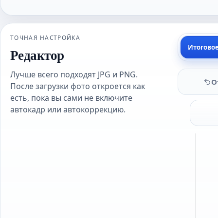
ТОЧНАЯ НАСТРОЙКА
Итогово
Редактор
Лучше всего подходят JPG и PNG.
О
После загрузки фото откроется как
есть, пока вы сами не включите
автокадр или автокоррекцию.