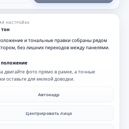
АЯ НАСТРОЙКА
 тон
положение и тональные правки собраны рядом
ктором, без лишних переходов между панелями.
и положение
а двигайте фото прямо в рамке, а точные
ки оставьте для мелкой доводки.
Автокадр
Центрировать лицо