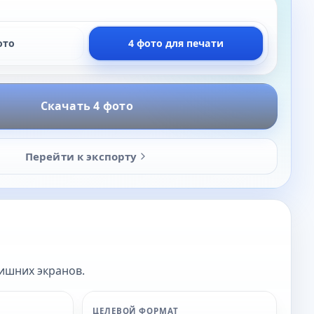
ото
4 фото для печати
Скачать 4 фото
Перейти к экспорту
лишних экранов.
ЦЕЛЕВОЙ ФОРМАТ