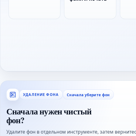
Сначала уберите фон
УДАЛЕНИЕ ФОНА
Сначала нужен чистый
фон?
Удалите фон в отдельном инструменте, затем вернитес