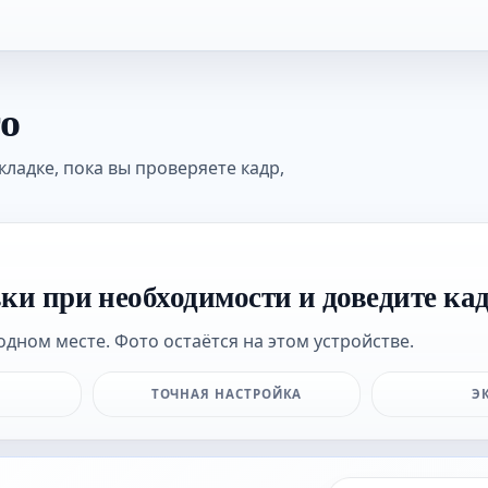
то
кладке, пока вы проверяете кадр,
вки при необходимости и доведите ка
одном месте. Фото остаётся на этом устройстве.
ТОЧНАЯ НАСТРОЙКА
Э