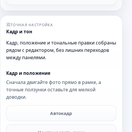
ТОЧНАЯ НАСТРОЙКА
Кадр и тон
Кадр, положение и тональные правки собраны
рядом с редактором, без лишних переходов
между панелями.
Кадр и положение
Сначала двигайте фото прямо в рамке, а
точные ползунки оставьте для мелкой
доводки.
Автокадр