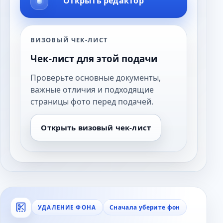
Открыть редактор
ВИЗОВЫЙ ЧЕК-ЛИСТ
Чек-лист для этой подачи
Проверьте основные документы,
важные отличия и подходящие
страницы фото перед подачей.
Открыть визовый чек-лист
Сначала уберите фон
УДАЛЕНИЕ ФОНА