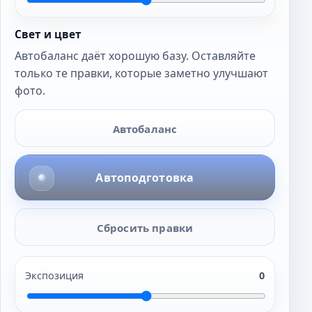
Свет и цвет
Автобаланс даёт хорошую базу. Оставляйте
только те правки, которые заметно улучшают
фото.
Автобаланс
Автоподготовка
Сбросить правки
Экспозиция
0