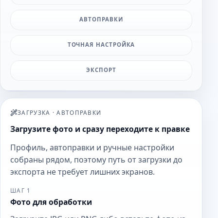
АВТОПРАВКИ
ТОЧНАЯ НАСТРОЙКА
ЭКСПОРТ
ЗАГРУЗКА
·
АВТОПРАВКИ
Загрузите фото и сразу переходите к правке
Профиль, автоправки и ручные настройки
собраны рядом, поэтому путь от загрузки до
экспорта не требует лишних экранов.
ШАГ 1
Фото для обработки