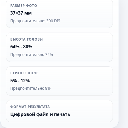
РАЗМЕР ФОТО
37×37 мм
Предпочтительно: 300 DPI
ВЫСОТА ГОЛОВЫ
64% - 80%
Предпочтительно 72%
ВЕРХНЕЕ ПОЛЕ
5% - 12%
Предпочтительно 8%
ФОРМАТ РЕЗУЛЬТАТА
Цифровой файл и печать