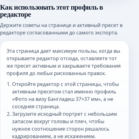
Как использовать этот профиль в
редакторе
Держите советы на странице и активный пресет в
редакторе согласованными до самого экспорта.
Эта страница дает максимум пользы, когда вы
открываете редактор отсюда, оставляете тот
же пресет активным и закрываете требования
профиля до любых рискованных правок.
Откройте редактор с этой страницы, чтобы
активным пресетом стал именно профиль
«Фото на визу Бангладеш 37×37 мм», а не
соседняя страница.
Загрузите исходный портрет с небольшим
запасом вокруг головы и плеч, чтобы
нужное соотношение сторон решалось
кадрированием, а не искажением.