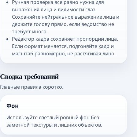
Ручная проверка все равно нужна для
выражения лица и видимости глаз:
Сохраняйте нейтральное выражение лица и
держите голову прямо, если ведомство не
требует иного.
Редактор кадра сохраняет пропорции лица.
Если формат меняется, подгоняйте кадр и
масштаб равномерно, не растягивая лицо.
Сводка требований
Главные правила коротко.
Фон
Используйте светлый ровный фон без
заметной текстуры и лишних объектов.