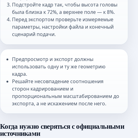
Подстройте кадр так, чтобы высота головы
была близка к 72%, а верхнее поле — к 8%.
Перед экспортом проверьте измеряемые
параметры, настройки файла и конечный
сценарий подачи.
Предпросмотр и экспорт должны
использовать одну и ту же геометрию
кадра.
Решайте несовпадение соотношения
сторон кадрированием и
пропорциональным масштабированием до
экспорта, а не искажением после него.
Когда нужно сверяться с официальными
источниками