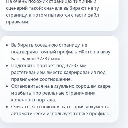
На очень похожих страницах типичный
сценарий такой: сначала выбирают не ту
страницу, а потом пытаются спасти файл
правками.
Выбирать соседнюю страницу, не
подтвердив точный профиль «Фото на визу
Бангладеш 37×37 мм».
Подгонять портрет под 37×37 мм
растягиванием вместо кадрирования под
правильное соотношение.
Остановиться на визуально хорошем кадре
и забыть про реальные ограничения
конечного портала.
Считать, что похожая категория документа
автоматически использует тот же профиль.