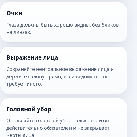
Очки
Глаза должны быть хорошо видны, без бликов
на линзах.
Выражение лица
Сохраняйте нейтральное выражение лица и
держите голову прямо, если ведомство не
требует иного.
Головной убор
Оставляйте головной убор только если он
действительно обязателен и не закрывает
черты лица.