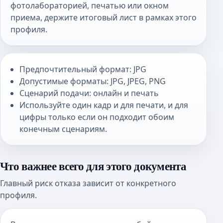
фотолабораторией, печатью или окном
приема, держите итоговый лист в рамках этого
профиля.
Предпочтительный формат: JPG
Допустимые форматы: JPG, JPEG, PNG
Сценарий подачи: онлайн и печать
Используйте один кадр и для печати, и для
цифры только если он подходит обоим
конечным сценариям.
Что важнее всего для этого документа
Главный риск отказа зависит от конкретного
профиля.