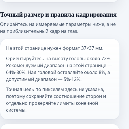
Точный размер и правила кадрирования
Опирайтесь на измеряемые параметры ниже, а не
на приблизительный кадр на глаз.
На этой странице нужен формат 37×37 мм.
Ориентируйтесь на высоту головы около 72%.
Рекомендуемый диапазон на этой странице —
64%-80%. Над головой оставляйте около 8%, а
допустимый диапазон — 5%-12%.
Точная цель по пикселям здесь не указана,
поэтому сохраняйте соотношение сторон и
отдельно проверяйте лимиты конечной
системы.