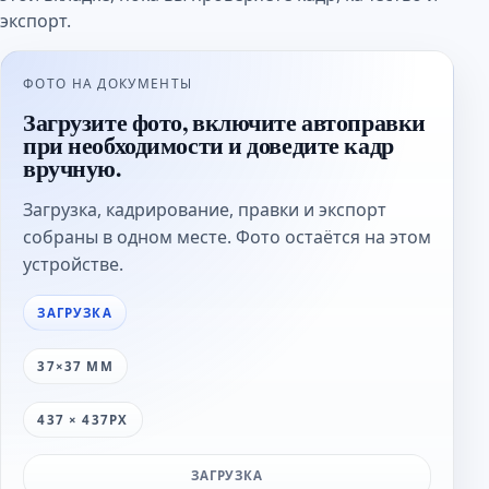
экспорт.
ФОТО НА ДОКУМЕНТЫ
Загрузите фото, включите автоправки
при необходимости и доведите кадр
вручную.
Загрузка, кадрирование, правки и экспорт
собраны в одном месте. Фото остаётся на этом
устройстве.
ЗАГРУЗКА
37×37 ММ
437 × 437PX
ЗАГРУЗКА