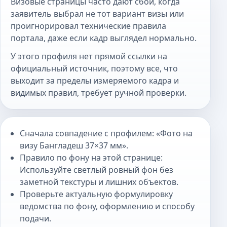
Визовые страницы часто дают сбой, когда
заявитель выбрал не тот вариант визы или
проигнорировал технические правила
портала, даже если кадр выглядел нормально.
У этого профиля нет прямой ссылки на
официальный источник, поэтому все, что
выходит за пределы измеряемого кадра и
видимых правил, требует ручной проверки.
Сначала совпадение с профилем: «Фото на
визу Бангладеш 37×37 мм».
Правило по фону на этой странице:
Используйте светлый ровный фон без
заметной текстуры и лишних объектов.
Проверьте актуальную формулировку
ведомства по фону, оформлению и способу
подачи.