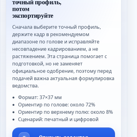
точный профиль,
потом
экспортируйте
Сначала выберите точный профиль,
держите кадр в рекомендуемом
диапазоне по голове и исправляйте
несовпадение кадрированием, а не
растяжением. Эта страница помогает с
подготовкой, но не заменяет
официальное одобрение, поэтому перед
подачей важна актуальная формулировка
ведомства.
Формат: 37×37 мм
Ориентир по голове: около 72%
Ориентир по верхнему полю: около 8%
Сценарий: печатный и цифровой