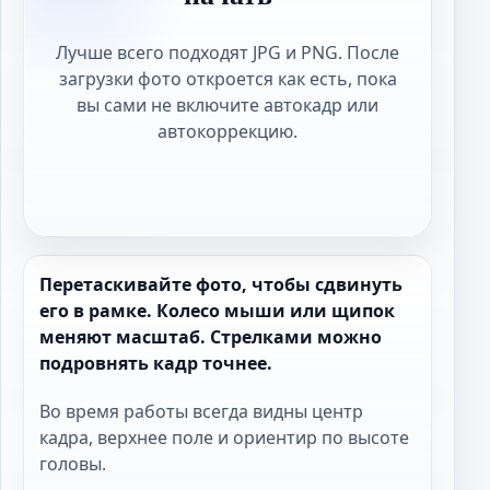
Лучше всего подходят JPG и PNG. После
загрузки фото откроется как есть, пока
вы сами не включите автокадр или
автокоррекцию.
Перетаскивайте фото, чтобы сдвинуть
его в рамке. Колесо мыши или щипок
меняют масштаб. Стрелками можно
подровнять кадр точнее.
Во время работы всегда видны центр
кадра, верхнее поле и ориентир по высоте
головы.