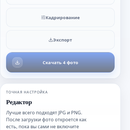
Кадрирование
Экспорт
Скачать 4 фото
ТОЧНАЯ НАСТРОЙКА
Редактор
Лучше всего подходят JPG и PNG.
После загрузки фото откроется как
есть, пока вы сами не включите