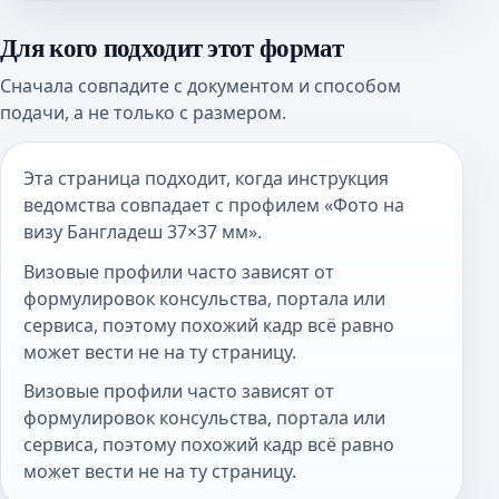
Для кого подходит этот формат
Сначала совпадите с документом и способом
подачи, а не только с размером.
Эта страница подходит, когда инструкция
ведомства совпадает с профилем «Фото на
визу Бангладеш 37×37 мм».
Визовые профили часто зависят от
формулировок консульства, портала или
сервиса, поэтому похожий кадр всё равно
может вести не на ту страницу.
Визовые профили часто зависят от
формулировок консульства, портала или
сервиса, поэтому похожий кадр всё равно
может вести не на ту страницу.