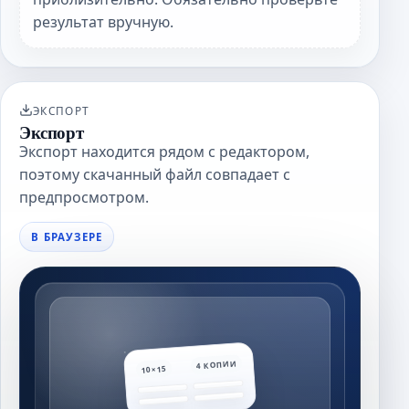
результат вручную.
ЭКСПОРТ
Экспорт
Экспорт находится рядом с редактором,
поэтому скачанный файл совпадает с
предпросмотром.
В БРАУЗЕРЕ
4 КОПИИ
10×15