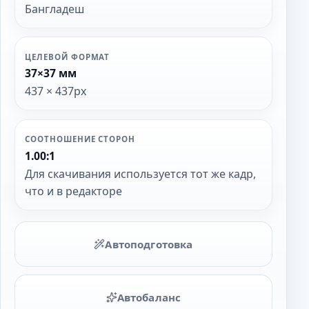
Бангладеш
ЦЕЛЕВОЙ ФОРМАТ
37×37 мм
437 × 437px
СООТНОШЕНИЕ СТОРОН
1.00:1
Для скачивания используется тот же кадр,
что и в редакторе
Автоподготовка
Автобаланс