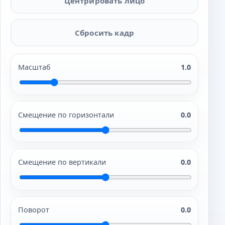
Центрировать лицо
Сбросить кадр
Масштаб
1.0
Смещение по горизонтали
0.0
Смещение по вертикали
0.0
Поворот
0.0