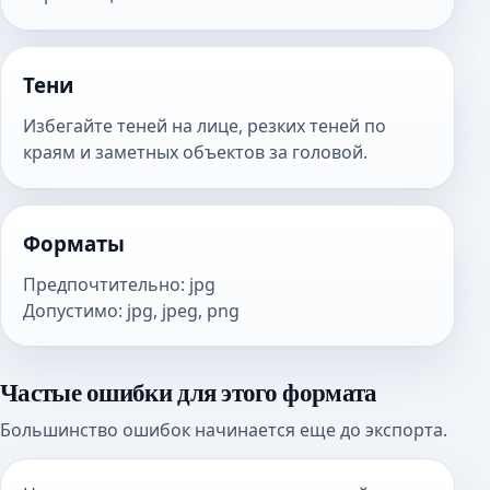
Тени
Избегайте теней на лице, резких теней по
краям и заметных объектов за головой.
Форматы
Предпочтительно
:
jpg
Допустимо
:
jpg, jpeg, png
Частые ошибки для этого формата
Большинство ошибок начинается еще до экспорта.