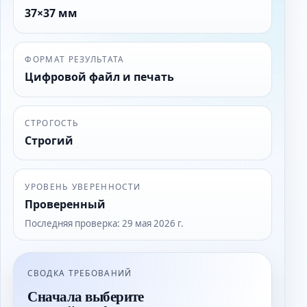
37×37 мм
ФОРМАТ РЕЗУЛЬТАТА
Цифровой файл и печать
СТРОГОСТЬ
Строгий
УРОВЕНЬ УВЕРЕННОСТИ
Проверенный
Последняя проверка
:
29 мая 2026 г.
СВОДКА ТРЕБОВАНИЙ
Сначала выберите