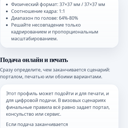
Физический формат: 37×37 мм / 37×37 мм
Соотношение кадра: 1:1
Диапазон по голове: 64%-80%
Решайте несовпадение только
кадрированием и пропорциональным
масштабированием.
Подача онлайн и печать
Сразу определите, чем заканчивается сценарий:
порталом, печатью или обоими вариантами.
Этот профиль может подойти и для печати, и
для цифровой подачи. В визовых сценариях
финальные правила всё равно задает портал,
консульство или сервис.
Если подача заканчивается