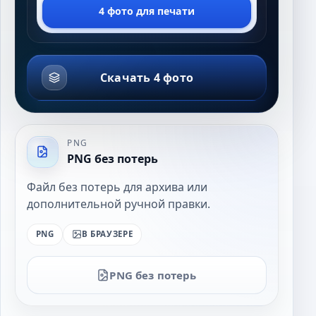
4 фото для печати
Скачать 4 фото
PNG
PNG без потерь
Файл без потерь для архива или
дополнительной ручной правки.
PNG
В БРАУЗЕРЕ
PNG без потерь