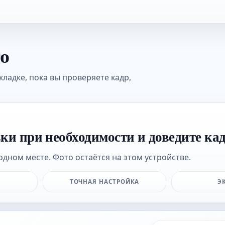
то
кладке, пока вы проверяете кадр,
вки при необходимости и доведите ка
одном месте. Фото остаётся на этом устройстве.
ТОЧНАЯ НАСТРОЙКА
Э