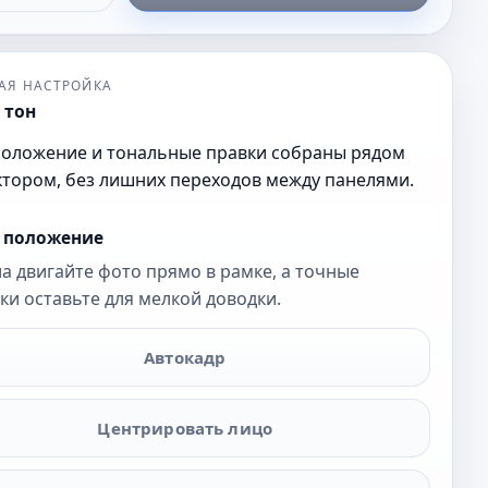
АЯ НАСТРОЙКА
 тон
положение и тональные правки собраны рядом
ктором, без лишних переходов между панелями.
и положение
а двигайте фото прямо в рамке, а точные
ки оставьте для мелкой доводки.
Автокадр
Центрировать лицо