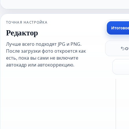
ТОЧНАЯ НАСТРОЙКА
Итогово
Редактор
Лучше всего подходят JPG и PNG.
О
После загрузки фото откроется как
есть, пока вы сами не включите
автокадр или автокоррекцию.