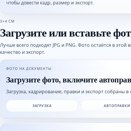
чтобы довести кадр, размер и экспорт.
3×4 СМ
Загрузите или вставьте фо
Лучше всего подходят JPG и PNG. Фото остаётся в этой в
качество и экспорт.
ФОТО НА ДОКУМЕНТЫ
Загрузите фото, включите автопра
Загрузка, кадрирование, правки и экспорт собраны в 
ЗАГРУЗКА
АВТОПРАВКИ