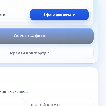
ото
4 фото для печати
Скачать 4 фото
Перейти к экспорту
лишних экранов.
ЦЕЛЕВОЙ ФОРМАТ