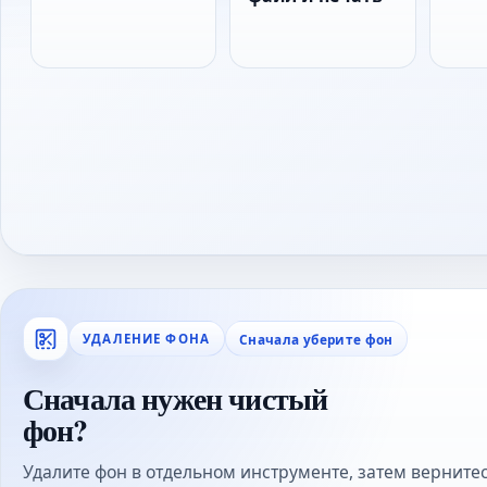
Сначала уберите фон
УДАЛЕНИЕ ФОНА
Сначала нужен чистый
фон?
Удалите фон в отдельном инструменте, затем вернитес