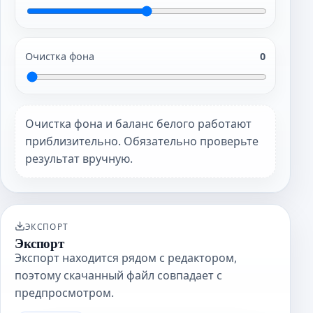
Очистка фона
0
Очистка фона и баланс белого работают
приблизительно. Обязательно проверьте
результат вручную.
ЭКСПОРТ
Экспорт
Экспорт находится рядом с редактором,
поэтому скачанный файл совпадает с
предпросмотром.