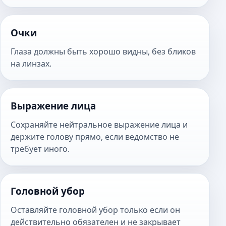
Очки
Глаза должны быть хорошо видны, без бликов
на линзах.
Выражение лица
Сохраняйте нейтральное выражение лица и
держите голову прямо, если ведомство не
требует иного.
Головной убор
Оставляйте головной убор только если он
действительно обязателен и не закрывает