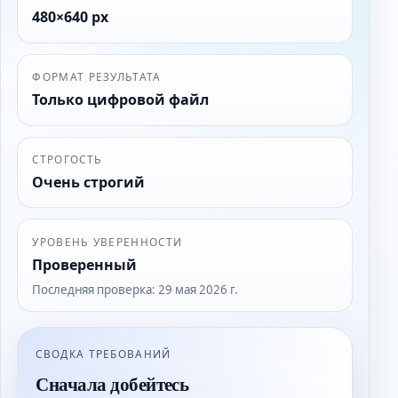
480×640 px
ФОРМАТ РЕЗУЛЬТАТА
Только цифровой файл
СТРОГОСТЬ
Очень строгий
УРОВЕНЬ УВЕРЕННОСТИ
Проверенный
Последняя проверка
:
29 мая 2026 г.
СВОДКА ТРЕБОВАНИЙ
Сначала добейтесь