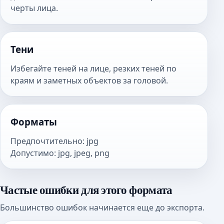
черты лица.
Тени
Избегайте теней на лице, резких теней по
краям и заметных объектов за головой.
Форматы
Предпочтительно
:
jpg
Допустимо
:
jpg, jpeg, png
Частые ошибки для этого формата
Большинство ошибок начинается еще до экспорта.