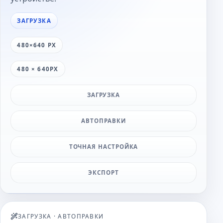
ЗАГРУЗКА
480×640 PX
480 × 640PX
ЗАГРУЗКА
АВТОПРАВКИ
ТОЧНАЯ НАСТРОЙКА
ЭКСПОРТ
ЗАГРУЗКА
·
АВТОПРАВКИ