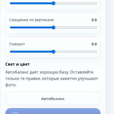
Смещение по вертикали
0.0
Поворот
0.0
Свет и цвет
Автобаланс даёт хорошую базу. Оставляйте
только те правки, которые заметно улучшают
фото.
Автобаланс