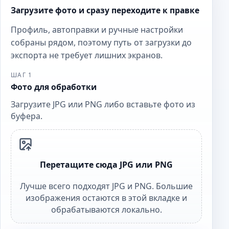
Загрузите фото и сразу переходите к правке
Профиль, автоправки и ручные настройки
собраны рядом, поэтому путь от загрузки до
экспорта не требует лишних экранов.
ШАГ 1
Фото для обработки
Загрузите JPG или PNG либо вставьте фото из
буфера.
Перетащите сюда JPG или PNG
Лучше всего подходят JPG и PNG. Большие
изображения остаются в этой вкладке и
обрабатываются локально.