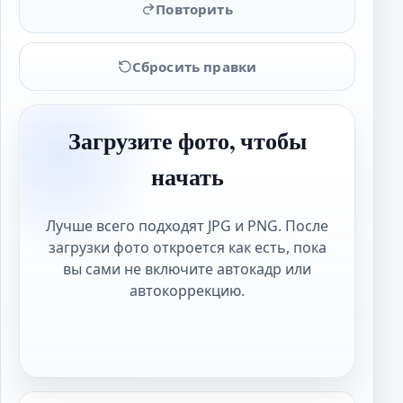
Повторить
Сбросить правки
Загрузите фото, чтобы
начать
Лучше всего подходят JPG и PNG. После
загрузки фото откроется как есть, пока
вы сами не включите автокадр или
автокоррекцию.