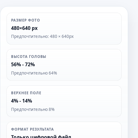
РАЗМЕР ФОТО
480×640 px
Предпочтительно: 480 × 640px
ВЫСОТА ГОЛОВЫ
56% - 72%
Предпочтительно 64%
ВЕРХНЕЕ ПОЛЕ
4% - 14%
Предпочтительно 8%
ФОРМАТ РЕЗУЛЬТАТА
Только цифровой файл