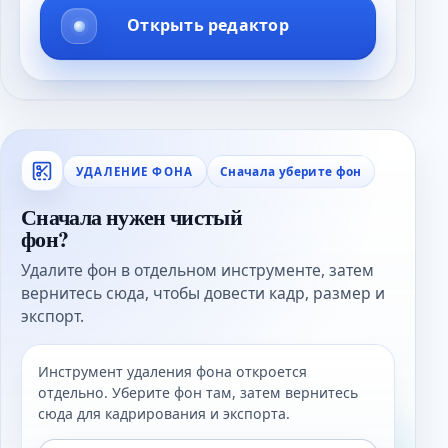
Открыть редактор
Сначала уберите фон
УДАЛЕНИЕ ФОНА
Сначала нужен чистый
фон?
Удалите фон в отдельном инструменте, затем
вернитесь сюда, чтобы довести кадр, размер и
экспорт.
Инструмент удаления фона откроется
отдельно. Уберите фон там, затем вернитесь
сюда для кадрирования и экспорта.