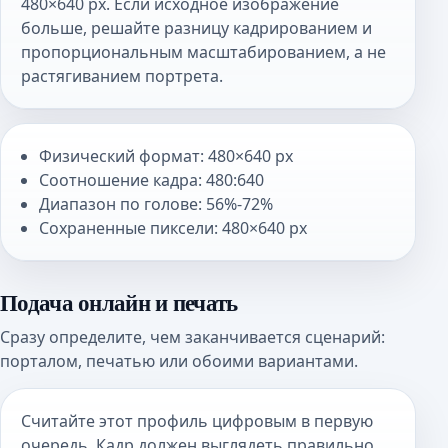
480×640 px. Если исходное изображение
больше, решайте разницу кадрированием и
пропорциональным масштабированием, а не
растягиванием портрета.
Физический формат: 480×640 px
Соотношение кадра: 480:640
Диапазон по голове: 56%-72%
Сохраненные пиксели: 480×640 px
Подача онлайн и печать
Сразу определите, чем заканчивается сценарий:
порталом, печатью или обоими вариантами.
Считайте этот профиль цифровым в первую
очередь. Кадр должен выглядеть правильно,