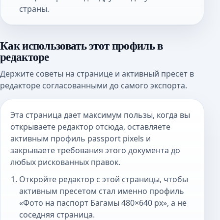
страны.
Как использовать этот профиль в
редакторе
Держите советы на странице и активный пресет в
редакторе согласованными до самого экспорта.
Эта страница дает максимум пользы, когда вы
открываете редактор отсюда, оставляете
активным профиль passport pixels и
закрываете требования этого документа до
любых рискованных правок.
Откройте редактор с этой страницы, чтобы
активным пресетом стал именно профиль
«Фото на паспорт Багамы 480×640 px», а не
соседняя страница.