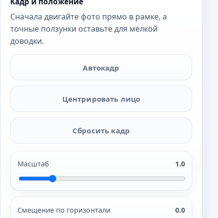
Кадр и положение
Сначала двигайте фото прямо в рамке, а
точные ползунки оставьте для мелкой
доводки.
Автокадр
Центрировать лицо
Сбросить кадр
Масштаб
1.0
Смещение по горизонтали
0.0