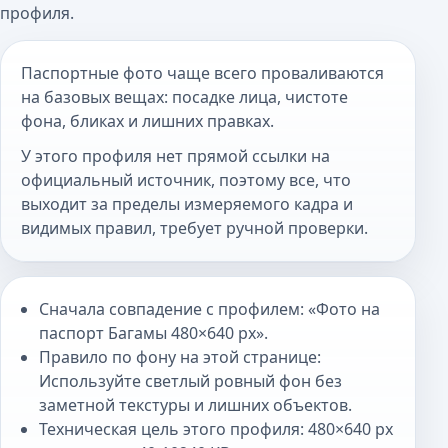
профиля.
Паспортные фото чаще всего проваливаются
на базовых вещах: посадке лица, чистоте
фона, бликах и лишних правках.
У этого профиля нет прямой ссылки на
официальный источник, поэтому все, что
выходит за пределы измеряемого кадра и
видимых правил, требует ручной проверки.
Сначала совпадение с профилем: «Фото на
паспорт Багамы 480×640 px».
Правило по фону на этой странице:
Используйте светлый ровный фон без
заметной текстуры и лишних объектов.
Техническая цель этого профиля: 480×640 px