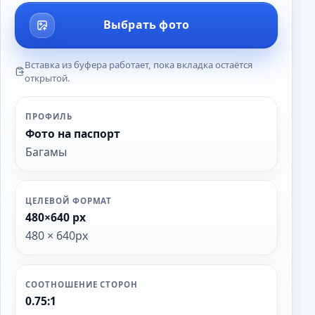
Выбрать фото
Вставка из буфера работает, пока вкладка остаётся
открытой.
ПРОФИЛЬ
Фото на паспорт
Багамы
ЦЕЛЕВОЙ ФОРМАТ
480×640 px
480 × 640px
СООТНОШЕНИЕ СТОРОН
0.75:1