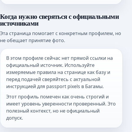
Когда нужно сверяться с официальными
источниками
Эта страница помогает с конкретным профилем, но
не обещает принятие фото.
В этом профиле сейчас нет прямой ссылки на
официальный источник. Используйте
измеряемые правила на странице как базу и
перед подачей сверяйтесь с актуальной
инструкцией для passport pixels в Багамы.
Этот профиль помечен как очень строгий и
имеет уровень уверенности проверенный. Это
полезный контекст, но не официальный
допуск.