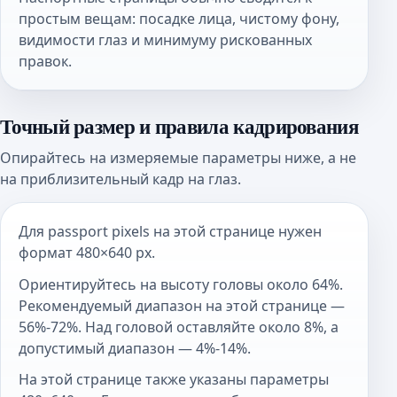
простым вещам: посадке лица, чистому фону,
видимости глаз и минимуму рискованных
правок.
Точный размер и правила кадрирования
Опирайтесь на измеряемые параметры ниже, а не
на приблизительный кадр на глаз.
Для passport pixels на этой странице нужен
формат 480×640 px.
Ориентируйтесь на высоту головы около 64%.
Рекомендуемый диапазон на этой странице —
56%-72%. Над головой оставляйте около 8%, а
допустимый диапазон — 4%-14%.
На этой странице также указаны параметры