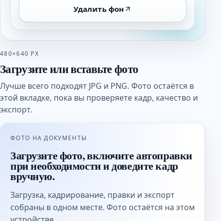
Удалить фон
480×640 PX
Загрузите или вставьте фото
Лучше всего подходят JPG и PNG. Фото остаётся в
этой вкладке, пока вы проверяете кадр, качество и
экспорт.
ФОТО НА ДОКУМЕНТЫ
Загрузите фото, включите автоправки
при необходимости и доведите кадр
вручную.
Загрузка, кадрирование, правки и экспорт
собраны в одном месте. Фото остаётся на этом
устройстве.