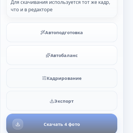
Для скачивания используется тот же кадр,
что и в редакторе
Автоподготовка
Автобаланс
Кадрирование
Экспорт
Скачать 4 фото