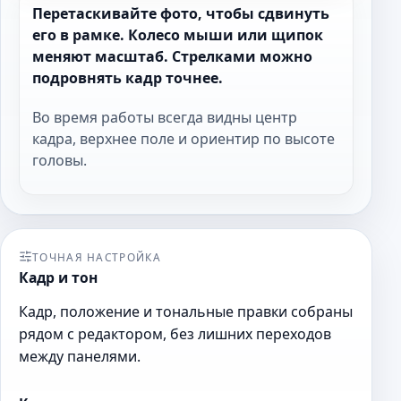
Перетаскивайте фото, чтобы сдвинуть
его в рамке. Колесо мыши или щипок
меняют масштаб. Стрелками можно
подровнять кадр точнее.
Во время работы всегда видны центр
кадра, верхнее поле и ориентир по высоте
головы.
ТОЧНАЯ НАСТРОЙКА
Кадр и тон
Кадр, положение и тональные правки собраны
рядом с редактором, без лишних переходов
между панелями.