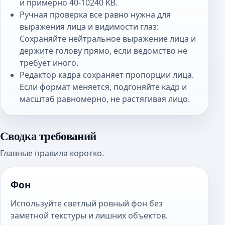
и примерно 40-10240 KB.
Ручная проверка все равно нужна для
выражения лица и видимости глаз:
Сохраняйте нейтральное выражение лица и
держите голову прямо, если ведомство не
требует иного.
Редактор кадра сохраняет пропорции лица.
Если формат меняется, подгоняйте кадр и
масштаб равномерно, не растягивая лицо.
Сводка требований
Главные правила коротко.
Фон
Используйте светлый ровный фон без
заметной текстуры и лишних объектов.