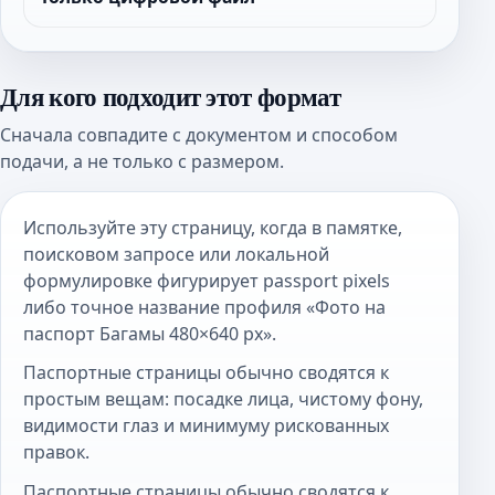
Для кого подходит этот формат
Сначала совпадите с документом и способом
подачи, а не только с размером.
Используйте эту страницу, когда в памятке,
поисковом запросе или локальной
формулировке фигурирует passport pixels
либо точное название профиля «Фото на
паспорт Багамы 480×640 px».
Паспортные страницы обычно сводятся к
простым вещам: посадке лица, чистому фону,
видимости глаз и минимуму рискованных
правок.
Паспортные страницы обычно сводятся к