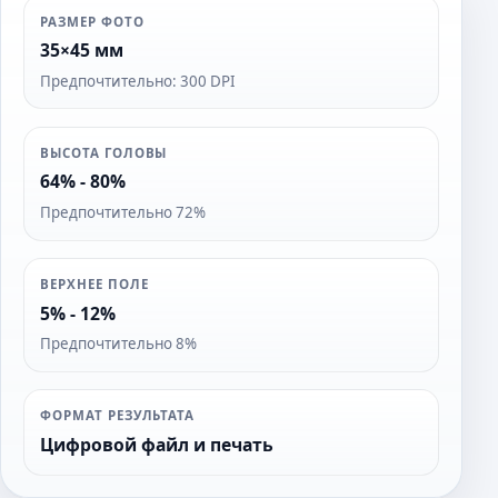
РАЗМЕР ФОТО
35×45 мм
Предпочтительно: 300 DPI
ВЫСОТА ГОЛОВЫ
64% - 80%
Предпочтительно 72%
ВЕРХНЕЕ ПОЛЕ
5% - 12%
Предпочтительно 8%
ФОРМАТ РЕЗУЛЬТАТА
Цифровой файл и печать