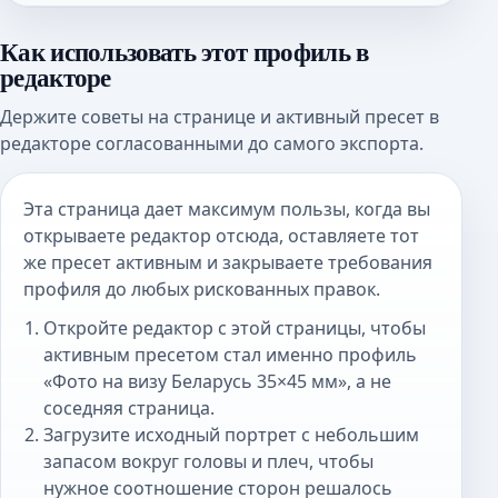
Как использовать этот профиль в
редакторе
Держите советы на странице и активный пресет в
редакторе согласованными до самого экспорта.
Эта страница дает максимум пользы, когда вы
открываете редактор отсюда, оставляете тот
же пресет активным и закрываете требования
профиля до любых рискованных правок.
Откройте редактор с этой страницы, чтобы
активным пресетом стал именно профиль
«Фото на визу Беларусь 35×45 мм», а не
соседняя страница.
Загрузите исходный портрет с небольшим
запасом вокруг головы и плеч, чтобы
нужное соотношение сторон решалось