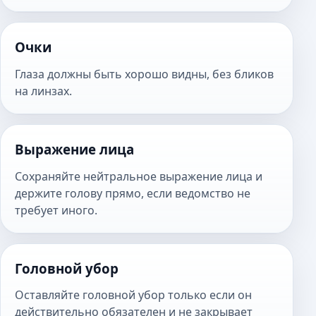
Очки
Глаза должны быть хорошо видны, без бликов
на линзах.
Выражение лица
Сохраняйте нейтральное выражение лица и
держите голову прямо, если ведомство не
требует иного.
Головной убор
Оставляйте головной убор только если он
действительно обязателен и не закрывает