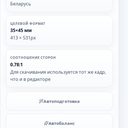
Беларусь
ЦЕЛЕВОЙ ФОРМАТ
35×45 мм
413 × 531px
СООТНОШЕНИЕ СТОРОН
0.78:1
Для скачивания используется тот же кадр,
что и в редакторе
Автоподготовка
Автобаланс