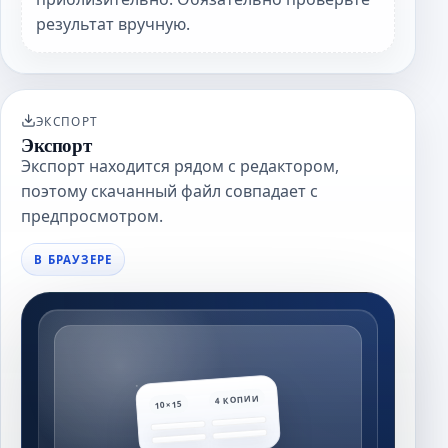
результат вручную.
ЭКСПОРТ
Экспорт
Экспорт находится рядом с редактором,
поэтому скачанный файл совпадает с
предпросмотром.
В БРАУЗЕРЕ
4 КОПИИ
10×15