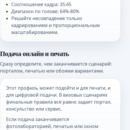
Соотношение кадра: 35:45
Диапазон по голове: 64%-80%
Решайте несовпадение только
кадрированием и пропорциональным
масштабированием.
Подача онлайн и печать
Сразу определите, чем заканчивается сценарий:
порталом, печатью или обоими вариантами.
Этот профиль может подойти и для печати, и
для цифровой подачи. В визовых сценариях
финальные правила всё равно задает портал,
консульство или сервис.
Если подача заканчивается
фотолабораторией, печатью или окном