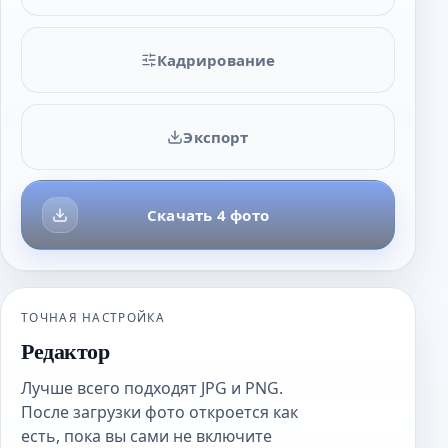
Кадрирование
Экспорт
Скачать 4 фото
ТОЧНАЯ НАСТРОЙКА
Редактор
Лучше всего подходят JPG и PNG.
После загрузки фото откроется как
есть, пока вы сами не включите