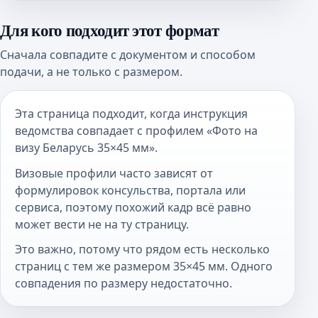
Для кого подходит этот формат
Сначала совпадите с документом и способом
подачи, а не только с размером.
Эта страница подходит, когда инструкция
ведомства совпадает с профилем «Фото на
визу Беларусь 35×45 мм».
Визовые профили часто зависят от
формулировок консульства, портала или
сервиса, поэтому похожий кадр всё равно
может вести не на ту страницу.
Это важно, потому что рядом есть несколько
страниц с тем же размером 35×45 мм. Одного
совпадения по размеру недостаточно.