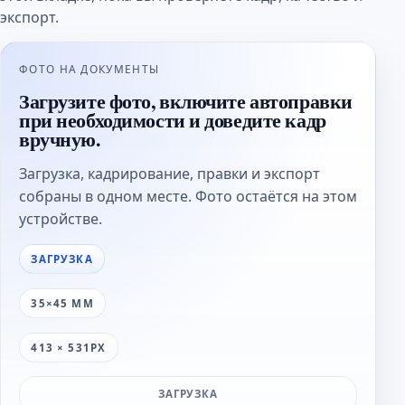
экспорт.
ФОТО НА ДОКУМЕНТЫ
Загрузите фото, включите автоправки
при необходимости и доведите кадр
вручную.
Загрузка, кадрирование, правки и экспорт
собраны в одном месте. Фото остаётся на этом
устройстве.
ЗАГРУЗКА
35×45 ММ
413 × 531PX
ЗАГРУЗКА