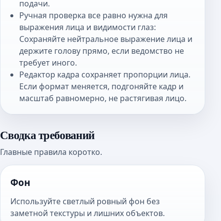
подачи.
Ручная проверка все равно нужна для
выражения лица и видимости глаз:
Сохраняйте нейтральное выражение лица и
держите голову прямо, если ведомство не
требует иного.
Редактор кадра сохраняет пропорции лица.
Если формат меняется, подгоняйте кадр и
масштаб равномерно, не растягивая лицо.
Сводка требований
Главные правила коротко.
Фон
Используйте светлый ровный фон без
заметной текстуры и лишних объектов.