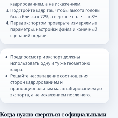
кадрированием, а не искажением.
Подстройте кадр так, чтобы высота головы
была близка к 72%, а верхнее поле — к 8%.
Перед экспортом проверьте измеряемые
параметры, настройки файла и конечный
сценарий подачи.
Предпросмотр и экспорт должны
использовать одну и ту же геометрию
кадра.
Решайте несовпадение соотношения
сторон кадрированием и
пропорциональным масштабированием до
экспорта, а не искажением после него.
Когда нужно сверяться с официальными