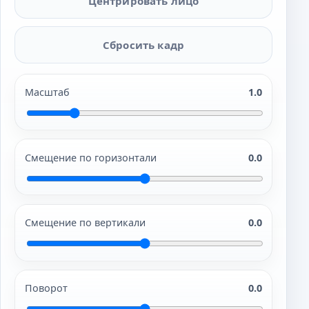
Центрировать лицо
Сбросить кадр
Масштаб
1.0
Смещение по горизонтали
0.0
Смещение по вертикали
0.0
Поворот
0.0