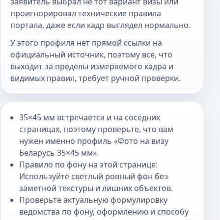
заявитель выбрал не тот вариант визы или
проигнорировал технические правила
портала, даже если кадр выглядел нормально.
У этого профиля нет прямой ссылки на
официальный источник, поэтому все, что
выходит за пределы измеряемого кадра и
видимых правил, требует ручной проверки.
35×45 мм встречается и на соседних
страницах, поэтому проверьте, что вам
нужен именно профиль «Фото на визу
Беларусь 35×45 мм».
Правило по фону на этой странице:
Используйте светлый ровный фон без
заметной текстуры и лишних объектов.
Проверьте актуальную формулировку
ведомства по фону, оформлению и способу