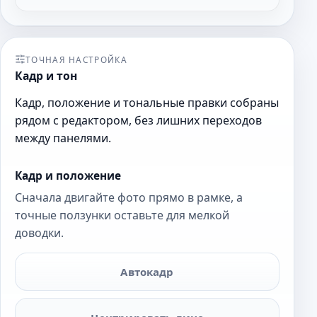
ТОЧНАЯ НАСТРОЙКА
Кадр и тон
Кадр, положение и тональные правки собраны
рядом с редактором, без лишних переходов
между панелями.
Кадр и положение
Сначала двигайте фото прямо в рамке, а
точные ползунки оставьте для мелкой
доводки.
Автокадр