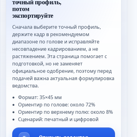
точный профиль,
потом
экспортируйте
Сначала выберите точный профиль,
держите кадр в рекомендуемом
диапазоне по голове и исправляйте
несовпадение кадрированием, а не
растяжением. Эта страница помогает с
подготовкой, но не заменяет
официальное одобрение, поэтому перед
подачей важна актуальная формулировка
ведомства.
Формат: 35×45 мм
Ориентир по голове: около 72%
Ориентир по верхнему полю: около 8%
Сценарий: печатный и цифровой