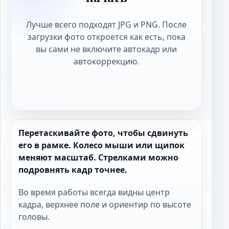
Лучше всего подходят JPG и PNG. После
загрузки фото откроется как есть, пока
вы сами не включите автокадр или
автокоррекцию.
Перетаскивайте фото, чтобы сдвинуть
его в рамке. Колесо мыши или щипок
меняют масштаб. Стрелками можно
подровнять кадр точнее.
Во время работы всегда видны центр
кадра, верхнее поле и ориентир по высоте
головы.