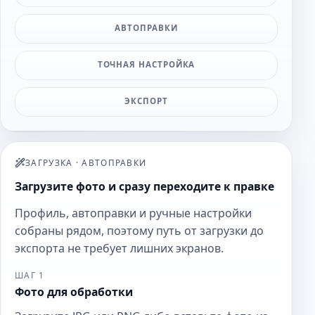
АВТОПРАВКИ
ТОЧНАЯ НАСТРОЙКА
ЭКСПОРТ
ЗАГРУЗКА
·
АВТОПРАВКИ
Загрузите фото и сразу переходите к правке
Профиль, автоправки и ручные настройки
собраны рядом, поэтому путь от загрузки до
экспорта не требует лишних экранов.
ШАГ 1
Фото для обработки