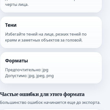
черты лица.
Тени
Избегайте теней на лице, резких теней по
краям и заметных объектов за головой.
Форматы
Предпочтительно
:
jpg
Допустимо
:
jpg, jpeg, png
Частые ошибки для этого формата
Большинство ошибок начинается еще до экспорта.