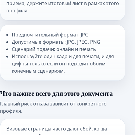
приема, держите итоговый лист в рамках этого
профиля.
Предпочтительный формат: JPG
Допустимые форматы: JPG, JPEG, PNG
Сценарий подачи: онлайн и печать
Используйте один кадр и для печати, и для
цифры только если он подходит обоим
конечным сценариям.
Что важнее всего для этого документа
Главный риск отказа зависит от конкретного
профиля.
Визовые страницы часто дают сбой, когда