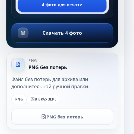
4 фото для печати
Скачать 4 фото
PNG
PNG без потерь
Файл без потерь для архива или
дополнительной ручной правки.
PNG
В БРАУЗЕРЕ
PNG без потерь