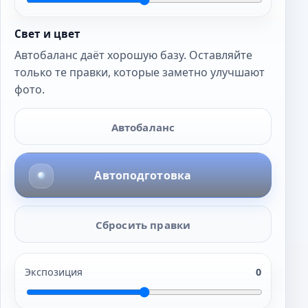
Свет и цвет
Автобаланс даёт хорошую базу. Оставляйте
только те правки, которые заметно улучшают
фото.
Автобаланс
Автоподготовка
Сбросить правки
Экспозиция
0