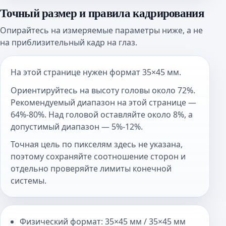
Точный размер и правила кадрирования
Опирайтесь на измеряемые параметры ниже, а не
на приблизительный кадр на глаз.
На этой странице нужен формат 35×45 мм.
Ориентируйтесь на высоту головы около 72%.
Рекомендуемый диапазон на этой странице —
64%-80%. Над головой оставляйте около 8%, а
допустимый диапазон — 5%-12%.
Точная цель по пикселям здесь не указана,
поэтому сохраняйте соотношение сторон и
отдельно проверяйте лимиты конечной
системы.
Физический формат: 35×45 мм / 35×45 мм