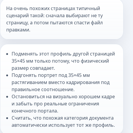
На очень похожих страницах типичный
сценарий такой: сначала выбирают не ту
страницу, а потом пытаются спасти файл
правками.
Подменять этот профиль другой страницей
35×45 мм только потому, что физический
размер совпадает.
Подгонять портрет под 35×45 мм
растягиванием вместо кадрирования под
правильное соотношение.
Остановиться на визуально хорошем кадре
и забыть про реальные ограничения
конечного портала.
Считать, что похожая категория документа
автоматически использует тот же профиль.