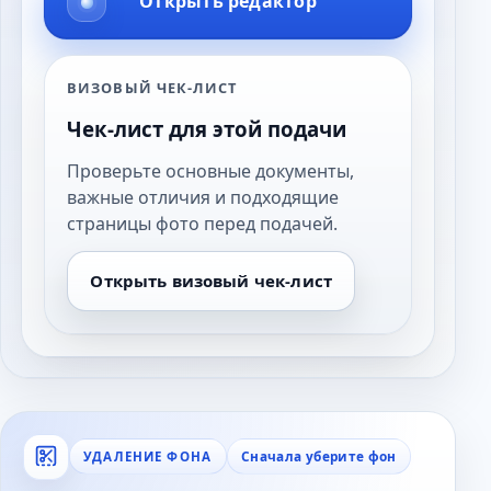
Открыть редактор
ВИЗОВЫЙ ЧЕК-ЛИСТ
Чек-лист для этой подачи
Проверьте основные документы,
важные отличия и подходящие
страницы фото перед подачей.
Открыть визовый чек-лист
Сначала уберите фон
УДАЛЕНИЕ ФОНА