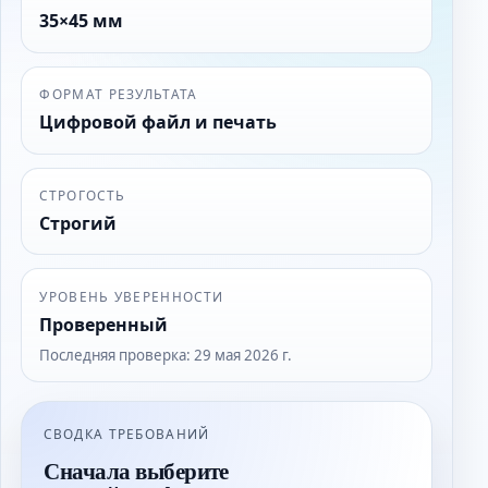
35×45 мм
ФОРМАТ РЕЗУЛЬТАТА
Цифровой файл и печать
СТРОГОСТЬ
Строгий
УРОВЕНЬ УВЕРЕННОСТИ
Проверенный
Последняя проверка
:
29 мая 2026 г.
СВОДКА ТРЕБОВАНИЙ
Сначала выберите