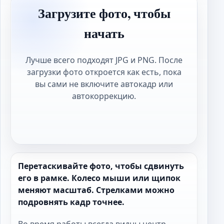
Загрузите фото, чтобы
начать
Лучше всего подходят JPG и PNG. После
загрузки фото откроется как есть, пока
вы сами не включите автокадр или
автокоррекцию.
Перетаскивайте фото, чтобы сдвинуть
его в рамке. Колесо мыши или щипок
меняют масштаб. Стрелками можно
подровнять кадр точнее.
Во время работы всегда видны центр