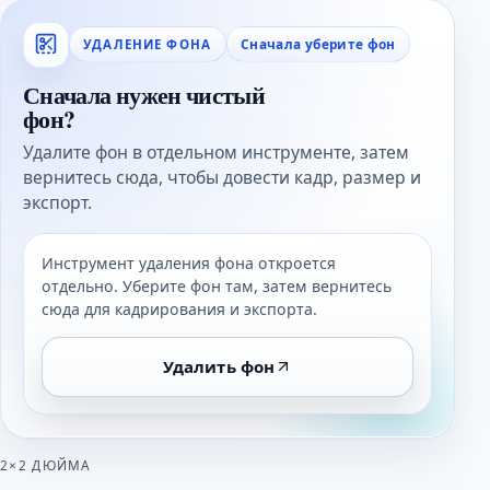
Сначала уберите фон
УДАЛЕНИЕ ФОНА
Сначала нужен чистый
фон?
Удалите фон в отдельном инструменте, затем
вернитесь сюда, чтобы довести кадр, размер и
экспорт.
Инструмент удаления фона откроется
отдельно. Уберите фон там, затем вернитесь
сюда для кадрирования и экспорта.
Удалить фон
2×2 ДЮЙМА