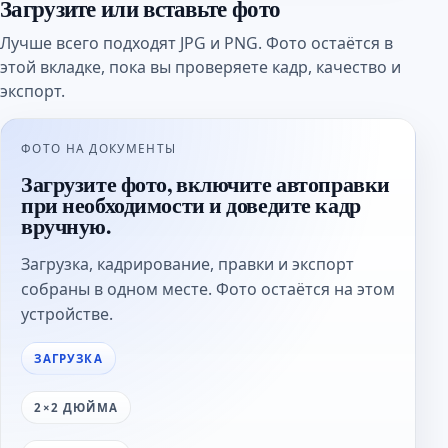
Загрузите или вставьте фото
Лучше всего подходят JPG и PNG. Фото остаётся в
этой вкладке, пока вы проверяете кадр, качество и
экспорт.
ФОТО НА ДОКУМЕНТЫ
Загрузите фото, включите автоправки
при необходимости и доведите кадр
вручную.
Загрузка, кадрирование, правки и экспорт
собраны в одном месте. Фото остаётся на этом
устройстве.
ЗАГРУЗКА
2×2 ДЮЙМА