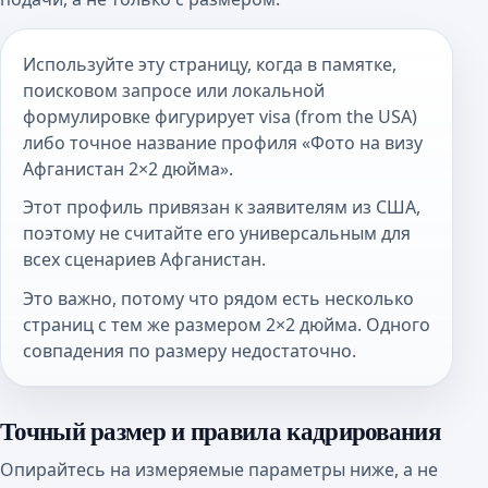
Используйте эту страницу, когда в памятке,
поисковом запросе или локальной
формулировке фигурирует visa (from the USA)
либо точное название профиля «Фото на визу
Афганистан 2×2 дюйма».
Этот профиль привязан к заявителям из США,
поэтому не считайте его универсальным для
всех сценариев Афганистан.
Это важно, потому что рядом есть несколько
страниц с тем же размером 2×2 дюйма. Одного
совпадения по размеру недостаточно.
Точный размер и правила кадрирования
Опирайтесь на измеряемые параметры ниже, а не