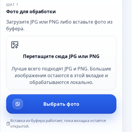
ШАГ 1
Фото для обработки
Загрузите JPG или PNG либо вставьте фото из
буфера.
Перетащите сюда JPG или PNG
Лучше всего подходят JPG и PNG. Большие
изображения остаются в этой вкладке и
обрабатываются локально.
Выбрать фото
Вставка из буфера работает, пока вкладка остаётся
открытой.