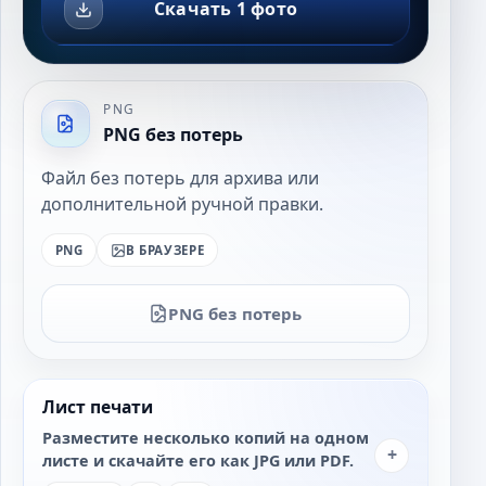
Скачать 1 фото
PNG
PNG без потерь
Файл без потерь для архива или
дополнительной ручной правки.
PNG
В БРАУЗЕРЕ
PNG без потерь
Лист печати
Разместите несколько копий на одном
+
листе и скачайте его как JPG или PDF.