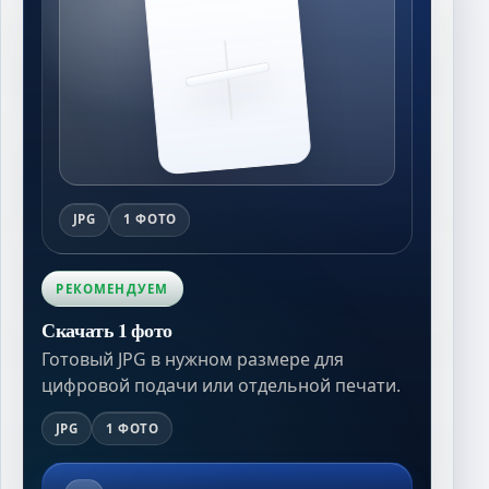
JPG
1 ФОТО
РЕКОМЕНДУЕМ
Скачать 1 фото
Готовый JPG в нужном размере для
цифровой подачи или отдельной печати.
JPG
1 ФОТО