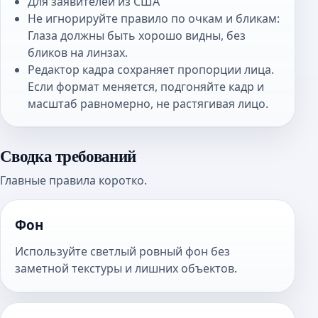
Для заявителей из США
Не игнорируйте правило по очкам и бликам:
Глаза должны быть хорошо видны, без
бликов на линзах.
Редактор кадра сохраняет пропорции лица.
Если формат меняется, подгоняйте кадр и
масштаб равномерно, не растягивая лицо.
Сводка требований
Главные правила коротко.
Фон
Используйте светлый ровный фон без
заметной текстуры и лишних объектов.