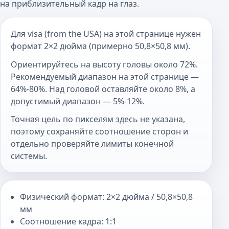
на приблизительный кадр на глаз.
Для visa (from the USA) на этой странице нужен
формат 2×2 дюйма (примерно 50,8×50,8 мм).
Ориентируйтесь на высоту головы около 72%.
Рекомендуемый диапазон на этой странице —
64%-80%. Над головой оставляйте около 8%, а
допустимый диапазон — 5%-12%.
Точная цель по пикселям здесь не указана,
поэтому сохраняйте соотношение сторон и
отдельно проверяйте лимиты конечной
системы.
Физический формат: 2×2 дюйма / 50,8×50,8
мм
Соотношение кадра: 1:1