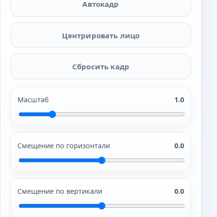
Автокадр
Центрировать лицо
Сбросить кадр
Масштаб
1.0
Смещение по горизонтали
0.0
Смещение по вертикали
0.0