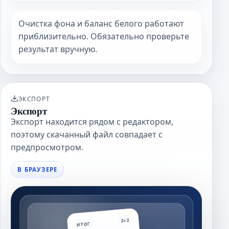
Очистка фона и баланс белого работают
приблизительно. Обязательно проверьте
результат вручную.
ЭКСПОРТ
Экспорт
Экспорт находится рядом с редактором,
поэтому скачанный файл совпадает с
предпросмотром.
В БРАУЗЕРЕ
2×2
ИТОГ