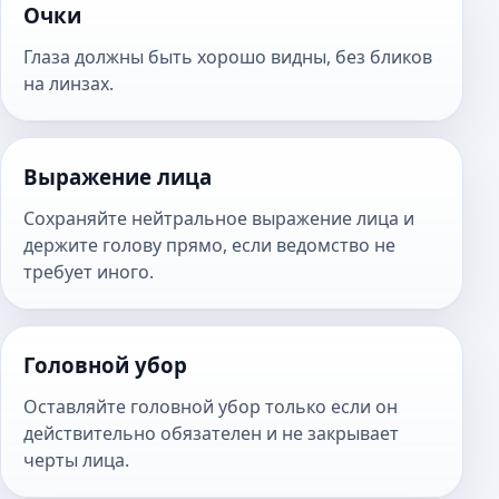
Очки
Глаза должны быть хорошо видны, без бликов
на линзах.
Выражение лица
Сохраняйте нейтральное выражение лица и
держите голову прямо, если ведомство не
требует иного.
Головной убор
Оставляйте головной убор только если он
действительно обязателен и не закрывает
черты лица.