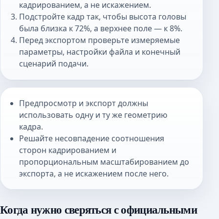
кадрированием, а не искажением.
Подстройте кадр так, чтобы высота головы
была близка к 72%, а верхнее поле — к 8%.
Перед экспортом проверьте измеряемые
параметры, настройки файла и конечный
сценарий подачи.
Предпросмотр и экспорт должны
использовать одну и ту же геометрию
кадра.
Решайте несовпадение соотношения
сторон кадрированием и
пропорциональным масштабированием до
экспорта, а не искажением после него.
Когда нужно сверяться с официальными