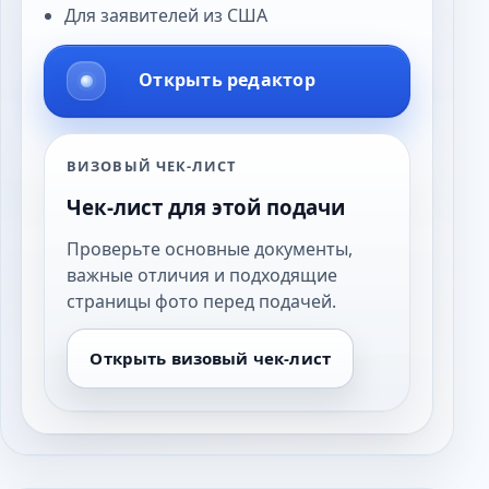
Для заявителей из США
Открыть редактор
ВИЗОВЫЙ ЧЕК-ЛИСТ
Чек-лист для этой подачи
Проверьте основные документы,
важные отличия и подходящие
страницы фото перед подачей.
Открыть визовый чек-лист