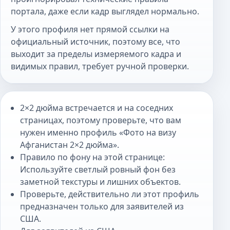
портала, даже если кадр выглядел нормально.
У этого профиля нет прямой ссылки на
официальный источник, поэтому все, что
выходит за пределы измеряемого кадра и
видимых правил, требует ручной проверки.
2×2 дюйма встречается и на соседних
страницах, поэтому проверьте, что вам
нужен именно профиль «Фото на визу
Афганистан 2×2 дюйма».
Правило по фону на этой странице:
Используйте светлый ровный фон без
заметной текстуры и лишних объектов.
Проверьте, действительно ли этот профиль
предназначен только для заявителей из
США.