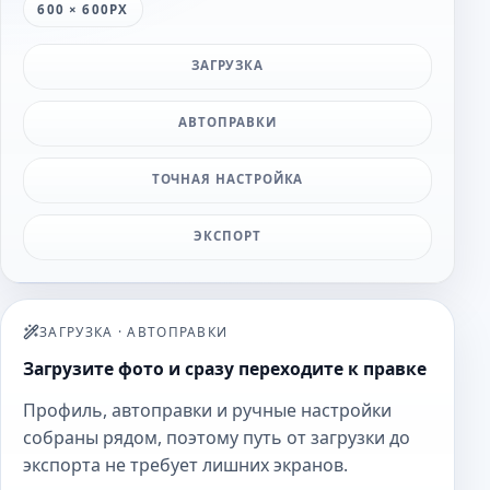
600 × 600PX
ЗАГРУЗКА
АВТОПРАВКИ
ТОЧНАЯ НАСТРОЙКА
ЭКСПОРТ
ЗАГРУЗКА
·
АВТОПРАВКИ
Загрузите фото и сразу переходите к правке
Профиль, автоправки и ручные настройки
собраны рядом, поэтому путь от загрузки до
экспорта не требует лишних экранов.