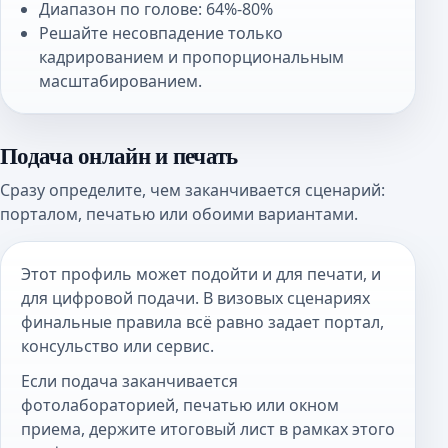
Диапазон по голове: 64%-80%
Решайте несовпадение только
кадрированием и пропорциональным
масштабированием.
Подача онлайн и печать
Сразу определите, чем заканчивается сценарий:
порталом, печатью или обоими вариантами.
Этот профиль может подойти и для печати, и
для цифровой подачи. В визовых сценариях
финальные правила всё равно задает портал,
консульство или сервис.
Если подача заканчивается
фотолабораторией, печатью или окном
приема, держите итоговый лист в рамках этого