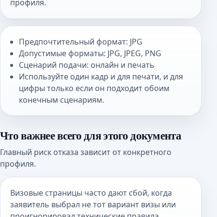
профиля.
Предпочтительный формат: JPG
Допустимые форматы: JPG, JPEG, PNG
Сценарий подачи: онлайн и печать
Используйте один кадр и для печати, и для
цифры только если он подходит обоим
конечным сценариям.
Что важнее всего для этого документа
Главный риск отказа зависит от конкретного
профиля.
Визовые страницы часто дают сбой, когда
заявитель выбрал не тот вариант визы или
проигнорировал технические правила