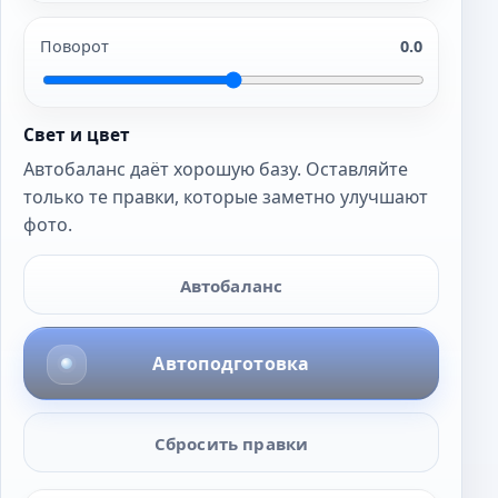
Поворот
0.0
Свет и цвет
Автобаланс даёт хорошую базу. Оставляйте
только те правки, которые заметно улучшают
фото.
Автобаланс
Автоподготовка
Сбросить правки