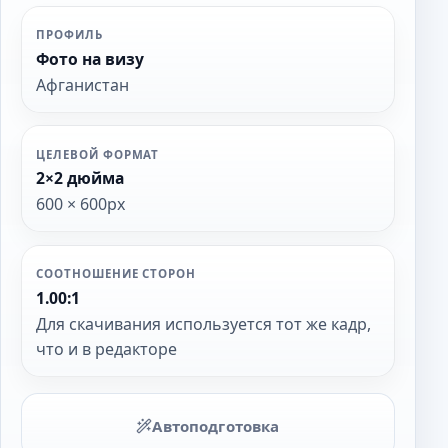
ПРОФИЛЬ
Фото на визу
Афганистан
ЦЕЛЕВОЙ ФОРМАТ
2×2 дюйма
600 × 600px
СООТНОШЕНИЕ СТОРОН
1.00:1
Для скачивания используется тот же кадр,
что и в редакторе
Автоподготовка