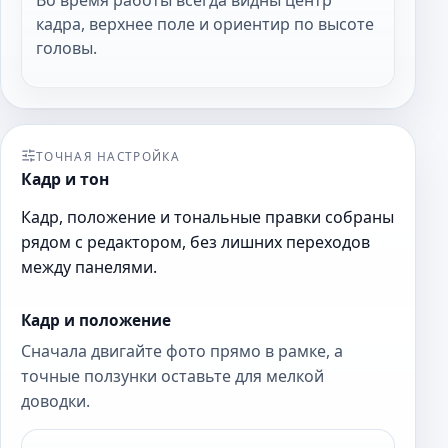
кадра, верхнее поле и ориентир по высоте
головы.
ТОЧНАЯ НАСТРОЙКА
Кадр и тон
Кадр, положение и тональные правки собраны
рядом с редактором, без лишних переходов
между панелями.
Кадр и положение
Сначала двигайте фото прямо в рамке, а
точные ползунки оставьте для мелкой
доводки.