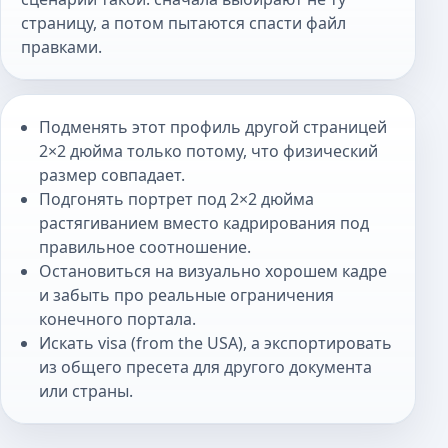
страницу, а потом пытаются спасти файл
правками.
Подменять этот профиль другой страницей
2×2 дюйма только потому, что физический
размер совпадает.
Подгонять портрет под 2×2 дюйма
растягиванием вместо кадрирования под
правильное соотношение.
Остановиться на визуально хорошем кадре
и забыть про реальные ограничения
конечного портала.
Искать visa (from the USA), а экспортировать
из общего пресета для другого документа
или страны.