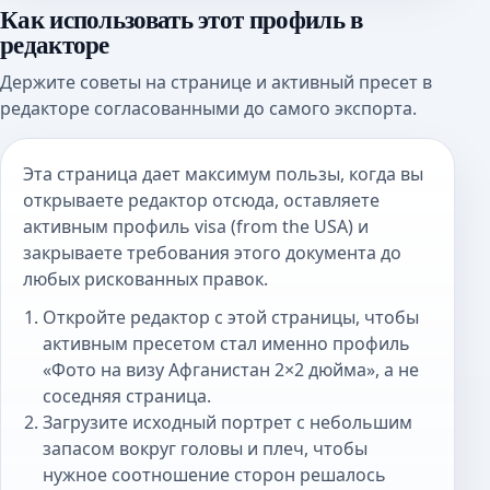
Как использовать этот профиль в
редакторе
Держите советы на странице и активный пресет в
редакторе согласованными до самого экспорта.
Эта страница дает максимум пользы, когда вы
открываете редактор отсюда, оставляете
активным профиль visa (from the USA) и
закрываете требования этого документа до
любых рискованных правок.
Откройте редактор с этой страницы, чтобы
активным пресетом стал именно профиль
«Фото на визу Афганистан 2×2 дюйма», а не
соседняя страница.
Загрузите исходный портрет с небольшим
запасом вокруг головы и плеч, чтобы
нужное соотношение сторон решалось