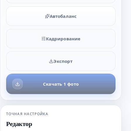
Автобаланс
Кадрирование
Экспорт
Скачать 1 фото
ТОЧНАЯ НАСТРОЙКА
Редактор