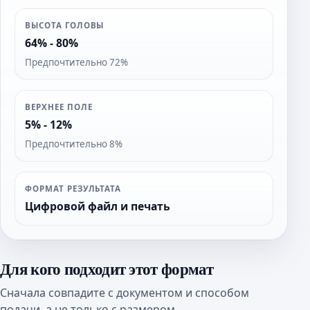
ВЫСОТА ГОЛОВЫ
64% - 80%
Предпочтительно 72%
ВЕРХНЕЕ ПОЛЕ
5% - 12%
Предпочтительно 8%
ФОРМАТ РЕЗУЛЬТАТА
Цифровой файл и печать
Для кого подходит этот формат
Сначала совпадите с документом и способом
подачи, а не только с размером.