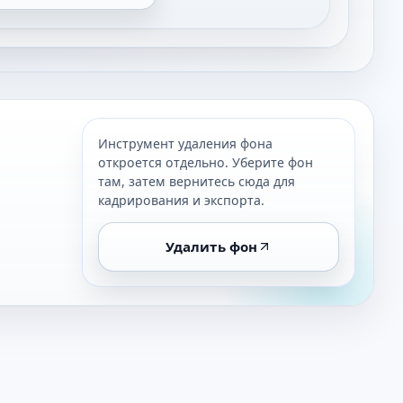
Инструмент удаления фона
откроется отдельно. Уберите фон
там, затем вернитесь сюда для
кадрирования и экспорта.
Удалить фон