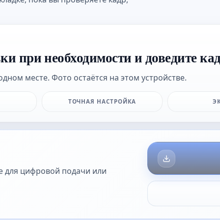
вки при необходимости и доведите ка
одном месте. Фото остаётся на этом устройстве.
ТОЧНАЯ НАСТРОЙКА
Э
е для цифровой подачи или