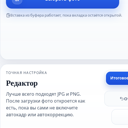
Вставка из буфера работает, пока вкладка остаётся открытой.
ТОЧНАЯ НАСТРОЙКА
Итогово
Редактор
Лучше всего подходят JPG и PNG.
О
После загрузки фото откроется как
есть, пока вы сами не включите
автокадр или автокоррекцию.