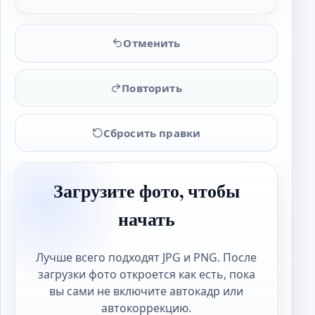
Отменить
Повторить
Сбросить правки
Загрузите фото, чтобы
начать
Лучше всего подходят JPG и PNG. После
загрузки фото откроется как есть, пока
вы сами не включите автокадр или
автокоррекцию.