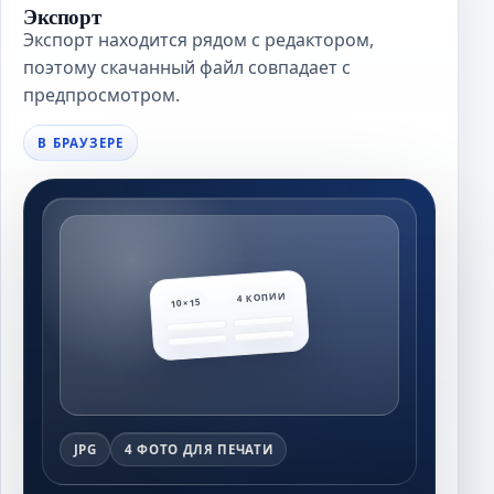
Экспорт
Экспорт находится рядом с редактором,
поэтому скачанный файл совпадает с
предпросмотром.
В БРАУЗЕРЕ
4 КОПИИ
10×15
JPG
4 ФОТО ДЛЯ ПЕЧАТИ