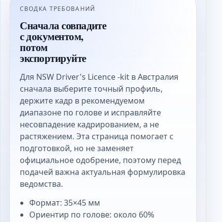
СВОДКА ТРЕБОВАНИЙ
Сначала совпадите
с документом,
потом
экспортируйте
Для NSW Driver's Licence -kit в Австралия
сначала выберите точный профиль,
держите кадр в рекомендуемом
диапазоне по голове и исправляйте
несовпадение кадрированием, а не
растяжением. Эта страница помогает с
подготовкой, но не заменяет
официальное одобрение, поэтому перед
подачей важна актуальная формулировка
ведомства.
Формат: 35×45 мм
Ориентир по голове: около 60%