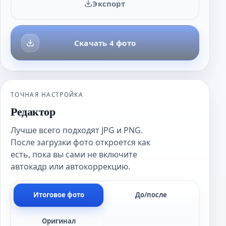
Экспорт
Скачать 4 фото
ТОЧНАЯ НАСТРОЙКА
Редактор
Лучше всего подходят JPG и PNG.
После загрузки фото откроется как
есть, пока вы сами не включите
автокадр или автокоррекцию.
Итоговое фото
До/после
Оригинал