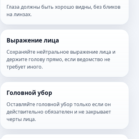
Глаза должны быть хорошо видны, без бликов
на линзах.
Выражение лица
Сохраняйте нейтральное выражение лица и
держите голову прямо, если ведомство не
требует иного.
Головной убор
Оставляйте головной убор только если он
действительно обязателен и не закрывает
черты лица.