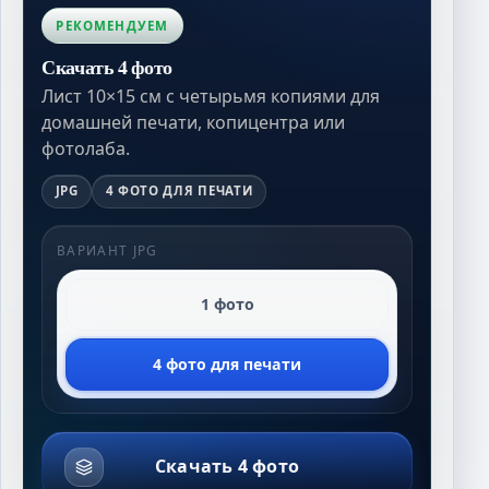
РЕКОМЕНДУЕМ
Скачать 4 фото
Лист 10×15 см с четырьмя копиями для
домашней печати, копицентра или
фотолаба.
JPG
4 ФОТО ДЛЯ ПЕЧАТИ
ВАРИАНТ JPG
1 фото
4 фото для печати
Скачать 4 фото