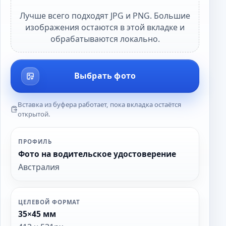
Лучше всего подходят JPG и PNG. Большие
изображения остаются в этой вкладке и
обрабатываются локально.
Выбрать фото
Вставка из буфера работает, пока вкладка остаётся
открытой.
ПРОФИЛЬ
Фото на водительское удостоверение
Австралия
ЦЕЛЕВОЙ ФОРМАТ
35×45 мм