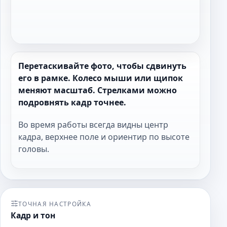
Перетаскивайте фото, чтобы сдвинуть
его в рамке. Колесо мыши или щипок
меняют масштаб. Стрелками можно
подровнять кадр точнее.
Во время работы всегда видны центр
кадра, верхнее поле и ориентир по высоте
головы.
ТОЧНАЯ НАСТРОЙКА
Кадр и тон