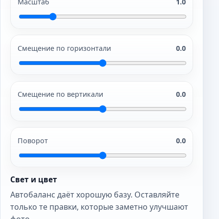
Масштаб
1.0
Смещение по горизонтали
0.0
Смещение по вертикали
0.0
Поворот
0.0
Свет и цвет
Автобаланс даёт хорошую базу. Оставляйте
только те правки, которые заметно улучшают
фото.