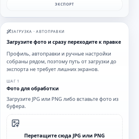
ЭКСПОРТ
ЗАГРУЗКА
·
АВТОПРАВКИ
Загрузите фото и сразу переходите к правке
Профиль, автоправки и ручные настройки
собраны рядом, поэтому путь от загрузки до
экспорта не требует лишних экранов.
ШАГ 1
Фото для обработки
Загрузите JPG или PNG либо вставьте фото из
буфера.
Перетащите сюда JPG или PNG