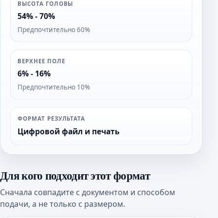
ВЫСОТА ГОЛОВЫ
54% - 70%
Предпочтительно 60%
ВЕРХНЕЕ ПОЛЕ
6% - 16%
Предпочтительно 10%
ФОРМАТ РЕЗУЛЬТАТА
Цифровой файл и печать
Для кого подходит этот формат
Сначала совпадите с документом и способом
подачи, а не только с размером.