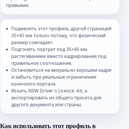
правками.
Подменять этот профиль другой страницей
35×45 мм только потому, что физический
размер совпадает.
Подгонять портрет под 35×45 мм
растягиванием вместо кадрирования под
правильное соотношение.
Остановиться на визуально хорошем кадре
и забыть про реальные ограничения
конечного портала.
Искать NSW Driver's Licence -kit, а
экспортировать из общего пресета для
другого документа или страны.
Как использовать этот профиль в