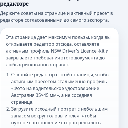
редакторе
Держите советы на странице и активный пресет в
редакторе согласованными до самого экспорта.
Эта страница дает максимум пользы, когда вы
открываете редактор отсюда, оставляете
активным профиль NSW Driver's Licence -kit и
закрываете требования этого документа до
любых рискованных правок.
Откройте редактор с этой страницы, чтобы
активным пресетом стал именно профиль
«Фото на водительское удостоверение
Австралия 35×45 мм», а не соседняя
страница.
Загрузите исходный портрет с небольшим
запасом вокруг головы и плеч, чтобы
нужное соотношение сторон решалось