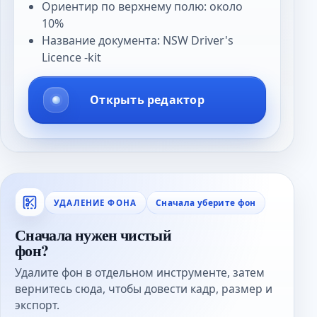
Ориентир по верхнему полю: около
10%
Название документа: NSW Driver's
Licence -kit
Открыть редактор
Сначала уберите фон
УДАЛЕНИЕ ФОНА
Сначала нужен чистый
фон?
Удалите фон в отдельном инструменте, затем
вернитесь сюда, чтобы довести кадр, размер и
экспорт.