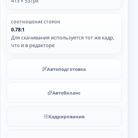
413 × 531px
СООТНОШЕНИЕ СТОРОН
0.78:1
Для скачивания используется тот же кадр,
что и в редакторе
Автоподготовка
Автобаланс
Кадрирование