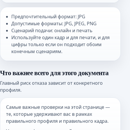
Предпочтительный формат: JPG
Допустимые форматы: JPG, JPEG, PNG
Сценарий подачи: онлайн и печать
Используйте один кадр и для печати, и для
цифры только если он подходит обоим
конечным сценариям.
Что важнее всего для этого документа
Главный риск отказа зависит от конкретного
профиля.
Самые важные проверки на этой странице —
те, которые удерживают вас в рамках
правильного профиля и правильного кадра.