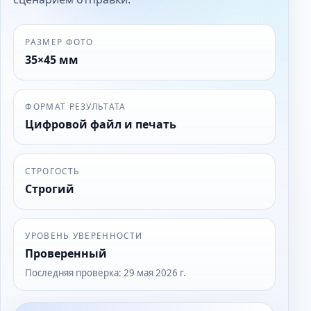
РАЗМЕР ФОТО
35×45 мм
ФОРМАТ РЕЗУЛЬТАТА
Цифровой файл и печать
СТРОГОСТЬ
Строгий
УРОВЕНЬ УВЕРЕННОСТИ
Проверенный
Последняя проверка
:
29 мая 2026 г.