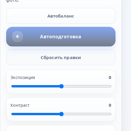
Автобаланс
Автоподготовка
Сбросить правки
Экспозиция
0
Контраст
0