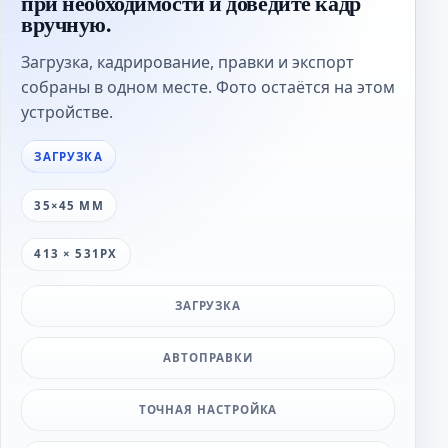
при необходимости и доведите кадр
вручную.
Загрузка, кадрирование, правки и экспорт
собраны в одном месте. Фото остаётся на этом
устройстве.
ЗАГРУЗКА
35×45 ММ
413 × 531PX
ЗАГРУЗКА
АВТОПРАВКИ
ТОЧНАЯ НАСТРОЙКА