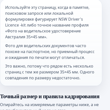
Используйте эту страницу, когда в памятке,
поисковом запросе или локальной
формулировке фигурирует NSW Driver's
Licence -kit либо точное название профиля
«Фото на водительское удостоверение
Австралия 35×45 мм».
Фото для водительских документов часто
похоже на паспортное, но приемный процесс
и ожидания по печати могут отличаться.
Это важно, потому что рядом есть несколько
страниц с тем же размером 35×45 мм. Одного
совпадения по размеру недостаточно.
Точный размер и правила кадрирования
Опирайтесь на измеряемые параметры ниже, а не