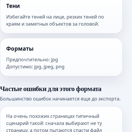
Тени
Избегайте теней на лице, резких теней по
краям и заметных объектов за головой.
Форматы
Предпочтительно
:
jpg
Допустимо
:
jpg, jpeg, png
Частые ошибки для этого формата
Большинство ошибок начинается еще до экспорта.
На очень похожих страницах типичный
сценарий такой: сначала выбирают не ту
страницу, а потом пытаются спасти файл