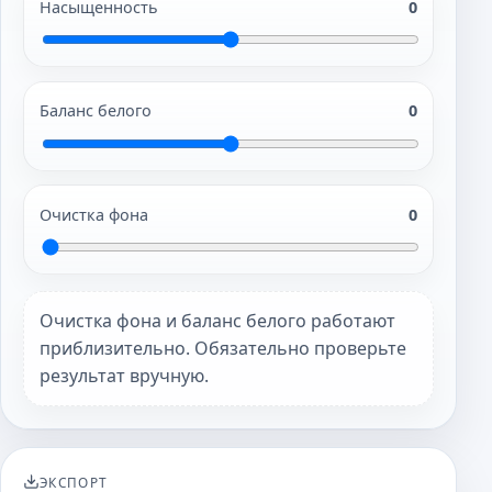
Насыщенность
0
Баланс белого
0
Очистка фона
0
Очистка фона и баланс белого работают
приблизительно. Обязательно проверьте
результат вручную.
ЭКСПОРТ