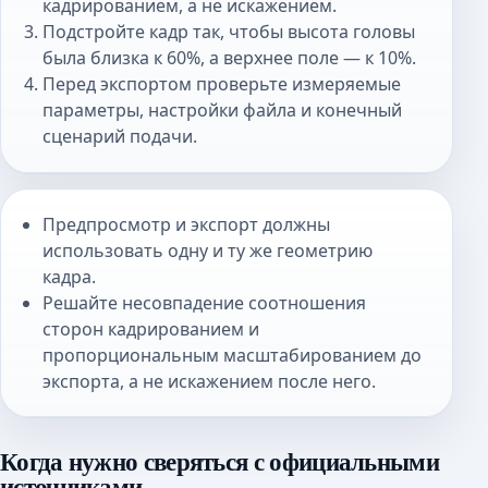
кадрированием, а не искажением.
Подстройте кадр так, чтобы высота головы
была близка к 60%, а верхнее поле — к 10%.
Перед экспортом проверьте измеряемые
параметры, настройки файла и конечный
сценарий подачи.
Предпросмотр и экспорт должны
использовать одну и ту же геометрию
кадра.
Решайте несовпадение соотношения
сторон кадрированием и
пропорциональным масштабированием до
экспорта, а не искажением после него.
Когда нужно сверяться с официальными
источниками