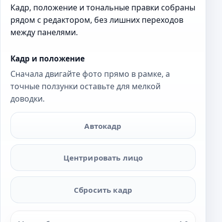
Кадр, положение и тональные правки собраны
рядом с редактором, без лишних переходов
между панелями.
Кадр и положение
Сначала двигайте фото прямо в рамке, а
точные ползунки оставьте для мелкой
доводки.
Автокадр
Центрировать лицо
Сбросить кадр