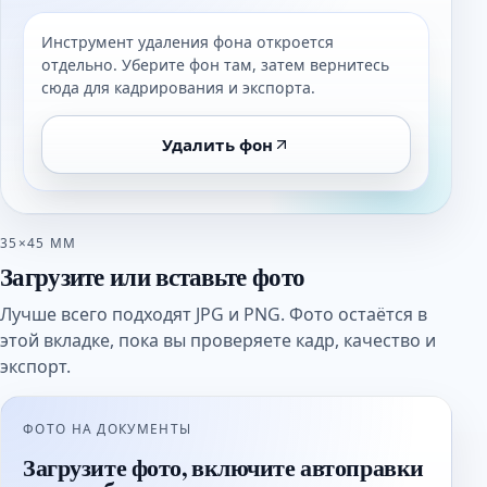
Инструмент удаления фона откроется
отдельно. Уберите фон там, затем вернитесь
сюда для кадрирования и экспорта.
Удалить фон
35×45 ММ
Загрузите или вставьте фото
Лучше всего подходят JPG и PNG. Фото остаётся в
этой вкладке, пока вы проверяете кадр, качество и
экспорт.
ФОТО НА ДОКУМЕНТЫ
Загрузите фото, включите автоправки