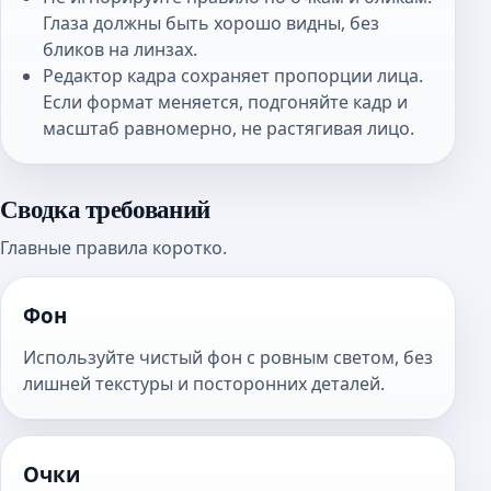
Глаза должны быть хорошо видны, без
бликов на линзах.
Редактор кадра сохраняет пропорции лица.
Если формат меняется, подгоняйте кадр и
масштаб равномерно, не растягивая лицо.
Сводка требований
Главные правила коротко.
Фон
Используйте чистый фон с ровным светом, без
лишней текстуры и посторонних деталей.
Очки