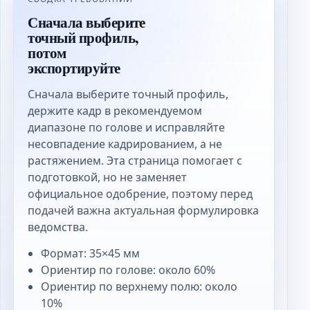
Сначала выберите
точный профиль,
потом
экспортируйте
Сначала выберите точный профиль,
держите кадр в рекомендуемом
диапазоне по голове и исправляйте
несовпадение кадрированием, а не
растяжением. Эта страница помогает с
подготовкой, но не заменяет
официальное одобрение, поэтому перед
подачей важна актуальная формулировка
ведомства.
Формат: 35×45 мм
Ориентир по голове: около 60%
Ориентир по верхнему полю: около
10%