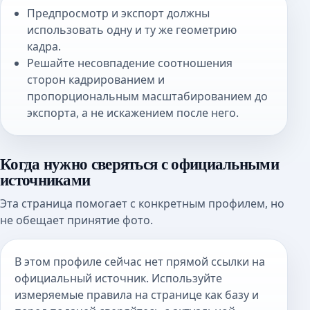
Предпросмотр и экспорт должны
использовать одну и ту же геометрию
кадра.
Решайте несовпадение соотношения
сторон кадрированием и
пропорциональным масштабированием до
экспорта, а не искажением после него.
Когда нужно сверяться с официальными
источниками
Эта страница помогает с конкретным профилем, но
не обещает принятие фото.
В этом профиле сейчас нет прямой ссылки на
официальный источник. Используйте
измеряемые правила на странице как базу и