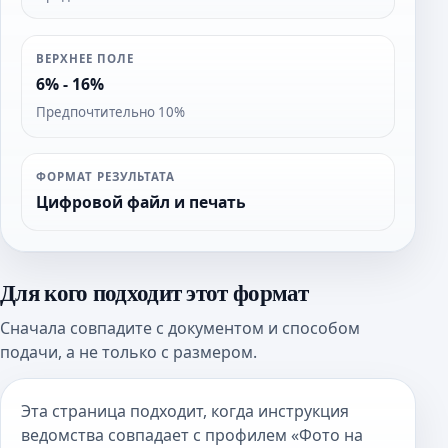
ВЕРХНЕЕ ПОЛЕ
6% - 16%
Предпочтительно 10%
ФОРМАТ РЕЗУЛЬТАТА
Цифровой файл и печать
Для кого подходит этот формат
Сначала совпадите с документом и способом
подачи, а не только с размером.
Эта страница подходит, когда инструкция
ведомства совпадает с профилем «Фото на