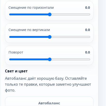
Смещение по горизонтали
0.0
Смещение по вертикали
0.0
Поворот
0.0
Свет и цвет
Автобаланс даёт хорошую базу. Оставляйте
только те правки, которые заметно улучшают
фото.
Автобаланс