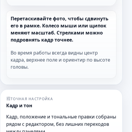
Перетаскивайте фото, чтобы сдвинуть
его в рамке. Колесо мыши или щипок
меняют масштаб. Стрелками можно
подровнять кадр точнее.
Во время работы всегда видны центр
кадра, верхнее поле и ориентир по высоте
головы.
ТОЧНАЯ НАСТРОЙКА
Кадр и тон
Кадр, положение и тональные правки собраны
рядом с редактором, без лишних переходов
между панелями.