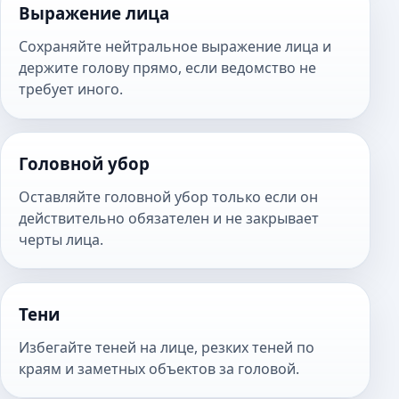
Выражение лица
Сохраняйте нейтральное выражение лица и
держите голову прямо, если ведомство не
требует иного.
Головной убор
Оставляйте головной убор только если он
действительно обязателен и не закрывает
черты лица.
Тени
Избегайте теней на лице, резких теней по
краям и заметных объектов за головой.