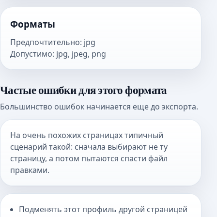
Форматы
Предпочтительно
:
jpg
Допустимо
:
jpg, jpeg, png
Частые ошибки для этого формата
Большинство ошибок начинается еще до экспорта.
На очень похожих страницах типичный
сценарий такой: сначала выбирают не ту
страницу, а потом пытаются спасти файл
правками.
Подменять этот профиль другой страницей