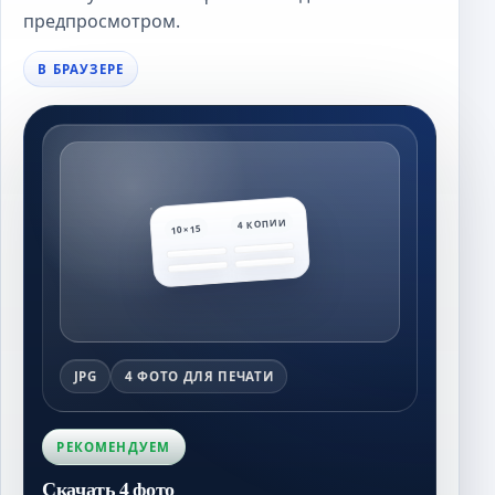
предпросмотром.
В БРАУЗЕРЕ
4 КОПИИ
10×15
JPG
4 ФОТО ДЛЯ ПЕЧАТИ
РЕКОМЕНДУЕМ
Скачать 4 фото