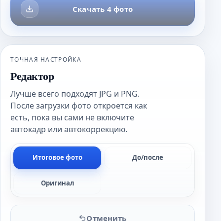
Скачать 4 фото
ТОЧНАЯ НАСТРОЙКА
Редактор
Лучше всего подходят JPG и PNG.
После загрузки фото откроется как
есть, пока вы сами не включите
автокадр или автокоррекцию.
Итоговое фото
До/после
Оригинал
Отменить