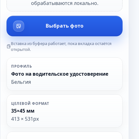
обрабатываются локально.
Выбрать фото
Вставка из буфера работает, пока вкладка остаётся
открытой.
ПРОФИЛЬ
Фото на водительское удостоверение
Бельгия
ЦЕЛЕВОЙ ФОРМАТ
35×45 мм
413 × 531px