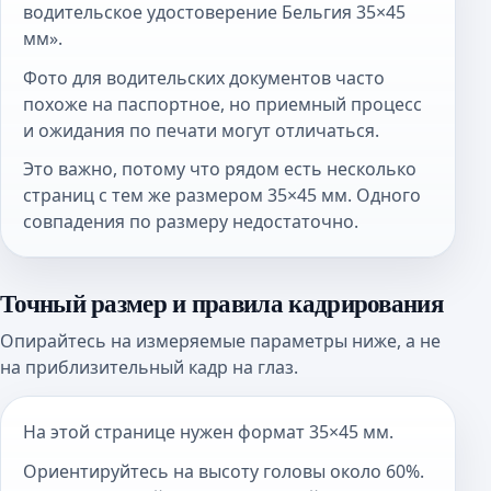
водительское удостоверение Бельгия 35×45
мм».
Фото для водительских документов часто
похоже на паспортное, но приемный процесс
и ожидания по печати могут отличаться.
Это важно, потому что рядом есть несколько
страниц с тем же размером 35×45 мм. Одного
совпадения по размеру недостаточно.
Точный размер и правила кадрирования
Опирайтесь на измеряемые параметры ниже, а не
на приблизительный кадр на глаз.
На этой странице нужен формат 35×45 мм.
Ориентируйтесь на высоту головы около 60%.