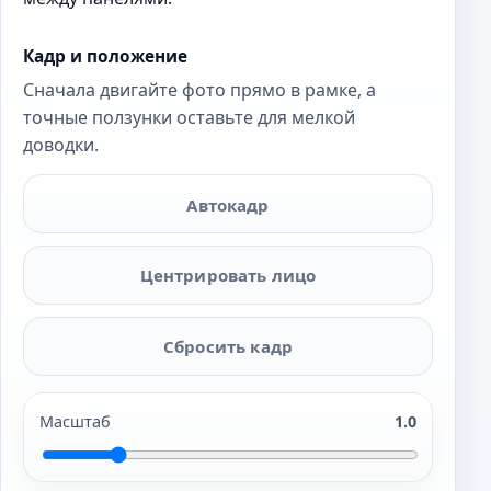
Кадр и положение
Сначала двигайте фото прямо в рамке, а
точные ползунки оставьте для мелкой
доводки.
Автокадр
Центрировать лицо
Сбросить кадр
Масштаб
1.0