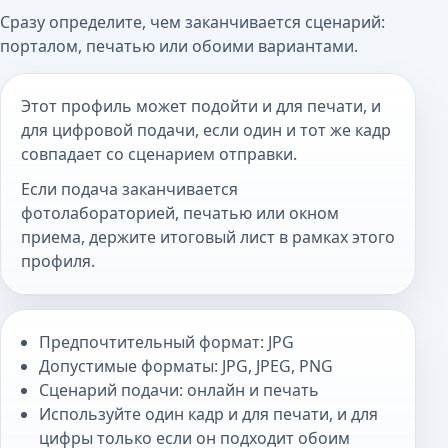
Сразу определите, чем заканчивается сценарий:
порталом, печатью или обоими вариантами.
Этот профиль может подойти и для печати, и
для цифровой подачи, если один и тот же кадр
совпадает со сценарием отправки.
Если подача заканчивается
фотолабораторией, печатью или окном
приема, держите итоговый лист в рамках этого
профиля.
Предпочтительный формат: JPG
Допустимые форматы: JPG, JPEG, PNG
Сценарий подачи: онлайн и печать
Используйте один кадр и для печати, и для
цифры только если он подходит обоим