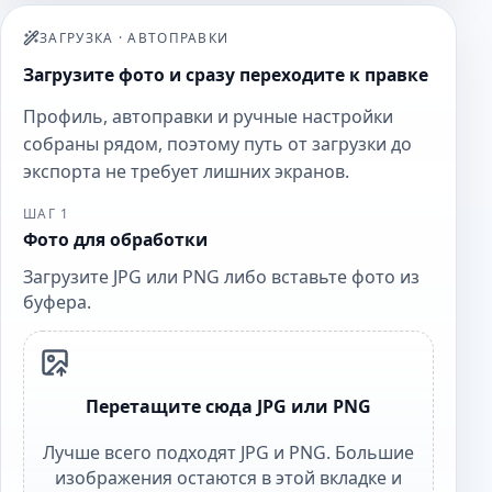
ЗАГРУЗКА
·
АВТОПРАВКИ
Загрузите фото и сразу переходите к правке
Профиль, автоправки и ручные настройки
собраны рядом, поэтому путь от загрузки до
экспорта не требует лишних экранов.
ШАГ 1
Фото для обработки
Загрузите JPG или PNG либо вставьте фото из
буфера.
Перетащите сюда JPG или PNG
Лучше всего подходят JPG и PNG. Большие
изображения остаются в этой вкладке и