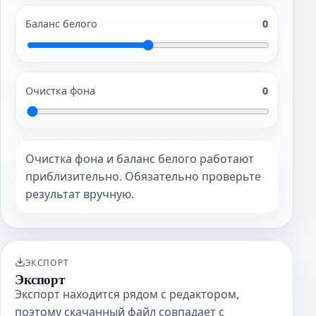
Баланс белого
0
Очистка фона
0
Очистка фона и баланс белого работают
приблизительно. Обязательно проверьте
результат вручную.
ЭКСПОРТ
Экспорт
Экспорт находится рядом с редактором,
поэтому скачанный файл совпадает с