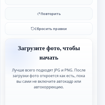
Повторить
Сбросить правки
Загрузите фото, чтобы
начать
Лучше всего подходят JPG и PNG. После
загрузки фото откроется как есть, пока
вы сами не включите автокадр или
автокоррекцию.