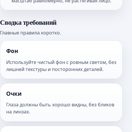
масштаб равномерно, не растягивая лицо.
Сводка требований
Главные правила коротко.
Фон
Используйте чистый фон с ровным светом, без
лишней текстуры и посторонних деталей.
Очки
Глаза должны быть хорошо видны, без бликов
на линзах.