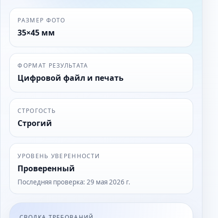
РАЗМЕР ФОТО
35×45 мм
ФОРМАТ РЕЗУЛЬТАТА
Цифровой файл и печать
СТРОГОСТЬ
Строгий
УРОВЕНЬ УВЕРЕННОСТИ
Проверенный
Последняя проверка
:
29 мая 2026 г.
СВОДКА ТРЕБОВАНИЙ