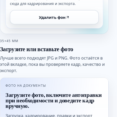
сюда для кадрирования и экспорта.
Удалить фон
35×45 ММ
Загрузите или вставьте фото
Лучше всего подходят JPG и PNG. Фото остаётся в
этой вкладке, пока вы проверяете кадр, качество и
экспорт.
ФОТО НА ДОКУМЕНТЫ
Загрузите фото, включите автоправки
при необходимости и доведите кадр
вручную.
Загрузка, кадрирование, правки и экспорт