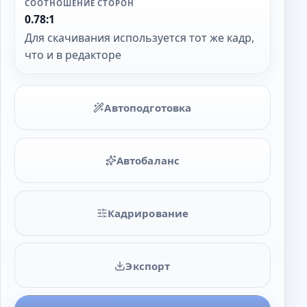
СООТНОШЕНИЕ СТОРОН
0.78:1
Для скачивания используется тот же кадр,
что и в редакторе
Автоподготовка
Автобаланс
Кадрирование
Экспорт