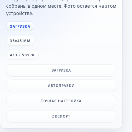
собраны в одном месте. Фото остаётся на этом
устройстве.
ЗАГРУЗКА
35×45 ММ
413 × 531PX
ЗАГРУЗКА
АВТОПРАВКИ
ТОЧНАЯ НАСТРОЙКА
ЭКСПОРТ