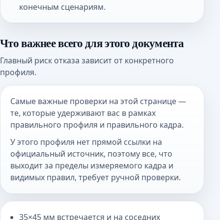
конечным сценариям.
Что важнее всего для этого документа
Главный риск отказа зависит от конкретного
профиля.
Самые важные проверки на этой странице —
те, которые удерживают вас в рамках
правильного профиля и правильного кадра.
У этого профиля нет прямой ссылки на
официальный источник, поэтому все, что
выходит за пределы измеряемого кадра и
видимых правил, требует ручной проверки.
35×45 мм встречается и на соседних