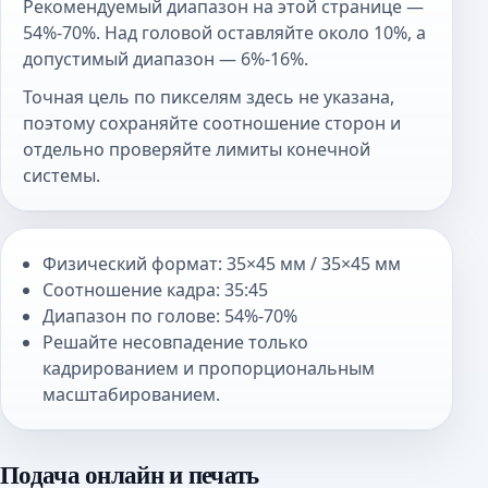
Рекомендуемый диапазон на этой странице —
54%-70%. Над головой оставляйте около 10%, а
допустимый диапазон — 6%-16%.
Точная цель по пикселям здесь не указана,
поэтому сохраняйте соотношение сторон и
отдельно проверяйте лимиты конечной
системы.
Физический формат: 35×45 мм / 35×45 мм
Соотношение кадра: 35:45
Диапазон по голове: 54%-70%
Решайте несовпадение только
кадрированием и пропорциональным
масштабированием.
Подача онлайн и печать