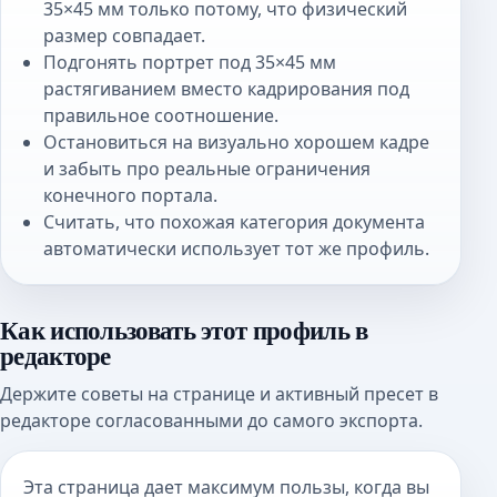
35×45 мм только потому, что физический
размер совпадает.
Подгонять портрет под 35×45 мм
растягиванием вместо кадрирования под
правильное соотношение.
Остановиться на визуально хорошем кадре
и забыть про реальные ограничения
конечного портала.
Считать, что похожая категория документа
автоматически использует тот же профиль.
Как использовать этот профиль в
редакторе
Держите советы на странице и активный пресет в
редакторе согласованными до самого экспорта.
Эта страница дает максимум пользы, когда вы