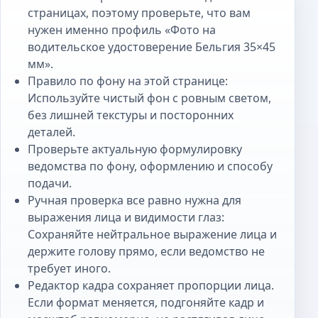
страницах, поэтому проверьте, что вам
нужен именно профиль «Фото на
водительское удостоверение Бельгия 35×45
мм».
Правило по фону на этой странице:
Используйте чистый фон с ровным светом,
без лишней текстуры и посторонних
деталей.
Проверьте актуальную формулировку
ведомства по фону, оформлению и способу
подачи.
Ручная проверка все равно нужна для
выражения лица и видимости глаз:
Сохраняйте нейтральное выражение лица и
держите голову прямо, если ведомство не
требует иного.
Редактор кадра сохраняет пропорции лица.
Если формат меняется, подгоняйте кадр и