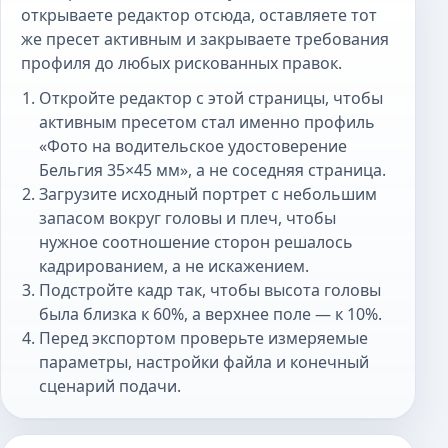
открываете редактор отсюда, оставляете тот
же пресет активным и закрываете требования
профиля до любых рискованных правок.
Откройте редактор с этой страницы, чтобы
активным пресетом стал именно профиль
«Фото на водительское удостоверение
Бельгия 35×45 мм», а не соседняя страница.
Загрузите исходный портрет с небольшим
запасом вокруг головы и плеч, чтобы
нужное соотношение сторон решалось
кадрированием, а не искажением.
Подстройте кадр так, чтобы высота головы
была близка к 60%, а верхнее поле — к 10%.
Перед экспортом проверьте измеряемые
параметры, настройки файла и конечный
сценарий подачи.