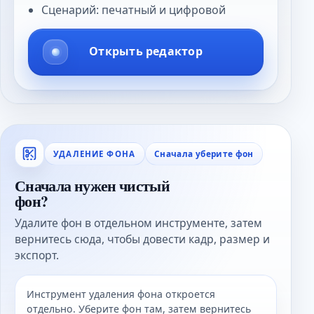
Сценарий: печатный и цифровой
Открыть редактор
Сначала уберите фон
УДАЛЕНИЕ ФОНА
Сначала нужен чистый
фон?
Удалите фон в отдельном инструменте, затем
вернитесь сюда, чтобы довести кадр, размер и
экспорт.
Инструмент удаления фона откроется
отдельно. Уберите фон там, затем вернитесь