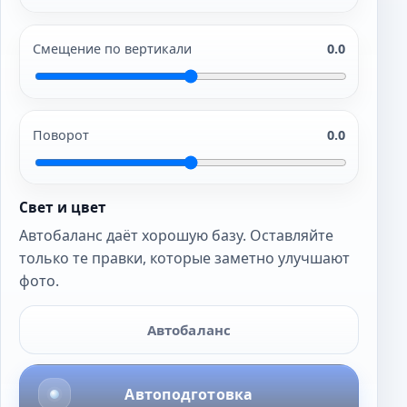
Смещение по вертикали
0.0
Поворот
0.0
Свет и цвет
Автобаланс даёт хорошую базу. Оставляйте
только те правки, которые заметно улучшают
фото.
Автобаланс
Автоподготовка