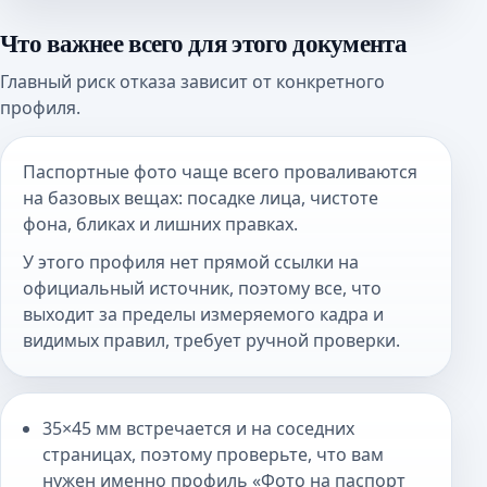
Что важнее всего для этого документа
Главный риск отказа зависит от конкретного
профиля.
Паспортные фото чаще всего проваливаются
на базовых вещах: посадке лица, чистоте
фона, бликах и лишних правках.
У этого профиля нет прямой ссылки на
официальный источник, поэтому все, что
выходит за пределы измеряемого кадра и
видимых правил, требует ручной проверки.
35×45 мм встречается и на соседних
страницах, поэтому проверьте, что вам
нужен именно профиль «Фото на паспорт