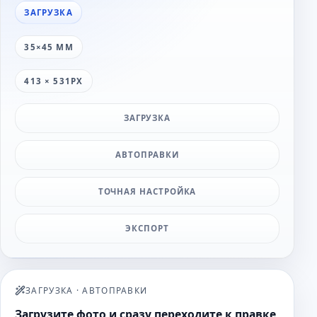
ЗАГРУЗКА
35×45 ММ
413 × 531PX
ЗАГРУЗКА
АВТОПРАВКИ
ТОЧНАЯ НАСТРОЙКА
ЭКСПОРТ
ЗАГРУЗКА
·
АВТОПРАВКИ
Загрузите фото и сразу переходите к правке