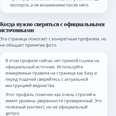
экспорта, а не искажением после него.
Когда нужно сверяться с официальными
источниками
Эта страница помогает с конкретным профилем, но
не обещает принятие фото.
В этом профиле сейчас нет прямой ссылки на
официальный источник. Используйте
измеряемые правила на странице как базу и
перед подачей сверяйтесь с актуальной
инструкцией ведомства.
Этот профиль помечен как очень строгий и
имеет уровень уверенности проверенный. Это
полезный контекст, но не официальный
допуск.