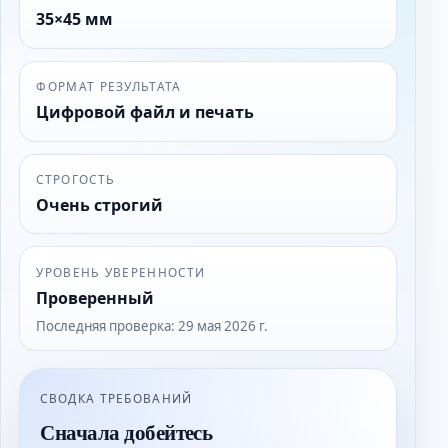
35×45 мм
ФОРМАТ РЕЗУЛЬТАТА
Цифровой файл и печать
СТРОГОСТЬ
Очень строгий
УРОВЕНЬ УВЕРЕННОСТИ
Проверенный
Последняя проверка
:
29 мая 2026 г.
СВОДКА ТРЕБОВАНИЙ
Сначала добейтесь