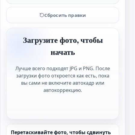
Сбросить правки
Загрузите фото, чтобы
начать
Лучше всего подходят JPG и PNG. После
загрузки фото откроется как есть, пока
вы сами не включите автокадр или
автокоррекцию.
Перетаскивайте фото, чтобы сдвинуть