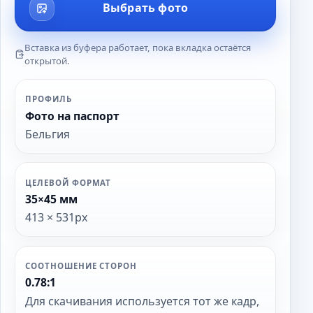
Выбрать фото
Вставка из буфера работает, пока вкладка остаётся
открытой.
ПРОФИЛЬ
Фото на паспорт
Бельгия
ЦЕЛЕВОЙ ФОРМАТ
35×45 мм
413 × 531px
СООТНОШЕНИЕ СТОРОН
0.78:1
Для скачивания используется тот же кадр,