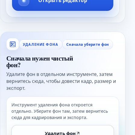
Открыть редактор
Сначала уберите фон
УДАЛЕНИЕ ФОНА
Сначала нужен чистый
фон?
Удалите фон в отдельном инструменте, затем
вернитесь сюда, чтобы довести кадр, размер и
экспорт.
Инструмент удаления фона откроется
отдельно. Уберите фон там, затем вернитесь
сюда для кадрирования и экспорта.
Удалить фон