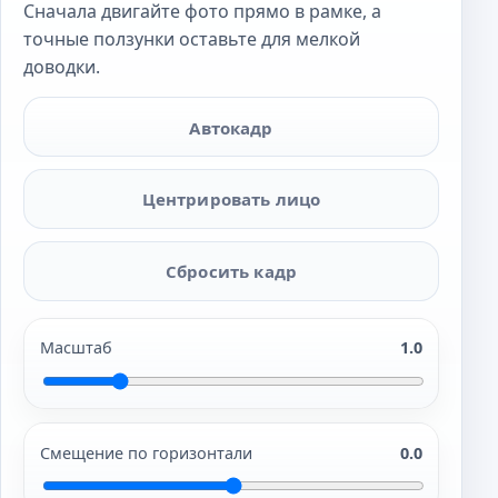
Сначала двигайте фото прямо в рамке, а
точные ползунки оставьте для мелкой
доводки.
Автокадр
Центрировать лицо
Сбросить кадр
Масштаб
1.0
Смещение по горизонтали
0.0