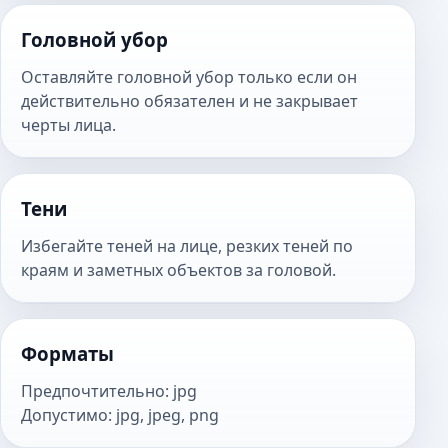
Головной убор
Оставляйте головной убор только если он
действительно обязателен и не закрывает
черты лица.
Тени
Избегайте теней на лице, резких теней по
краям и заметных объектов за головой.
Форматы
Предпочтительно
:
jpg
Допустимо
:
jpg, jpeg, png