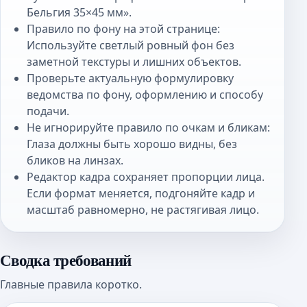
Бельгия 35×45 мм».
Правило по фону на этой странице:
Используйте светлый ровный фон без
заметной текстуры и лишних объектов.
Проверьте актуальную формулировку
ведомства по фону, оформлению и способу
подачи.
Не игнорируйте правило по очкам и бликам:
Глаза должны быть хорошо видны, без
бликов на линзах.
Редактор кадра сохраняет пропорции лица.
Если формат меняется, подгоняйте кадр и
масштаб равномерно, не растягивая лицо.
Сводка требований
Главные правила коротко.