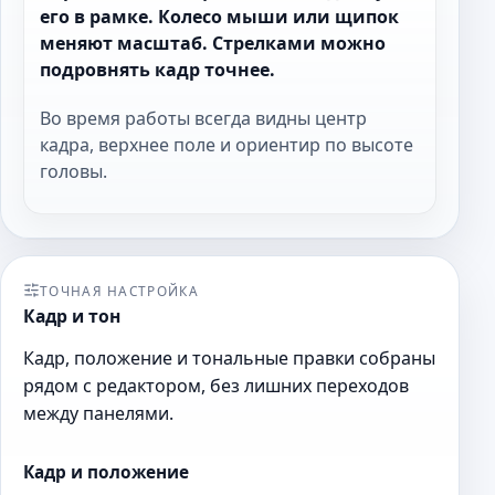
его в рамке. Колесо мыши или щипок
меняют масштаб. Стрелками можно
подровнять кадр точнее.
Во время работы всегда видны центр
кадра, верхнее поле и ориентир по высоте
головы.
ТОЧНАЯ НАСТРОЙКА
Кадр и тон
Кадр, положение и тональные правки собраны
рядом с редактором, без лишних переходов
между панелями.
Кадр и положение