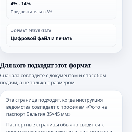
4% - 14%
Предпочтительно 8%
ФОРМАТ РЕЗУЛЬТАТА
Цифровой файл и печать
Для кого подходит этот формат
Сначала совпадите с документом и способом
подачи, а не только с размером.
Эта страница подходит, когда инструкция
ведомства совпадает с профилем «Фото на
паспорт Бельгия 35×45 мм».
Паспортные страницы обычно сводятся к
простым вещам: посадке лица, чистому фону,