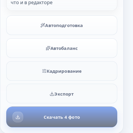
что и в редакторе
Автоподготовка
Автобаланс
Кадрирование
Экспорт
Скачать 4 фото