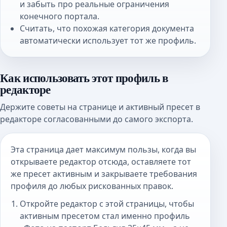
и забыть про реальные ограничения
конечного портала.
Считать, что похожая категория документа
автоматически использует тот же профиль.
Как использовать этот профиль в
редакторе
Держите советы на странице и активный пресет в
редакторе согласованными до самого экспорта.
Эта страница дает максимум пользы, когда вы
открываете редактор отсюда, оставляете тот
же пресет активным и закрываете требования
профиля до любых рискованных правок.
Откройте редактор с этой страницы, чтобы
активным пресетом стал именно профиль