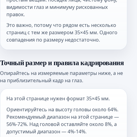
видимости глаз и минимуму рискованных
правок.
Это важно, потому что рядом есть несколько
страниц с тем же размером 35×45 мм. Одного
совпадения по размеру недостаточно.
Точный размер и правила кадрирования
Опирайтесь на измеряемые параметры ниже, а не
на приблизительный кадр на глаз.
На этой странице нужен формат 35×45 мм.
Ориентируйтесь на высоту головы около 64%.
Рекомендуемый диапазон на этой странице —
56%-72%. Над головой оставляйте около 8%, а
допустимый диапазон — 4%-14%.