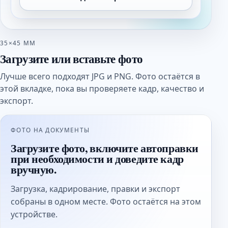
35×45 ММ
Загрузите или вставьте фото
Лучше всего подходят JPG и PNG. Фото остаётся в
этой вкладке, пока вы проверяете кадр, качество и
экспорт.
ФОТО НА ДОКУМЕНТЫ
Загрузите фото, включите автоправки
при необходимости и доведите кадр
вручную.
Загрузка, кадрирование, правки и экспорт
собраны в одном месте. Фото остаётся на этом
устройстве.