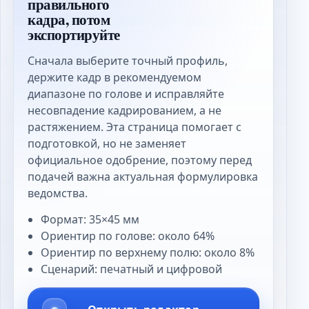
правильного
кадра, потом
экспортируйте
Сначала выберите точный профиль,
держите кадр в рекомендуемом
диапазоне по голове и исправляйте
несовпадение кадрированием, а не
растяжением. Эта страница помогает с
подготовкой, но не заменяет
официальное одобрение, поэтому перед
подачей важна актуальная формулировка
ведомства.
Формат: 35×45 мм
Ориентир по голове: около 64%
Ориентир по верхнему полю: около 8%
Сценарий: печатный и цифровой