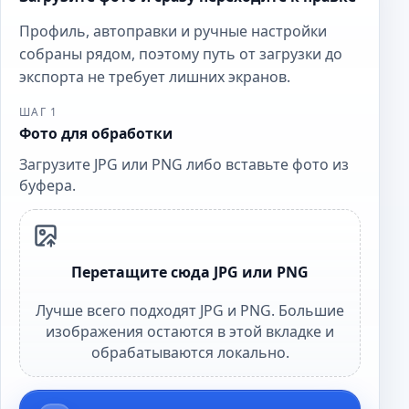
Профиль, автоправки и ручные настройки
собраны рядом, поэтому путь от загрузки до
экспорта не требует лишних экранов.
ШАГ 1
Фото для обработки
Загрузите JPG или PNG либо вставьте фото из
буфера.
Перетащите сюда JPG или PNG
Лучше всего подходят JPG и PNG. Большие
изображения остаются в этой вкладке и
обрабатываются локально.