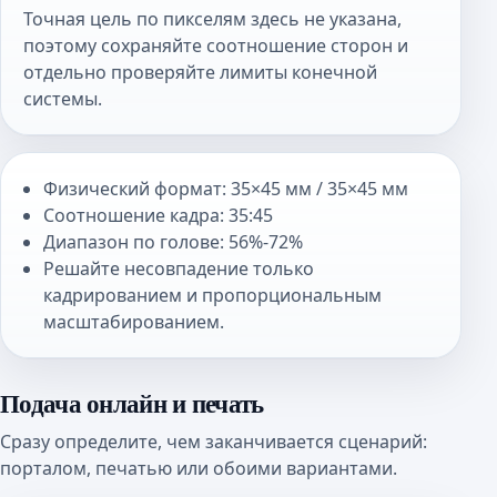
Точная цель по пикселям здесь не указана,
поэтому сохраняйте соотношение сторон и
отдельно проверяйте лимиты конечной
системы.
Физический формат: 35×45 мм / 35×45 мм
Соотношение кадра: 35:45
Диапазон по голове: 56%-72%
Решайте несовпадение только
кадрированием и пропорциональным
масштабированием.
Подача онлайн и печать
Сразу определите, чем заканчивается сценарий:
порталом, печатью или обоими вариантами.