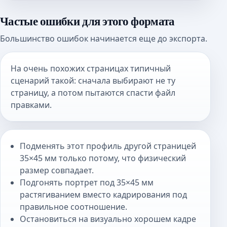
Частые ошибки для этого формата
Большинство ошибок начинается еще до экспорта.
На очень похожих страницах типичный
сценарий такой: сначала выбирают не ту
страницу, а потом пытаются спасти файл
правками.
Подменять этот профиль другой страницей
35×45 мм только потому, что физический
размер совпадает.
Подгонять портрет под 35×45 мм
растягиванием вместо кадрирования под
правильное соотношение.
Остановиться на визуально хорошем кадре