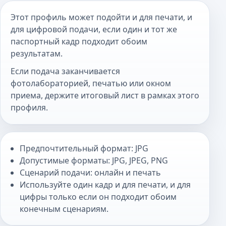
Этот профиль может подойти и для печати, и
для цифровой подачи, если один и тот же
паспортный кадр подходит обоим
результатам.
Если подача заканчивается
фотолабораторией, печатью или окном
приема, держите итоговый лист в рамках этого
профиля.
Предпочтительный формат: JPG
Допустимые форматы: JPG, JPEG, PNG
Сценарий подачи: онлайн и печать
Используйте один кадр и для печати, и для
цифры только если он подходит обоим
конечным сценариям.