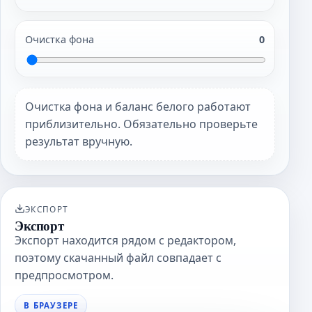
Очистка фона
0
Очистка фона и баланс белого работают
приблизительно. Обязательно проверьте
результат вручную.
ЭКСПОРТ
Экспорт
Экспорт находится рядом с редактором,
поэтому скачанный файл совпадает с
предпросмотром.
В БРАУЗЕРЕ