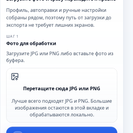
Профиль, автоправки и ручные настройки
собраны рядом, поэтому путь от загрузки до
экспорта не требует лишних экранов.
ШАГ 1
Фото для обработки
Загрузите JPG или PNG либо вставьте фото из
буфера.
Перетащите сюда JPG или PNG
Лучше всего подходят JPG и PNG. Большие
изображения остаются в этой вкладке и
обрабатываются локально.