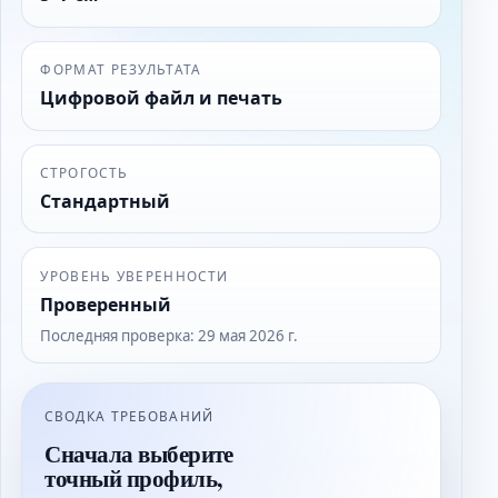
ФОРМАТ РЕЗУЛЬТАТА
Цифровой файл и печать
СТРОГОСТЬ
Стандартный
УРОВЕНЬ УВЕРЕННОСТИ
Проверенный
Последняя проверка
:
29 мая 2026 г.
СВОДКА ТРЕБОВАНИЙ
Сначала выберите
точный профиль,