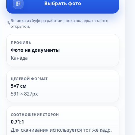
Выбрать фото
Вставка из буфера работает, пока вкладка остаётся
открытой.
ПРОФИЛЬ
Фото на документы
Канада
ЦЕЛЕВОЙ ФОРМАТ
5×7 см
591 × 827px
СООТНОШЕНИЕ СТОРОН
0.71:1
Для скачивания используется тот же кадр,