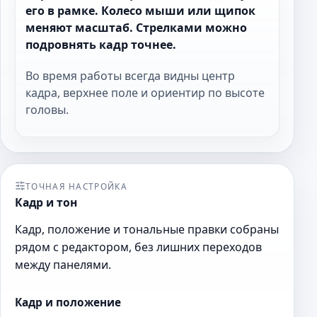
его в рамке. Колесо мыши или щипок
меняют масштаб. Стрелками можно
подровнять кадр точнее.
Во время работы всегда видны центр
кадра, верхнее поле и ориентир по высоте
головы.
ТОЧНАЯ НАСТРОЙКА
Кадр и тон
Кадр, положение и тональные правки собраны
рядом с редактором, без лишних переходов
между панелями.
Кадр и положение