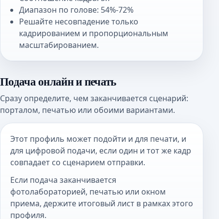
Диапазон по голове: 54%-72%
Решайте несовпадение только
кадрированием и пропорциональным
масштабированием.
Подача онлайн и печать
Сразу определите, чем заканчивается сценарий:
порталом, печатью или обоими вариантами.
Этот профиль может подойти и для печати, и
для цифровой подачи, если один и тот же кадр
совпадает со сценарием отправки.
Если подача заканчивается
фотолабораторией, печатью или окном
приема, держите итоговый лист в рамках этого
профиля.