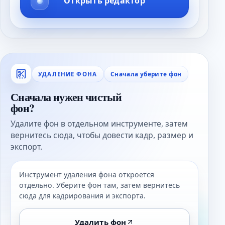
Открыть редактор
Сначала уберите фон
УДАЛЕНИЕ ФОНА
Сначала нужен чистый
фон?
Удалите фон в отдельном инструменте, затем
вернитесь сюда, чтобы довести кадр, размер и
экспорт.
Инструмент удаления фона откроется
отдельно. Уберите фон там, затем вернитесь
сюда для кадрирования и экспорта.
Удалить фон