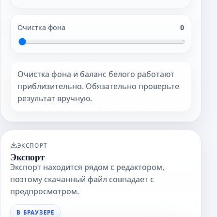
Очистка фона
0
Очистка фона и баланс белого работают
приблизительно. Обязательно проверьте
результат вручную.
ЭКСПОРТ
Экспорт
Экспорт находится рядом с редактором,
поэтому скачанный файл совпадает с
предпросмотром.
В БРАУЗЕРЕ