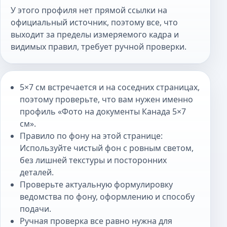
У этого профиля нет прямой ссылки на
официальный источник, поэтому все, что
выходит за пределы измеряемого кадра и
видимых правил, требует ручной проверки.
5×7 см встречается и на соседних страницах,
поэтому проверьте, что вам нужен именно
профиль «Фото на документы Канада 5×7
см».
Правило по фону на этой странице:
Используйте чистый фон с ровным светом,
без лишней текстуры и посторонних
деталей.
Проверьте актуальную формулировку
ведомства по фону, оформлению и способу
подачи.
Ручная проверка все равно нужна для