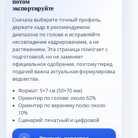
потом
экспортируйте
Сначала выберите точный профиль,
держите кадр в рекомендуемом
диапазоне по голове и исправляйте
несовпадение кадрированием, а не
растяжением. Эта страница помогает с
подготовкой, но не заменяет
официальное одобрение, поэтому перед
подачей важна актуальная формулировка
ведомства.
Формат: 5×7 см (50×70 мм)
Ориентир по голове: около 62%
Ориентир по верхнему полю: около
10%
Сценарий: печатный и цифровой