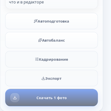
что и в редакторе
Автоподготовка
Автобаланс
Кадрирование
Экспорт
Скачать 1 фото