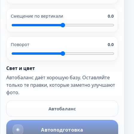
Смещение по вертикали
0.0
Поворот
0.0
Свет и цвет
Автобаланс даёт хорошую базу. Оставляйте
только те правки, которые заметно улучшают
фото.
Автобаланс
Автоподготовка