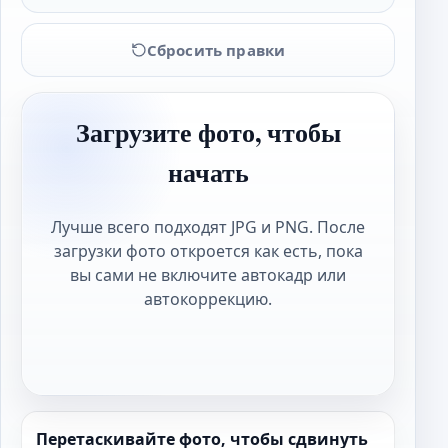
Сбросить правки
Загрузите фото, чтобы
начать
Лучше всего подходят JPG и PNG. После
загрузки фото откроется как есть, пока
вы сами не включите автокадр или
автокоррекцию.
Перетаскивайте фото, чтобы сдвинуть