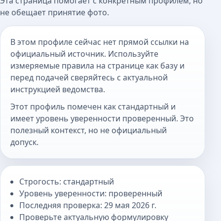
Эта страница помогает с конкретным профилем, но
не обещает принятие фото.
В этом профиле сейчас нет прямой ссылки на
официальный источник. Используйте
измеряемые правила на странице как базу и
перед подачей сверяйтесь с актуальной
инструкцией ведомства.
Этот профиль помечен как стандартный и
имеет уровень уверенности проверенный. Это
полезный контекст, но не официальный
допуск.
Строгость: стандартный
Уровень уверенности: проверенный
Последняя проверка: 29 мая 2026 г.
Проверьте актуальную формулировку