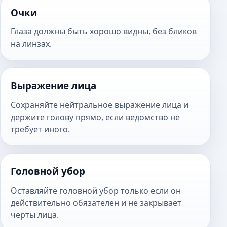
Очки
Глаза должны быть хорошо видны, без бликов
на линзах.
Выражение лица
Сохраняйте нейтральное выражение лица и
держите голову прямо, если ведомство не
требует иного.
Головной убор
Оставляйте головной убор только если он
действительно обязателен и не закрывает
черты лица.