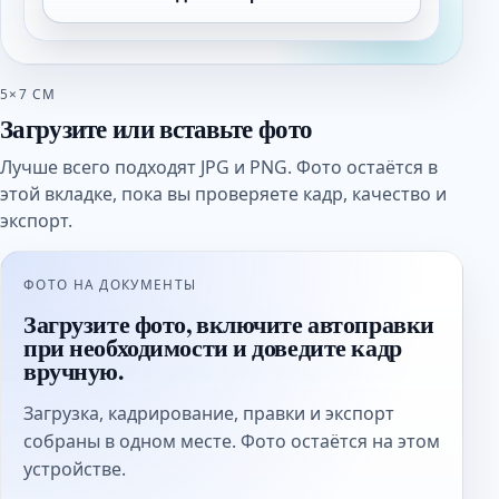
5×7 СМ
Загрузите или вставьте фото
Лучше всего подходят JPG и PNG. Фото остаётся в
этой вкладке, пока вы проверяете кадр, качество и
экспорт.
ФОТО НА ДОКУМЕНТЫ
Загрузите фото, включите автоправки
при необходимости и доведите кадр
вручную.
Загрузка, кадрирование, правки и экспорт
собраны в одном месте. Фото остаётся на этом
устройстве.