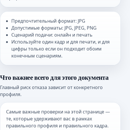
Предпочтительный формат: JPG
Допустимые форматы: JPG, JPEG, PNG
Сценарий подачи: онлайн и печать
Используйте один кадр и для печати, и для
цифры только если он подходит обоим
конечным сценариям.
Что важнее всего для этого документа
Главный риск отказа зависит от конкретного
профиля.
Самые важные проверки на этой странице —
те, которые удерживают вас в рамках
правильного профиля и правильного кадра.