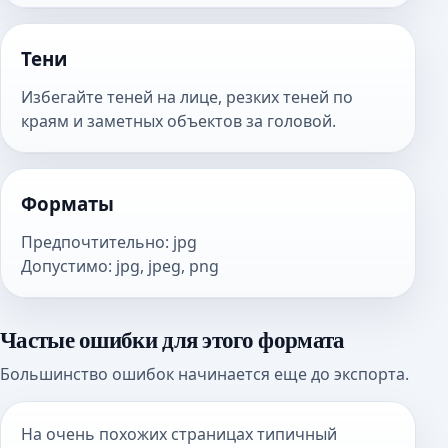
Тени
Избегайте теней на лице, резких теней по
краям и заметных объектов за головой.
Форматы
Предпочтительно
:
jpg
Допустимо
:
jpg, jpeg, png
Частые ошибки для этого формата
Большинство ошибок начинается еще до экспорта.
На очень похожих страницах типичный