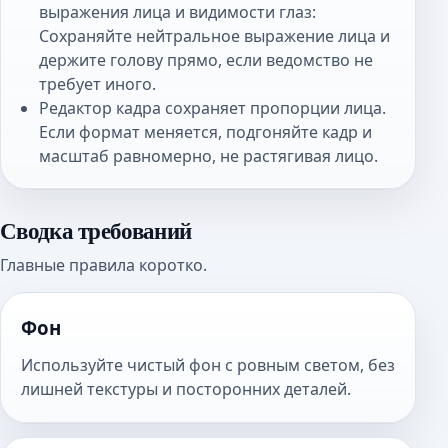
выражения лица и видимости глаз:
Сохраняйте нейтральное выражение лица и
держите голову прямо, если ведомство не
требует иного.
Редактор кадра сохраняет пропорции лица.
Если формат меняется, подгоняйте кадр и
масштаб равномерно, не растягивая лицо.
Сводка требований
Главные правила коротко.
Фон
Используйте чистый фон с ровным светом, без
лишней текстуры и посторонних деталей.