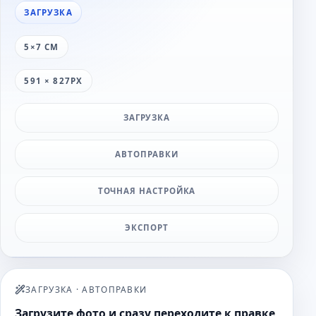
ЗАГРУЗКА
5×7 СМ
591 × 827PX
ЗАГРУЗКА
АВТОПРАВКИ
ТОЧНАЯ НАСТРОЙКА
ЭКСПОРТ
ЗАГРУЗКА
·
АВТОПРАВКИ
Загрузите фото и сразу переходите к правке