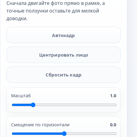
Сначала двигайте фото прямо в рамке, а
точные ползунки оставьте для мелкой
доводки.
Автокадр
Центрировать лицо
Сбросить кадр
Масштаб
1.0
Смещение по горизонтали
0.0