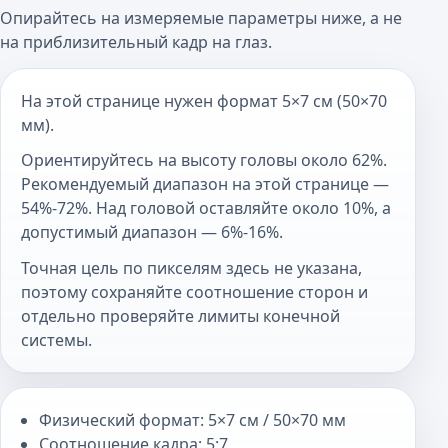
Опирайтесь на измеряемые параметры ниже, а не
на приблизительный кадр на глаз.
На этой странице нужен формат 5×7 см (50×70
мм).
Ориентируйтесь на высоту головы около 62%.
Рекомендуемый диапазон на этой странице —
54%-72%. Над головой оставляйте около 10%, а
допустимый диапазон — 6%-16%.
Точная цель по пикселям здесь не указана,
поэтому сохраняйте соотношение сторон и
отдельно проверяйте лимиты конечной
системы.
Физический формат: 5×7 см / 50×70 мм
Соотношение кадра: 5:7