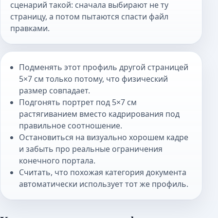
сценарий такой: сначала выбирают не ту
страницу, а потом пытаются спасти файл
правками.
Подменять этот профиль другой страницей
5×7 см только потому, что физический
размер совпадает.
Подгонять портрет под 5×7 см
растягиванием вместо кадрирования под
правильное соотношение.
Остановиться на визуально хорошем кадре
и забыть про реальные ограничения
конечного портала.
Считать, что похожая категория документа
автоматически использует тот же профиль.