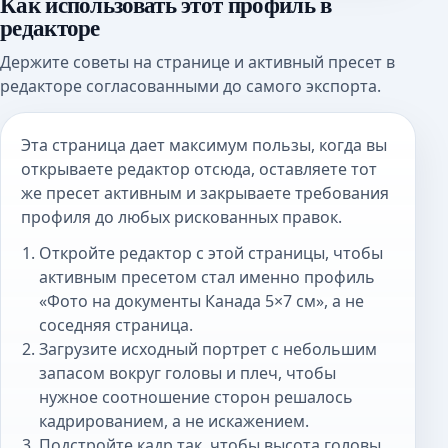
Как использовать этот профиль в
редакторе
Держите советы на странице и активный пресет в
редакторе согласованными до самого экспорта.
Эта страница дает максимум пользы, когда вы
открываете редактор отсюда, оставляете тот
же пресет активным и закрываете требования
профиля до любых рискованных правок.
Откройте редактор с этой страницы, чтобы
активным пресетом стал именно профиль
«Фото на документы Канада 5×7 см», а не
соседняя страница.
Загрузите исходный портрет с небольшим
запасом вокруг головы и плеч, чтобы
нужное соотношение сторон решалось
кадрированием, а не искажением.
Подстройте кадр так, чтобы высота головы