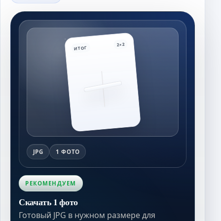
2×2
ИТОГ
JPG
1 ФОТО
РЕКОМЕНДУЕМ
Скачать 1 фото
Готовый JPG в нужном размере для