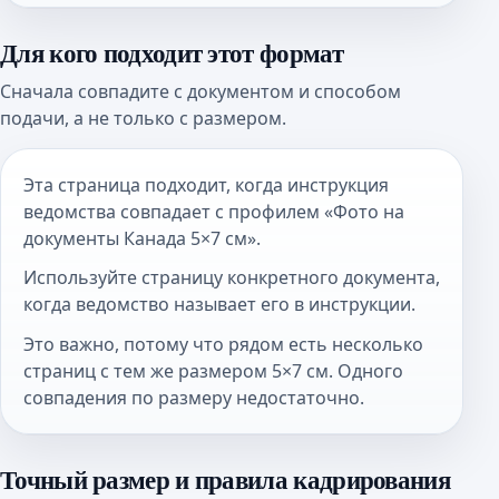
Для кого подходит этот формат
Сначала совпадите с документом и способом
подачи, а не только с размером.
Эта страница подходит, когда инструкция
ведомства совпадает с профилем «Фото на
документы Канада 5×7 см».
Используйте страницу конкретного документа,
когда ведомство называет его в инструкции.
Это важно, потому что рядом есть несколько
страниц с тем же размером 5×7 см. Одного
совпадения по размеру недостаточно.
Точный размер и правила кадрирования