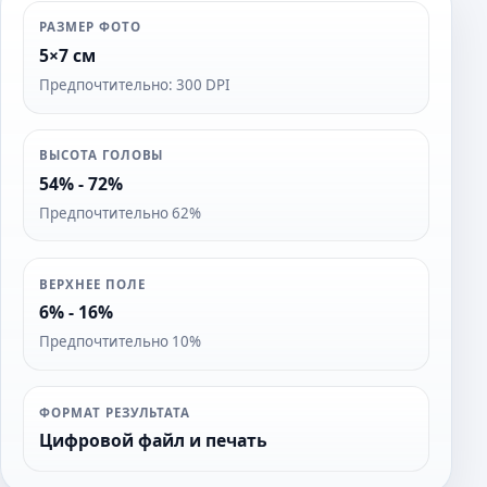
РАЗМЕР ФОТО
5×7 см
Предпочтительно: 300 DPI
ВЫСОТА ГОЛОВЫ
54% - 72%
Предпочтительно 62%
ВЕРХНЕЕ ПОЛЕ
6% - 16%
Предпочтительно 10%
ФОРМАТ РЕЗУЛЬТАТА
Цифровой файл и печать