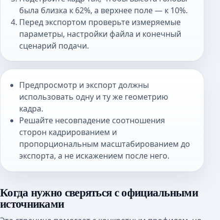
была близка к 62%, а верхнее поле — к 10%.
Перед экспортом проверьте измеряемые
параметры, настройки файла и конечный
сценарий подачи.
Предпросмотр и экспорт должны
использовать одну и ту же геометрию
кадра.
Решайте несовпадение соотношения
сторон кадрированием и
пропорциональным масштабированием до
экспорта, а не искажением после него.
Когда нужно сверяться с официальными
источниками