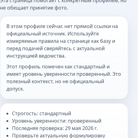
Эта страница помогает с конкретным профилем, но
не обещает принятие фото.
В этом профиле сейчас нет прямой ссылки на
официальный источник. Используйте
измеряемые правила на странице как базу и
перед подачей сверяйтесь с актуальной
инструкцией ведомства.
Этот профиль помечен как стандартный и
имеет уровень уверенности проверенный. Это
полезный контекст, но не официальный
допуск.
Строгость: стандартный
Уровень уверенности: проверенный
Последняя проверка: 29 мая 2026 г.
Проверьте актуальную формулировку