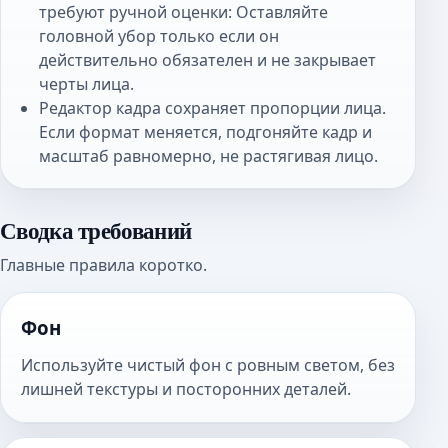
требуют ручной оценки: Оставляйте
головной убор только если он
действительно обязателен и не закрывает
черты лица.
Редактор кадра сохраняет пропорции лица.
Если формат меняется, подгоняйте кадр и
масштаб равномерно, не растягивая лицо.
Сводка требований
Главные правила коротко.
Фон
Используйте чистый фон с ровным светом, без
лишней текстуры и посторонних деталей.