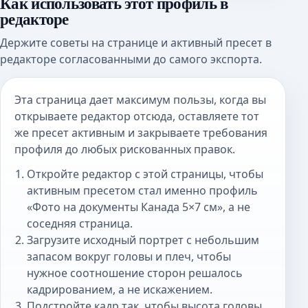
Как использовать этот профиль в
редакторе
Держите советы на странице и активный пресет в
редакторе согласованными до самого экспорта.
Эта страница дает максимум пользы, когда вы
открываете редактор отсюда, оставляете тот
же пресет активным и закрываете требования
профиля до любых рискованных правок.
Откройте редактор с этой страницы, чтобы
активным пресетом стал именно профиль
«Фото на документы Канада 5×7 см», а не
соседняя страница.
Загрузите исходный портрет с небольшим
запасом вокруг головы и плеч, чтобы
нужное соотношение сторон решалось
кадрированием, а не искажением.
Подстройте кадр так, чтобы высота головы