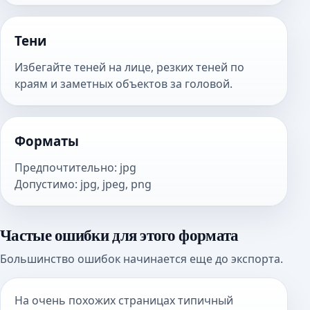
Тени
Избегайте теней на лице, резких теней по
краям и заметных объектов за головой.
Форматы
Предпочтительно
:
jpg
Допустимо
:
jpg, jpeg, png
Частые ошибки для этого формата
Большинство ошибок начинается еще до экспорта.
На очень похожих страницах типичный