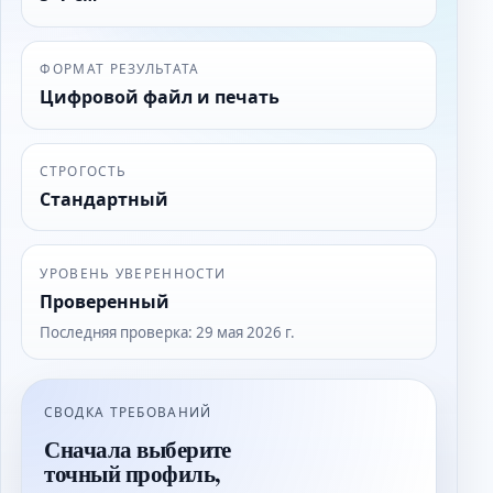
ФОРМАТ РЕЗУЛЬТАТА
Цифровой файл и печать
СТРОГОСТЬ
Стандартный
УРОВЕНЬ УВЕРЕННОСТИ
Проверенный
Последняя проверка
:
29 мая 2026 г.
СВОДКА ТРЕБОВАНИЙ
Сначала выберите
точный профиль,