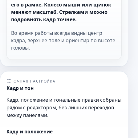
его в рамке. Колесо мыши или щипок
меняют масштаб. Стрелками можно
подровнять кадр точнее.
Во время работы всегда видны центр
кадра, верхнее поле и ориентир по высоте
головы.
ТОЧНАЯ НАСТРОЙКА
Кадр и тон
Кадр, положение и тональные правки собраны
рядом с редактором, без лишних переходов
между панелями.
Кадр и положение