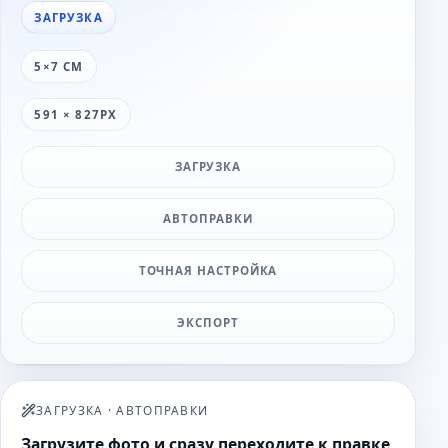
ЗАГРУЗКА
5×7 СМ
591 × 827PX
ЗАГРУЗКА
АВТОПРАВКИ
ТОЧНАЯ НАСТРОЙКА
ЭКСПОРТ
ЗАГРУЗКА
·
АВТОПРАВКИ
Загрузите фото и сразу переходите к правке