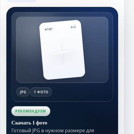
2×2
ИТОГ
JPG
1 ФОТО
РЕКОМЕНДУЕМ
Скачать 1 фото
Готовый JPG в нужном размере для