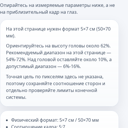
Опирайтесь на измеряемые параметры ниже, а не
на приблизительный кадр на глаз.
На этой странице нужен формат 5×7 см (50×70
мм).
Ориентируйтесь на высоту головы около 62%.
Рекомендуемый диапазон на этой странице —
54%-72%. Над головой оставляйте около 10%, а
допустимый диапазон — 6%-16%.
Точная цель по пикселям здесь не указана,
поэтому сохраняйте соотношение сторон и
отдельно проверяйте лимиты конечной
системы.
Физический формат: 5×7 см / 50×70 мм
Соотношение кадра: 5:7