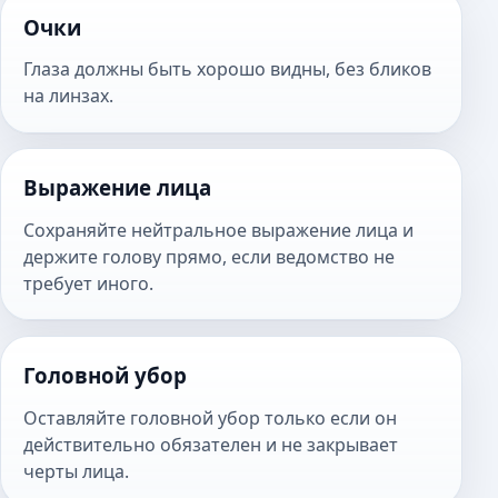
Очки
Глаза должны быть хорошо видны, без бликов
на линзах.
Выражение лица
Сохраняйте нейтральное выражение лица и
держите голову прямо, если ведомство не
требует иного.
Головной убор
Оставляйте головной убор только если он
действительно обязателен и не закрывает
черты лица.