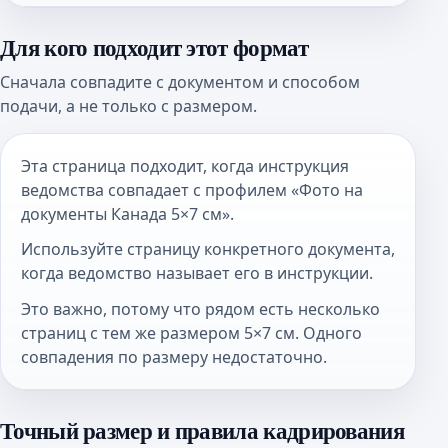
Для кого подходит этот формат
Сначала совпадите с документом и способом
подачи, а не только с размером.
Эта страница подходит, когда инструкция
ведомства совпадает с профилем «Фото на
документы Канада 5×7 см».
Используйте страницу конкретного документа,
когда ведомство называет его в инструкции.
Это важно, потому что рядом есть несколько
страниц с тем же размером 5×7 см. Одного
совпадения по размеру недостаточно.
Точный размер и правила кадрирования