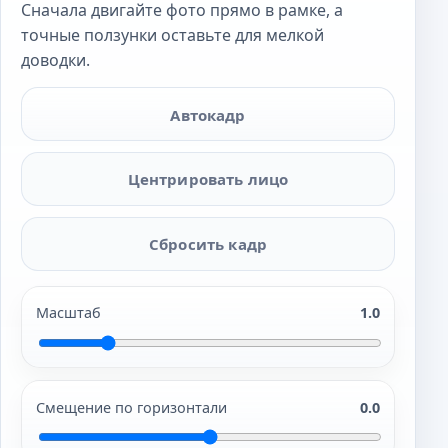
Сначала двигайте фото прямо в рамке, а
точные ползунки оставьте для мелкой
доводки.
Автокадр
Центрировать лицо
Сбросить кадр
Масштаб
1.0
Смещение по горизонтали
0.0