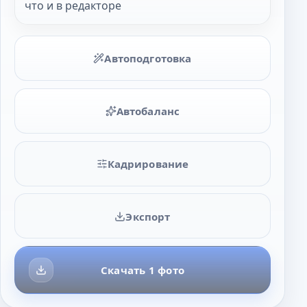
что и в редакторе
Автоподготовка
Автобаланс
Кадрирование
Экспорт
Скачать 1 фото