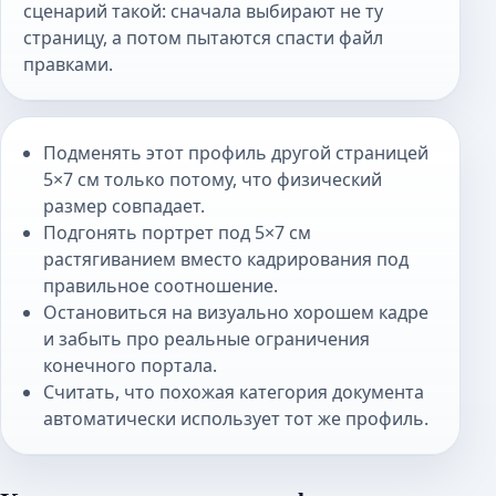
сценарий такой: сначала выбирают не ту
страницу, а потом пытаются спасти файл
правками.
Подменять этот профиль другой страницей
5×7 см только потому, что физический
размер совпадает.
Подгонять портрет под 5×7 см
растягиванием вместо кадрирования под
правильное соотношение.
Остановиться на визуально хорошем кадре
и забыть про реальные ограничения
конечного портала.
Считать, что похожая категория документа
автоматически использует тот же профиль.