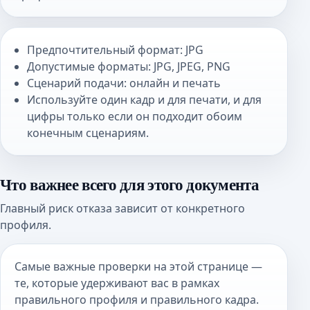
Предпочтительный формат: JPG
Допустимые форматы: JPG, JPEG, PNG
Сценарий подачи: онлайн и печать
Используйте один кадр и для печати, и для
цифры только если он подходит обоим
конечным сценариям.
Что важнее всего для этого документа
Главный риск отказа зависит от конкретного
профиля.
Самые важные проверки на этой странице —
те, которые удерживают вас в рамках
правильного профиля и правильного кадра.