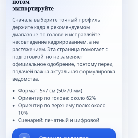
потом
экспортируйте
Сначала выберите точный профиль,
держите кадр в рекомендуемом
диапазоне по голове и исправляйте
несовпадение кадрированием, а не
растяжением. Эта страница помогает с
подготовкой, но не заменяет
официальное одобрение, поэтому перед
подачей важна актуальная формулировка
ведомства.
Формат: 5×7 см (50×70 мм)
Ориентир по голове: около 62%
Ориентир по верхнему полю: около
10%
Сценарий: печатный и цифровой