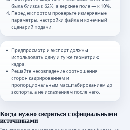
была близка к 62%, а верхнее поле — к 10%.
Перед экспортом проверьте измеряемые
параметры, настройки файла и конечный
сценарий подачи.
Предпросмотр и экспорт должны
использовать одну и ту же геометрию
кадра.
Решайте несовпадение соотношения
сторон кадрированием и
пропорциональным масштабированием до
экспорта, а не искажением после него.
Когда нужно сверяться с официальными
источниками