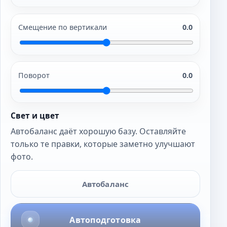
Смещение по вертикали
0.0
Поворот
0.0
Свет и цвет
Автобаланс даёт хорошую базу. Оставляйте
только те правки, которые заметно улучшают
фото.
Автобаланс
Автоподготовка