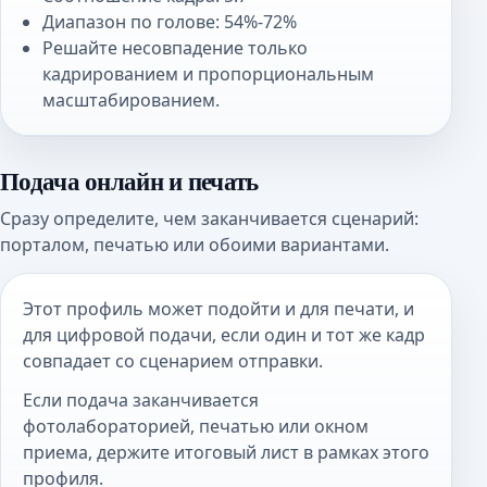
Диапазон по голове: 54%-72%
Решайте несовпадение только
кадрированием и пропорциональным
масштабированием.
Подача онлайн и печать
Сразу определите, чем заканчивается сценарий:
порталом, печатью или обоими вариантами.
Этот профиль может подойти и для печати, и
для цифровой подачи, если один и тот же кадр
совпадает со сценарием отправки.
Если подача заканчивается
фотолабораторией, печатью или окном
приема, держите итоговый лист в рамках этого
профиля.