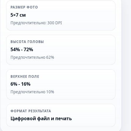
РАЗМЕР ФОТО
5×7 см
Предпочтительно: 300 DPI
ВЫСОТА ГОЛОВЫ
54% - 72%
Предпочтительно 62%
ВЕРХНЕЕ ПОЛЕ
6% - 16%
Предпочтительно 10%
ФОРМАТ РЕЗУЛЬТАТА
Цифровой файл и печать