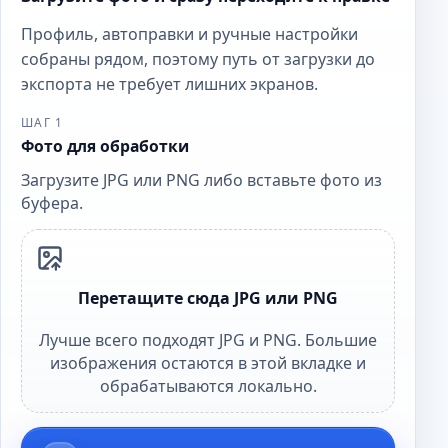
Профиль, автоправки и ручные настройки
собраны рядом, поэтому путь от загрузки до
экспорта не требует лишних экранов.
ШАГ 1
Фото для обработки
Загрузите JPG или PNG либо вставьте фото из
буфера.
Перетащите сюда JPG или PNG
Лучше всего подходят JPG и PNG. Большие
изображения остаются в этой вкладке и
обрабатываются локально.