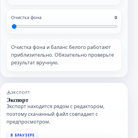
Очистка фона
0
Очистка фона и баланс белого работают
приблизительно. Обязательно проверьте
результат вручную.
ЭКСПОРТ
Экспорт
Экспорт находится рядом с редактором,
поэтому скачанный файл совпадает с
предпросмотром.
В БРАУЗЕРЕ