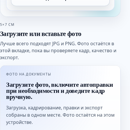
5×7 СМ
Загрузите или вставьте фото
Лучше всего подходят JPG и PNG. Фото остаётся в
этой вкладке, пока вы проверяете кадр, качество и
экспорт.
ФОТО НА ДОКУМЕНТЫ
Загрузите фото, включите автоправки
при необходимости и доведите кадр
вручную.
Загрузка, кадрирование, правки и экспорт
собраны в одном месте. Фото остаётся на этом
устройстве.