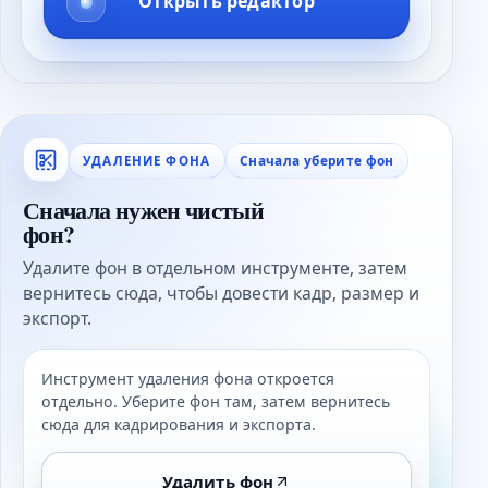
Открыть редактор
Сначала уберите фон
УДАЛЕНИЕ ФОНА
Сначала нужен чистый
фон?
Удалите фон в отдельном инструменте, затем
вернитесь сюда, чтобы довести кадр, размер и
экспорт.
Инструмент удаления фона откроется
отдельно. Уберите фон там, затем вернитесь
сюда для кадрирования и экспорта.
Удалить фон