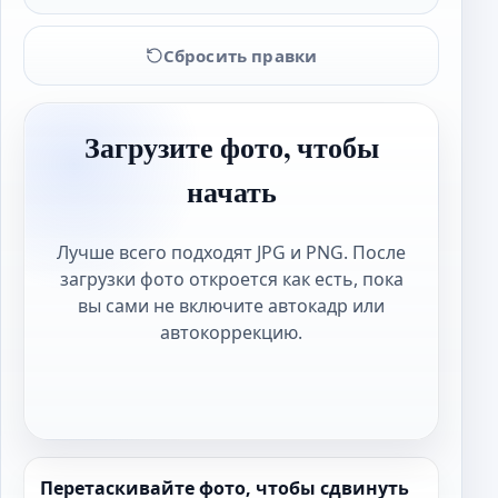
Сбросить правки
Загрузите фото, чтобы
начать
Лучше всего подходят JPG и PNG. После
загрузки фото откроется как есть, пока
вы сами не включите автокадр или
автокоррекцию.
Перетаскивайте фото, чтобы сдвинуть