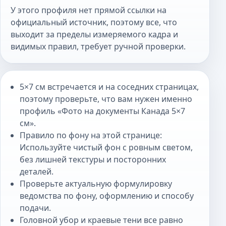
У этого профиля нет прямой ссылки на
официальный источник, поэтому все, что
выходит за пределы измеряемого кадра и
видимых правил, требует ручной проверки.
5×7 см встречается и на соседних страницах,
поэтому проверьте, что вам нужен именно
профиль «Фото на документы Канада 5×7
см».
Правило по фону на этой странице:
Используйте чистый фон с ровным светом,
без лишней текстуры и посторонних
деталей.
Проверьте актуальную формулировку
ведомства по фону, оформлению и способу
подачи.
Головной убор и краевые тени все равно