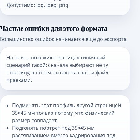
Допустимо
:
jpg, jpeg, png
Частые ошибки для этого формата
Большинство ошибок начинается еще до экспорта.
На очень похожих страницах типичный
сценарий такой: сначала выбирают не ту
страницу, а потом пытаются спасти файл
правками.
Подменять этот профиль другой страницей
35×45 мм только потому, что физический
размер совпадает.
Подгонять портрет под 35×45 мм
растягиванием вместо кадрирования под