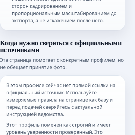
сторон кадрированием и
пропорциональным масштабированием до
экспорта, а не искажением после него.
Когда нужно сверяться с официальными
источниками
Эта страница помогает с конкретным профилем, но
не обещает принятие фото.
В этом профиле сейчас нет прямой ссылки на
официальный источник. Используйте
измеряемые правила на странице как базу и
перед подачей сверяйтесь с актуальной
инструкцией ведомства.
Этот профиль помечен как строгий и имеет
уровень уверенности проверенный. Это