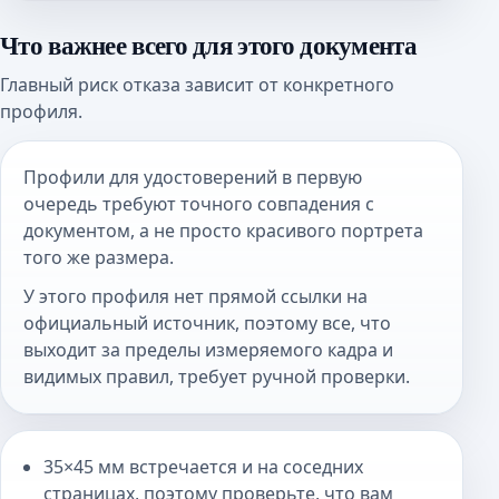
Что важнее всего для этого документа
Главный риск отказа зависит от конкретного
профиля.
Профили для удостоверений в первую
очередь требуют точного совпадения с
документом, а не просто красивого портрета
того же размера.
У этого профиля нет прямой ссылки на
официальный источник, поэтому все, что
выходит за пределы измеряемого кадра и
видимых правил, требует ручной проверки.
35×45 мм встречается и на соседних
страницах, поэтому проверьте, что вам