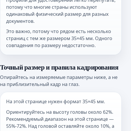
потому что многие страны используют
одинаковый физический размер для разных
документов.
Это важно, потому что рядом есть несколько
страниц с тем же размером 35×45 мм. Одного
совпадения по размеру недостаточно.
Точный размер и правила кадрирования
Опирайтесь на измеряемые параметры ниже, а не
на приблизительный кадр на глаз.
На этой странице нужен формат 35×45 мм.
Ориентируйтесь на высоту головы около 62%.
Рекомендуемый диапазон на этой странице —
55%-72%. Над головой оставляйте около 10%, а