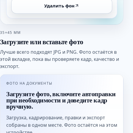
Удалить фон
35×45 ММ
Загрузите или вставьте фото
Лучше всего подходят JPG и PNG. Фото остаётся в
этой вкладке, пока вы проверяете кадр, качество и
экспорт.
ФОТО НА ДОКУМЕНТЫ
Загрузите фото, включите автоправки
при необходимости и доведите кадр
вручную.
Загрузка, кадрирование, правки и экспорт
собраны в одном месте. Фото остаётся на этом
устройстве.