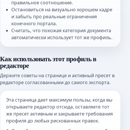
правильное соотношение.
Остановиться на визуально хорошем кадре
и забыть про реальные ограничения
конечного портала.
Считать, что похожая категория документа
автоматически использует тот же профиль.
Как использовать этот профиль в
редакторе
Держите советы на странице и активный пресет в
редакторе согласованными до самого экспорта.
Эта страница дает максимум пользы, когда вы
открываете редактор отсюда, оставляете тот
же пресет активным и закрываете требования
профиля до любых рискованных правок.