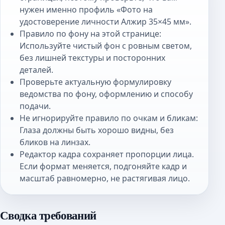
нужен именно профиль «Фото на
удостоверение личности Алжир 35×45 мм».
Правило по фону на этой странице:
Используйте чистый фон с ровным светом,
без лишней текстуры и посторонних
деталей.
Проверьте актуальную формулировку
ведомства по фону, оформлению и способу
подачи.
Не игнорируйте правило по очкам и бликам:
Глаза должны быть хорошо видны, без
бликов на линзах.
Редактор кадра сохраняет пропорции лица.
Если формат меняется, подгоняйте кадр и
масштаб равномерно, не растягивая лицо.
Сводка требований