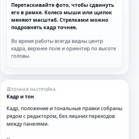
Перетаскивайте фото, чтобы сдвинуть
его в рамке. Колесо мыши или щипок
меняют масштаб. Стрелками можно
подровнять кадр точнее.
Во время работы всегда видны центр
кадра, верхнее поле и ориентир по высоте
головы.
ТОЧНАЯ НАСТРОЙКА
Кадр и тон
Кадр, положение и тональные правки собраны
рядом с редактором, без лишних переходов
между панелями.