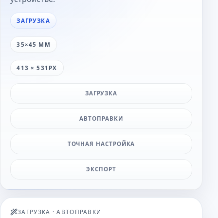
ЗАГРУЗКА
35×45 ММ
413 × 531PX
ЗАГРУЗКА
АВТОПРАВКИ
ТОЧНАЯ НАСТРОЙКА
ЭКСПОРТ
ЗАГРУЗКА
·
АВТОПРАВКИ