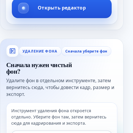
Открыть редактор
Сначала уберите фон
УДАЛЕНИЕ ФОНА
Сначала нужен чистый
фон?
Удалите фон в отдельном инструменте, затем
вернитесь сюда, чтобы довести кадр, размер и
экспорт.
Инструмент удаления фона откроется
отдельно. Уберите фон там, затем вернитесь
сюда для кадрирования и экспорта.