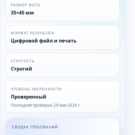
РАЗМЕР ФОТО
35×45 мм
ФОРМАТ РЕЗУЛЬТАТА
Цифровой файл и печать
СТРОГОСТЬ
Строгий
УРОВЕНЬ УВЕРЕННОСТИ
Проверенный
Последняя проверка
:
29 мая 2026 г.
СВОДКА ТРЕБОВАНИЙ