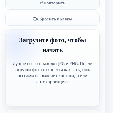
Повторить
Сбросить правки
Загрузите фото, чтобы
начать
Лучше всего подходят JPG и PNG. После
загрузки фото откроется как есть, пока
вы сами не включите автокадр или
автокоррекцию.