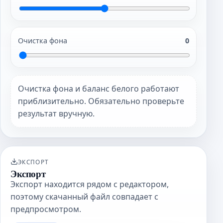
Очистка фона
0
Очистка фона и баланс белого работают
приблизительно. Обязательно проверьте
результат вручную.
ЭКСПОРТ
Экспорт
Экспорт находится рядом с редактором,
поэтому скачанный файл совпадает с
предпросмотром.