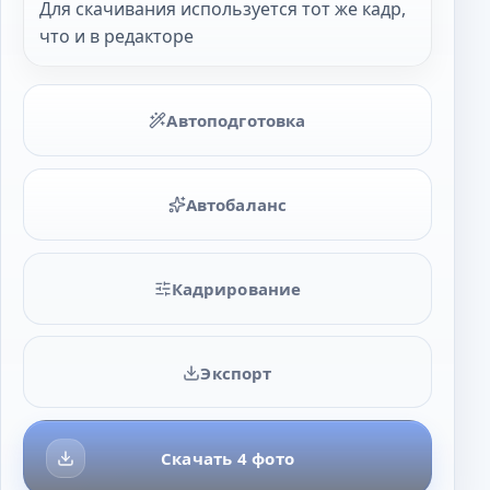
Для скачивания используется тот же кадр,
что и в редакторе
Автоподготовка
Автобаланс
Кадрирование
Экспорт
Скачать 4 фото