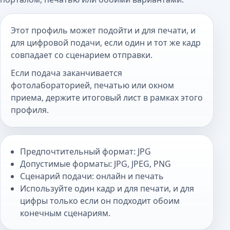
Этот профиль может подойти и для печати, и
для цифровой подачи, если один и тот же кадр
совпадает со сценарием отправки.
Если подача заканчивается
фотолабораторией, печатью или окном
приема, держите итоговый лист в рамках этого
профиля.
Предпочтительный формат: JPG
Допустимые форматы: JPG, JPEG, PNG
Сценарий подачи: онлайн и печать
Используйте один кадр и для печати, и для
цифры только если он подходит обоим
конечным сценариям.