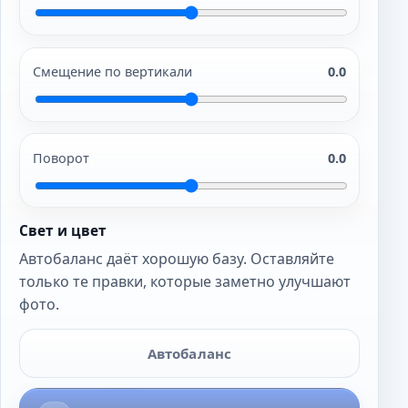
Смещение по вертикали
0.0
Поворот
0.0
Свет и цвет
Автобаланс даёт хорошую базу. Оставляйте
только те правки, которые заметно улучшают
фото.
Автобаланс