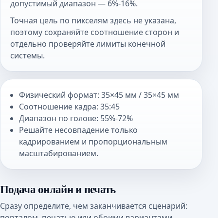
допустимый диапазон — 6%-16%.
Точная цель по пикселям здесь не указана,
поэтому сохраняйте соотношение сторон и
отдельно проверяйте лимиты конечной
системы.
Физический формат: 35×45 мм / 35×45 мм
Соотношение кадра: 35:45
Диапазон по голове: 55%-72%
Решайте несовпадение только
кадрированием и пропорциональным
масштабированием.
Подача онлайн и печать
Сразу определите, чем заканчивается сценарий:
порталом, печатью или обоими вариантами.