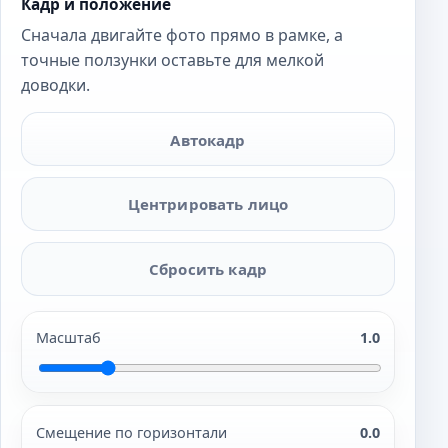
Кадр и положение
Сначала двигайте фото прямо в рамке, а
точные ползунки оставьте для мелкой
доводки.
Автокадр
Центрировать лицо
Сбросить кадр
Масштаб
1.0
Смещение по горизонтали
0.0