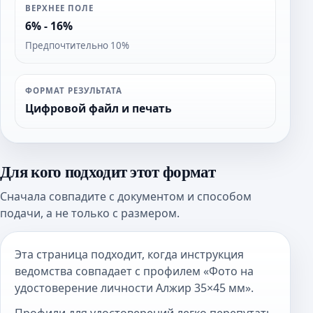
ВЕРХНЕЕ ПОЛЕ
6% - 16%
Предпочтительно 10%
ФОРМАТ РЕЗУЛЬТАТА
Цифровой файл и печать
Для кого подходит этот формат
Сначала совпадите с документом и способом
подачи, а не только с размером.
Эта страница подходит, когда инструкция
ведомства совпадает с профилем «Фото на
удостоверение личности Алжир 35×45 мм».
Профили для удостоверений легко перепутать,