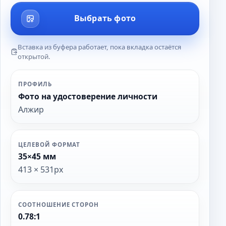
Выбрать фото
Вставка из буфера работает, пока вкладка остаётся
открытой.
ПРОФИЛЬ
Фото на удостоверение личности
Алжир
ЦЕЛЕВОЙ ФОРМАТ
35×45 мм
413 × 531px
СООТНОШЕНИЕ СТОРОН
0.78:1