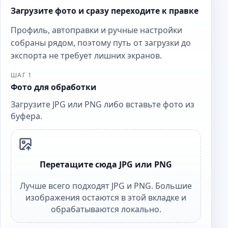
Загрузите фото и сразу переходите к правке
Профиль, автоправки и ручные настройки
собраны рядом, поэтому путь от загрузки до
экспорта не требует лишних экранов.
ШАГ 1
Фото для обработки
Загрузите JPG или PNG либо вставьте фото из
буфера.
Перетащите сюда JPG или PNG
Лучше всего подходят JPG и PNG. Большие
изображения остаются в этой вкладке и
обрабатываются локально.