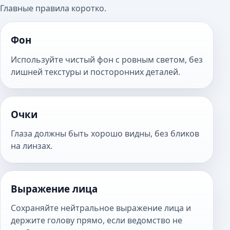
Главные правила коротко.
Фон
Используйте чистый фон с ровным светом, без
лишней текстуры и посторонних деталей.
Очки
Глаза должны быть хорошо видны, без бликов
на линзах.
Выражение лица
Сохраняйте нейтральное выражение лица и
держите голову прямо, если ведомство не