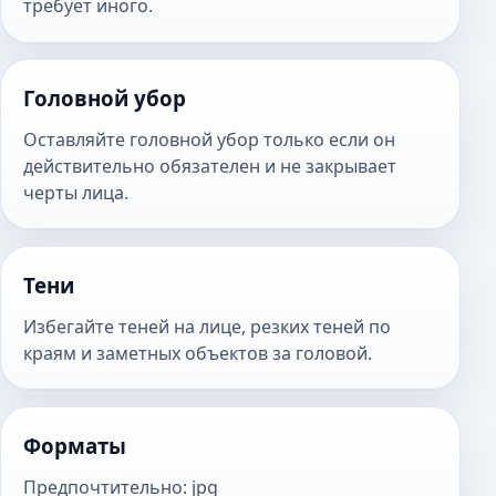
требует иного.
Головной убор
Оставляйте головной убор только если он
действительно обязателен и не закрывает
черты лица.
Тени
Избегайте теней на лице, резких теней по
краям и заметных объектов за головой.
Форматы
Предпочтительно
:
jpg