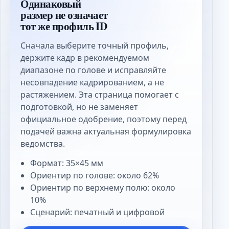
Одинаковый
размер не означает
тот же профиль ID
Сначала выберите точный профиль,
держите кадр в рекомендуемом
диапазоне по голове и исправляйте
несовпадение кадрированием, а не
растяжением. Эта страница помогает с
подготовкой, но не заменяет
официальное одобрение, поэтому перед
подачей важна актуальная формулировка
ведомства.
Формат: 35×45 мм
Ориентир по голове: около 62%
Ориентир по верхнему полю: около
10%
Сценарий: печатный и цифровой