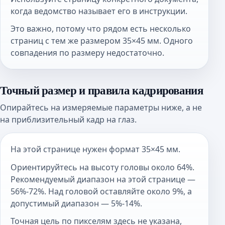
когда ведомство называет его в инструкции.
Это важно, потому что рядом есть несколько
страниц с тем же размером 35×45 мм. Одного
совпадения по размеру недостаточно.
Точный размер и правила кадрирования
Опирайтесь на измеряемые параметры ниже, а не
на приблизительный кадр на глаз.
На этой странице нужен формат 35×45 мм.
Ориентируйтесь на высоту головы около 64%.
Рекомендуемый диапазон на этой странице —
56%-72%. Над головой оставляйте около 9%, а
допустимый диапазон — 5%-14%.
Точная цель по пикселям здесь не указана,