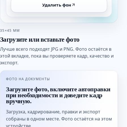
Удалить фон
35×45 ММ
Загрузите или вставьте фото
Лучше всего подходят JPG и PNG. Фото остаётся в
этой вкладке, пока вы проверяете кадр, качество и
экспорт.
ФОТО НА ДОКУМЕНТЫ
Загрузите фото, включите автоправки
при необходимости и доведите кадр
вручную.
Загрузка, кадрирование, правки и экспорт
собраны в одном месте. Фото остаётся на этом
устройстве.