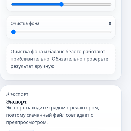
Очистка фона
0
Очистка фона и баланс белого работают
приблизительно. Обязательно проверьте
результат вручную.
ЭКСПОРТ
Экспорт
Экспорт находится рядом с редактором,
поэтому скачанный файл совпадает с
предпросмотром.