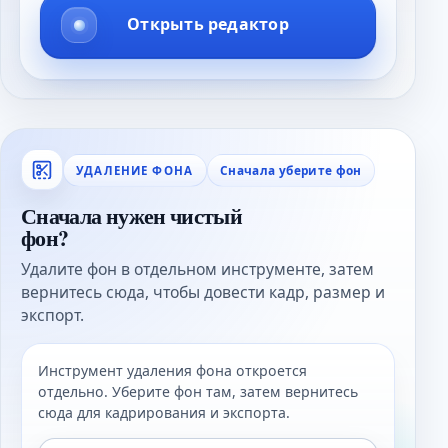
Открыть редактор
Сначала уберите фон
УДАЛЕНИЕ ФОНА
Сначала нужен чистый
фон?
Удалите фон в отдельном инструменте, затем
вернитесь сюда, чтобы довести кадр, размер и
экспорт.
Инструмент удаления фона откроется
отдельно. Уберите фон там, затем вернитесь
сюда для кадрирования и экспорта.