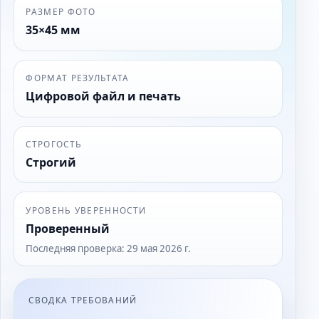
РАЗМЕР ФОТО
35×45 мм
ФОРМАТ РЕЗУЛЬТАТА
Цифровой файл и печать
СТРОГОСТЬ
Строгий
УРОВЕНЬ УВЕРЕННОСТИ
Проверенный
Последняя проверка
:
29 мая 2026 г.
СВОДКА ТРЕБОВАНИЙ