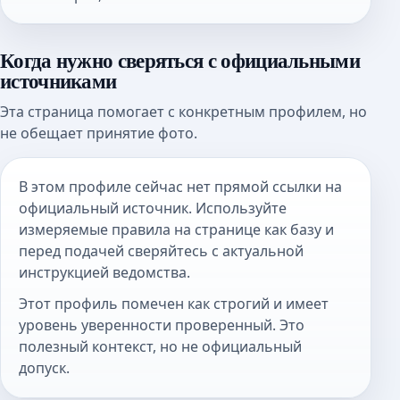
Когда нужно сверяться с официальными
источниками
Эта страница помогает с конкретным профилем, но
не обещает принятие фото.
В этом профиле сейчас нет прямой ссылки на
официальный источник. Используйте
измеряемые правила на странице как базу и
перед подачей сверяйтесь с актуальной
инструкцией ведомства.
Этот профиль помечен как строгий и имеет
уровень уверенности проверенный. Это
полезный контекст, но не официальный
допуск.