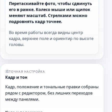
Перетаскивайте фото, чтобы сдвинуть
его в рамке. Колесо мыши или щипок
меняют масштаб. Стрелками можно
подровнять кадр точнее.
Во время работы всегда видны центр
кадра, верхнее поле и ориентир по высоте
головы.
ТОЧНАЯ НАСТРОЙКА
Кадр и тон
Кадр, положение и тональные правки собраны
рядом с редактором, без лишних переходов
между панелями.