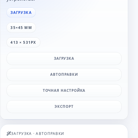
ЗАГРУЗКА
35×45 ММ
413 × 531PX
ЗАГРУЗКА
АВТОПРАВКИ
ТОЧНАЯ НАСТРОЙКА
ЭКСПОРТ
ЗАГРУЗКА
·
АВТОПРАВКИ