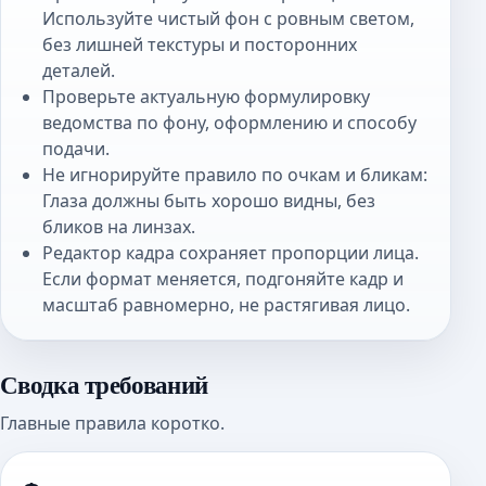
Используйте чистый фон с ровным светом,
без лишней текстуры и посторонних
деталей.
Проверьте актуальную формулировку
ведомства по фону, оформлению и способу
подачи.
Не игнорируйте правило по очкам и бликам:
Глаза должны быть хорошо видны, без
бликов на линзах.
Редактор кадра сохраняет пропорции лица.
Если формат меняется, подгоняйте кадр и
масштаб равномерно, не растягивая лицо.
Сводка требований
Главные правила коротко.