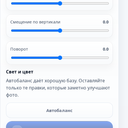
Смещение по вертикали
0.0
Поворот
0.0
Свет и цвет
Автобаланс даёт хорошую базу. Оставляйте
только те правки, которые заметно улучшают
фото.
Автобаланс