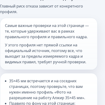
Главный риск отказа зависит от конкретного
профиля.
Самые важные проверки на этой странице —
те, которые удерживают вас в рамках
правильного профиля и правильного кадра.
У этого профиля нет прямой ссылки на
официальный источник, поэтому все, что
выходит за пределы измеряемого кадра и
видимых правил, требует ручной проверки.
35×45 мм встречается и на соседних
страницах, поэтому проверьте, что вам
нужен именно профиль «Фото на
разрешение на работу Алжир 35×45 мм».
Правило по фону на этой странице: