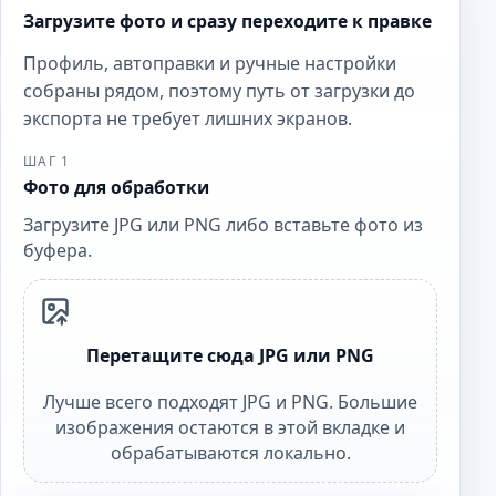
Загрузите фото и сразу переходите к правке
Профиль, автоправки и ручные настройки
собраны рядом, поэтому путь от загрузки до
экспорта не требует лишних экранов.
ШАГ 1
Фото для обработки
Загрузите JPG или PNG либо вставьте фото из
буфера.
Перетащите сюда JPG или PNG
Лучше всего подходят JPG и PNG. Большие
изображения остаются в этой вкладке и
обрабатываются локально.