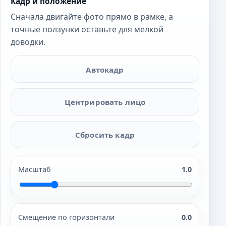
Кадр и положение
Сначала двигайте фото прямо в рамке, а
точные ползунки оставьте для мелкой
доводки.
Автокадр
Центрировать лицо
Сбросить кадр
Масштаб
1.0
Смещение по горизонтали
0.0