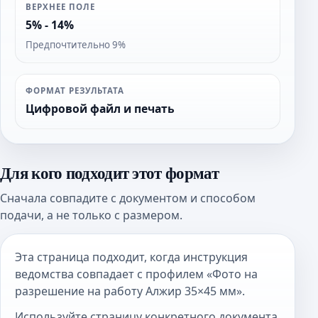
ВЕРХНЕЕ ПОЛЕ
5% - 14%
Предпочтительно 9%
ФОРМАТ РЕЗУЛЬТАТА
Цифровой файл и печать
Для кого подходит этот формат
Сначала совпадите с документом и способом
подачи, а не только с размером.
Эта страница подходит, когда инструкция
ведомства совпадает с профилем «Фото на
разрешение на работу Алжир 35×45 мм».
Используйте страницу конкретного документа,