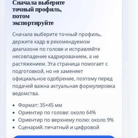
Сначала выберите
точный профиль,
потом
экспортируйте
Сначала выберите точный профиль,
держите кадр в рекомендуемом
диапазоне по голове и исправляйте
несовпадение кадрированием, а не
растяжением. Эта страница помогает с
подготовкой, но не заменяет
официальное одобрение, поэтому перед
подачей важна актуальная формулировка
ведомства.
Формат: 35×45 мм
Ориентир по голове: около 64%
Ориентир по верхнему полю: около 9%
Сценарий: печатный и цифровой