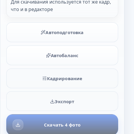
Для скачивания используется тот же кадр,
что и в редакторе
Автоподготовка
Автобаланс
Кадрирование
Экспорт
Скачать 4 фото