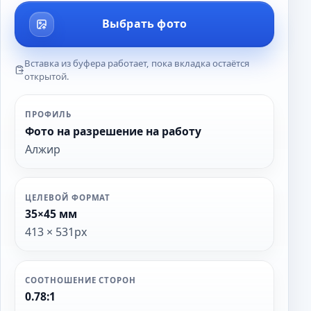
Выбрать фото
Вставка из буфера работает, пока вкладка остаётся
открытой.
ПРОФИЛЬ
Фото на разрешение на работу
Алжир
ЦЕЛЕВОЙ ФОРМАТ
35×45 мм
413 × 531px
СООТНОШЕНИЕ СТОРОН
0.78:1