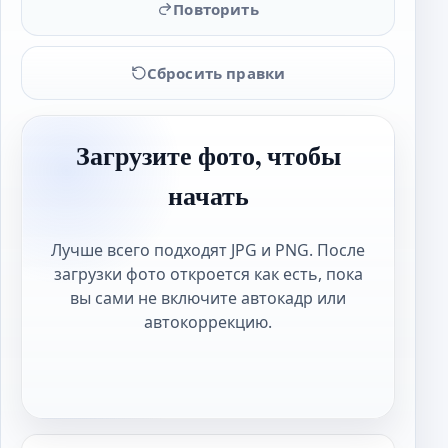
Повторить
Сбросить правки
Загрузите фото, чтобы
начать
Лучше всего подходят JPG и PNG. После
загрузки фото откроется как есть, пока
вы сами не включите автокадр или
автокоррекцию.