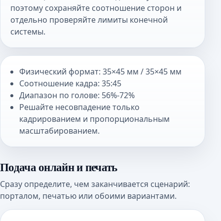
поэтому сохраняйте соотношение сторон и
отдельно проверяйте лимиты конечной
системы.
Физический формат: 35×45 мм / 35×45 мм
Соотношение кадра: 35:45
Диапазон по голове: 56%-72%
Решайте несовпадение только
кадрированием и пропорциональным
масштабированием.
Подача онлайн и печать
Сразу определите, чем заканчивается сценарий:
порталом, печатью или обоими вариантами.