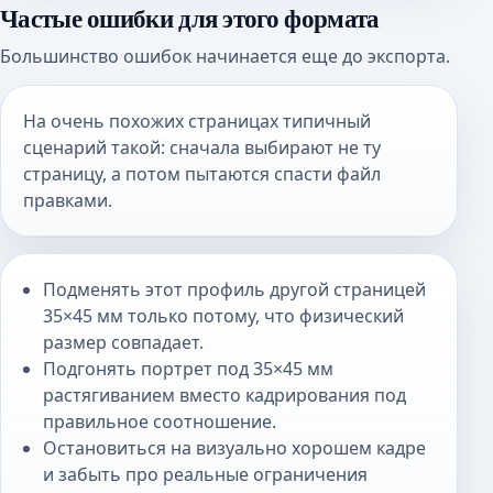
Частые ошибки для этого формата
Большинство ошибок начинается еще до экспорта.
На очень похожих страницах типичный
сценарий такой: сначала выбирают не ту
страницу, а потом пытаются спасти файл
правками.
Подменять этот профиль другой страницей
35×45 мм только потому, что физический
размер совпадает.
Подгонять портрет под 35×45 мм
растягиванием вместо кадрирования под
правильное соотношение.
Остановиться на визуально хорошем кадре
и забыть про реальные ограничения