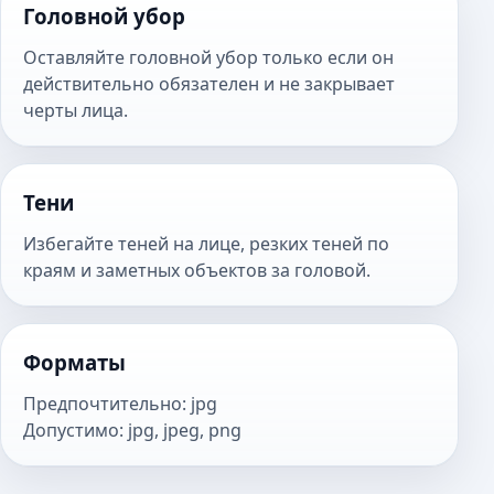
Головной убор
Оставляйте головной убор только если он
действительно обязателен и не закрывает
черты лица.
Тени
Избегайте теней на лице, резких теней по
краям и заметных объектов за головой.
Форматы
Предпочтительно
:
jpg
Допустимо
:
jpg, jpeg, png