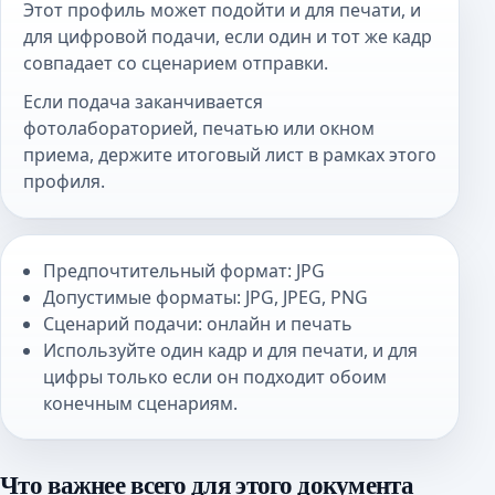
Этот профиль может подойти и для печати, и
для цифровой подачи, если один и тот же кадр
совпадает со сценарием отправки.
Если подача заканчивается
фотолабораторией, печатью или окном
приема, держите итоговый лист в рамках этого
профиля.
Предпочтительный формат: JPG
Допустимые форматы: JPG, JPEG, PNG
Сценарий подачи: онлайн и печать
Используйте один кадр и для печати, и для
цифры только если он подходит обоим
конечным сценариям.
Что важнее всего для этого документа