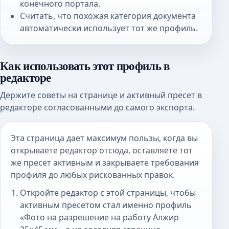
конечного портала.
Считать, что похожая категория документа
автоматически использует тот же профиль.
Как использовать этот профиль в
редакторе
Держите советы на странице и активный пресет в
редакторе согласованными до самого экспорта.
Эта страница дает максимум пользы, когда вы
открываете редактор отсюда, оставляете тот
же пресет активным и закрываете требования
профиля до любых рискованных правок.
Откройте редактор с этой страницы, чтобы
активным пресетом стал именно профиль
«Фото на разрешение на работу Алжир