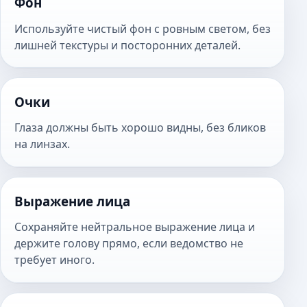
Фон
Используйте чистый фон с ровным светом, без
лишней текстуры и посторонних деталей.
Очки
Глаза должны быть хорошо видны, без бликов
на линзах.
Выражение лица
Сохраняйте нейтральное выражение лица и
держите голову прямо, если ведомство не
требует иного.